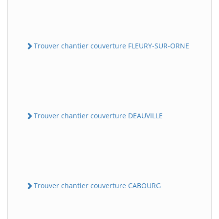
Trouver chantier couverture FLEURY-SUR-ORNE
Trouver chantier couverture DEAUVILLE
Trouver chantier couverture CABOURG