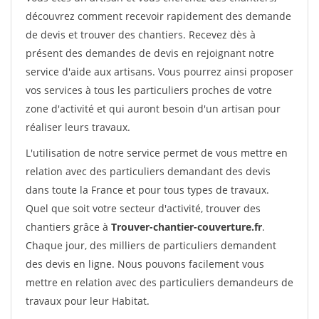
découvrez comment recevoir rapidement des demande
de devis et trouver des chantiers. Recevez dès à
présent des demandes de devis en rejoignant notre
service d'aide aux artisans. Vous pourrez ainsi proposer
vos services à tous les particuliers proches de votre
zone d'activité et qui auront besoin d'un artisan pour
réaliser leurs travaux.
L'utilisation de notre service permet de vous mettre en
relation avec des particuliers demandant des devis
dans toute la France et pour tous types de travaux.
Quel que soit votre secteur d'activité, trouver des
chantiers grâce à
Trouver-chantier-couverture.fr
.
Chaque jour, des milliers de particuliers demandent
des devis en ligne. Nous pouvons facilement vous
mettre en relation avec des particuliers demandeurs de
travaux pour leur Habitat.