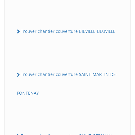
Trouver chantier couverture BIEVILLE-BEUVILLE
Trouver chantier couverture SAINT-MARTIN-DE-
FONTENAY