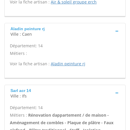
Voir la fiche artisan :
Air & soleil groupe erch
Aladin peinture rj
Ville : Caen
Département: 14
Métiers :
Voir la fiche artisan :
Aladin peinture rj
Sarl acr 14
Ville : Ifs
Département: 14
Métiers :
Rénovation dappartement / de maison -
Aménagement de combles - Plaque de plâtre - Faux