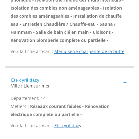
Isolation des combles non aménageables - Isolation
des combles aménageables - Installation de chauffe
eau - Entretien Chaudière / Chauffe-eau - Sauna /
Hammam - Salle de bain clé en main - Cloisons -
Rénovation plomberie complète ou partielle -
Voir la fiche artisan :
Menuiserie charpente de la butte
Ets cyril dazy
Ville : Lion sur mer
Département: 14
Métiers :
Réseaux courant faibles - Rénovation
électrique complète ou partielle -
Voir la fiche artisan :
Ets cyril dazy