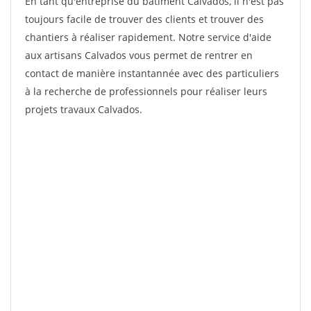
En tant qu'entreprise du bâtiment Calvados, il n'est pas
toujours facile de trouver des clients et trouver des
chantiers à réaliser rapidement. Notre service d'aide
aux artisans Calvados vous permet de rentrer en
contact de manière instantannée avec des particuliers
à la recherche de professionnels pour réaliser leurs
projets travaux Calvados.