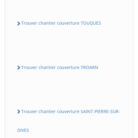
Trouver chantier couverture TOUQUES
Trouver chantier couverture TROARN
Trouver chantier couverture SAINT-PIERRE-SUR-
DIVES