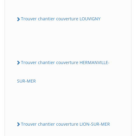
Trouver chantier couverture LOUVIGNY
Trouver chantier couverture HERMANVILLE-
SUR-MER
Trouver chantier couverture LION-SUR-MER