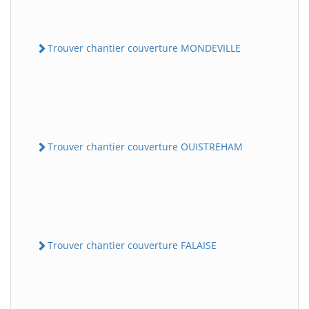
Trouver chantier couverture MONDEVILLE
Trouver chantier couverture OUISTREHAM
Trouver chantier couverture FALAISE