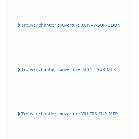
Trouver chantier couverture AUNAY-SUR-ODON
Trouver chantier couverture ISIGNY-SUR-MER
Trouver chantier couverture VILLERS-SUR-MER