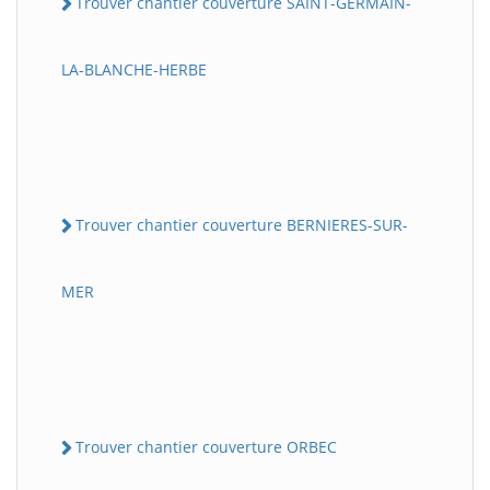
Trouver chantier couverture SAINT-GERMAIN-
LA-BLANCHE-HERBE
Trouver chantier couverture BERNIERES-SUR-
MER
Trouver chantier couverture ORBEC