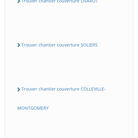
Trouver chantier couverture LIVAROT
Trouver chantier couverture SOLIERS
Trouver chantier couverture COLLEVILLE-
MONTGOMERY