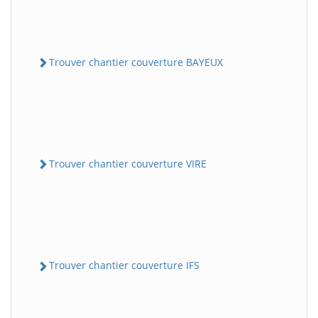
Trouver chantier couverture BAYEUX
Trouver chantier couverture VIRE
Trouver chantier couverture IFS