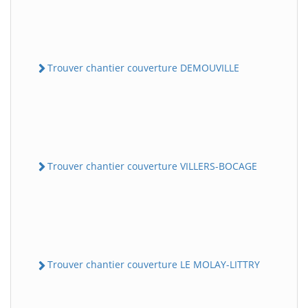
Trouver chantier couverture DEMOUVILLE
Trouver chantier couverture VILLERS-BOCAGE
Trouver chantier couverture LE MOLAY-LITTRY