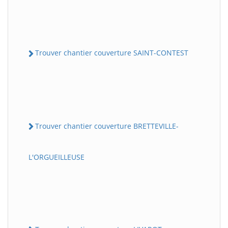
Trouver chantier couverture SAINT-CONTEST
Trouver chantier couverture BRETTEVILLE-
L'ORGUEILLEUSE