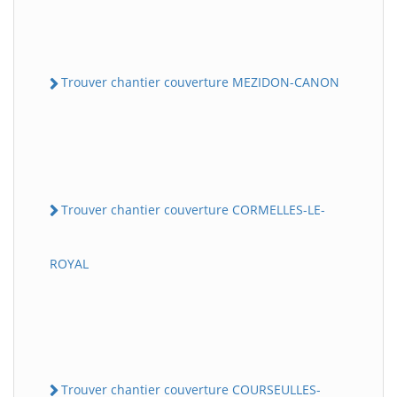
Trouver chantier couverture MEZIDON-CANON
Trouver chantier couverture CORMELLES-LE-
ROYAL
Trouver chantier couverture COURSEULLES-