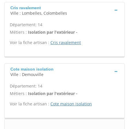
Cris ravalement
Ville : Lombelles, Colombelles
Département: 14
Métiers :
Isolation par l'extérieur -
Voir la fiche artisan :
Cris ravalement
Cote maison isolation
Ville : Demouville
Département: 14
Métiers :
Isolation par l'extérieur -
Voir la fiche artisan :
Cote maison isolation