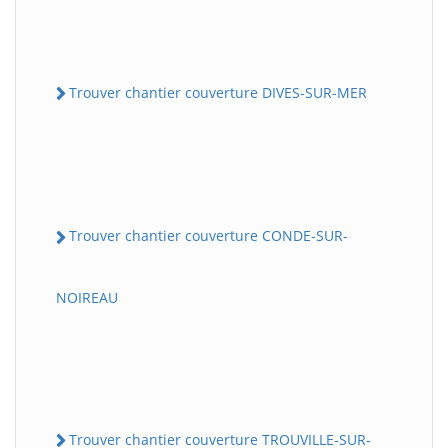
Trouver chantier couverture DIVES-SUR-MER
Trouver chantier couverture CONDE-SUR-
NOIREAU
Trouver chantier couverture TROUVILLE-SUR-