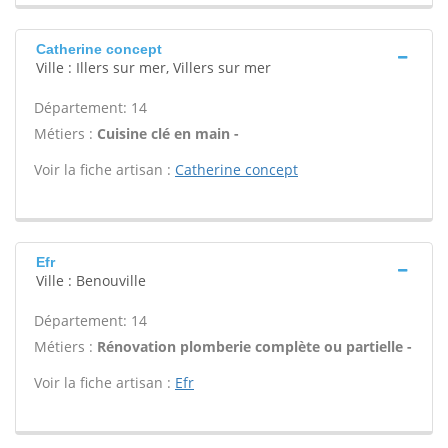
Catherine concept
Ville : Illers sur mer, Villers sur mer
Département: 14
Métiers :
Cuisine clé en main -
Voir la fiche artisan :
Catherine concept
Efr
Ville : Benouville
Département: 14
Métiers :
Rénovation plomberie complète ou partielle -
Voir la fiche artisan :
Efr