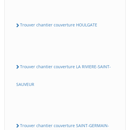
Trouver chantier couverture HOULGATE
Trouver chantier couverture LA RIVIERE-SAINT-
SAUVEUR
Trouver chantier couverture SAINT-GERMAIN-