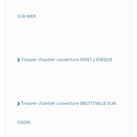
SUR-MER
Trouver chantier couverture PONT-L'EVEQUE
Trouver chantier couverture BRETTEVILLE-SUR-
ODON