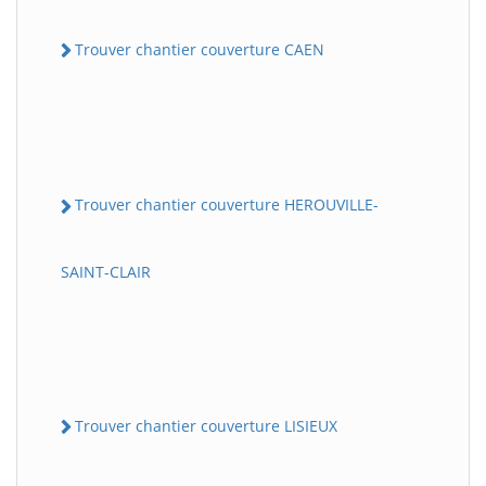
Trouver chantier couverture CAEN
Trouver chantier couverture HEROUVILLE-
SAINT-CLAIR
Trouver chantier couverture LISIEUX