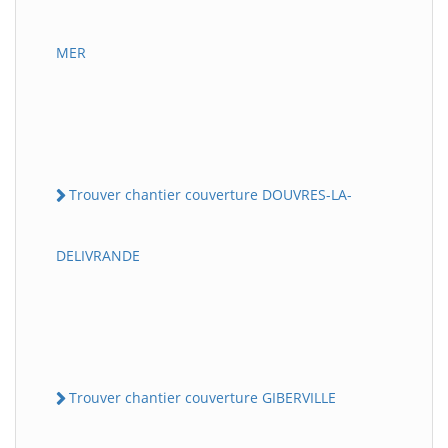
MER
Trouver chantier couverture DOUVRES-LA-
DELIVRANDE
Trouver chantier couverture GIBERVILLE