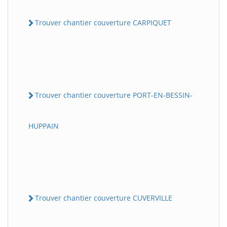
Trouver chantier couverture CARPIQUET
Trouver chantier couverture PORT-EN-BESSIN-
HUPPAIN
Trouver chantier couverture CUVERVILLE