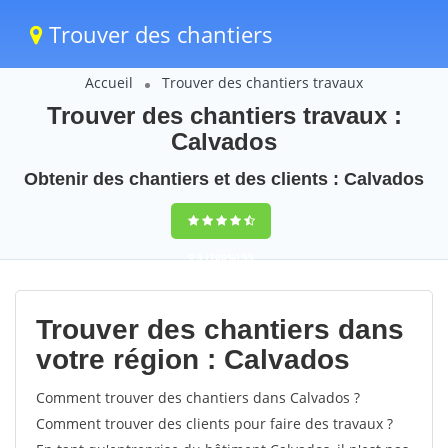
Trouver des chantiers
Accueil
Trouver des chantiers travaux
Trouver des chantiers travaux :
Calvados
Obtenir des chantiers et des clients : Calvados
9,5
(100%)
55
votes
Trouver des chantiers dans
votre région : Calvados
Comment trouver des chantiers dans Calvados ?
Comment trouver des clients pour faire des travaux ?