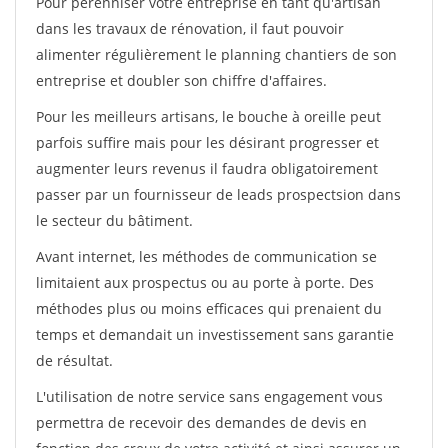
Pour pérénniser votre entreprise en tant qu'artisan
dans les travaux de rénovation, il faut pouvoir
alimenter régulièrement le planning chantiers de son
entreprise et doubler son chiffre d'affaires.
Pour les meilleurs artisans, le bouche à oreille peut
parfois suffire mais pour les désirant progresser et
augmenter leurs revenus il faudra obligatoirement
passer par un fournisseur de leads prospectsion dans
le secteur du bâtiment.
Avant internet, les méthodes de communication se
limitaient aux prospectus ou au porte à porte. Des
méthodes plus ou moins efficaces qui prenaient du
temps et demandait un investissement sans garantie
de résultat.
L'utilisation de notre service sans engagement vous
permettra de recevoir des demandes de devis en