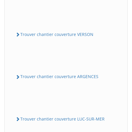
Trouver chantier couverture VERSON
Trouver chantier couverture ARGENCES
Trouver chantier couverture LUC-SUR-MER