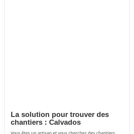
La solution pour trouver des
chantiers : Calvados
Vous êtes un artisan et vous cherchez des chantiers,