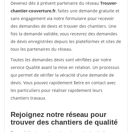
Devenez dès à présent partenaire du réseau
Trouver-
chantier-couverture.fr
, faites une demande gratuite et
sans engagement via notre formulaire pour recevoir
des demandes de devis et trouver des chantiers. Une
fois la demande validée, vous recevrez des demandes
de devis enregistrées depuis les plateformes et sites de
tous les partenaires du réseau.
Toutes les demandes devis sont vérifiées par notre
service Qualité avant la mise en relation. Un processus
qui permet de vérifier la véracité d'une demande de
devis. Vous pouvez rapidement $etre en contact avec
les particuliers pour réaliser rapidement leurs
chantiers travaux.
Rejoignez notre réseau pour
trouver des chantiers de qualité