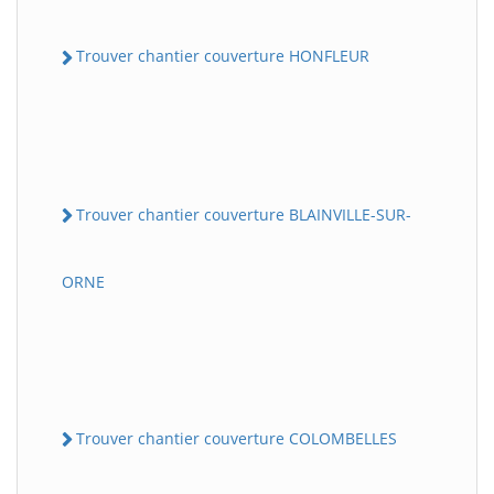
Trouver chantier couverture HONFLEUR
Trouver chantier couverture BLAINVILLE-SUR-
ORNE
Trouver chantier couverture COLOMBELLES