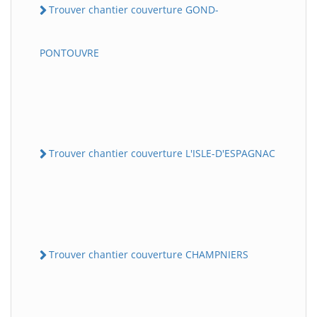
Trouver chantier couverture GOND-
PONTOUVRE
Trouver chantier couverture L'ISLE-D'ESPAGNAC
Trouver chantier couverture CHAMPNIERS