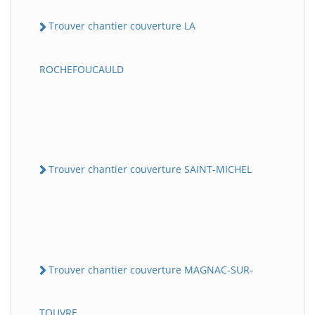
Trouver chantier couverture LA
ROCHEFOUCAULD
Trouver chantier couverture SAINT-MICHEL
Trouver chantier couverture MAGNAC-SUR-
TOUVRE