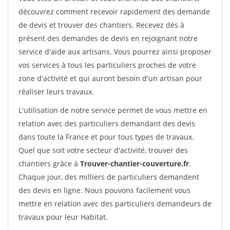
découvrez comment recevoir rapidement des demande
de devis et trouver des chantiers. Recevez dès à
présent des demandes de devis en rejoignant notre
service d'aide aux artisans. Vous pourrez ainsi proposer
vos services à tous les particuliers proches de votre
zone d'activité et qui auront besoin d'un artisan pour
réaliser leurs travaux.
L'utilisation de notre service permet de vous mettre en
relation avec des particuliers demandant des devis
dans toute la France et pour tous types de travaux.
Quel que soit votre secteur d'activité, trouver des
chantiers grâce à
Trouver-chantier-couverture.fr
.
Chaque jour, des milliers de particuliers demandent
des devis en ligne. Nous pouvons facilement vous
mettre en relation avec des particuliers demandeurs de
travaux pour leur Habitat.