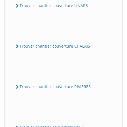
Trouver chantier couverture LINARS
Trouver chantier couverture CHALAIS
Trouver chantier couverture RIVIERES