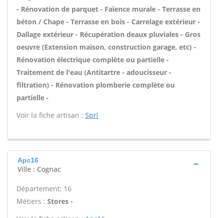
- Rénovation de parquet - Faïence murale - Terrasse en
béton / Chape - Terrasse en bois - Carrelage extérieur -
Dallage extérieur - Récupération deaux pluviales - Gros
oeuvre (Extension maison, construction garage, etc) -
Rénovation électrique complète ou partielle -
Traitement de l'eau (Antitartre - adoucisseur -
filtration) - Rénovation plomberie complète ou
partielle -
Voir la fiche artisan :
Sprl
Apc16
Ville : Cognac
Département: 16
Métiers :
Stores -