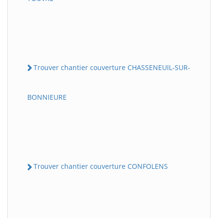
Trouver chantier couverture CHASSENEUIL-SUR-
BONNIEURE
Trouver chantier couverture CONFOLENS