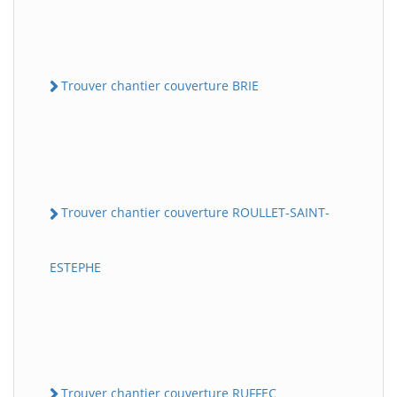
Trouver chantier couverture BRIE
Trouver chantier couverture ROULLET-SAINT-
ESTEPHE
Trouver chantier couverture RUFFEC