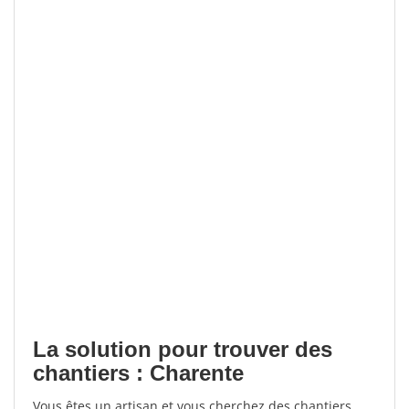
La solution pour trouver des
chantiers : Charente
Vous êtes un artisan et vous cherchez des chantiers,