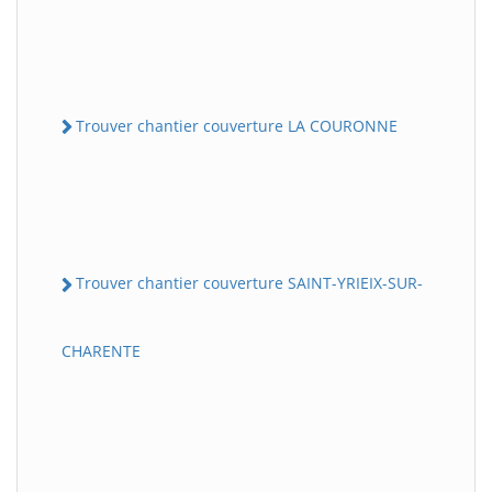
Trouver chantier couverture LA COURONNE
Trouver chantier couverture SAINT-YRIEIX-SUR-
CHARENTE