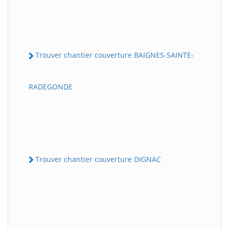
Trouver chantier couverture BAIGNES-SAINTE-
RADEGONDE
Trouver chantier couverture DIGNAC