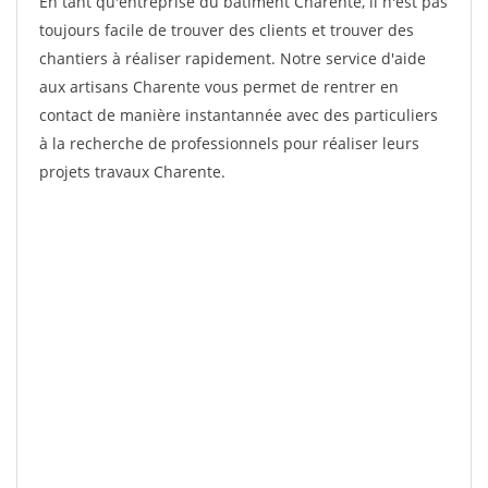
En tant qu'entreprise du bâtiment Charente, il n'est pas
toujours facile de trouver des clients et trouver des
chantiers à réaliser rapidement. Notre service d'aide
aux artisans Charente vous permet de rentrer en
contact de manière instantannée avec des particuliers
à la recherche de professionnels pour réaliser leurs
projets travaux Charente.