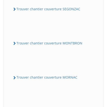
Trouver chantier couverture SEGONZAC
Trouver chantier couverture MONTBRON
Trouver chantier couverture MORNAC