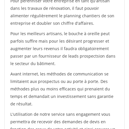
Pour pérénniser votre entreprise en tant qu'artisan
dans les travaux de rénovation, il faut pouvoir
alimenter régulièrement le planning chantiers de son
entreprise et doubler son chiffre d'affaires.
Pour les meilleurs artisans, le bouche à oreille peut
parfois suffire mais pour les désirant progresser et
augmenter leurs revenus il faudra obligatoirement
passer par un fournisseur de leads prospectsion dans
le secteur du bâtiment.
Avant internet, les méthodes de communication se
limitaient aux prospectus ou au porte à porte. Des
méthodes plus ou moins efficaces qui prenaient du
temps et demandait un investissement sans garantie
de résultat.
L'utilisation de notre service sans engagement vous
permettra de recevoir des demandes de devis en