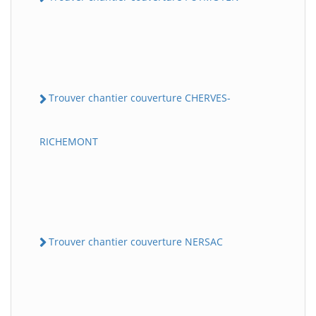
Trouver chantier couverture CHERVES-
RICHEMONT
Trouver chantier couverture NERSAC