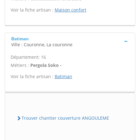
Voir la fiche artisan :
Maison confort
Batiman
Ville : Couronne, La couronne
Département: 16
Métiers :
Pergola Soko -
Voir la fiche artisan :
Batiman
Trouver chantier couverture ANGOULEME