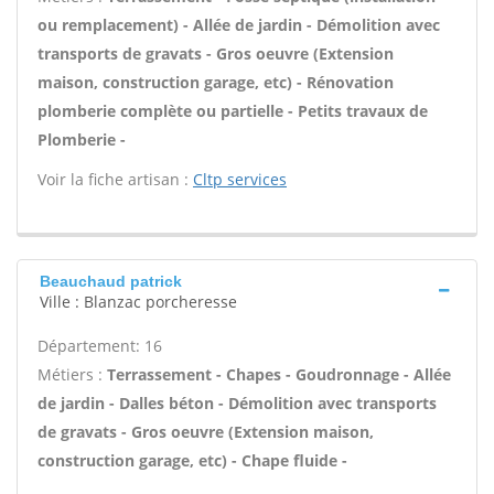
ou remplacement) - Allée de jardin - Démolition avec
transports de gravats - Gros oeuvre (Extension
maison, construction garage, etc) - Rénovation
plomberie complète ou partielle - Petits travaux de
Plomberie -
Voir la fiche artisan :
Cltp services
Beauchaud patrick
Ville : Blanzac porcheresse
Département: 16
Métiers :
Terrassement - Chapes - Goudronnage - Allée
de jardin - Dalles béton - Démolition avec transports
de gravats - Gros oeuvre (Extension maison,
construction garage, etc) - Chape fluide -