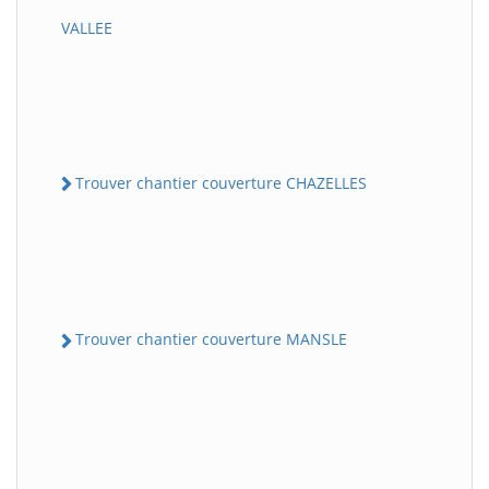
VALLEE
Trouver chantier couverture CHAZELLES
Trouver chantier couverture MANSLE