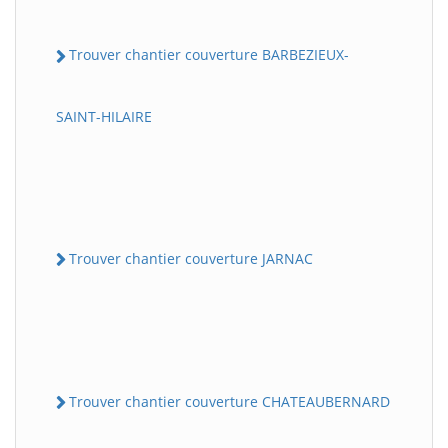
Trouver chantier couverture BARBEZIEUX-
SAINT-HILAIRE
Trouver chantier couverture JARNAC
Trouver chantier couverture CHATEAUBERNARD