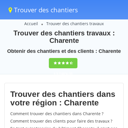
Trouver des chantiers
Accueil
Trouver des chantiers travaux
Trouver des chantiers travaux :
Charente
Obtenir des chantiers et des clients : Charente
9,5
(100%)
55
votes
Trouver des chantiers dans
votre région : Charente
Comment trouver des chantiers dans Charente ?
Comment trouver des clients pour faire des travaux ?