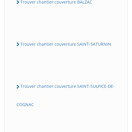
Trouver chantier couverture BALZAC
Trouver chantier couverture SAINT-SATURNIN
Trouver chantier couverture SAINT-SULPICE-DE-
COGNAC