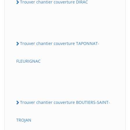
Trouver chantier couverture DIRAC
Trouver chantier couverture TAPONNAT-
FLEURIGNAC
Trouver chantier couverture BOUTIERS-SAINT-
TROJAN