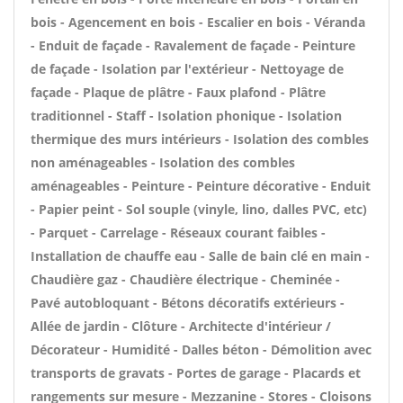
bois - Agencement en bois - Escalier en bois - Véranda
- Enduit de façade - Ravalement de façade - Peinture
de façade - Isolation par l'extérieur - Nettoyage de
façade - Plaque de plâtre - Faux plafond - Plâtre
traditionnel - Staff - Isolation phonique - Isolation
thermique des murs intérieurs - Isolation des combles
non aménageables - Isolation des combles
aménageables - Peinture - Peinture décorative - Enduit
- Papier peint - Sol souple (vinyle, lino, dalles PVC, etc)
- Parquet - Carrelage - Réseaux courant faibles -
Installation de chauffe eau - Salle de bain clé en main -
Chaudière gaz - Chaudière électrique - Cheminée -
Pavé autobloquant - Bétons décoratifs extérieurs -
Allée de jardin - Clôture - Architecte d'intérieur /
Décorateur - Humidité - Dalles béton - Démolition avec
transports de gravats - Portes de garage - Placards et
rangements sur mesure - Mezzanine - Stores - Cloisons