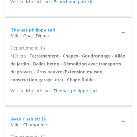
Voir la fiche artisan :
Beauchaud patrick
Thomas philippe sarl
Ville : Gnac, Dignac
Département: 16
Métiers :
Terrassement - Chapes - Goudronnage - Allée
de jardin - Dalles béton - Démolition avec transports
de gravats - Gros oeuvre (Extension maison,
construction garage, etc) - Chape fluide -
Voir la fiche artisan :
Thomas philippe sarl
Avenir habitat 16
Ville : Champniers
Département: 16