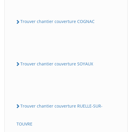
Trouver chantier couverture COGNAC
Trouver chantier couverture SOYAUX
Trouver chantier couverture RUELLE-SUR-
TOUVRE