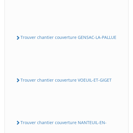
Trouver chantier couverture GENSAC-LA-PALLUE
Trouver chantier couverture VOEUIL-ET-GIGET
Trouver chantier couverture NANTEUIL-EN-