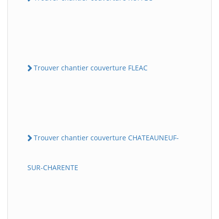
Trouver chantier couverture FLEAC
Trouver chantier couverture CHATEAUNEUF-
SUR-CHARENTE