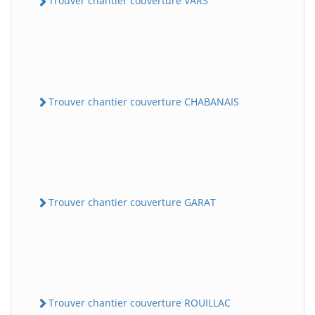
Trouver chantier couverture VARS
Trouver chantier couverture CHABANAIS
Trouver chantier couverture GARAT
Trouver chantier couverture ROUILLAC