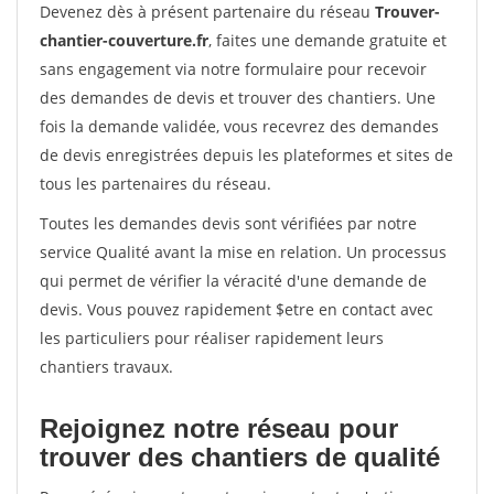
Devenez dès à présent partenaire du réseau
Trouver-
chantier-couverture.fr
, faites une demande gratuite et
sans engagement via notre formulaire pour recevoir
des demandes de devis et trouver des chantiers. Une
fois la demande validée, vous recevrez des demandes
de devis enregistrées depuis les plateformes et sites de
tous les partenaires du réseau.
Toutes les demandes devis sont vérifiées par notre
service Qualité avant la mise en relation. Un processus
qui permet de vérifier la véracité d'une demande de
devis. Vous pouvez rapidement $etre en contact avec
les particuliers pour réaliser rapidement leurs
chantiers travaux.
Rejoignez notre réseau pour
trouver des chantiers de qualité