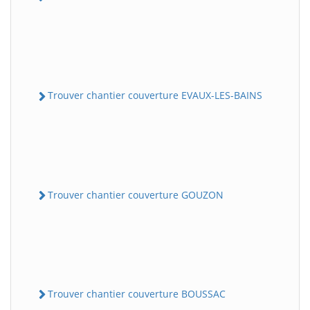
Trouver chantier couverture EVAUX-LES-BAINS
Trouver chantier couverture GOUZON
Trouver chantier couverture BOUSSAC