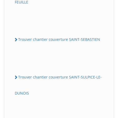
FEUILLE
Trouver chantier couverture SAINT-SEBASTIEN
Trouver chantier couverture SAINT-SULPICE-LE-
DUNOIS