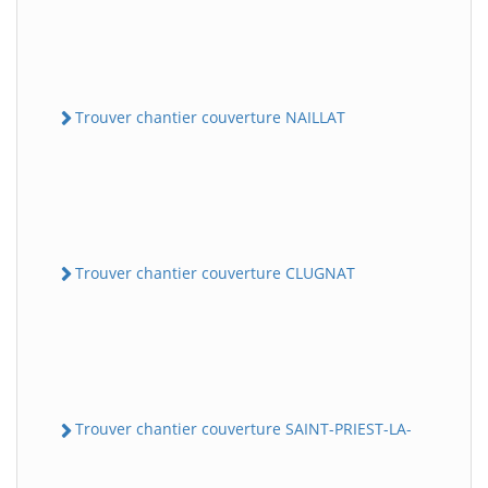
Trouver chantier couverture NAILLAT
Trouver chantier couverture CLUGNAT
Trouver chantier couverture SAINT-PRIEST-LA-