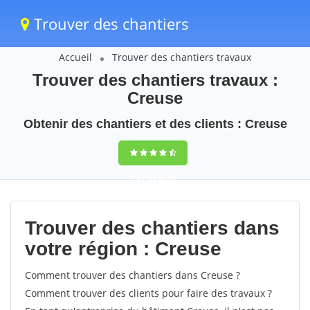
Trouver des chantiers
Accueil
Trouver des chantiers travaux
Trouver des chantiers travaux :
Creuse
Obtenir des chantiers et des clients : Creuse
9,5
(100%)
53
votes
Trouver des chantiers dans
votre région : Creuse
Comment trouver des chantiers dans Creuse ?
Comment trouver des clients pour faire des travaux ?