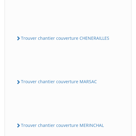
Trouver chantier couverture CHENERAILLES
Trouver chantier couverture MARSAC
Trouver chantier couverture MERINCHAL