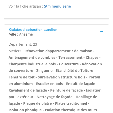
Voir la fiche artisan :
Stm menuiserie
Galataud sebastien aurelien
Ville : Anzeme
Département: 23
Métiers :
Rénovation dappartement / de maison -
Aménagement de combles - Terrassement - Chapes -
Charpente industrielle bois - Couverture - Rénovation
de couverture - Zinguerie - Étanchéité de Toiture -
Fenêtre de toit - Surélévation structure bois - Portail
en aluminium - Escalier en bois - Enduit de façade -
Ravalement de façade - Peinture de façade - Isolation
par l'extérieur - Nettoyage de façade - Habillage de
façade - Plaque de plâtre - Plâtre traditionnel -
Isolation phonique - Isolation thermique des murs