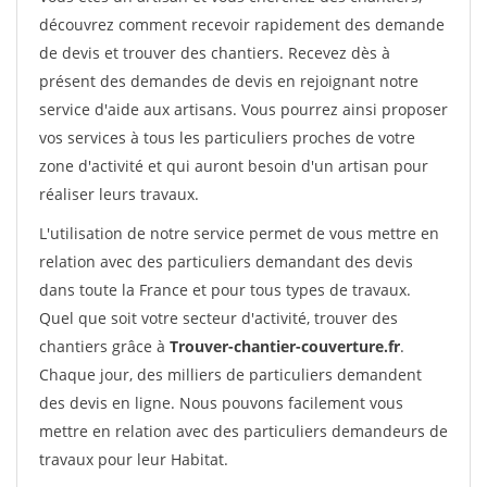
découvrez comment recevoir rapidement des demande
de devis et trouver des chantiers. Recevez dès à
présent des demandes de devis en rejoignant notre
service d'aide aux artisans. Vous pourrez ainsi proposer
vos services à tous les particuliers proches de votre
zone d'activité et qui auront besoin d'un artisan pour
réaliser leurs travaux.
L'utilisation de notre service permet de vous mettre en
relation avec des particuliers demandant des devis
dans toute la France et pour tous types de travaux.
Quel que soit votre secteur d'activité, trouver des
chantiers grâce à
Trouver-chantier-couverture.fr
.
Chaque jour, des milliers de particuliers demandent
des devis en ligne. Nous pouvons facilement vous
mettre en relation avec des particuliers demandeurs de
travaux pour leur Habitat.