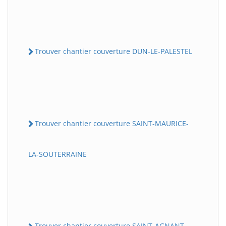
Trouver chantier couverture DUN-LE-PALESTEL
Trouver chantier couverture SAINT-MAURICE-
LA-SOUTERRAINE
Trouver chantier couverture SAINT-AGNANT-