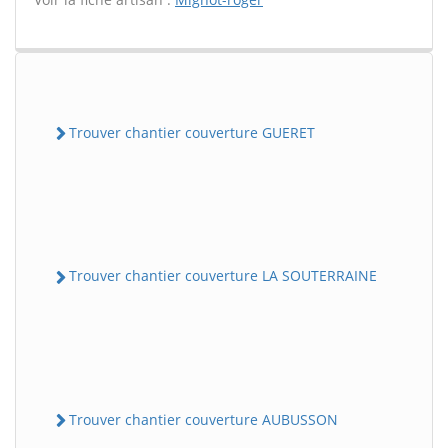
Trouver chantier couverture GUERET
Trouver chantier couverture LA SOUTERRAINE
Trouver chantier couverture AUBUSSON