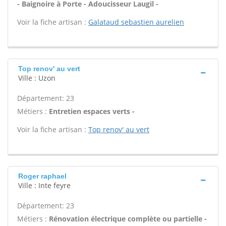
- Baignoire à Porte - Adoucisseur Laugil -
Voir la fiche artisan :
Galataud sebastien aurelien
Top renov' au vert
Ville : Uzon
Département: 23
Métiers :
Entretien espaces verts -
Voir la fiche artisan :
Top renov' au vert
Roger raphael
Ville : Inte feyre
Département: 23
Métiers :
Rénovation électrique complète ou partielle -