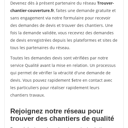
Devenez dès à présent partenaire du réseau
Trouver-
chantier-couverture.fr
, faites une demande gratuite et
sans engagement via notre formulaire pour recevoir
des demandes de devis et trouver des chantiers. Une
fois la demande validée, vous recevrez des demandes
de devis enregistrées depuis les plateformes et sites de
tous les partenaires du réseau.
Toutes les demandes devis sont vérifiées par notre
service Qualité avant la mise en relation. Un processus
qui permet de vérifier la véracité d'une demande de
devis. Vous pouvez rapidement $etre en contact avec
les particuliers pour réaliser rapidement leurs
chantiers travaux.
Rejoignez notre réseau pour
trouver des chantiers de qualité