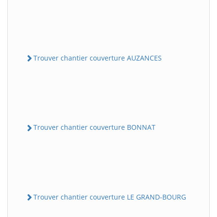
Trouver chantier couverture AUZANCES
Trouver chantier couverture BONNAT
Trouver chantier couverture LE GRAND-BOURG