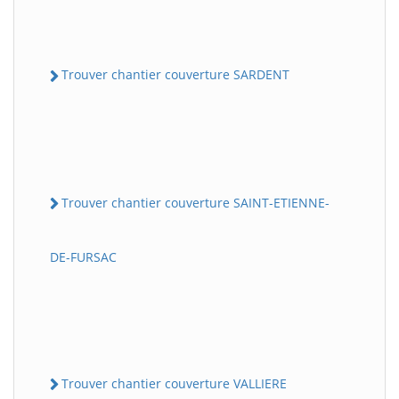
Trouver chantier couverture SARDENT
Trouver chantier couverture SAINT-ETIENNE-
DE-FURSAC
Trouver chantier couverture VALLIERE