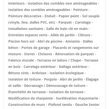
intérieurs - Isolation des combles non aménageables -
Isolation des combles aménageables - Peinture -
Peinture décorative - Enduit - Papier peint - Sol souple
(vinyle, lino, dalles PVC, etc) - Parquet - Carrelage -
Installation sanitaire - Salle de bain clé en main -
Entretien espaces verts - Allée de jardin - Clôture -
Piscine hors sol - Abri de piscine - Amiante - Dalles
béton - Portes de garage - Placards et rangements sur
mesure - Stores - Cloisons - Rénovation de parquet -
Faïence murale - Terrasse en béton / Chape - Terrasse
en bois - Carrelage extérieur - Dallage extérieur -
Bétons cirés - Ardoises - Isolation écologique -
Isolation de toiture - Pergola - Abri de jardin - Élagage
et taille - Décrassage / Démoussage de toiture -
Étanchéité de terrasse - Isolation de terrasse -
Modification de charpente - Surélévation maçonnerie -
Construction de murs - Plafond tendu - Douche Senior