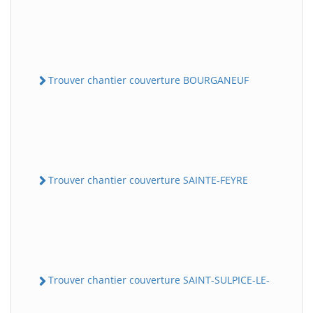
Trouver chantier couverture BOURGANEUF
Trouver chantier couverture SAINTE-FEYRE
Trouver chantier couverture SAINT-SULPICE-LE-