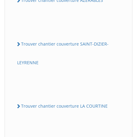
Trouver chantier couverture AZERABLES
Trouver chantier couverture SAINT-DIZIER-
LEYRENNE
Trouver chantier couverture LA COURTINE