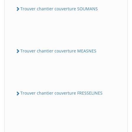
Trouver chantier couverture SOUMANS
Trouver chantier couverture MEASNES
Trouver chantier couverture FRESSELINES