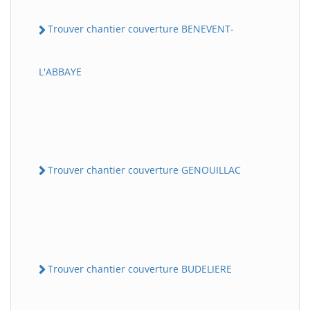
Trouver chantier couverture BENEVENT-
L'ABBAYE
Trouver chantier couverture GENOUILLAC
Trouver chantier couverture BUDELIERE