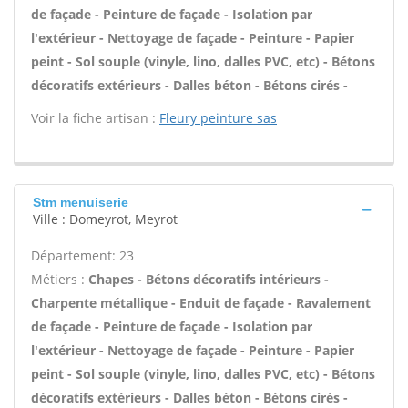
de façade - Peinture de façade - Isolation par
l'extérieur - Nettoyage de façade - Peinture - Papier
peint - Sol souple (vinyle, lino, dalles PVC, etc) - Bétons
décoratifs extérieurs - Dalles béton - Bétons cirés -
Voir la fiche artisan :
Fleury peinture sas
Stm menuiserie
Ville : Domeyrot, Meyrot
Département: 23
Métiers :
Chapes - Bétons décoratifs intérieurs -
Charpente métallique - Enduit de façade - Ravalement
de façade - Peinture de façade - Isolation par
l'extérieur - Nettoyage de façade - Peinture - Papier
peint - Sol souple (vinyle, lino, dalles PVC, etc) - Bétons
décoratifs extérieurs - Dalles béton - Bétons cirés -