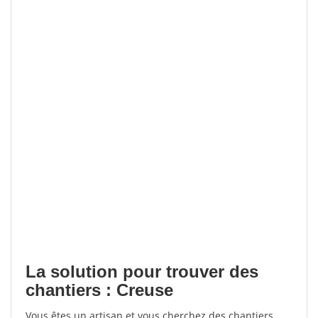
La solution pour trouver des
chantiers : Creuse
Vous êtes un artisan et vous cherchez des chantiers,