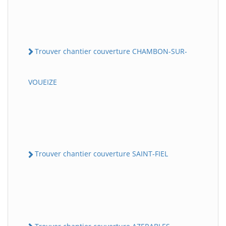
Trouver chantier couverture CHAMBON-SUR-
VOUEIZE
Trouver chantier couverture SAINT-FIEL