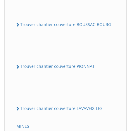
Trouver chantier couverture BOUSSAC-BOURG
Trouver chantier couverture PIONNAT
Trouver chantier couverture LAVAVEIX-LES-
MINES