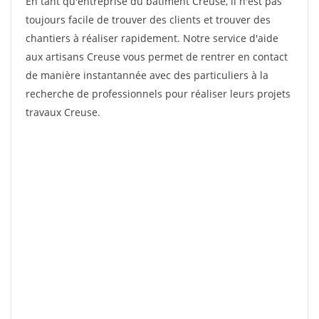
En tant qu'entreprise du bâtiment Creuse, il n'est pas
toujours facile de trouver des clients et trouver des
chantiers à réaliser rapidement. Notre service d'aide
aux artisans Creuse vous permet de rentrer en contact
de manière instantannée avec des particuliers à la
recherche de professionnels pour réaliser leurs projets
travaux Creuse.