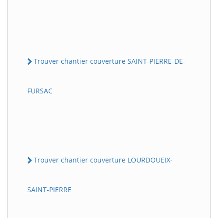
Trouver chantier couverture SAINT-PIERRE-DE-
FURSAC
Trouver chantier couverture LOURDOUEIX-
SAINT-PIERRE