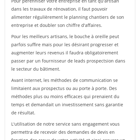
Pour pérénniser votre entreprise en tant qu'artisan
dans les travaux de rénovation, il faut pouvoir
alimenter régulièrement le planning chantiers de son
entreprise et doubler son chiffre d'affaires.
Pour les meilleurs artisans, le bouche à oreille peut
parfois suffire mais pour les désirant progresser et
augmenter leurs revenus il faudra obligatoirement
passer par un fournisseur de leads prospectsion dans
le secteur du bâtiment.
Avant internet, les méthodes de communication se
limitaient aux prospectus ou au porte à porte. Des
méthodes plus ou moins efficaces qui prenaient du
temps et demandait un investissement sans garantie
de résultat.
L'utilisation de notre service sans engagement vous
permettra de recevoir des demandes de devis en