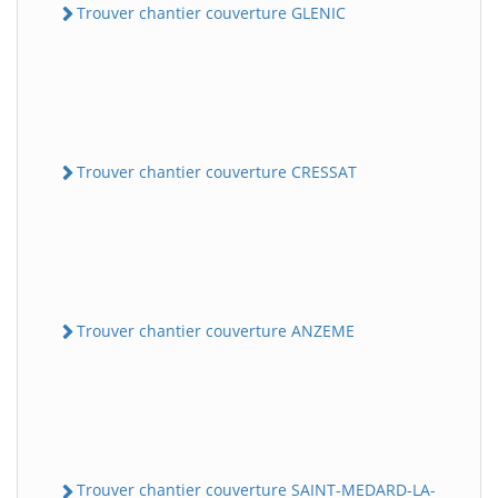
Trouver chantier couverture GLENIC
Trouver chantier couverture CRESSAT
Trouver chantier couverture ANZEME
Trouver chantier couverture SAINT-MEDARD-LA-