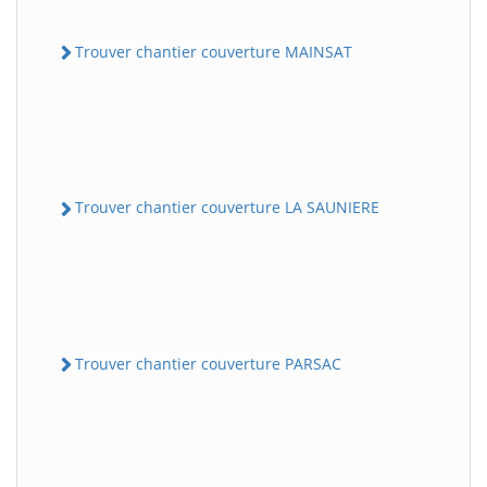
Trouver chantier couverture MAINSAT
Trouver chantier couverture LA SAUNIERE
Trouver chantier couverture PARSAC