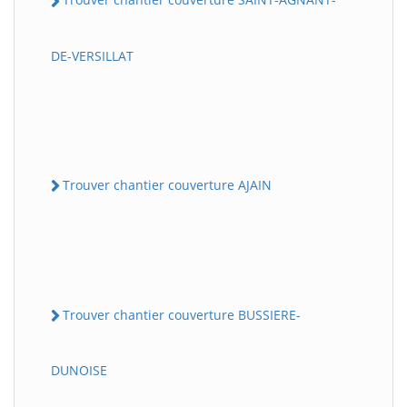
DE-VERSILLAT
Trouver chantier couverture AJAIN
Trouver chantier couverture BUSSIERE-
DUNOISE