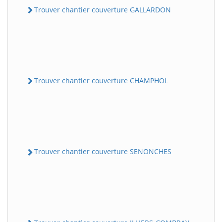
Trouver chantier couverture GALLARDON
Trouver chantier couverture CHAMPHOL
Trouver chantier couverture SENONCHES