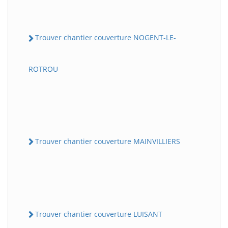
Trouver chantier couverture NOGENT-LE-
ROTROU
Trouver chantier couverture MAINVILLIERS
Trouver chantier couverture LUISANT