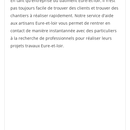
En tant qu'entreprise du bâtiment Eure-et-loir, il n'est
pas toujours facile de trouver des clients et trouver des
chantiers à réaliser rapidement. Notre service d'aide
aux artisans Eure-et-loir vous permet de rentrer en
contact de manière instantannée avec des particuliers
à la recherche de professionnels pour réaliser leurs
projets travaux Eure-et-loir.