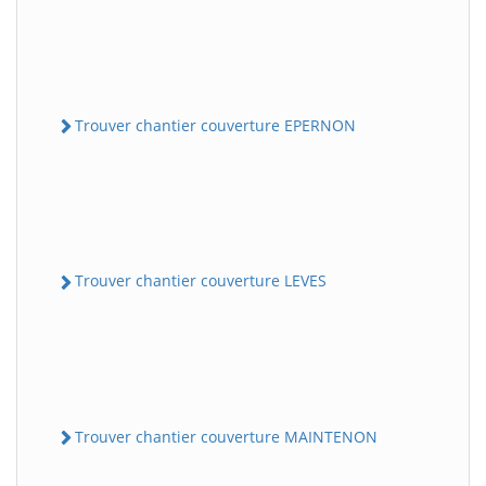
Trouver chantier couverture EPERNON
Trouver chantier couverture LEVES
Trouver chantier couverture MAINTENON