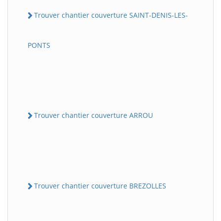
Trouver chantier couverture SAINT-DENIS-LES-
PONTS
Trouver chantier couverture ARROU
Trouver chantier couverture BREZOLLES