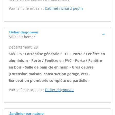
Voir la fiche artisan :
Cabinet richard pepin
Didier dagoneau
Ville : St bomer
Département: 28
Métiers :
Entreprise générale / TCE - Porte / Fenêtre en
aluminium - Porte / Fenêtre en PVC - Porte / Fenêtre
en bois - Salle de bain clé en main - Gros oeuvre
(Extension maison, construction garage, etc) -
Rénovation plomberie complète ou partielle -
Voir la fiche artisan :
Didier dagoneau
Jardinier par nature