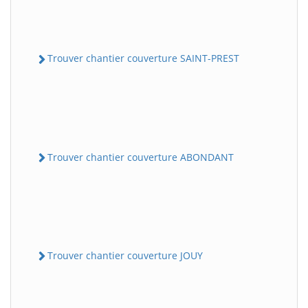
Trouver chantier couverture SAINT-PREST
Trouver chantier couverture ABONDANT
Trouver chantier couverture JOUY