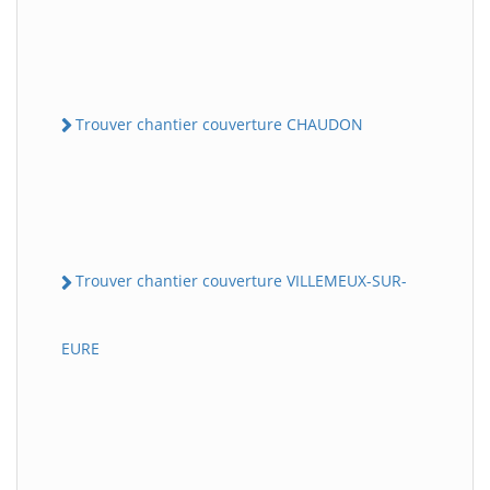
Trouver chantier couverture CHAUDON
Trouver chantier couverture VILLEMEUX-SUR-
EURE