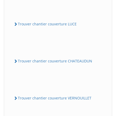
Trouver chantier couverture LUCE
Trouver chantier couverture CHATEAUDUN
Trouver chantier couverture VERNOUILLET