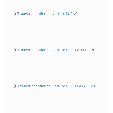
Trouver chantier couverture LURAY
Trouver chantier couverture BAILLEAU-LE-PIN
Trouver chantier couverture BEVILLE-LE-COMTE