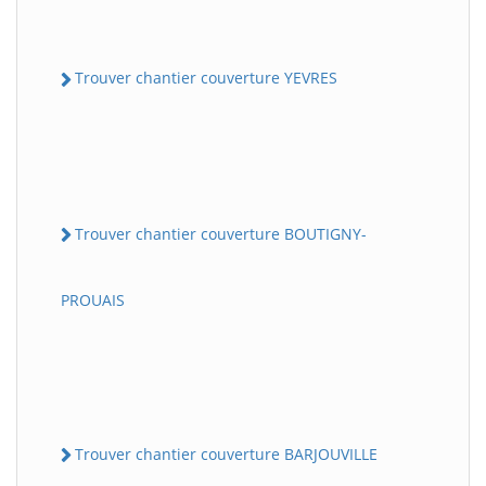
Trouver chantier couverture YEVRES
Trouver chantier couverture BOUTIGNY-
PROUAIS
Trouver chantier couverture BARJOUVILLE