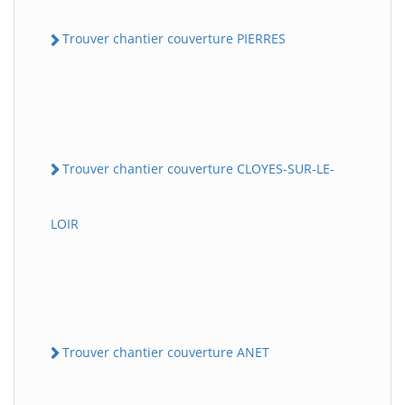
Trouver chantier couverture PIERRES
Trouver chantier couverture CLOYES-SUR-LE-
LOIR
Trouver chantier couverture ANET