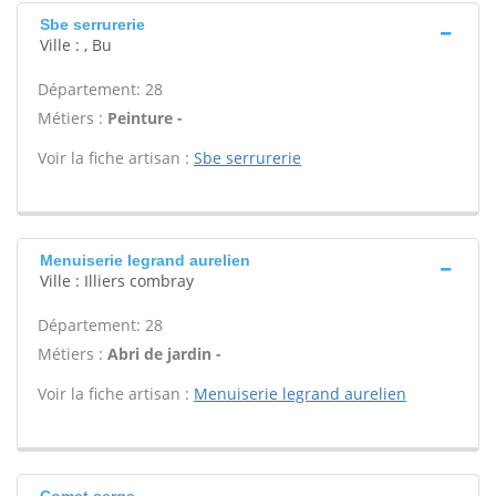
Sbe serrurerie
Ville : , Bu
Département: 28
Métiers :
Peinture -
Voir la fiche artisan :
Sbe serrurerie
Menuiserie legrand aurelien
Ville : Illiers combray
Département: 28
Métiers :
Abri de jardin -
Voir la fiche artisan :
Menuiserie legrand aurelien