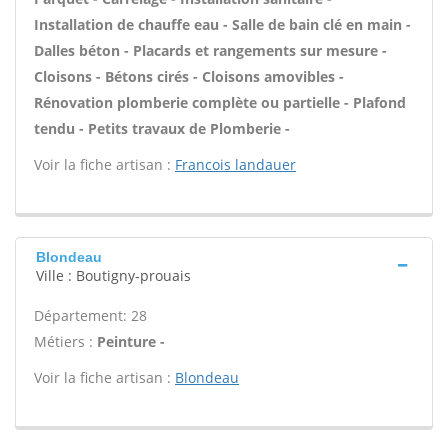
Installation de chauffe eau - Salle de bain clé en main -
Dalles béton - Placards et rangements sur mesure -
Cloisons - Bétons cirés - Cloisons amovibles -
Rénovation plomberie complète ou partielle - Plafond
tendu - Petits travaux de Plomberie -
Voir la fiche artisan :
Francois landauer
Blondeau
Ville : Boutigny-prouais
Département: 28
Métiers :
Peinture -
Voir la fiche artisan :
Blondeau