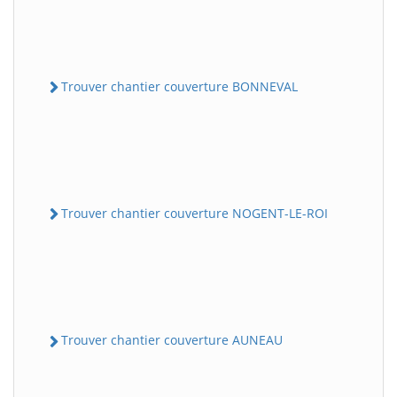
Trouver chantier couverture BONNEVAL
Trouver chantier couverture NOGENT-LE-ROI
Trouver chantier couverture AUNEAU