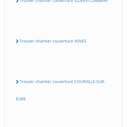
Trouver chantier couverture ILLIERS-COMBRAY
Trouver chantier couverture VOVES
Trouver chantier couverture COURVILLE-SUR-
EURE