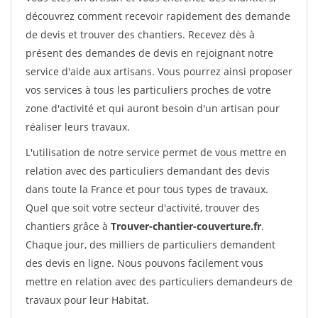
découvrez comment recevoir rapidement des demande
de devis et trouver des chantiers. Recevez dès à
présent des demandes de devis en rejoignant notre
service d'aide aux artisans. Vous pourrez ainsi proposer
vos services à tous les particuliers proches de votre
zone d'activité et qui auront besoin d'un artisan pour
réaliser leurs travaux.
L'utilisation de notre service permet de vous mettre en
relation avec des particuliers demandant des devis
dans toute la France et pour tous types de travaux.
Quel que soit votre secteur d'activité, trouver des
chantiers grâce à
Trouver-chantier-couverture.fr
.
Chaque jour, des milliers de particuliers demandent
des devis en ligne. Nous pouvons facilement vous
mettre en relation avec des particuliers demandeurs de
travaux pour leur Habitat.