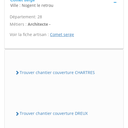
Comet serge
Ville : Nogent le retrou
Département: 28
Métiers :
Architecte -
Voir la fiche artisan :
Comet serge
Trouver chantier couverture CHARTRES
Trouver chantier couverture DREUX