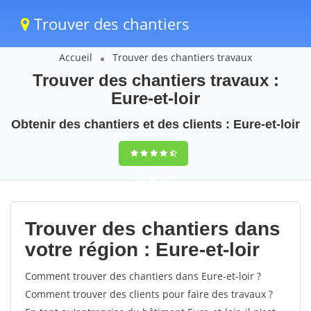
Trouver des chantiers
Accueil
Trouver des chantiers travaux
Trouver des chantiers travaux :
Eure-et-loir
Obtenir des chantiers et des clients : Eure-et-loir
9,5
(100%)
59
votes
Trouver des chantiers dans
votre région : Eure-et-loir
Comment trouver des chantiers dans Eure-et-loir ?
Comment trouver des clients pour faire des travaux ?