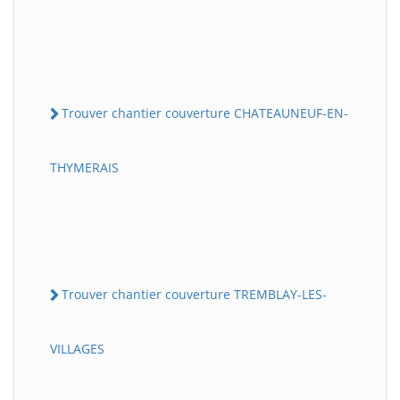
Trouver chantier couverture CHATEAUNEUF-EN-
THYMERAIS
Trouver chantier couverture TREMBLAY-LES-
VILLAGES