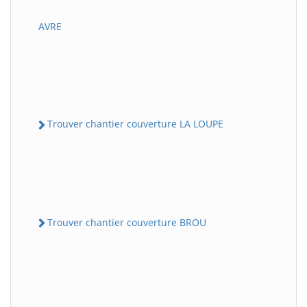
AVRE
Trouver chantier couverture LA LOUPE
Trouver chantier couverture BROU