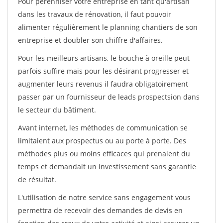
Pour pérénniser votre entreprise en tant qu'artisan
dans les travaux de rénovation, il faut pouvoir
alimenter régulièrement le planning chantiers de son
entreprise et doubler son chiffre d'affaires.
Pour les meilleurs artisans, le bouche à oreille peut
parfois suffire mais pour les désirant progresser et
augmenter leurs revenus il faudra obligatoirement
passer par un fournisseur de leads prospectsion dans
le secteur du bâtiment.
Avant internet, les méthodes de communication se
limitaient aux prospectus ou au porte à porte. Des
méthodes plus ou moins efficaces qui prenaient du
temps et demandait un investissement sans garantie
de résultat.
L'utilisation de notre service sans engagement vous
permettra de recevoir des demandes de devis en