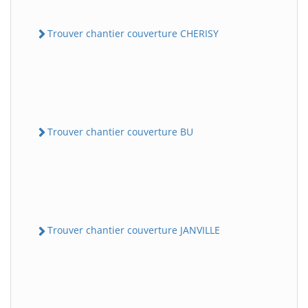
Trouver chantier couverture CHERISY
Trouver chantier couverture BU
Trouver chantier couverture JANVILLE