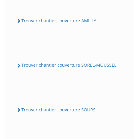
Trouver chantier couverture AMILLY
Trouver chantier couverture SOREL-MOUSSEL
Trouver chantier couverture SOURS