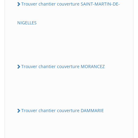
Trouver chantier couverture SAINT-MARTIN-DE-
NIGELLES
Trouver chantier couverture MORANCEZ
Trouver chantier couverture DAMMARIE