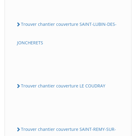
Trouver chantier couverture SAINT-LUBIN-DES-
JONCHERETS
Trouver chantier couverture LE COUDRAY
Trouver chantier couverture SAINT-REMY-SUR-