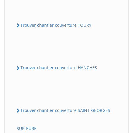
Trouver chantier couverture TOURY
Trouver chantier couverture HANCHES
Trouver chantier couverture SAINT-GEORGES-
SUR-EURE