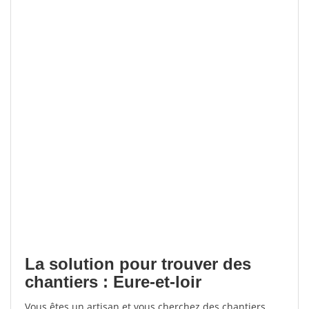
La solution pour trouver des
chantiers : Eure-et-loir
Vous êtes un artisan et vous cherchez des chantiers,