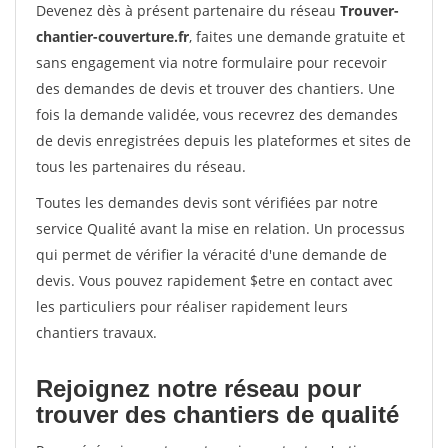
Devenez dès à présent partenaire du réseau
Trouver-
chantier-couverture.fr
, faites une demande gratuite et
sans engagement via notre formulaire pour recevoir
des demandes de devis et trouver des chantiers. Une
fois la demande validée, vous recevrez des demandes
de devis enregistrées depuis les plateformes et sites de
tous les partenaires du réseau.
Toutes les demandes devis sont vérifiées par notre
service Qualité avant la mise en relation. Un processus
qui permet de vérifier la véracité d'une demande de
devis. Vous pouvez rapidement $etre en contact avec
les particuliers pour réaliser rapidement leurs
chantiers travaux.
Rejoignez notre réseau pour
trouver des chantiers de qualité