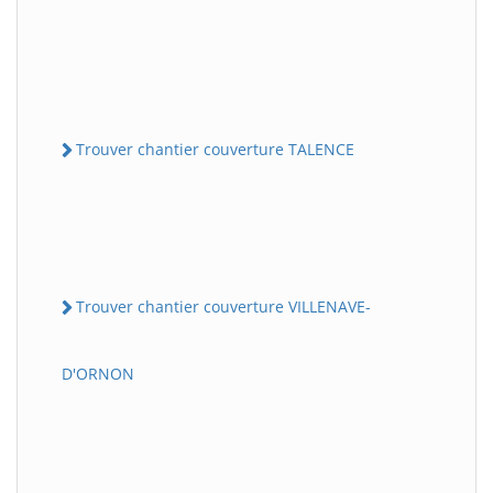
Trouver chantier couverture TALENCE
Trouver chantier couverture VILLENAVE-
D'ORNON