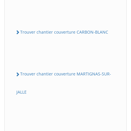
Trouver chantier couverture CARBON-BLANC
Trouver chantier couverture MARTIGNAS-SUR-
JALLE