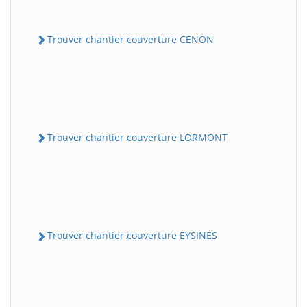
Trouver chantier couverture CENON
Trouver chantier couverture LORMONT
Trouver chantier couverture EYSINES