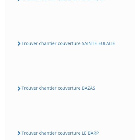
Trouver chantier couverture SAINTE-EULALIE
Trouver chantier couverture BAZAS
Trouver chantier couverture LE BARP