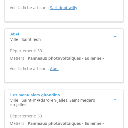
Voir la fiche artisan :
Sarl tinot willy
Abel
Ville : Saint leon
Département: 33
Métiers :
Panneaux photovoltaïques - Eolienne -
Voir la fiche artisan :
Abel
Les menuisiers girondins
Ville : Saint-m�dard-en-jalles, Saint medard
en jalles
Département: 33
Métiers :
Panneaux photovoltaïques - Eolienne -