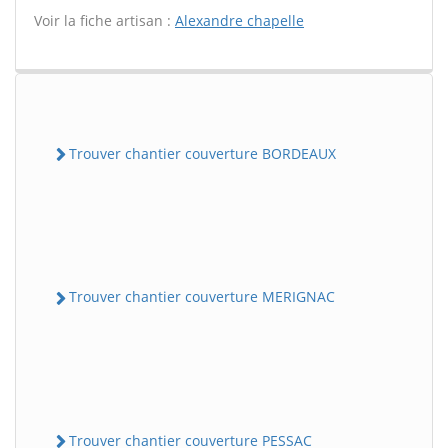
Voir la fiche artisan :
Alexandre chapelle
Trouver chantier couverture BORDEAUX
Trouver chantier couverture MERIGNAC
Trouver chantier couverture PESSAC