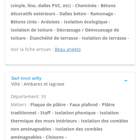
(vinyle, lino, dalles PVC, etc) - Cheminée - Bétons
décoratifs extérieurs - Dalles béton - Ramonage -
Bétons cirés - Ardoises - Isolation écologique -
Isolation de toiture - Décrassage / Démoussage de
toiture - Étanchéité de terrasse - Isolation de terrasse -
Voir la fiche artisan :
Beau angelo
Sarl tinot willy
Ville : Ambares et lagrave
Département: 33
Métiers :
Plaque de plâtre - Faux plafond - Plâtre
traditionnel - Staff - Isolation phonique - Isolation
thermique des murs intérieurs - Isolation des combles
non aménageables - Isolation des combles
aménageables - Cloisons -