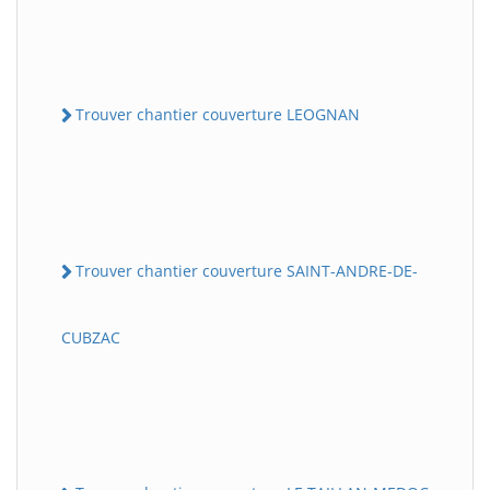
Trouver chantier couverture LEOGNAN
Trouver chantier couverture SAINT-ANDRE-DE-
CUBZAC