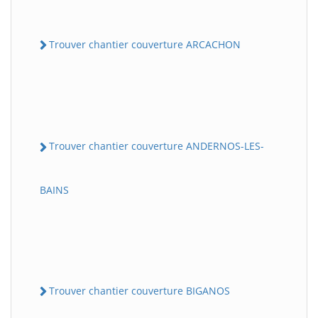
Trouver chantier couverture ARCACHON
Trouver chantier couverture ANDERNOS-LES-
BAINS
Trouver chantier couverture BIGANOS