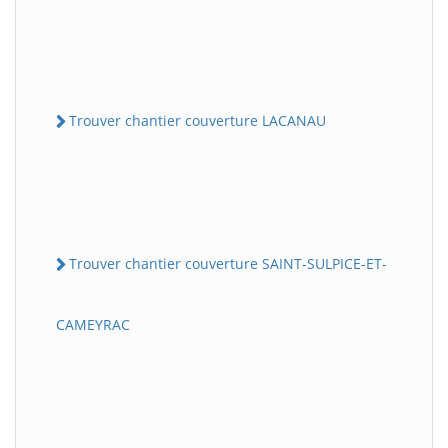
Trouver chantier couverture LACANAU
Trouver chantier couverture SAINT-SULPICE-ET-
CAMEYRAC