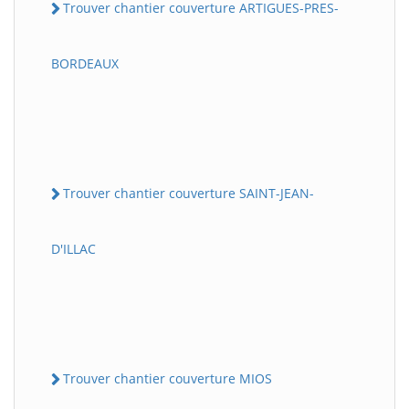
Trouver chantier couverture ARTIGUES-PRES-
BORDEAUX
Trouver chantier couverture SAINT-JEAN-
D'ILLAC
Trouver chantier couverture MIOS