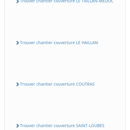
Trouver chantier couverture LE TAILLAN-MEDOC
Trouver chantier couverture LE HAILLAN
Trouver chantier couverture COUTRAS
Trouver chantier couverture SAINT-LOUBES