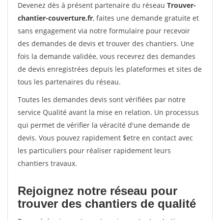
Devenez dès à présent partenaire du réseau
Trouver-
chantier-couverture.fr
, faites une demande gratuite et
sans engagement via notre formulaire pour recevoir
des demandes de devis et trouver des chantiers. Une
fois la demande validée, vous recevrez des demandes
de devis enregistrées depuis les plateformes et sites de
tous les partenaires du réseau.
Toutes les demandes devis sont vérifiées par notre
service Qualité avant la mise en relation. Un processus
qui permet de vérifier la véracité d'une demande de
devis. Vous pouvez rapidement $etre en contact avec
les particuliers pour réaliser rapidement leurs
chantiers travaux.
Rejoignez notre réseau pour
trouver des chantiers de qualité