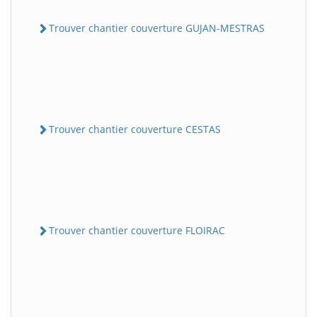
Trouver chantier couverture GUJAN-MESTRAS
Trouver chantier couverture CESTAS
Trouver chantier couverture FLOIRAC