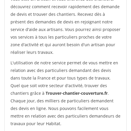
découvrez comment recevoir rapidement des demande
de devis et trouver des chantiers. Recevez dès à
présent des demandes de devis en rejoignant notre
service d'aide aux artisans. Vous pourrez ainsi proposer
vos services à tous les particuliers proches de votre
zone d'activité et qui auront besoin d'un artisan pour
réaliser leurs travaux.
L'utilisation de notre service permet de vous mettre en
relation avec des particuliers demandant des devis
dans toute la France et pour tous types de travaux.
Quel que soit votre secteur d'activité, trouver des
chantiers grâce à
Trouver-chantier-couverture.fr
.
Chaque jour, des milliers de particuliers demandent
des devis en ligne. Nous pouvons facilement vous
mettre en relation avec des particuliers demandeurs de
travaux pour leur Habitat.