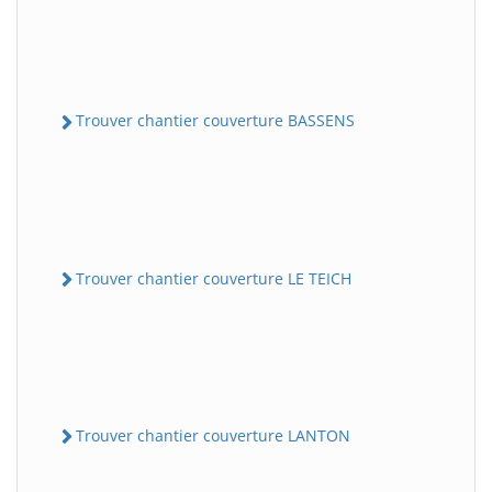
Trouver chantier couverture BASSENS
Trouver chantier couverture LE TEICH
Trouver chantier couverture LANTON