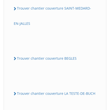
Trouver chantier couverture SAINT-MEDARD-
EN-JALLES
Trouver chantier couverture BEGLES
Trouver chantier couverture LA TESTE-DE-BUCH