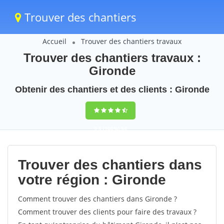
Trouver des chantiers
Accueil
Trouver des chantiers travaux
Trouver des chantiers travaux :
Gironde
Obtenir des chantiers et des clients : Gironde
9,5
(100%)
54
votes
Trouver des chantiers dans
votre région : Gironde
Comment trouver des chantiers dans Gironde ?
Comment trouver des clients pour faire des travaux ?