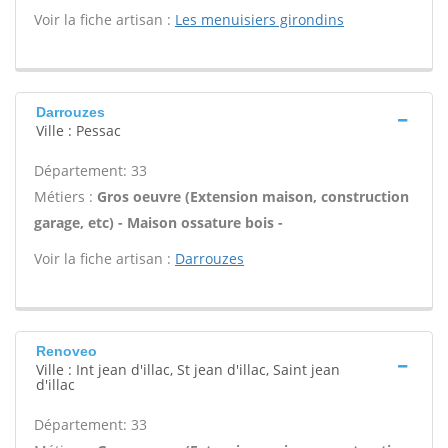
Voir la fiche artisan :
Les menuisiers girondins
Darrouzes
Ville : Pessac
Département: 33
Métiers :
Gros oeuvre (Extension maison, construction
garage, etc) - Maison ossature bois -
Voir la fiche artisan :
Darrouzes
Renoveo
Ville : Int jean d'illac, St jean d'illac, Saint jean
d'illac
Département: 33