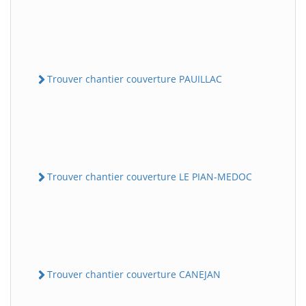
Trouver chantier couverture PAUILLAC
Trouver chantier couverture LE PIAN-MEDOC
Trouver chantier couverture CANEJAN