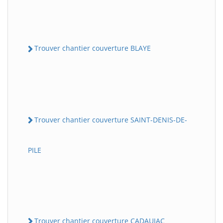
Trouver chantier couverture BLAYE
Trouver chantier couverture SAINT-DENIS-DE-
PILE
Trouver chantier couverture CADAUJAC