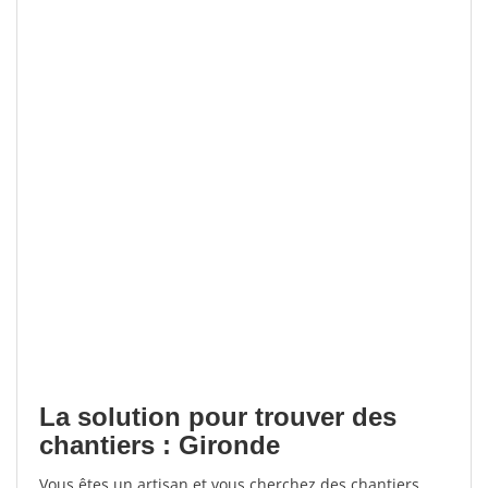
La solution pour trouver des
chantiers : Gironde
Vous êtes un artisan et vous cherchez des chantiers,