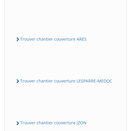
Trouver chantier couverture ARES
Trouver chantier couverture LESPARRE-MEDOC
Trouver chantier couverture IZON