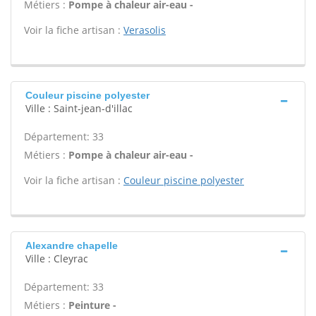
Métiers :
Pompe à chaleur air-eau -
Voir la fiche artisan :
Verasolis
Couleur piscine polyester
Ville : Saint-jean-d'illac
Département: 33
Métiers :
Pompe à chaleur air-eau -
Voir la fiche artisan :
Couleur piscine polyester
Alexandre chapelle
Ville : Cleyrac
Département: 33
Métiers :
Peinture -