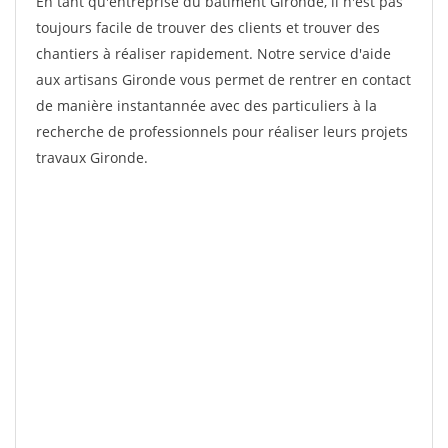
En tant qu'entreprise du bâtiment Gironde, il n'est pas
toujours facile de trouver des clients et trouver des
chantiers à réaliser rapidement. Notre service d'aide
aux artisans Gironde vous permet de rentrer en contact
de manière instantannée avec des particuliers à la
recherche de professionnels pour réaliser leurs projets
travaux Gironde.