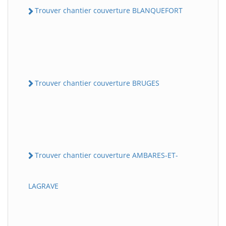
Trouver chantier couverture BLANQUEFORT
Trouver chantier couverture BRUGES
Trouver chantier couverture AMBARES-ET-
LAGRAVE