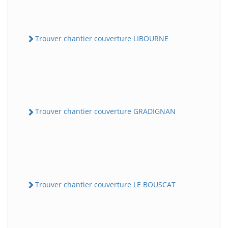
Trouver chantier couverture LIBOURNE
Trouver chantier couverture GRADIGNAN
Trouver chantier couverture LE BOUSCAT