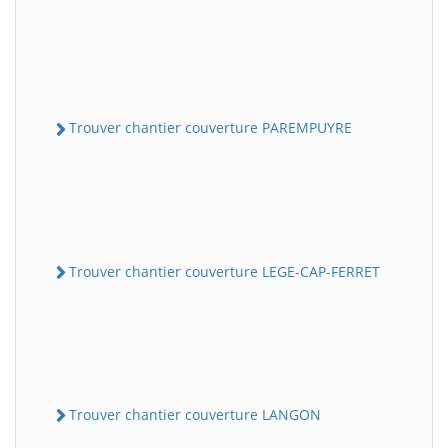
Trouver chantier couverture PAREMPUYRE
Trouver chantier couverture LEGE-CAP-FERRET
Trouver chantier couverture LANGON