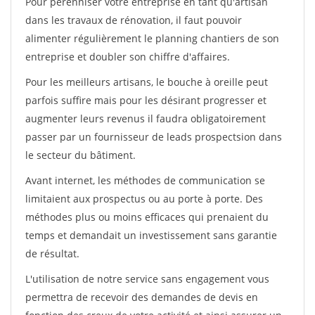
Pour pérénniser votre entreprise en tant qu'artisan
dans les travaux de rénovation, il faut pouvoir
alimenter régulièrement le planning chantiers de son
entreprise et doubler son chiffre d'affaires.
Pour les meilleurs artisans, le bouche à oreille peut
parfois suffire mais pour les désirant progresser et
augmenter leurs revenus il faudra obligatoirement
passer par un fournisseur de leads prospectsion dans
le secteur du bâtiment.
Avant internet, les méthodes de communication se
limitaient aux prospectus ou au porte à porte. Des
méthodes plus ou moins efficaces qui prenaient du
temps et demandait un investissement sans garantie
de résultat.
L'utilisation de notre service sans engagement vous
permettra de recevoir des demandes de devis en