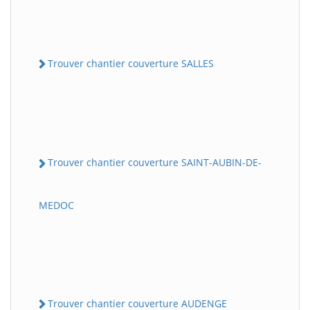
Trouver chantier couverture SALLES
Trouver chantier couverture SAINT-AUBIN-DE-
MEDOC
Trouver chantier couverture AUDENGE