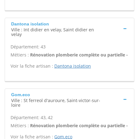
Dantona isolation
Ville : Int didier en velay, Saint didier en
velay
Département: 43
Métiers :
Rénovation plomberie complète ou partielle -
Voir la fiche artisan :
Dantona isolation
Gom.eco
Ville : St ferreol d'auroure, Saint-victor-sur-
loire
Département: 43, 42
Métiers :
Rénovation plomberie complète ou partielle -
Voir la fiche artisan :
Gom.eco