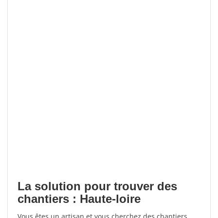
La solution pour trouver des
chantiers : Haute-loire
Vous êtes un artisan et vous cherchez des chantiers,