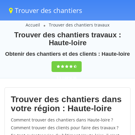
Trouver des chantiers
Accueil
Trouver des chantiers travaux
Trouver des chantiers travaux :
Haute-loire
Obtenir des chantiers et des clients : Haute-loire
9,5
(100%)
58
votes
Trouver des chantiers dans
votre région : Haute-loire
Comment trouver des chantiers dans Haute-loire ?
Comment trouver des clients pour faire des travaux ?