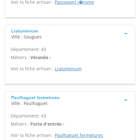
Voir la fiche artisan :
Passepont j�rome
Lraluminium
Ville : Saugues
Département: 43
Métiers :
Véranda -
Voir la fiche artisan :
Lraluminium
Paulhaguet fermetures
Ville : Paulhaguet
Département: 43
Métiers :
Porte d'entrée -
Voir la fiche artisan :
Paulhaguet fermetures