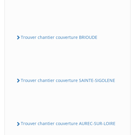
Trouver chantier couverture BRIOUDE
Trouver chantier couverture SAINTE-SIGOLENE
Trouver chantier couverture AUREC-SUR-LOIRE