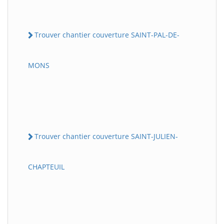
Trouver chantier couverture SAINT-PAL-DE-
MONS
Trouver chantier couverture SAINT-JULIEN-
CHAPTEUIL