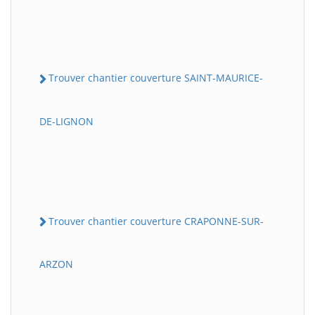
Trouver chantier couverture SAINT-MAURICE-
DE-LIGNON
Trouver chantier couverture CRAPONNE-SUR-
ARZON