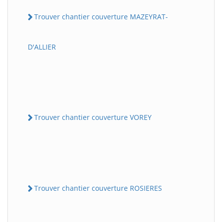
Trouver chantier couverture MAZEYRAT-
D'ALLIER
Trouver chantier couverture VOREY
Trouver chantier couverture ROSIERES