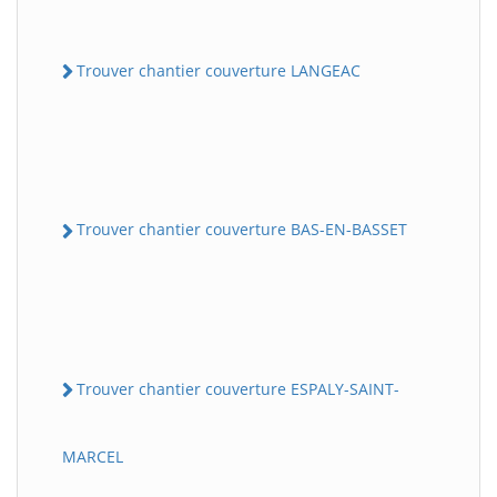
Trouver chantier couverture LANGEAC
Trouver chantier couverture BAS-EN-BASSET
Trouver chantier couverture ESPALY-SAINT-
MARCEL