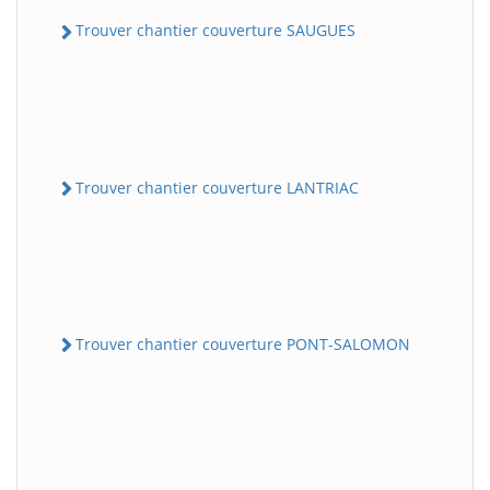
Trouver chantier couverture SAUGUES
Trouver chantier couverture LANTRIAC
Trouver chantier couverture PONT-SALOMON