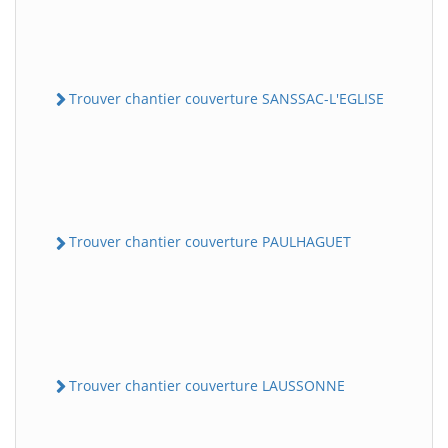
Trouver chantier couverture SANSSAC-L'EGLISE
Trouver chantier couverture PAULHAGUET
Trouver chantier couverture LAUSSONNE