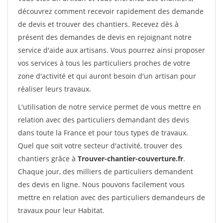
découvrez comment recevoir rapidement des demande
de devis et trouver des chantiers. Recevez dès à
présent des demandes de devis en rejoignant notre
service d'aide aux artisans. Vous pourrez ainsi proposer
vos services à tous les particuliers proches de votre
zone d'activité et qui auront besoin d'un artisan pour
réaliser leurs travaux.
L'utilisation de notre service permet de vous mettre en
relation avec des particuliers demandant des devis
dans toute la France et pour tous types de travaux.
Quel que soit votre secteur d'activité, trouver des
chantiers grâce à
Trouver-chantier-couverture.fr
.
Chaque jour, des milliers de particuliers demandent
des devis en ligne. Nous pouvons facilement vous
mettre en relation avec des particuliers demandeurs de
travaux pour leur Habitat.