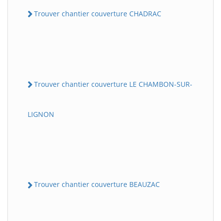
Trouver chantier couverture CHADRAC
Trouver chantier couverture LE CHAMBON-SUR-
LIGNON
Trouver chantier couverture BEAUZAC