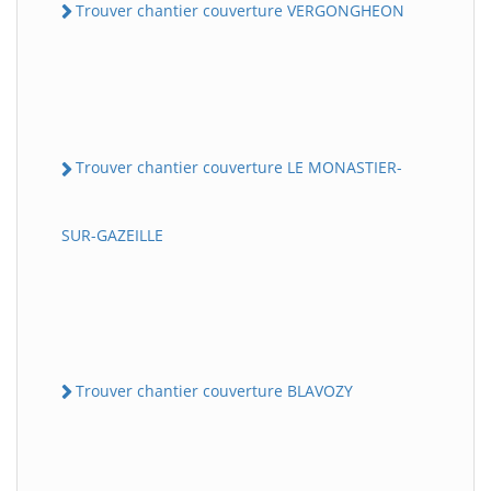
Trouver chantier couverture VERGONGHEON
Trouver chantier couverture LE MONASTIER-
SUR-GAZEILLE
Trouver chantier couverture BLAVOZY