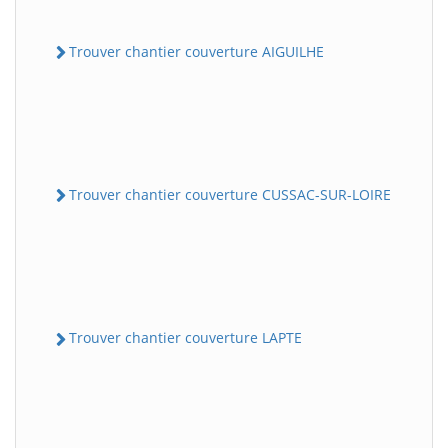
Trouver chantier couverture AIGUILHE
Trouver chantier couverture CUSSAC-SUR-LOIRE
Trouver chantier couverture LAPTE