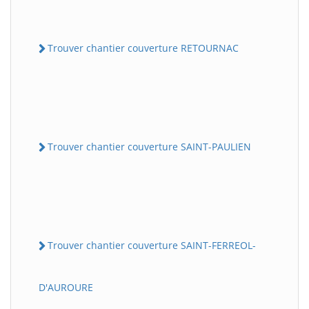
Trouver chantier couverture RETOURNAC
Trouver chantier couverture SAINT-PAULIEN
Trouver chantier couverture SAINT-FERREOL-
D'AUROURE