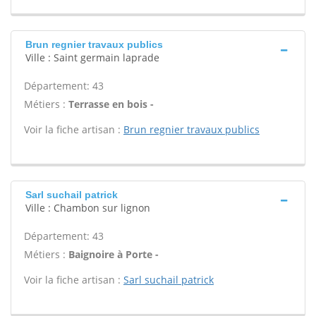
Brun regnier travaux publics
Ville : Saint germain laprade
Département: 43
Métiers :
Terrasse en bois -
Voir la fiche artisan :
Brun regnier travaux publics
Sarl suchail patrick
Ville : Chambon sur lignon
Département: 43
Métiers :
Baignoire à Porte -
Voir la fiche artisan :
Sarl suchail patrick