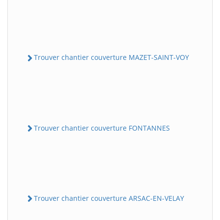
Trouver chantier couverture MAZET-SAINT-VOY
Trouver chantier couverture FONTANNES
Trouver chantier couverture ARSAC-EN-VELAY