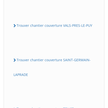
Trouver chantier couverture VALS-PRES-LE-PUY
Trouver chantier couverture SAINT-GERMAIN-
LAPRADE