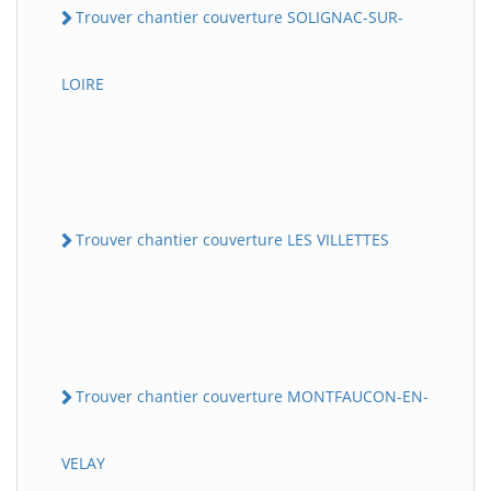
Trouver chantier couverture SOLIGNAC-SUR-
LOIRE
Trouver chantier couverture LES VILLETTES
Trouver chantier couverture MONTFAUCON-EN-
VELAY