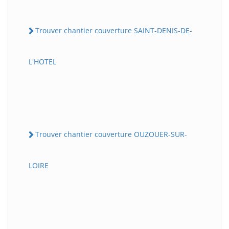
Trouver chantier couverture SAINT-DENIS-DE-
L'HOTEL
Trouver chantier couverture OUZOUER-SUR-
LOIRE