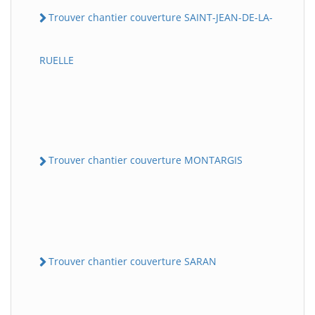
Trouver chantier couverture SAINT-JEAN-DE-LA-
RUELLE
Trouver chantier couverture MONTARGIS
Trouver chantier couverture SARAN