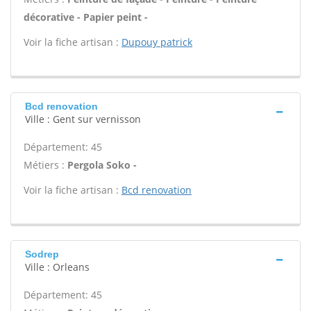
décorative - Papier peint -
Voir la fiche artisan :
Dupouy patrick
Bcd renovation
Ville : Gent sur vernisson
Département: 45
Métiers :
Pergola Soko -
Voir la fiche artisan :
Bcd renovation
Sodrep
Ville : Orleans
Département: 45