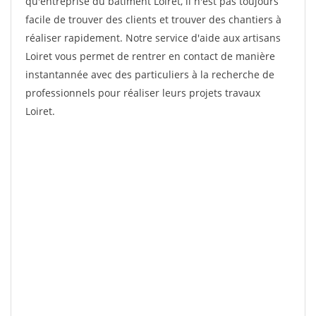
qu'entreprise du bâtiment Loiret, il n'est pas toujours
facile de trouver des clients et trouver des chantiers à
réaliser rapidement. Notre service d'aide aux artisans
Loiret vous permet de rentrer en contact de manière
instantannée avec des particuliers à la recherche de
professionnels pour réaliser leurs projets travaux
Loiret.