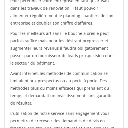
Pour pérénniser votre entreprise en tant qu'artisan
dans les travaux de rénovation, il faut pouvoir
alimenter régulièrement le planning chantiers de son
entreprise et doubler son chiffre d'affaires.
Pour les meilleurs artisans, le bouche à oreille peut
parfois suffire mais pour les désirant progresser et
augmenter leurs revenus il faudra obligatoirement
passer par un fournisseur de leads prospectsion dans
le secteur du bâtiment.
Avant internet, les méthodes de communication se
limitaient aux prospectus ou au porte à porte. Des
méthodes plus ou moins efficaces qui prenaient du
temps et demandait un investissement sans garantie
de résultat.
L'utilisation de notre service sans engagement vous
permettra de recevoir des demandes de devis en