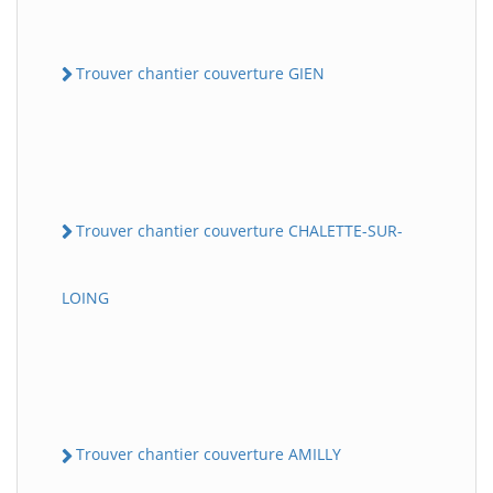
Trouver chantier couverture GIEN
Trouver chantier couverture CHALETTE-SUR-
LOING
Trouver chantier couverture AMILLY