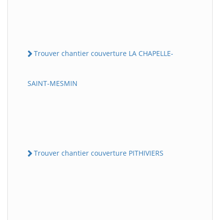
Trouver chantier couverture LA CHAPELLE-
SAINT-MESMIN
Trouver chantier couverture PITHIVIERS