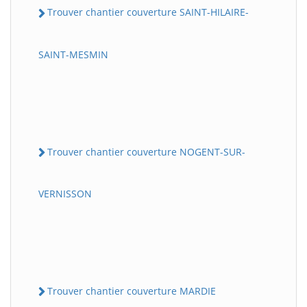
Trouver chantier couverture SAINT-HILAIRE-
SAINT-MESMIN
Trouver chantier couverture NOGENT-SUR-
VERNISSON
Trouver chantier couverture MARDIE