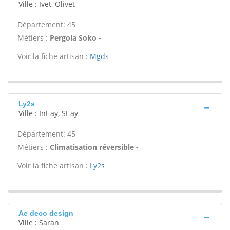
Ville : Ivet, Olivet
Département: 45
Métiers :
Pergola Soko -
Voir la fiche artisan :
Mgds
Ly2s
Ville : Int ay, St ay
Département: 45
Métiers :
Climatisation réversible -
Voir la fiche artisan :
Ly2s
Ae deco design
Ville : Saran