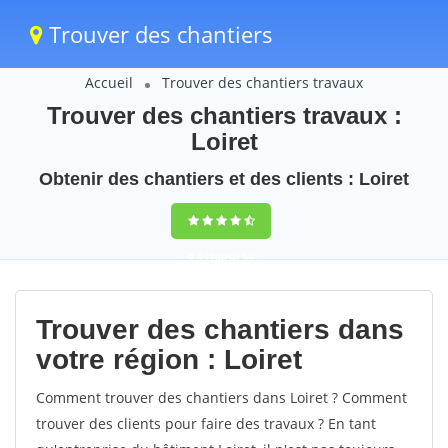
Trouver des chantiers
Accueil
Trouver des chantiers travaux
Trouver des chantiers travaux :
Loiret
Obtenir des chantiers et des clients : Loiret
9,5
(100%)
53
votes
Trouver des chantiers dans
votre région : Loiret
Comment trouver des chantiers dans Loiret ? Comment
trouver des clients pour faire des travaux ? En tant