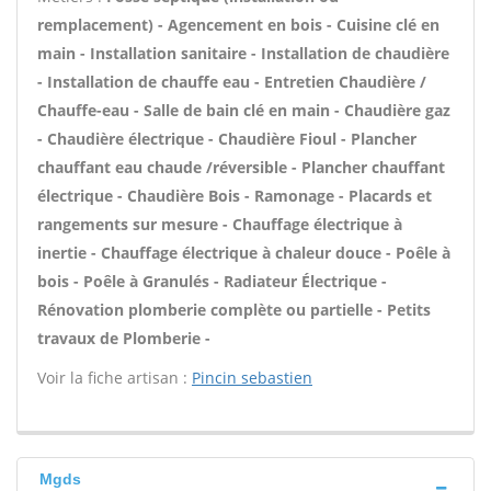
remplacement) - Agencement en bois - Cuisine clé en
main - Installation sanitaire - Installation de chaudière
- Installation de chauffe eau - Entretien Chaudière /
Chauffe-eau - Salle de bain clé en main - Chaudière gaz
- Chaudière électrique - Chaudière Fioul - Plancher
chauffant eau chaude /réversible - Plancher chauffant
électrique - Chaudière Bois - Ramonage - Placards et
rangements sur mesure - Chauffage électrique à
inertie - Chauffage électrique à chaleur douce - Poêle à
bois - Poêle à Granulés - Radiateur Électrique -
Rénovation plomberie complète ou partielle - Petits
travaux de Plomberie -
Voir la fiche artisan :
Pincin sebastien
Mgds