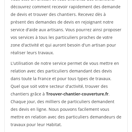
découvrez comment recevoir rapidement des demande
de devis et trouver des chantiers. Recevez dès à
présent des demandes de devis en rejoignant notre
service d'aide aux artisans. Vous pourrez ainsi proposer
vos services à tous les particuliers proches de votre
zone d'activité et qui auront besoin d'un artisan pour
réaliser leurs travaux.
L'utilisation de notre service permet de vous mettre en
relation avec des particuliers demandant des devis
dans toute la France et pour tous types de travaux.
Quel que soit votre secteur d'activité, trouver des
chantiers grâce à
Trouver-chantier-couverture.fr
.
Chaque jour, des milliers de particuliers demandent
des devis en ligne. Nous pouvons facilement vous
mettre en relation avec des particuliers demandeurs de
travaux pour leur Habitat.