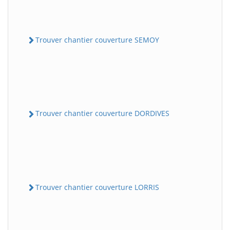
Trouver chantier couverture SEMOY
Trouver chantier couverture DORDIVES
Trouver chantier couverture LORRIS