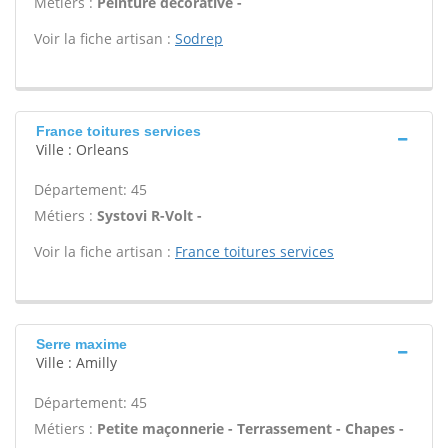
Métiers :
Peinture décorative -
Voir la fiche artisan :
Sodrep
France toitures services
Ville : Orleans
Département: 45
Métiers :
Systovi R-Volt -
Voir la fiche artisan :
France toitures services
Serre maxime
Ville : Amilly
Département: 45
Métiers :
Petite maçonnerie - Terrassement - Chapes -