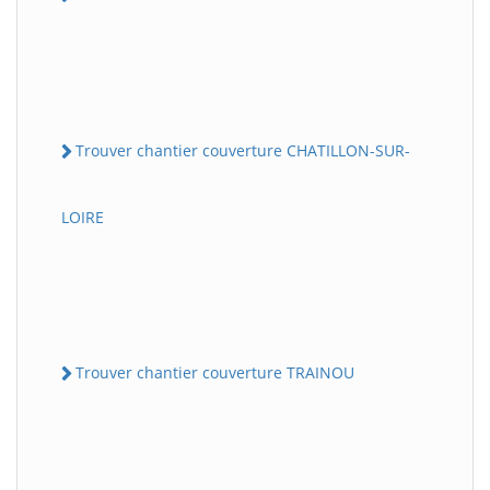
Trouver chantier couverture CHATILLON-SUR-
LOIRE
Trouver chantier couverture TRAINOU