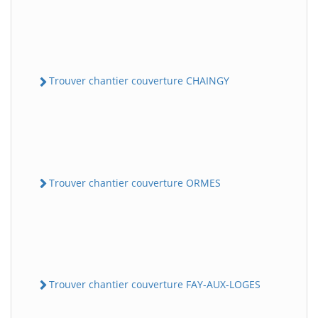
Trouver chantier couverture CHAINGY
Trouver chantier couverture ORMES
Trouver chantier couverture FAY-AUX-LOGES