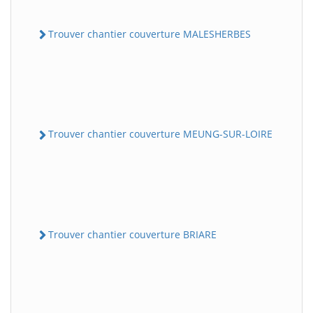
Trouver chantier couverture MALESHERBES
Trouver chantier couverture MEUNG-SUR-LOIRE
Trouver chantier couverture BRIARE