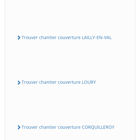
Trouver chantier couverture LAILLY-EN-VAL
Trouver chantier couverture LOURY
Trouver chantier couverture CORQUILLEROY