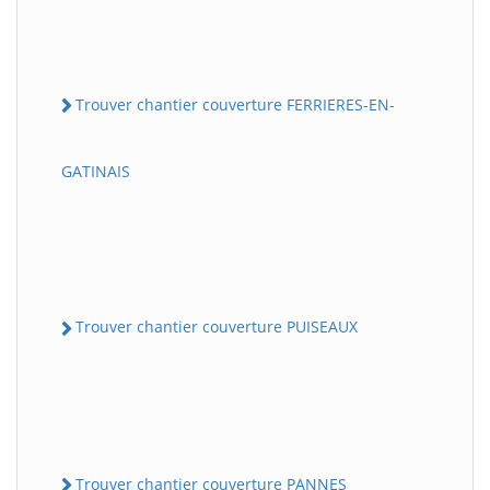
Trouver chantier couverture FERRIERES-EN-
GATINAIS
Trouver chantier couverture PUISEAUX
Trouver chantier couverture PANNES