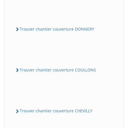
Trouver chantier couverture DONNERY
Trouver chantier couverture COULLONS
Trouver chantier couverture CHEVILLY