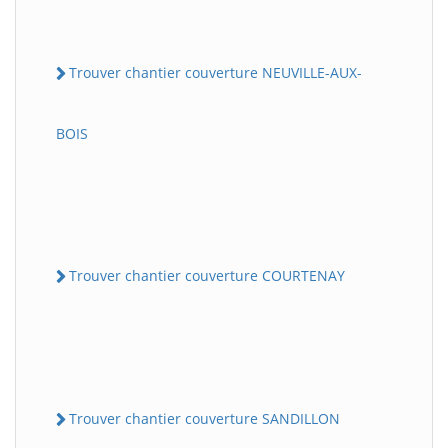
Trouver chantier couverture NEUVILLE-AUX-
BOIS
Trouver chantier couverture COURTENAY
Trouver chantier couverture SANDILLON