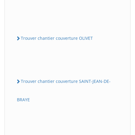
Trouver chantier couverture OLIVET
Trouver chantier couverture SAINT-JEAN-DE-
BRAYE