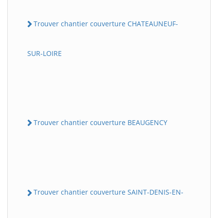
Trouver chantier couverture CHATEAUNEUF-
SUR-LOIRE
Trouver chantier couverture BEAUGENCY
Trouver chantier couverture SAINT-DENIS-EN-