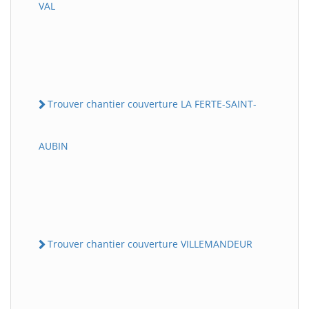
VAL
Trouver chantier couverture LA FERTE-SAINT-
AUBIN
Trouver chantier couverture VILLEMANDEUR