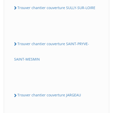
Trouver chantier couverture SULLY-SUR-LOIRE
Trouver chantier couverture SAINT-PRYVE-
SAINT-MESMIN
Trouver chantier couverture JARGEAU