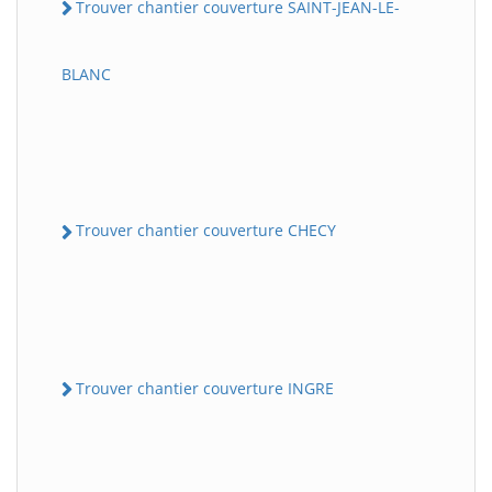
Trouver chantier couverture SAINT-JEAN-LE-
BLANC
Trouver chantier couverture CHECY
Trouver chantier couverture INGRE