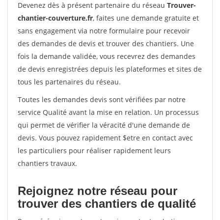
Devenez dès à présent partenaire du réseau
Trouver-
chantier-couverture.fr
, faites une demande gratuite et
sans engagement via notre formulaire pour recevoir
des demandes de devis et trouver des chantiers. Une
fois la demande validée, vous recevrez des demandes
de devis enregistrées depuis les plateformes et sites de
tous les partenaires du réseau.
Toutes les demandes devis sont vérifiées par notre
service Qualité avant la mise en relation. Un processus
qui permet de vérifier la véracité d'une demande de
devis. Vous pouvez rapidement $etre en contact avec
les particuliers pour réaliser rapidement leurs
chantiers travaux.
Rejoignez notre réseau pour
trouver des chantiers de qualité