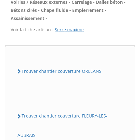
Voiries / Réseaux externes - Carrelage - Dalles béton -
Bétons cirés - Chape fluide - Empierrement -
Assainissement -
Voir la fiche artisan :
Serre maxime
Trouver chantier couverture ORLEANS
Trouver chantier couverture FLEURY-LES-
AUBRAIS