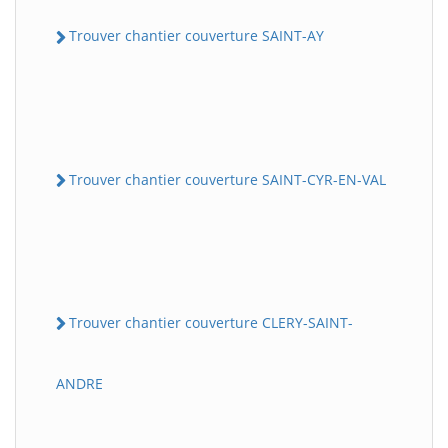
Trouver chantier couverture SAINT-AY
Trouver chantier couverture SAINT-CYR-EN-VAL
Trouver chantier couverture CLERY-SAINT-
ANDRE