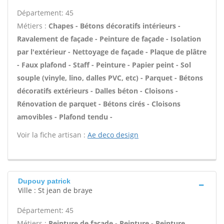
Département: 45
Métiers :
Chapes - Bétons décoratifs intérieurs -
Ravalement de façade - Peinture de façade - Isolation
par l'extérieur - Nettoyage de façade - Plaque de plâtre
- Faux plafond - Staff - Peinture - Papier peint - Sol
souple (vinyle, lino, dalles PVC, etc) - Parquet - Bétons
décoratifs extérieurs - Dalles béton - Cloisons -
Rénovation de parquet - Bétons cirés - Cloisons
amovibles - Plafond tendu -
Voir la fiche artisan :
Ae deco design
Dupouy patrick
Ville : St jean de braye
Département: 45
Métiers :
Peinture de façade - Peinture - Peinture