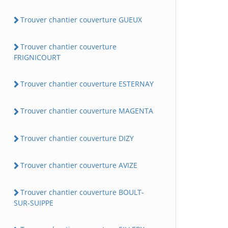
Trouver chantier couverture GUEUX
Trouver chantier couverture
FRIGNICOURT
Trouver chantier couverture ESTERNAY
Trouver chantier couverture MAGENTA
Trouver chantier couverture DIZY
Trouver chantier couverture AVIZE
Trouver chantier couverture BOULT-
SUR-SUIPPE