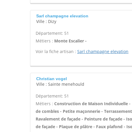
Sarl champagne elevation
Ville : Dizy
Département: 51
Métiers :
Monte Escalier -
Voir la fiche artisan :
Sarl champagne elevation
Christian vogel
Ville : Sainte menehould
Département: 51
Métiers :
Construction de Maison Individuelle
de combles - Petite maçonnerie - Terrassement
Ravalement de façade - Peinture de façade - Iso
de façade - Plaque de plâtre - Faux plafond - I