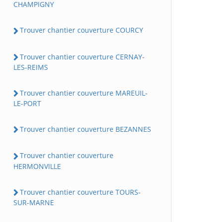
CHAMPIGNY
Trouver chantier couverture COURCY
Trouver chantier couverture CERNAY-
LES-REIMS
Trouver chantier couverture MAREUIL-
LE-PORT
Trouver chantier couverture BEZANNES
Trouver chantier couverture
HERMONVILLE
Trouver chantier couverture TOURS-
SUR-MARNE