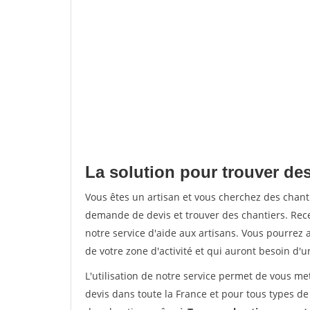
La solution pour trouver des
Vous êtes un artisan et vous cherchez des chan
demande de devis et trouver des chantiers. Rec
notre service d'aide aux artisans. Vous pourrez a
de votre zone d'activité et qui auront besoin d'u
L'utilisation de notre service permet de vous me
devis dans toute la France et pour tous types de 