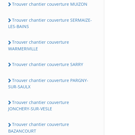
Trouver chantier couverture MUIZON
Trouver chantier couverture SERMAIZE-
LES-BAINS
Trouver chantier couverture
WARMERIVILLE
Trouver chantier couverture SARRY
Trouver chantier couverture PARGNY-
SUR-SAULX
Trouver chantier couverture
JONCHERY-SUR-VESLE
Trouver chantier couverture
BAZANCOURT