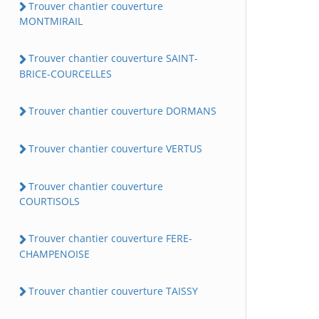
Trouver chantier couverture
MONTMIRAIL
Trouver chantier couverture SAINT-
BRICE-COURCELLES
Trouver chantier couverture DORMANS
Trouver chantier couverture VERTUS
Trouver chantier couverture
COURTISOLS
Trouver chantier couverture FERE-
CHAMPENOISE
Trouver chantier couverture TAISSY