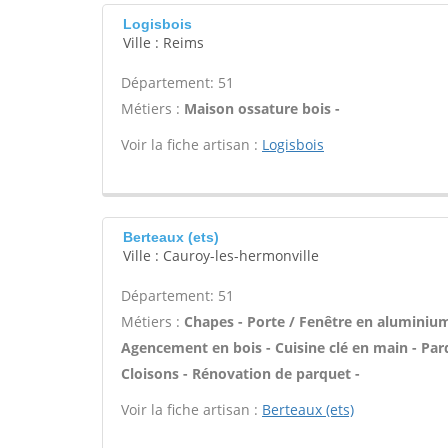
Logisbois
Ville : Reims
Département: 51
Métiers :
Maison ossature bois -
Voir la fiche artisan :
Logisbois
Berteaux (ets)
Ville : Cauroy-les-hermonville
Département: 51
Métiers :
Chapes - Porte / Fenêtre en aluminium 
Agencement en bois - Cuisine clé en main - Par
Cloisons - Rénovation de parquet -
Voir la fiche artisan :
Berteaux (ets)