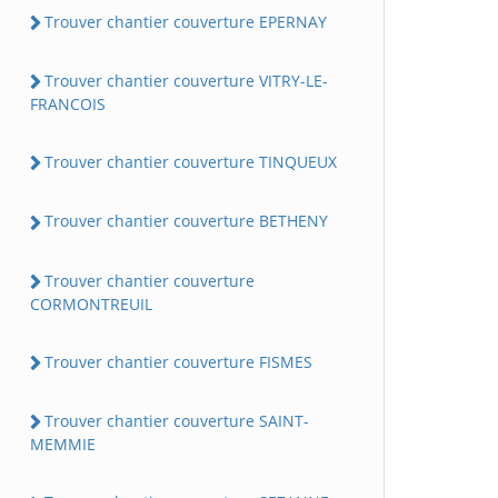
Trouver chantier couverture EPERNAY
Trouver chantier couverture VITRY-LE-
FRANCOIS
Trouver chantier couverture TINQUEUX
Trouver chantier couverture BETHENY
Trouver chantier couverture
CORMONTREUIL
Trouver chantier couverture FISMES
Trouver chantier couverture SAINT-
MEMMIE