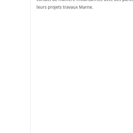
leurs projets travaux Marne.