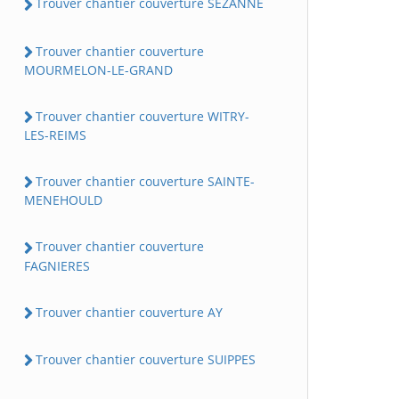
Trouver chantier couverture SEZANNE
Trouver chantier couverture
MOURMELON-LE-GRAND
Trouver chantier couverture WITRY-
LES-REIMS
Trouver chantier couverture SAINTE-
MENEHOULD
Trouver chantier couverture
FAGNIERES
Trouver chantier couverture AY
Trouver chantier couverture SUIPPES