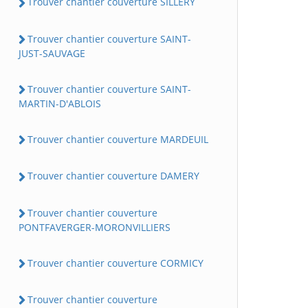
Trouver chantier couverture SILLERY
Trouver chantier couverture SAINT-
JUST-SAUVAGE
Trouver chantier couverture SAINT-
MARTIN-D'ABLOIS
Trouver chantier couverture MARDEUIL
Trouver chantier couverture DAMERY
Trouver chantier couverture
PONTFAVERGER-MORONVILLIERS
Trouver chantier couverture CORMICY
Trouver chantier couverture