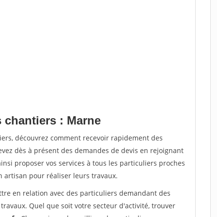
 chantiers : Marne
tiers, découvrez comment recevoir rapidement des
evez dès à présent des demandes de devis en rejoignant
insi proposer vos services à tous les particuliers proches
n artisan pour réaliser leurs travaux.
ttre en relation avec des particuliers demandant des
travaux. Quel que soit votre secteur d'activité, trouver