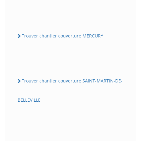
Trouver chantier couverture MERCURY
Trouver chantier couverture SAINT-MARTIN-DE-
BELLEVILLE