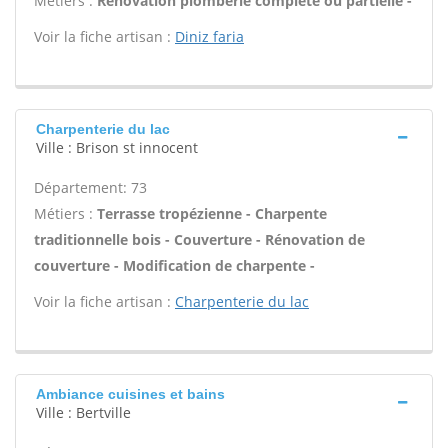
Métiers :
Rénovation plomberie complète ou partielle -
Voir la fiche artisan :
Diniz faria
Charpenterie du lac
Ville : Brison st innocent
Département: 73
Métiers :
Terrasse tropézienne - Charpente
traditionnelle bois - Couverture - Rénovation de
couverture - Modification de charpente -
Voir la fiche artisan :
Charpenterie du lac
Ambiance cuisines et bains
Ville : Bertville