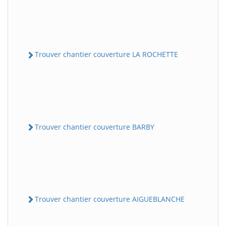
Trouver chantier couverture LA ROCHETTE
Trouver chantier couverture BARBY
Trouver chantier couverture AIGUEBLANCHE