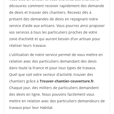
découvrez comment recevoir rapidement des demande
de devis et trouver des chantiers. Recevez dès à
présent des demandes de devis en rejoignant notre
service d'aide aux artisans. Vous pourrez ainsi proposer
vos services à tous les particuliers proches de votre
zone d'activité et qui auront besoin d'un artisan pour
réaliser leurs travaux.
L'utilisation de notre service permet de vous mettre en
relation avec des particuliers demandant des devis
dans toute la France et pour tous types de travaux.
Quel que soit votre secteur d'activité, trouver des
chantiers grâce à
Trouver-chantier-couverture.fr
.
Chaque jour, des milliers de particuliers demandent
des devis en ligne. Nous pouvons facilement vous
mettre en relation avec des particuliers demandeurs de
travaux pour leur Habitat.