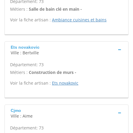
Département: 73
Métiers :
Salle de bain clé en main -
Voir la fiche artisan :
Ambiance cuisines et bains
Ets novakovic
Ville : Bertville
Département: 73
Métiers :
Construction de murs -
Voir la fiche artisan :
Ets novakovic
Cjmo
Ville : Aime
Département: 73