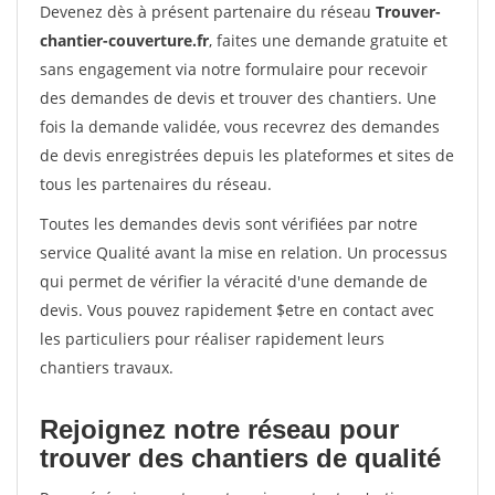
Devenez dès à présent partenaire du réseau
Trouver-
chantier-couverture.fr
, faites une demande gratuite et
sans engagement via notre formulaire pour recevoir
des demandes de devis et trouver des chantiers. Une
fois la demande validée, vous recevrez des demandes
de devis enregistrées depuis les plateformes et sites de
tous les partenaires du réseau.
Toutes les demandes devis sont vérifiées par notre
service Qualité avant la mise en relation. Un processus
qui permet de vérifier la véracité d'une demande de
devis. Vous pouvez rapidement $etre en contact avec
les particuliers pour réaliser rapidement leurs
chantiers travaux.
Rejoignez notre réseau pour
trouver des chantiers de qualité