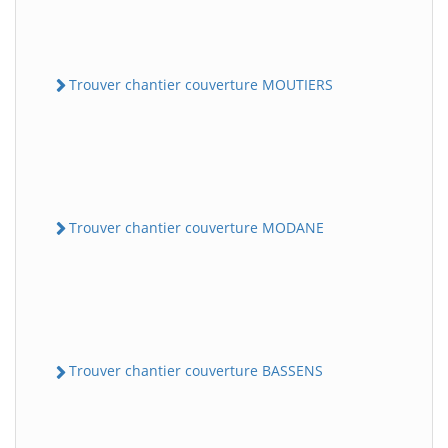
Trouver chantier couverture MOUTIERS
Trouver chantier couverture MODANE
Trouver chantier couverture BASSENS