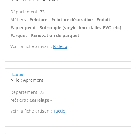
Département: 73
Métiers :
Peinture - Peinture décorative - Enduit -
Papier peint - Sol souple (vinyle, lino, dalles PVC, etc) -
Parquet - Rénovation de parquet -
Voir la fiche artisan :
K-deco
Tactic
Ville : Apremont
Département: 73
Métiers :
Carrelage -
Voir la fiche artisan :
Tactic