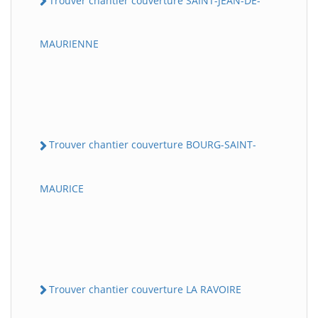
Trouver chantier couverture SAINT-JEAN-DE-
MAURIENNE
Trouver chantier couverture BOURG-SAINT-
MAURICE
Trouver chantier couverture LA RAVOIRE