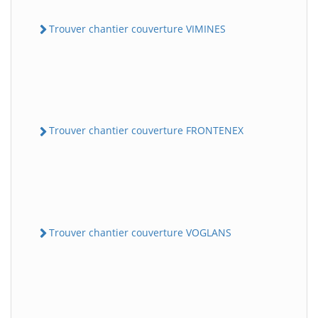
Trouver chantier couverture VIMINES
Trouver chantier couverture FRONTENEX
Trouver chantier couverture VOGLANS