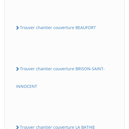
Trouver chantier couverture BEAUFORT
Trouver chantier couverture BRISON-SAINT-
INNOCENT
Trouver chantier couverture LA BATHIE