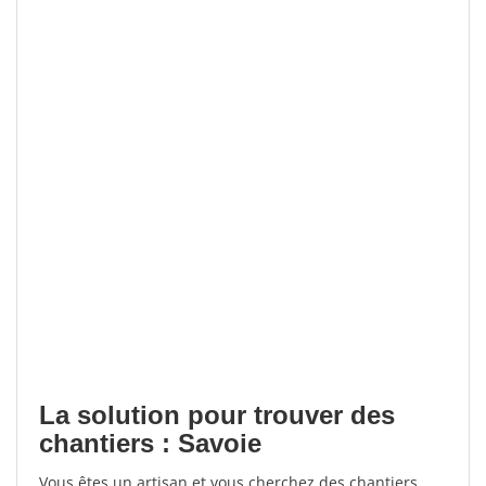
La solution pour trouver des
chantiers : Savoie
Vous êtes un artisan et vous cherchez des chantiers,