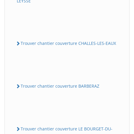
LEYSSE
Trouver chantier couverture CHALLES-LES-EAUX
Trouver chantier couverture BARBERAZ
Trouver chantier couverture LE BOURGET-DU-