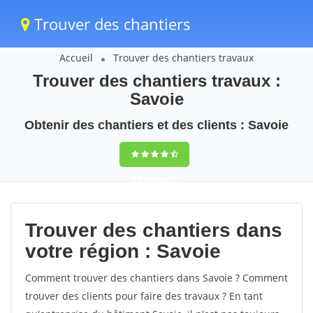
Trouver des chantiers
Accueil
Trouver des chantiers travaux
Trouver des chantiers travaux :
Savoie
Obtenir des chantiers et des clients : Savoie
9,5
(100%)
53
votes
Trouver des chantiers dans
votre région : Savoie
Comment trouver des chantiers dans Savoie ? Comment
trouver des clients pour faire des travaux ? En tant