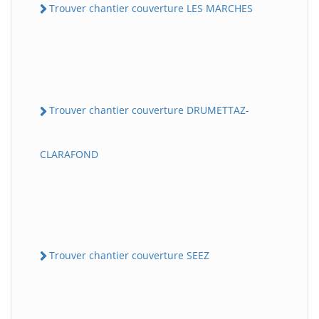
Trouver chantier couverture LES MARCHES
Trouver chantier couverture DRUMETTAZ-
CLARAFOND
Trouver chantier couverture SEEZ