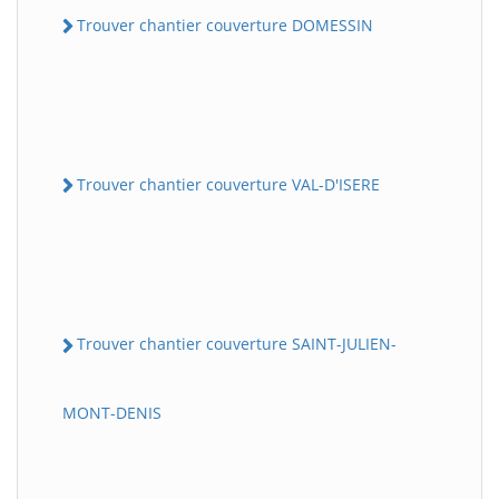
Trouver chantier couverture DOMESSIN
Trouver chantier couverture VAL-D'ISERE
Trouver chantier couverture SAINT-JULIEN-
MONT-DENIS