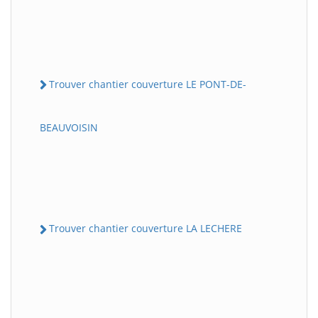
Trouver chantier couverture LE PONT-DE-
BEAUVOISIN
Trouver chantier couverture LA LECHERE