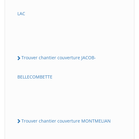
LAC
Trouver chantier couverture JACOB-
BELLECOMBETTE
Trouver chantier couverture MONTMELIAN