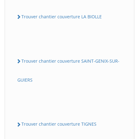
Trouver chantier couverture LA BIOLLE
Trouver chantier couverture SAINT-GENIX-SUR-
GUIERS
Trouver chantier couverture TIGNES