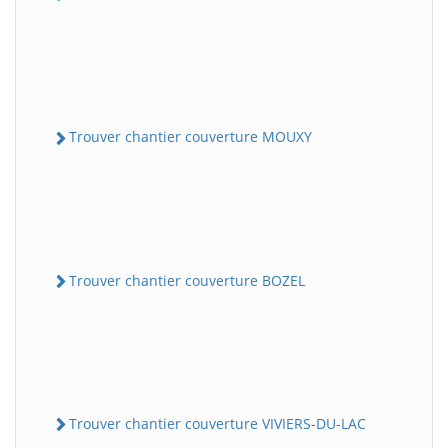
Trouver chantier couverture MOUXY
Trouver chantier couverture BOZEL
Trouver chantier couverture VIVIERS-DU-LAC