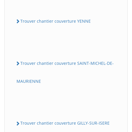
Trouver chantier couverture YENNE
Trouver chantier couverture SAINT-MICHEL-DE-
MAURIENNE
Trouver chantier couverture GILLY-SUR-ISERE