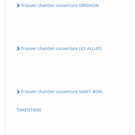
Trouver chantier couverture GRIGNON
Trouver chantier couverture LES ALLUES
Trouver chantier couverture SAINT-BON-
TARENTAISE