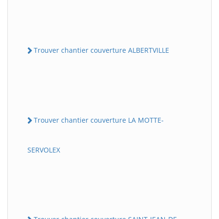
Trouver chantier couverture ALBERTVILLE
Trouver chantier couverture LA MOTTE-
SERVOLEX