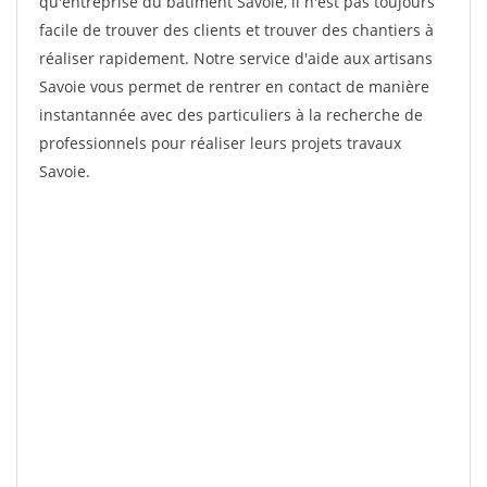
qu'entreprise du bâtiment Savoie, il n'est pas toujours
facile de trouver des clients et trouver des chantiers à
réaliser rapidement. Notre service d'aide aux artisans
Savoie vous permet de rentrer en contact de manière
instantannée avec des particuliers à la recherche de
professionnels pour réaliser leurs projets travaux
Savoie.