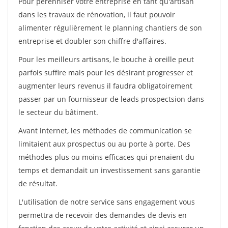
Pour pérénniser votre entreprise en tant qu'artisan
dans les travaux de rénovation, il faut pouvoir
alimenter régulièrement le planning chantiers de son
entreprise et doubler son chiffre d'affaires.
Pour les meilleurs artisans, le bouche à oreille peut
parfois suffire mais pour les désirant progresser et
augmenter leurs revenus il faudra obligatoirement
passer par un fournisseur de leads prospectsion dans
le secteur du bâtiment.
Avant internet, les méthodes de communication se
limitaient aux prospectus ou au porte à porte. Des
méthodes plus ou moins efficaces qui prenaient du
temps et demandait un investissement sans garantie
de résultat.
L'utilisation de notre service sans engagement vous
permettra de recevoir des demandes de devis en