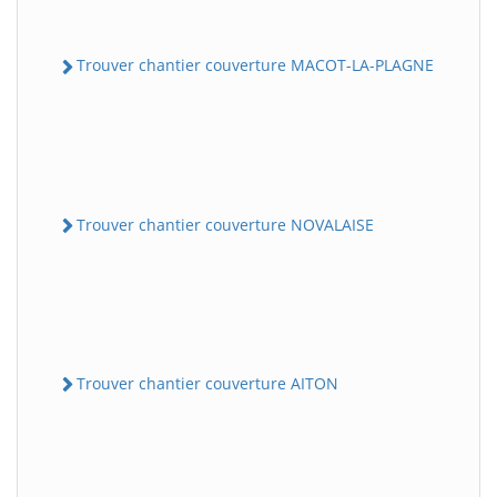
Trouver chantier couverture MACOT-LA-PLAGNE
Trouver chantier couverture NOVALAISE
Trouver chantier couverture AITON