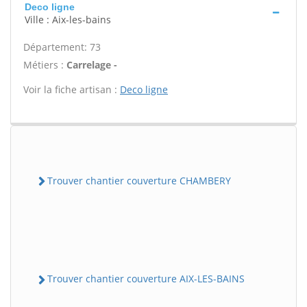
Deco ligne
Ville : Aix-les-bains
Département: 73
Métiers :
Carrelage -
Voir la fiche artisan :
Deco ligne
Trouver chantier couverture CHAMBERY
Trouver chantier couverture AIX-LES-BAINS