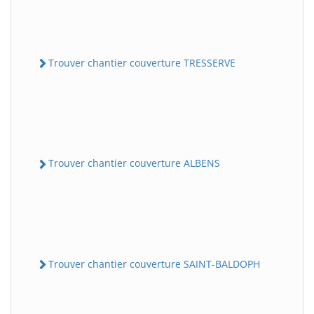
Trouver chantier couverture TRESSERVE
Trouver chantier couverture ALBENS
Trouver chantier couverture SAINT-BALDOPH