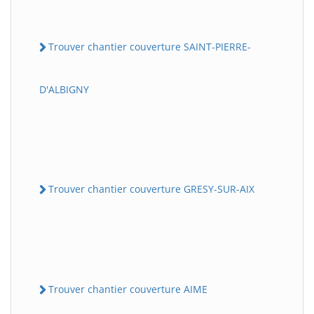
Trouver chantier couverture SAINT-PIERRE-
D'ALBIGNY
Trouver chantier couverture GRESY-SUR-AIX
Trouver chantier couverture AIME