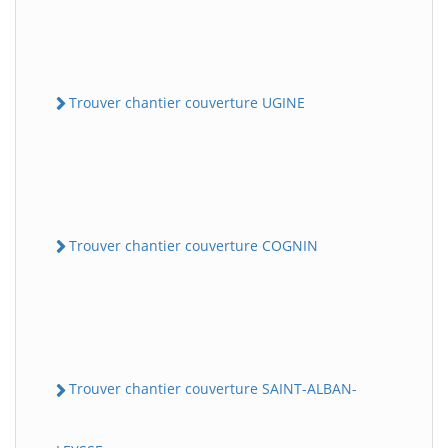
Trouver chantier couverture UGINE
Trouver chantier couverture COGNIN
Trouver chantier couverture SAINT-ALBAN-