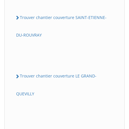
Trouver chantier couverture SAINT-ETIENNE-
DU-ROUVRAY
Trouver chantier couverture LE GRAND-
QUEVILLY