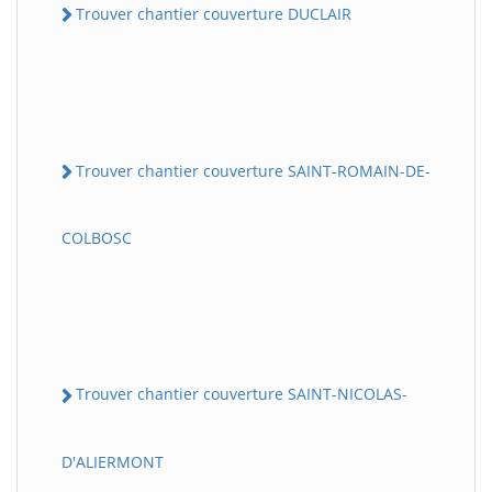
Trouver chantier couverture DUCLAIR
Trouver chantier couverture SAINT-ROMAIN-DE-
COLBOSC
Trouver chantier couverture SAINT-NICOLAS-
D'ALIERMONT