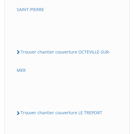
SAINT-PIERRE
Trouver chantier couverture OCTEVILLE-SUR-
MER
Trouver chantier couverture LE TREPORT