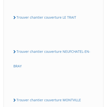
Trouver chantier couverture LE TRAIT
Trouver chantier couverture NEUFCHATEL-EN-
BRAY
Trouver chantier couverture MONTVILLE