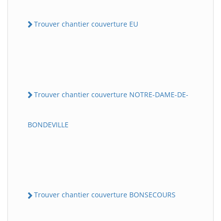
Trouver chantier couverture EU
Trouver chantier couverture NOTRE-DAME-DE-
BONDEVILLE
Trouver chantier couverture BONSECOURS