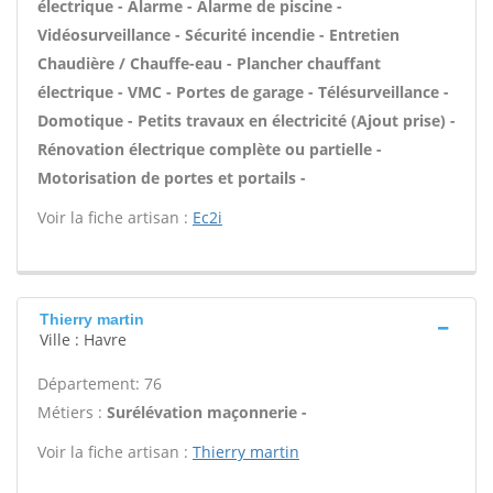
électrique - Alarme - Alarme de piscine -
Vidéosurveillance - Sécurité incendie - Entretien
Chaudière / Chauffe-eau - Plancher chauffant
électrique - VMC - Portes de garage - Télésurveillance -
Domotique - Petits travaux en électricité (Ajout prise) -
Rénovation électrique complète ou partielle -
Motorisation de portes et portails -
Voir la fiche artisan :
Ec2i
Thierry martin
Ville : Havre
Département: 76
Métiers :
Surélévation maçonnerie -
Voir la fiche artisan :
Thierry martin