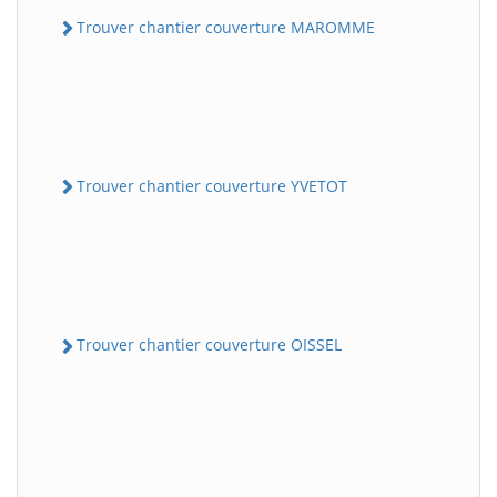
Trouver chantier couverture MAROMME
Trouver chantier couverture YVETOT
Trouver chantier couverture OISSEL