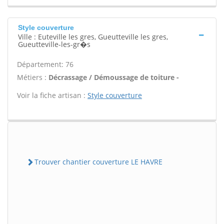
Style couverture
Ville : Euteville les gres, Gueutteville les gres,
Gueutteville-les-gr�s
Département: 76
Métiers :
Décrassage / Démoussage de toiture -
Voir la fiche artisan :
Style couverture
Trouver chantier couverture LE HAVRE