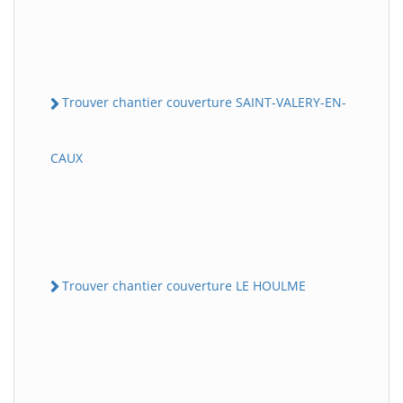
Trouver chantier couverture SAINT-VALERY-EN-
CAUX
Trouver chantier couverture LE HOULME