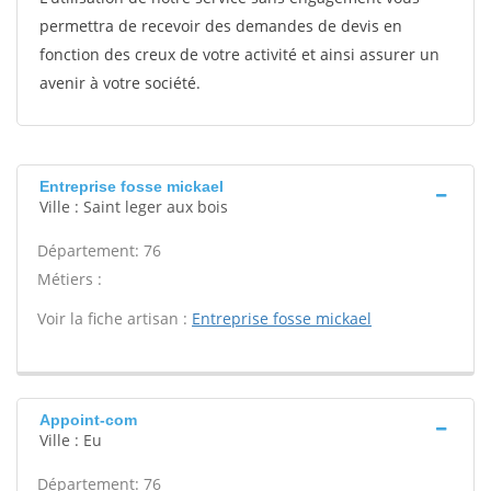
permettra de recevoir des demandes de devis en
fonction des creux de votre activité et ainsi assurer un
avenir à votre société.
Entreprise fosse mickael
Ville : Saint leger aux bois
Département: 76
Métiers :
Voir la fiche artisan :
Entreprise fosse mickael
Appoint-com
Ville : Eu
Département: 76