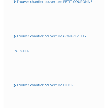
Trouver chantier couverture PETIT-COURONNE
Trouver chantier couverture GONFREVILLE-
L'ORCHER
Trouver chantier couverture BIHOREL