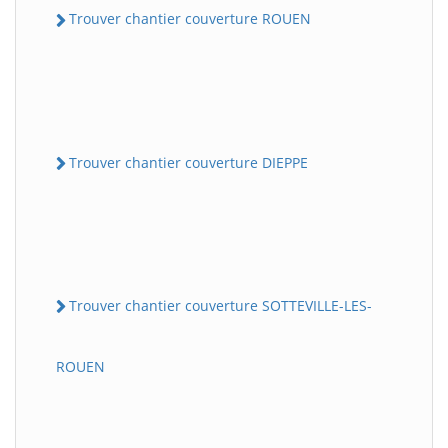
Trouver chantier couverture ROUEN
Trouver chantier couverture DIEPPE
Trouver chantier couverture SOTTEVILLE-LES-
ROUEN