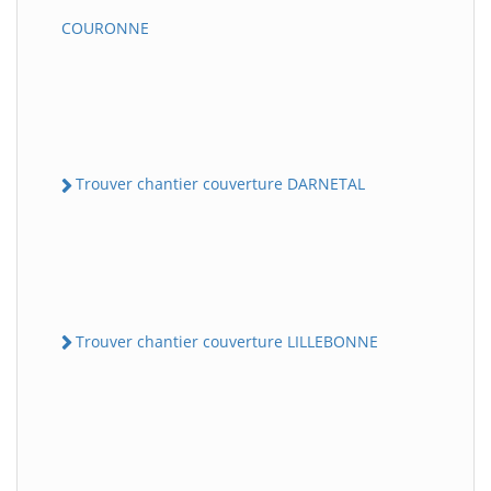
COURONNE
Trouver chantier couverture DARNETAL
Trouver chantier couverture LILLEBONNE