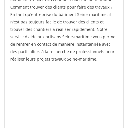
Comment trouver des clients pour faire des travaux ?
En tant qu'entreprise du bâtiment Seine-maritime, il
n'est pas toujours facile de trouver des clients et
trouver des chantiers à réaliser rapidement. Notre
service d'aide aux artisans Seine-maritime vous permet
de rentrer en contact de manière instantannée avec
des particuliers à la recherche de professionnels pour
réaliser leurs projets travaux Seine-maritime.