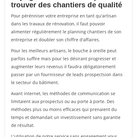
trouver des chantiers de qualité
Pour pérénniser votre entreprise en tant qu'artisan
dans les travaux de rénovation, il faut pouvoir
alimenter régulièrement le planning chantiers de son
entreprise et doubler son chiffre d'affaires.
Pour les meilleurs artisans, le bouche à oreille peut
parfois suffire mais pour les désirant progresser et
augmenter leurs revenus il faudra obligatoirement
passer par un fournisseur de leads prospectsion dans
le secteur du bâtiment.
Avant internet, les méthodes de communication se
limitaient aux prospectus ou au porte à porte. Des
méthodes plus ou moins efficaces qui prenaient du
temps et demandait un investissement sans garantie
de résultat.
L'utilisation de notre service sans engagement vous