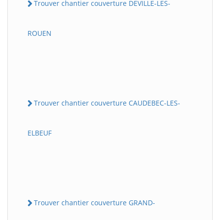
Trouver chantier couverture DEVILLE-LES-
ROUEN
Trouver chantier couverture CAUDEBEC-LES-
ELBEUF
Trouver chantier couverture GRAND-