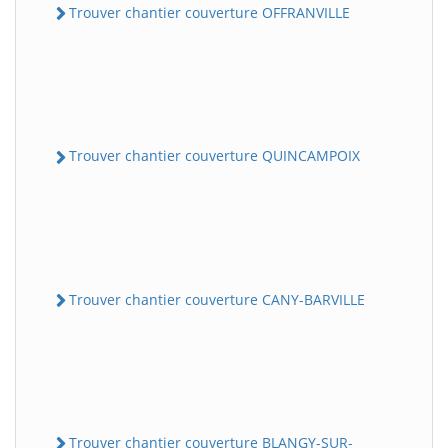
Trouver chantier couverture OFFRANVILLE
Trouver chantier couverture QUINCAMPOIX
Trouver chantier couverture CANY-BARVILLE
Trouver chantier couverture BLANGY-SUR-