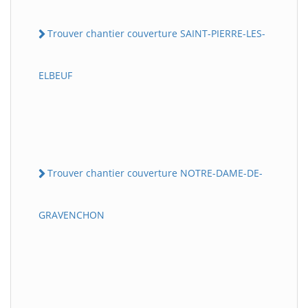
Trouver chantier couverture SAINT-PIERRE-LES-
ELBEUF
Trouver chantier couverture NOTRE-DAME-DE-
GRAVENCHON