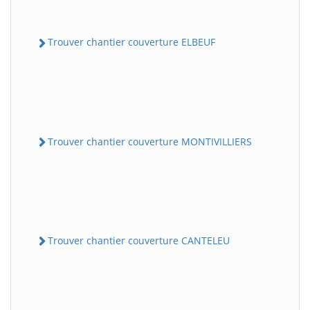
Trouver chantier couverture ELBEUF
Trouver chantier couverture MONTIVILLIERS
Trouver chantier couverture CANTELEU