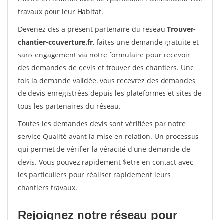
travaux pour leur Habitat.
Devenez dès à présent partenaire du réseau
Trouver-
chantier-couverture.fr
, faites une demande gratuite et
sans engagement via notre formulaire pour recevoir
des demandes de devis et trouver des chantiers. Une
fois la demande validée, vous recevrez des demandes
de devis enregistrées depuis les plateformes et sites de
tous les partenaires du réseau.
Toutes les demandes devis sont vérifiées par notre
service Qualité avant la mise en relation. Un processus
qui permet de vérifier la véracité d'une demande de
devis. Vous pouvez rapidement $etre en contact avec
les particuliers pour réaliser rapidement leurs
chantiers travaux.
Rejoignez notre réseau pour