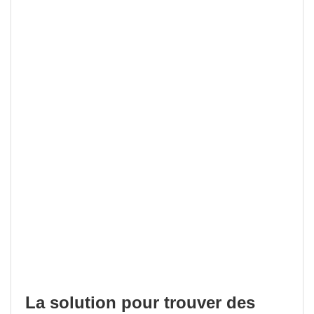
La solution pour trouver des