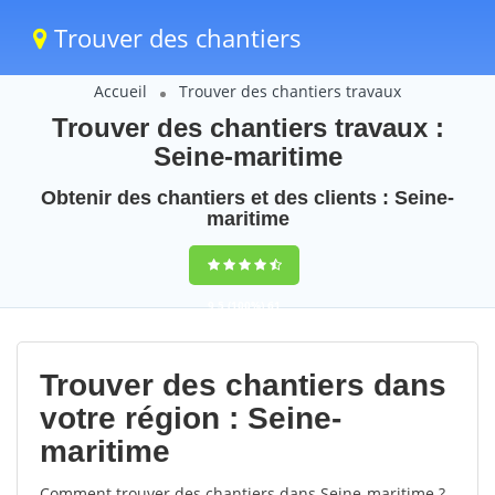
Trouver des chantiers
Accueil
Trouver des chantiers travaux
Trouver des chantiers travaux :
Seine-maritime
Obtenir des chantiers et des clients : Seine-
maritime
9,5
(100%)
61
votes
Trouver des chantiers dans
votre région : Seine-
maritime
Comment trouver des chantiers dans Seine-maritime ?