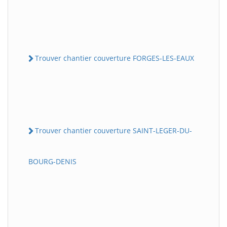
Trouver chantier couverture FORGES-LES-EAUX
Trouver chantier couverture SAINT-LEGER-DU-
BOURG-DENIS