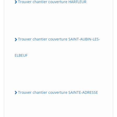
Trouver chantier couverture HARFLEUR
Trouver chantier couverture SAINT-AUBIN-LES-
ELBEUF
Trouver chantier couverture SAINTE-ADRESSE