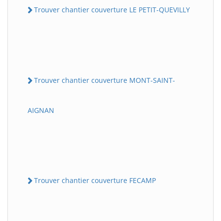
Trouver chantier couverture LE PETIT-QUEVILLY
Trouver chantier couverture MONT-SAINT-
AIGNAN
Trouver chantier couverture FECAMP