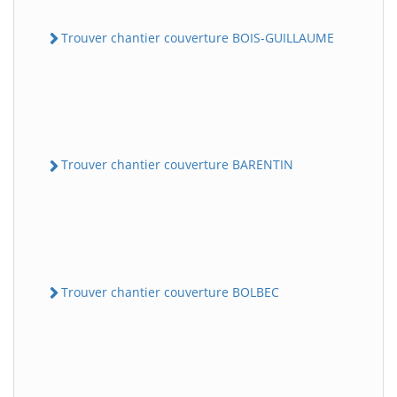
Trouver chantier couverture BOIS-GUILLAUME
Trouver chantier couverture BARENTIN
Trouver chantier couverture BOLBEC