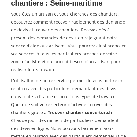
chantiers : Seine-maritime
Vous êtes un artisan et vous cherchez des chantiers,
découvrez comment recevoir rapidement des demande
de devis et trouver des chantiers. Recevez dès à
présent des demandes de devis en rejoignant notre
service d'aide aux artisans. Vous pourrez ainsi proposer
vos services à tous les particuliers proches de votre
zone d'activité et qui auront besoin d'un artisan pour
réaliser leurs travaux.
L'utilisation de notre service permet de vous mettre en
relation avec des particuliers demandant des devis
dans toute la France et pour tous types de travaux.
Quel que soit votre secteur d'activité, trouver des
chantiers grâce à
Trouver-chantier-couverture.fr
.
Chaque jour, des milliers de particuliers demandent
des devis en ligne. Nous pouvons facilement vous
mettre en relation avec des particuliers demandeurs de