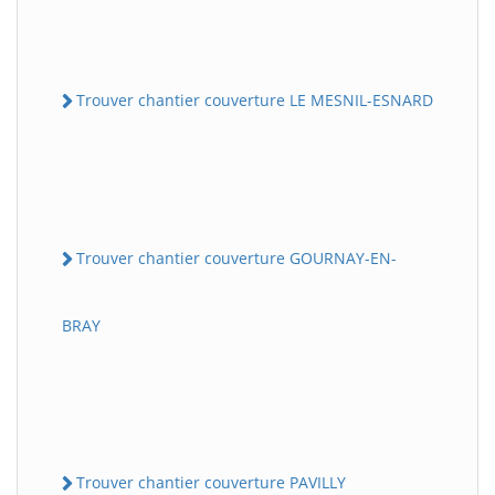
Trouver chantier couverture LE MESNIL-ESNARD
Trouver chantier couverture GOURNAY-EN-
BRAY
Trouver chantier couverture PAVILLY