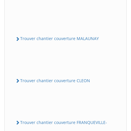
Trouver chantier couverture MALAUNAY
Trouver chantier couverture CLEON
Trouver chantier couverture FRANQUEVILLE-