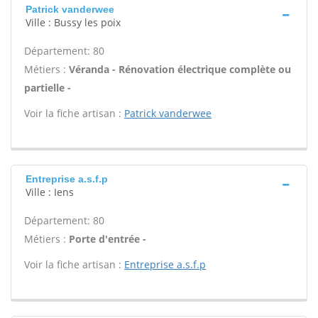
Patrick vanderwee
Ville : Bussy les poix
Département: 80
Métiers :
Véranda - Rénovation électrique complète ou
partielle -
Voir la fiche artisan :
Patrick vanderwee
Entreprise a.s.f.p
Ville : Iens
Département: 80
Métiers :
Porte d'entrée -
Voir la fiche artisan :
Entreprise a.s.f.p