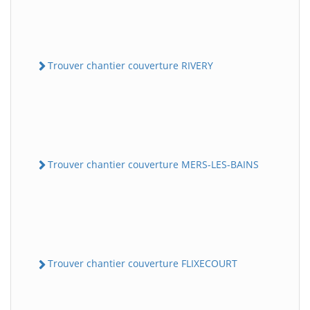
Trouver chantier couverture RIVERY
Trouver chantier couverture MERS-LES-BAINS
Trouver chantier couverture FLIXECOURT