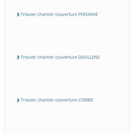
Trouver chantier couverture PERONNE
Trouver chantier couverture DOULLENS
Trouver chantier couverture CORBIE