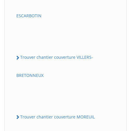
ESCARBOTIN
Trouver chantier couverture VILLERS-
BRETONNEUX
Trouver chantier couverture MOREUIL