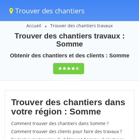
Trouver des chantiers
Accueil
Trouver des chantiers travaux
Trouver des chantiers travaux :
Somme
Obtenir des chantiers et des clients : Somme
9,5
(100%)
52
votes
Trouver des chantiers dans
votre région : Somme
Comment trouver des chantiers dans Somme ?
Comment trouver des clients pour faire des travaux ?