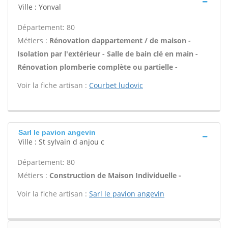
Ville : Yonval
Département: 80
Métiers :
Rénovation dappartement / de maison -
Isolation par l'extérieur - Salle de bain clé en main -
Rénovation plomberie complète ou partielle -
Voir la fiche artisan :
Courbet ludovic
Sarl le pavion angevin
Ville : St sylvain d anjou c
Département: 80
Métiers :
Construction de Maison Individuelle -
Voir la fiche artisan :
Sarl le pavion angevin