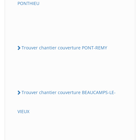
PONTHIEU
Trouver chantier couverture PONT-REMY
Trouver chantier couverture BEAUCAMPS-LE-
VIEUX