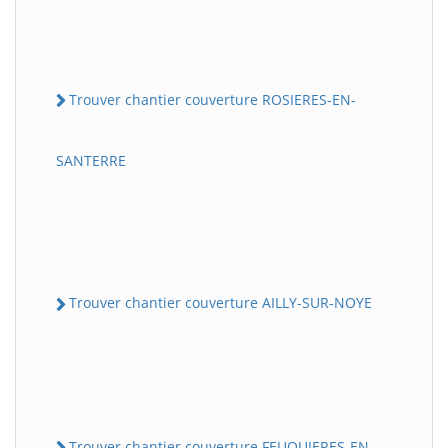
Trouver chantier couverture ROSIERES-EN-
SANTERRE
Trouver chantier couverture AILLY-SUR-NOYE
Trouver chantier couverture FEUQUIERES-EN-