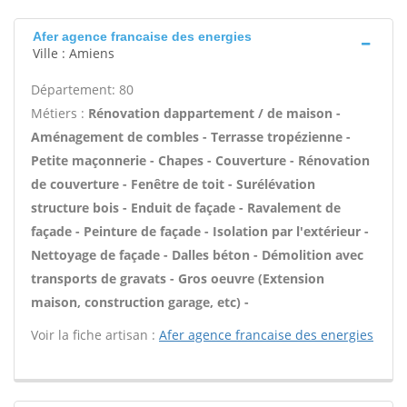
Afer agence francaise des energies
Ville : Amiens
Département: 80
Métiers :
Rénovation dappartement / de maison -
Aménagement de combles - Terrasse tropézienne -
Petite maçonnerie - Chapes - Couverture - Rénovation
de couverture - Fenêtre de toit - Surélévation
structure bois - Enduit de façade - Ravalement de
façade - Peinture de façade - Isolation par l'extérieur -
Nettoyage de façade - Dalles béton - Démolition avec
transports de gravats - Gros oeuvre (Extension
maison, construction garage, etc) -
Voir la fiche artisan :
Afer agence francaise des energies