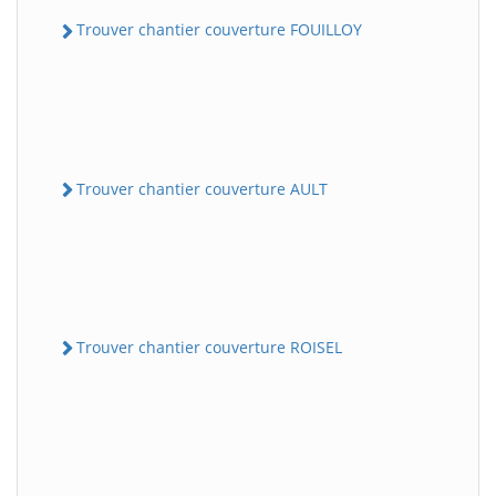
Trouver chantier couverture FOUILLOY
Trouver chantier couverture AULT
Trouver chantier couverture ROISEL