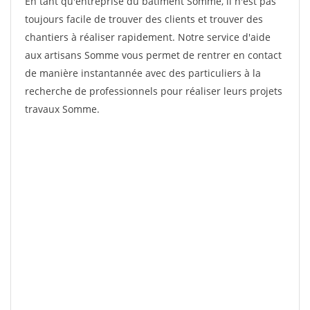
En tant qu'entreprise du bâtiment Somme, il n'est pas
toujours facile de trouver des clients et trouver des
chantiers à réaliser rapidement. Notre service d'aide
aux artisans Somme vous permet de rentrer en contact
de manière instantannée avec des particuliers à la
recherche de professionnels pour réaliser leurs projets
travaux Somme.