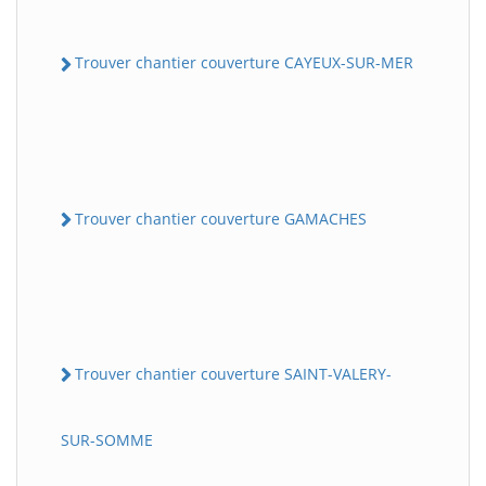
Trouver chantier couverture CAYEUX-SUR-MER
Trouver chantier couverture GAMACHES
Trouver chantier couverture SAINT-VALERY-
SUR-SOMME