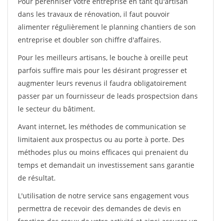
Pour pérénniser votre entreprise en tant qu'artisan
dans les travaux de rénovation, il faut pouvoir
alimenter régulièrement le planning chantiers de son
entreprise et doubler son chiffre d'affaires.
Pour les meilleurs artisans, le bouche à oreille peut
parfois suffire mais pour les désirant progresser et
augmenter leurs revenus il faudra obligatoirement
passer par un fournisseur de leads prospectsion dans
le secteur du bâtiment.
Avant internet, les méthodes de communication se
limitaient aux prospectus ou au porte à porte. Des
méthodes plus ou moins efficaces qui prenaient du
temps et demandait un investissement sans garantie
de résultat.
L'utilisation de notre service sans engagement vous
permettra de recevoir des demandes de devis en