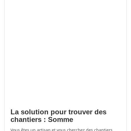
La solution pour trouver des
chantiers : Somme
Vous êtes un artisan et vous cherchez des chantiers,