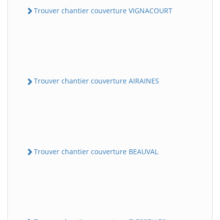
Trouver chantier couverture VIGNACOURT
Trouver chantier couverture AIRAINES
Trouver chantier couverture BEAUVAL