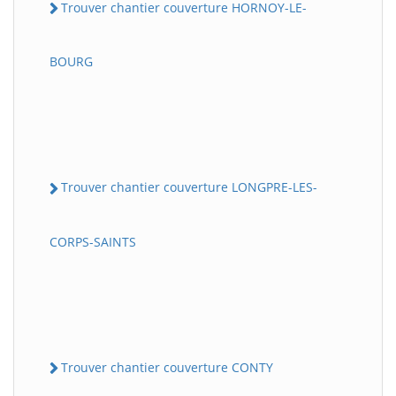
Trouver chantier couverture HORNOY-LE-
BOURG
Trouver chantier couverture LONGPRE-LES-
CORPS-SAINTS
Trouver chantier couverture CONTY