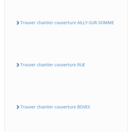
Trouver chantier couverture AILLY-SUR-SOMME
Trouver chantier couverture RUE
Trouver chantier couverture BOVES