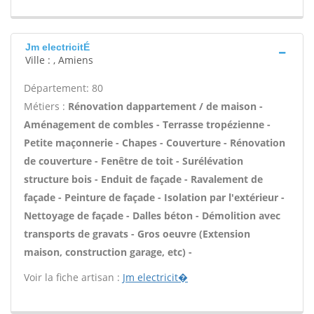
Jm electricitÉ
Ville : , Amiens
Département: 80
Métiers :
Rénovation dappartement / de maison -
Aménagement de combles - Terrasse tropézienne -
Petite maçonnerie - Chapes - Couverture - Rénovation
de couverture - Fenêtre de toit - Surélévation
structure bois - Enduit de façade - Ravalement de
façade - Peinture de façade - Isolation par l'extérieur -
Nettoyage de façade - Dalles béton - Démolition avec
transports de gravats - Gros oeuvre (Extension
maison, construction garage, etc) -
Voir la fiche artisan :
Jm electricit�