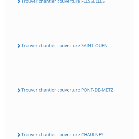
Trouver chantier couverture FLESSELLES
Trouver chantier couverture SAINT-OUEN
Trouver chantier couverture PONT-DE-METZ
Trouver chantier couverture CHAULNES