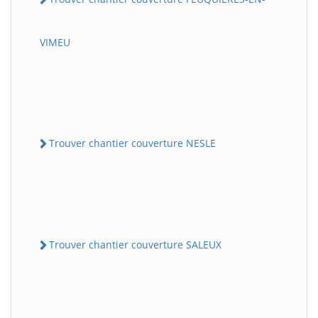
VIMEU
Trouver chantier couverture NESLE
Trouver chantier couverture SALEUX