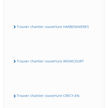
Trouver chantier couverture HARBONNIERES
Trouver chantier couverture WOINCOURT
Trouver chantier couverture CRECY-EN-