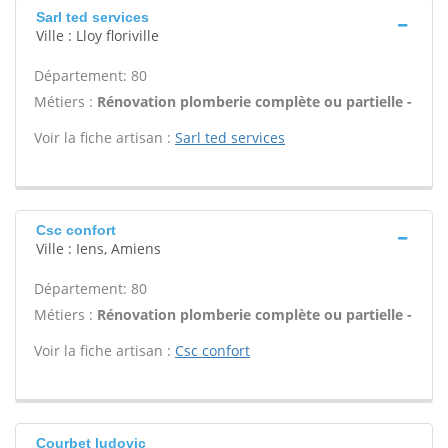
Sarl ted services
Ville : Lloy floriville
Département: 80
Métiers :
Rénovation plomberie complète ou partielle -
Voir la fiche artisan :
Sarl ted services
Csc confort
Ville : Iens, Amiens
Département: 80
Métiers :
Rénovation plomberie complète ou partielle -
Voir la fiche artisan :
Csc confort
Courbet ludovic