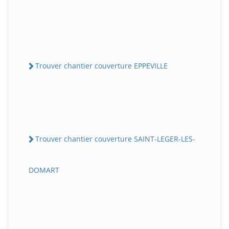
Trouver chantier couverture EPPEVILLE
Trouver chantier couverture SAINT-LEGER-LES-
DOMART