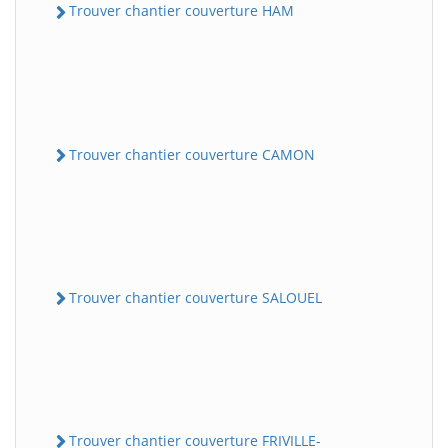
Trouver chantier couverture HAM
Trouver chantier couverture CAMON
Trouver chantier couverture SALOUEL
Trouver chantier couverture FRIVILLE-