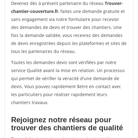
Devenez dès à présent partenaire du réseau
Trouver-
chantier-couverture.fr
, faites une demande gratuite et
sans engagement via notre formulaire pour recevoir
des demandes de devis et trouver des chantiers. Une
fois la demande validée, vous recevrez des demandes
de devis enregistrées depuis les plateformes et sites de
tous les partenaires du réseau.
Toutes les demandes devis sont vérifiées par notre
service Qualité avant la mise en relation. Un processus
qui permet de vérifier la véracité d'une demande de
devis. Vous pouvez rapidement $etre en contact avec
les particuliers pour réaliser rapidement leurs
chantiers travaux.
Rejoignez notre réseau pour
trouver des chantiers de qualité