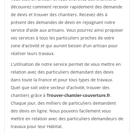
découvrez comment recevoir rapidement des demande
de devis et trouver des chantiers. Recevez dès à
présent des demandes de devis en rejoignant notre
service d'aide aux artisans. Vous pourrez ainsi proposer
vos services à tous les particuliers proches de votre
zone d'activité et qui auront besoin d'un artisan pour
réaliser leurs travaux.
L'utilisation de notre service permet de vous mettre en
relation avec des particuliers demandant des devis
dans toute la France et pour tous types de travaux.
Quel que soit votre secteur d'activité, trouver des
chantiers grâce à
Trouver-chantier-couverture.fr
.
Chaque jour, des milliers de particuliers demandent
des devis en ligne. Nous pouvons facilement vous
mettre en relation avec des particuliers demandeurs de
travaux pour leur Habitat.