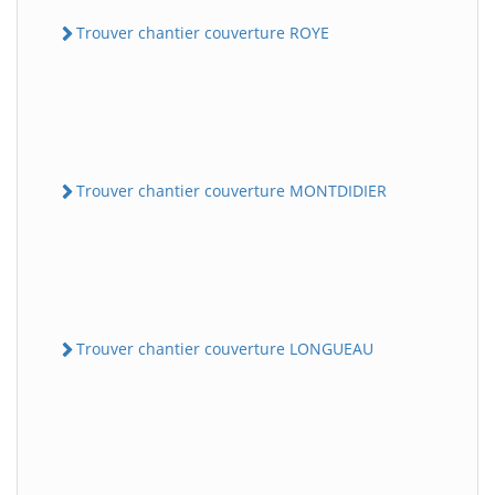
Trouver chantier couverture ROYE
Trouver chantier couverture MONTDIDIER
Trouver chantier couverture LONGUEAU