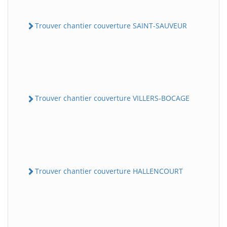
Trouver chantier couverture SAINT-SAUVEUR
Trouver chantier couverture VILLERS-BOCAGE
Trouver chantier couverture HALLENCOURT