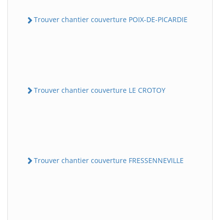
Trouver chantier couverture POIX-DE-PICARDIE
Trouver chantier couverture LE CROTOY
Trouver chantier couverture FRESSENNEVILLE