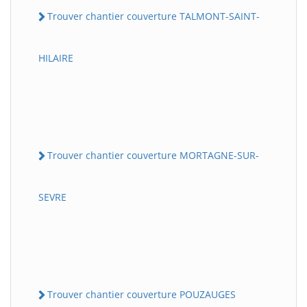
Trouver chantier couverture TALMONT-SAINT-
HILAIRE
Trouver chantier couverture MORTAGNE-SUR-
SEVRE
Trouver chantier couverture POUZAUGES