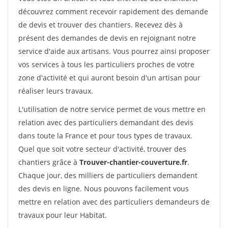
découvrez comment recevoir rapidement des demande
de devis et trouver des chantiers. Recevez dès à
présent des demandes de devis en rejoignant notre
service d'aide aux artisans. Vous pourrez ainsi proposer
vos services à tous les particuliers proches de votre
zone d'activité et qui auront besoin d'un artisan pour
réaliser leurs travaux.
L'utilisation de notre service permet de vous mettre en
relation avec des particuliers demandant des devis
dans toute la France et pour tous types de travaux.
Quel que soit votre secteur d'activité, trouver des
chantiers grâce à
Trouver-chantier-couverture.fr
.
Chaque jour, des milliers de particuliers demandent
des devis en ligne. Nous pouvons facilement vous
mettre en relation avec des particuliers demandeurs de
travaux pour leur Habitat.