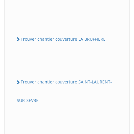
Trouver chantier couverture LA BRUFFIERE
Trouver chantier couverture SAINT-LAURENT-
SUR-SEVRE