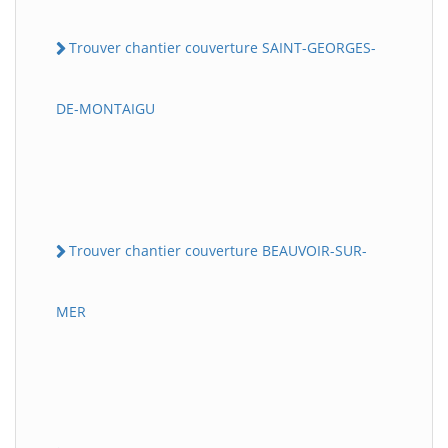
Trouver chantier couverture SAINT-GEORGES-
DE-MONTAIGU
Trouver chantier couverture BEAUVOIR-SUR-
MER