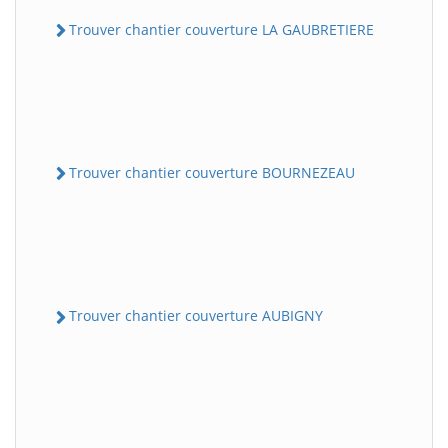
Trouver chantier couverture LA GAUBRETIERE
Trouver chantier couverture BOURNEZEAU
Trouver chantier couverture AUBIGNY