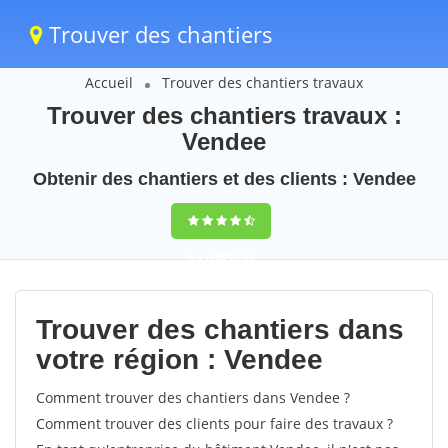
Trouver des chantiers
Accueil
Trouver des chantiers travaux
Trouver des chantiers travaux :
Vendee
Obtenir des chantiers et des clients : Vendee
9,5
(100%)
53
votes
Trouver des chantiers dans
votre région : Vendee
Comment trouver des chantiers dans Vendee ?
Comment trouver des clients pour faire des travaux ?