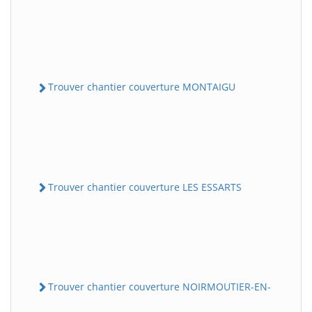
Trouver chantier couverture MONTAIGU
Trouver chantier couverture LES ESSARTS
Trouver chantier couverture NOIRMOUTIER-EN-