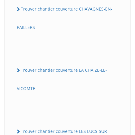
Trouver chantier couverture CHAVAGNES-EN-
PAILLERS
Trouver chantier couverture LA CHAIZE-LE-
VICOMTE
Trouver chantier couverture LES LUCS-SUR-