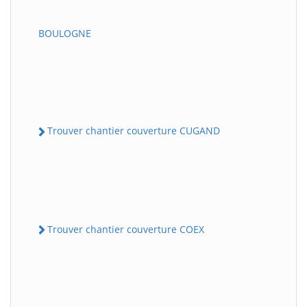
BOULOGNE
Trouver chantier couverture CUGAND
Trouver chantier couverture COEX