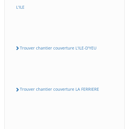
L'ILE
Trouver chantier couverture L'ILE-D'YEU
Trouver chantier couverture LA FERRIERE