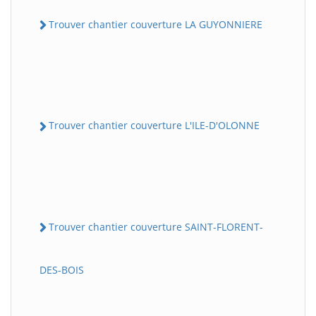
Trouver chantier couverture LA GUYONNIERE
Trouver chantier couverture L'ILE-D'OLONNE
Trouver chantier couverture SAINT-FLORENT-
DES-BOIS