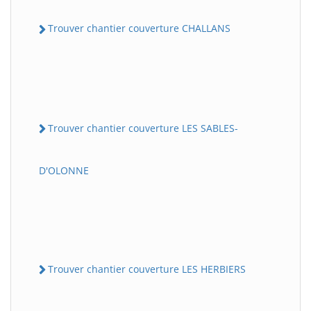
Trouver chantier couverture CHALLANS
Trouver chantier couverture LES SABLES-
D'OLONNE
Trouver chantier couverture LES HERBIERS