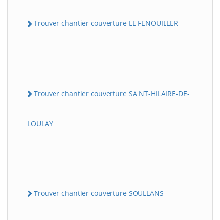
Trouver chantier couverture LE FENOUILLER
Trouver chantier couverture SAINT-HILAIRE-DE-
LOULAY
Trouver chantier couverture SOULLANS