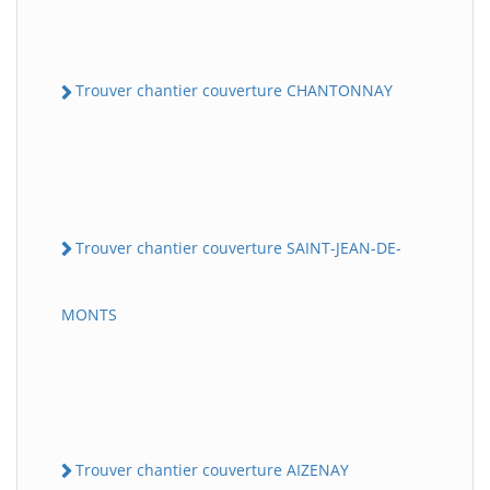
Trouver chantier couverture CHANTONNAY
Trouver chantier couverture SAINT-JEAN-DE-
MONTS
Trouver chantier couverture AIZENAY