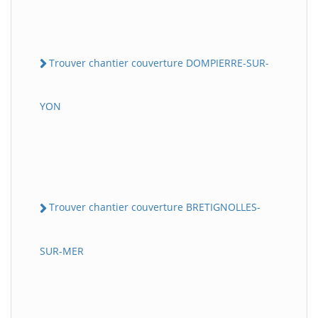
Trouver chantier couverture DOMPIERRE-SUR-
YON
Trouver chantier couverture BRETIGNOLLES-
SUR-MER