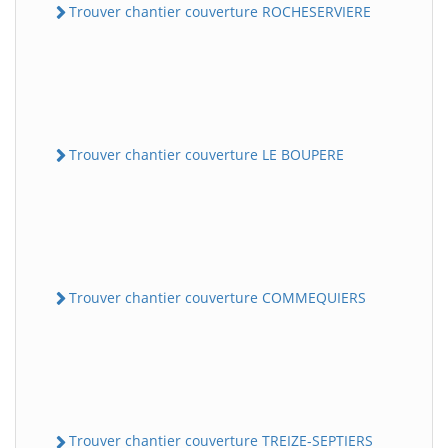
Trouver chantier couverture ROCHESERVIERE
Trouver chantier couverture LE BOUPERE
Trouver chantier couverture COMMEQUIERS
Trouver chantier couverture TREIZE-SEPTIERS