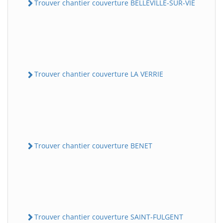
Trouver chantier couverture BELLEVILLE-SUR-VIE
Trouver chantier couverture LA VERRIE
Trouver chantier couverture BENET
Trouver chantier couverture SAINT-FULGENT