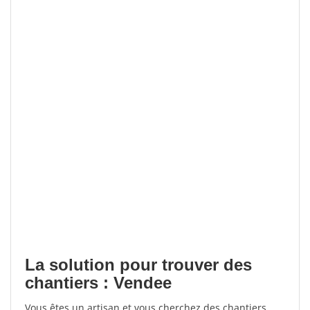
La solution pour trouver des
chantiers : Vendee
Vous êtes un artisan et vous cherchez des chantiers,