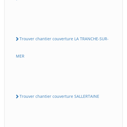
Trouver chantier couverture LA TRANCHE-SUR-
MER
Trouver chantier couverture SALLERTAINE