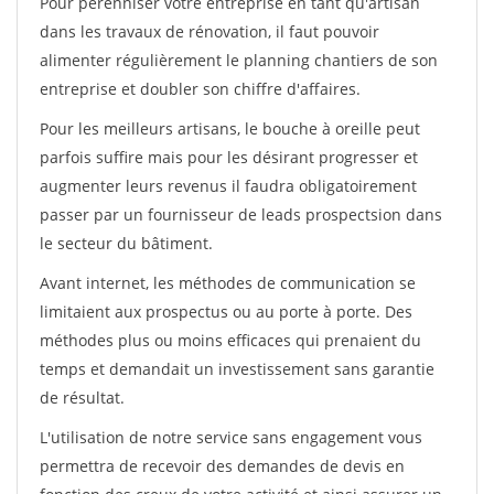
Pour pérénniser votre entreprise en tant qu'artisan
dans les travaux de rénovation, il faut pouvoir
alimenter régulièrement le planning chantiers de son
entreprise et doubler son chiffre d'affaires.
Pour les meilleurs artisans, le bouche à oreille peut
parfois suffire mais pour les désirant progresser et
augmenter leurs revenus il faudra obligatoirement
passer par un fournisseur de leads prospectsion dans
le secteur du bâtiment.
Avant internet, les méthodes de communication se
limitaient aux prospectus ou au porte à porte. Des
méthodes plus ou moins efficaces qui prenaient du
temps et demandait un investissement sans garantie
de résultat.
L'utilisation de notre service sans engagement vous
permettra de recevoir des demandes de devis en