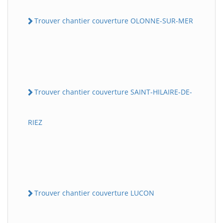
Trouver chantier couverture OLONNE-SUR-MER
Trouver chantier couverture SAINT-HILAIRE-DE-
RIEZ
Trouver chantier couverture LUCON