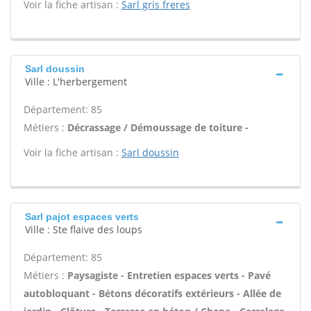
Voir la fiche artisan :
Sarl gris freres
Sarl doussin
Ville : L'herbergement
Département: 85
Métiers :
Décrassage / Démoussage de toiture -
Voir la fiche artisan :
Sarl doussin
Sarl pajot espaces verts
Ville : Ste flaive des loups
Département: 85
Métiers :
Paysagiste - Entretien espaces verts - Pavé
autobloquant - Bétons décoratifs extérieurs - Allée de