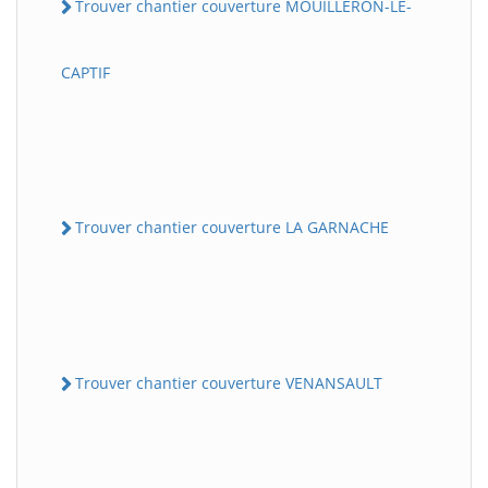
Trouver chantier couverture MOUILLERON-LE-
CAPTIF
Trouver chantier couverture LA GARNACHE
Trouver chantier couverture VENANSAULT