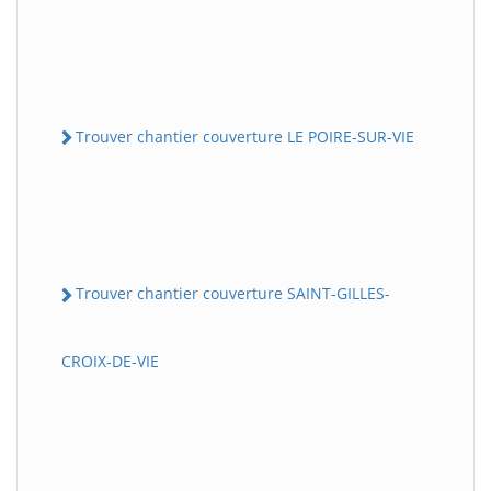
Trouver chantier couverture LE POIRE-SUR-VIE
Trouver chantier couverture SAINT-GILLES-
CROIX-DE-VIE