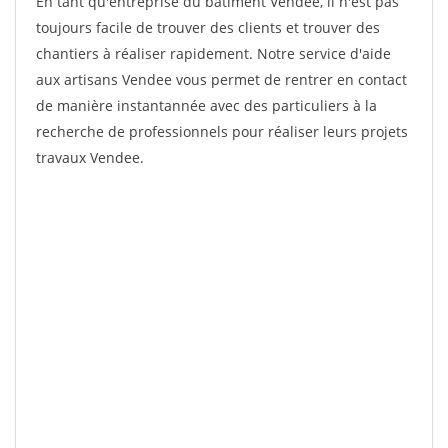
En tant qu'entreprise du bâtiment Vendee, il n'est pas
toujours facile de trouver des clients et trouver des
chantiers à réaliser rapidement. Notre service d'aide
aux artisans Vendee vous permet de rentrer en contact
de manière instantannée avec des particuliers à la
recherche de professionnels pour réaliser leurs projets
travaux Vendee.