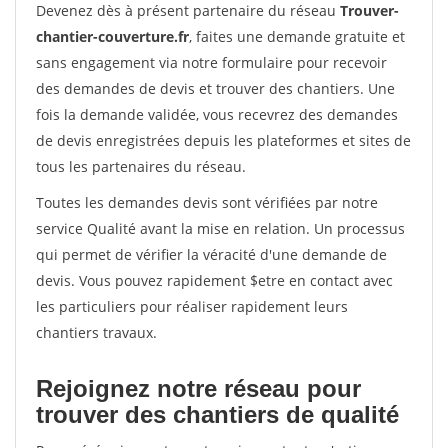
Devenez dès à présent partenaire du réseau
Trouver-
chantier-couverture.fr
, faites une demande gratuite et
sans engagement via notre formulaire pour recevoir
des demandes de devis et trouver des chantiers. Une
fois la demande validée, vous recevrez des demandes
de devis enregistrées depuis les plateformes et sites de
tous les partenaires du réseau.
Toutes les demandes devis sont vérifiées par notre
service Qualité avant la mise en relation. Un processus
qui permet de vérifier la véracité d'une demande de
devis. Vous pouvez rapidement $etre en contact avec
les particuliers pour réaliser rapidement leurs
chantiers travaux.
Rejoignez notre réseau pour
trouver des chantiers de qualité