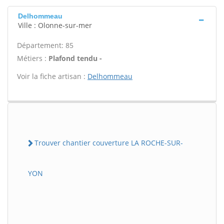
Delhommeau
Ville : Olonne-sur-mer
Département: 85
Métiers :
Plafond tendu -
Voir la fiche artisan :
Delhommeau
Trouver chantier couverture LA ROCHE-SUR-
YON