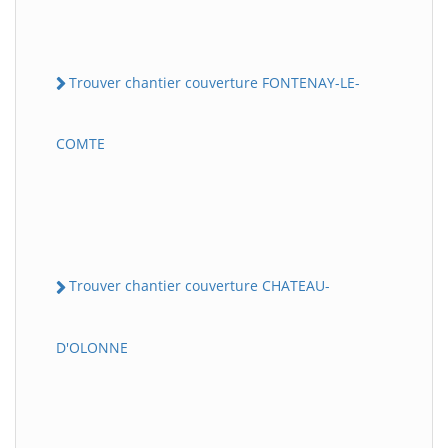
Trouver chantier couverture FONTENAY-LE-
COMTE
Trouver chantier couverture CHATEAU-
D'OLONNE