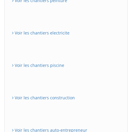
Voir les chantiers peinture
Voir les chantiers electricite
Voir les chantiers piscine
Voir les chantiers construction
Voir les chantiers auto-entrepreneur