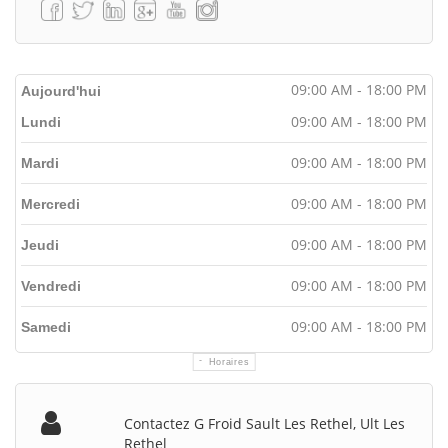
09:00 AM - 18:00 PM
Aujourd'hui
09:00 AM - 18:00 PM
Lundi
09:00 AM - 18:00 PM
Mardi
09:00 AM - 18:00 PM
Mercredi
09:00 AM - 18:00 PM
Jeudi
09:00 AM - 18:00 PM
Vendredi
09:00 AM - 18:00 PM
Samedi
Horaires
Contactez G Froid Sault Les Rethel, Ult Les
Rethel