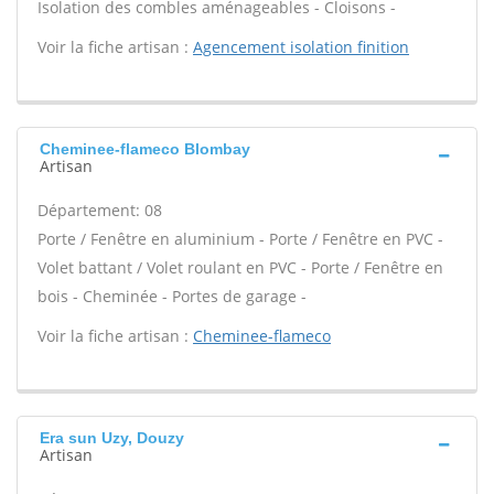
Isolation des combles aménageables - Cloisons -
Voir la fiche artisan :
Agencement isolation finition
Cheminee-flameco Blombay
Artisan
Département: 08
Porte / Fenêtre en aluminium - Porte / Fenêtre en PVC -
Volet battant / Volet roulant en PVC - Porte / Fenêtre en
bois - Cheminée - Portes de garage -
Voir la fiche artisan :
Cheminee-flameco
Era sun Uzy, Douzy
Artisan