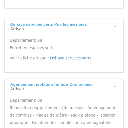
Dehaye services verts Prix les mezieres
Artisan
Département: 08
Entretien espaces verts -
Voir la fiche artisan :
Dehaye services verts
Agencement isolation finition Coulommes
Artisan
Département: 08
Rénovation dappartement / de maison - Aménagement
de combles - Plaque de plâtre - Faux plafond - Isolation
phonique - Isolation des combles non aménageables -