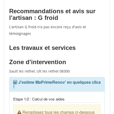
Recommandations et avis sur
l'artisan : G froid
L'artisan G froid n'a pas encore reçu d'avis et
témoignages
Les travaux et services
Zone d'intervention
Sault les rethel, Ult les rethel 08300