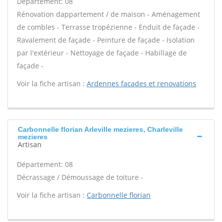
Département: 08
Rénovation dappartement / de maison - Aménagement
de combles - Terrasse tropézienne - Enduit de façade -
Ravalement de façade - Peinture de façade - Isolation
par l'extérieur - Nettoyage de façade - Habillage de
façade -
Voir la fiche artisan :
Ardennes facades et renovations
Carbonnelle florian Arleville mezieres, Charleville
mezieres
Artisan
Département: 08
Décrassage / Démoussage de toiture -
Voir la fiche artisan :
Carbonnelle florian