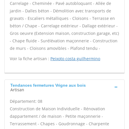
Carrelage - Cheminée - Pavé autobloquant - Allée de
jardin - Dalles béton - Démolition avec transports de
gravats - Escaliers métalliques - Cloisons - Terrasse en
béton / Chape - Carrelage extérieur - Dallage extérieur -
Gros oeuvre (Extension maison, construction garage, etc)
- Chape fluide - Surélévation maçonnerie - Construction
de murs - Cloisons amovibles - Plafond tendu -
Voir la fiche artisan :
Peixoto costa guilhermino
Tendances fermetures Vrigne aux bois
Artisan
Département: 08
Construction de Maison Individuelle - Rénovation
dappartement / de maison - Petite maçonnerie -
Terrassement - Chapes - Goudronnage - Charpente