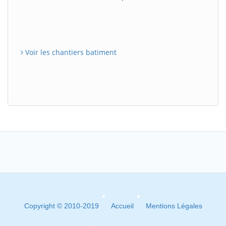
Voir les chantiers batiment
Copyright © 2010-2019
Accueil
Mentions Légales