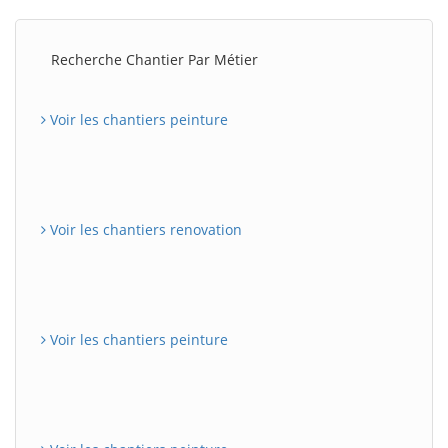
Recherche Chantier Par Métier
Voir les chantiers peinture
Voir les chantiers renovation
Voir les chantiers peinture