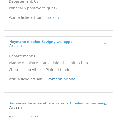
Département: 08
Panneaux photovoltaïques -
Voir la fiche artisan :
Era sun
Heymann nicolas Sevigny walleppe
Artisan
Département: 08
Plaque de plâtre - Faux plafond - Staff - Cloisons -
Cloisons amovibles - Plafond tendu -
Voir la fiche artisan :
Heymann nicolas
Ardennes facades et renovations Charleville mezieres
Artisan