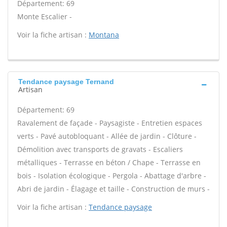
Département: 69
Monte Escalier -
Voir la fiche artisan :
Montana
Tendance paysage Ternand
Artisan
Département: 69
Ravalement de façade - Paysagiste - Entretien espaces
verts - Pavé autobloquant - Allée de jardin - Clôture -
Démolition avec transports de gravats - Escaliers
métalliques - Terrasse en béton / Chape - Terrasse en
bois - Isolation écologique - Pergola - Abattage d'arbre -
Abri de jardin - Élagage et taille - Construction de murs -
Voir la fiche artisan :
Tendance paysage