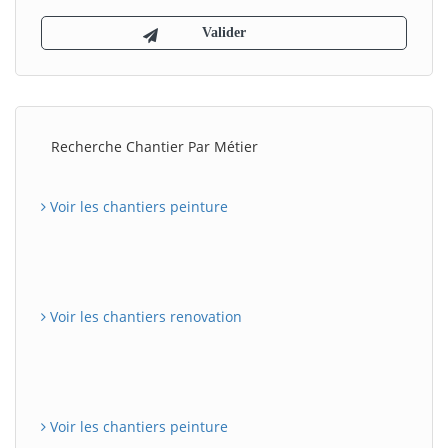
Recherche Chantier Par Métier
Voir les chantiers peinture
Voir les chantiers renovation
Voir les chantiers peinture