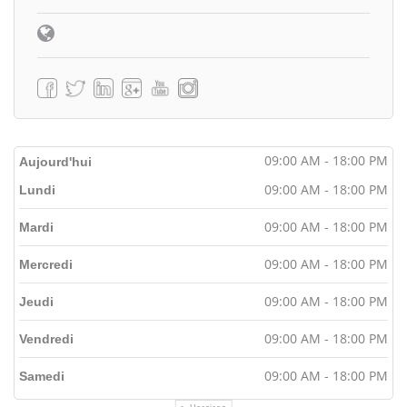
09:00 AM - 18:00 PM
Aujourd'hui
09:00 AM - 18:00 PM
Lundi
09:00 AM - 18:00 PM
Mardi
09:00 AM - 18:00 PM
Mercredi
09:00 AM - 18:00 PM
Jeudi
09:00 AM - 18:00 PM
Vendredi
09:00 AM - 18:00 PM
Samedi