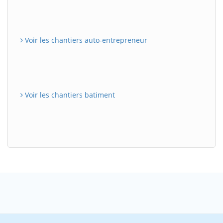
Voir les chantiers auto-entrepreneur
Voir les chantiers batiment