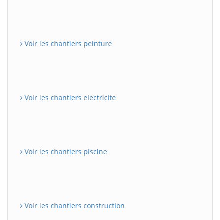
Voir les chantiers peinture
Voir les chantiers electricite
Voir les chantiers piscine
Voir les chantiers construction