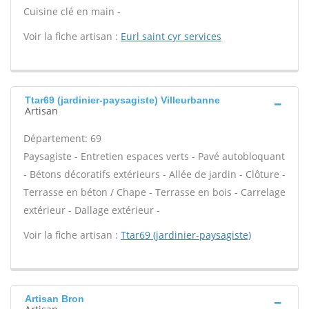
Cuisine clé en main -
Voir la fiche artisan :
Eurl saint cyr services
Ttar69 (jardinier-paysagiste) Villeurbanne
Artisan
Département: 69
Paysagiste - Entretien espaces verts - Pavé autobloquant
- Bétons décoratifs extérieurs - Allée de jardin - Clôture -
Terrasse en béton / Chape - Terrasse en bois - Carrelage
extérieur - Dallage extérieur -
Voir la fiche artisan :
Ttar69 (jardinier-paysagiste)
Artisan Bron