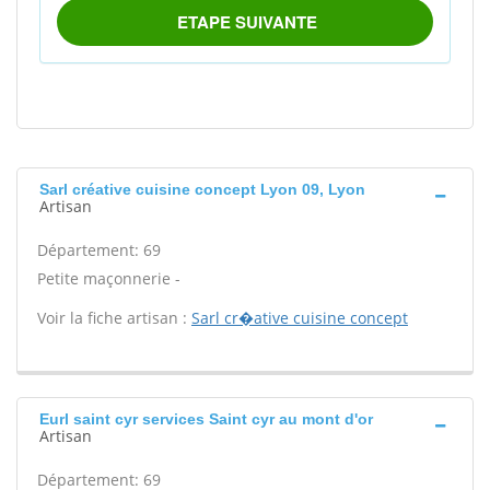
Sarl créative cuisine concept Lyon 09, Lyon
Artisan
Département: 69
Petite maçonnerie -
Voir la fiche artisan :
Sarl cr�ative cuisine concept
Eurl saint cyr services Saint cyr au mont d'or
Artisan
Département: 69