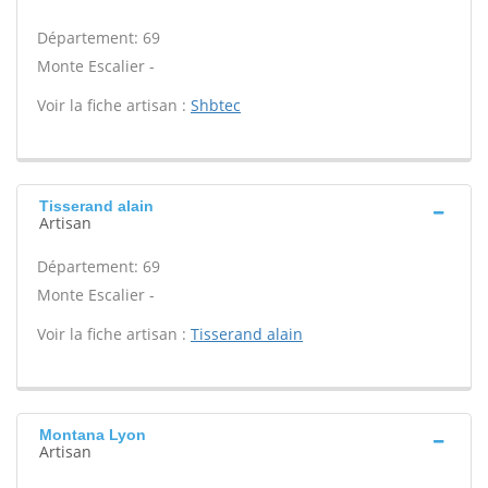
Département: 69
Monte Escalier -
Voir la fiche artisan :
Shbtec
Tisserand alain
Artisan
Département: 69
Monte Escalier -
Voir la fiche artisan :
Tisserand alain
Montana Lyon
Artisan