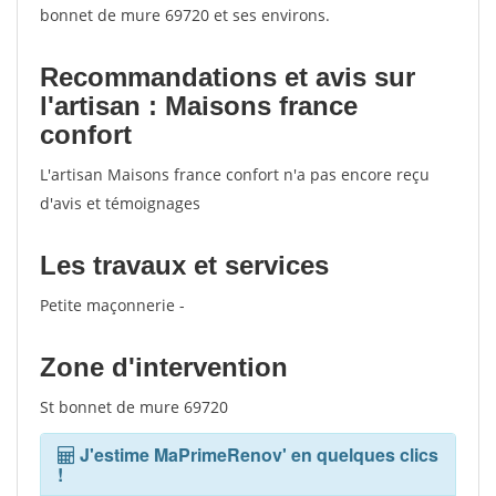
bonnet de mure 69720 et ses environs.
Recommandations et avis sur
l'artisan : Maisons france
confort
L'artisan Maisons france confort n'a pas encore reçu
d'avis et témoignages
Les travaux et services
Petite maçonnerie -
Zone d'intervention
St bonnet de mure 69720