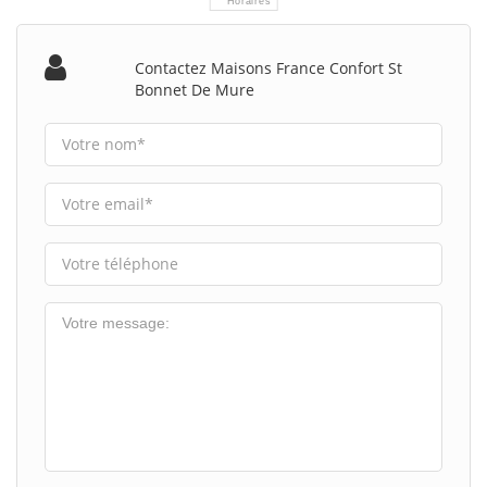
Horaires
Contactez Maisons France Confort St
Bonnet De Mure