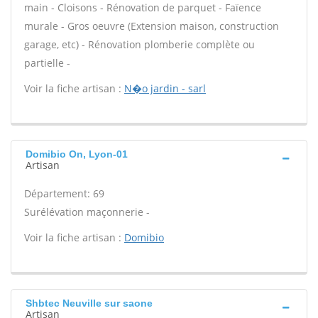
main - Cloisons - Rénovation de parquet - Faïence
murale - Gros oeuvre (Extension maison, construction
garage, etc) - Rénovation plomberie complète ou
partielle -
Voir la fiche artisan :
N�o jardin - sarl
Domibio On, Lyon-01
Artisan
Département: 69
Surélévation maçonnerie -
Voir la fiche artisan :
Domibio
Shbtec Neuville sur saone
Artisan