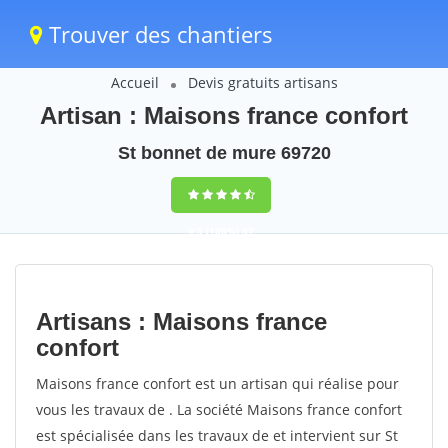
Trouver des chantiers
Accueil
Devis gratuits artisans
Artisan : Maisons france confort
St bonnet de mure 69720
9,5
(100%)
57
votes
Artisans : Maisons france
confort
Maisons france confort est un artisan qui réalise pour
vous les travaux de . La société Maisons france confort
est spécialisée dans les travaux de et intervient sur St