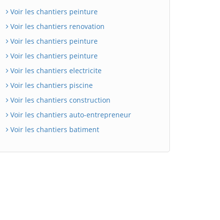
Voir les chantiers peinture
Voir les chantiers renovation
Voir les chantiers peinture
Voir les chantiers peinture
Voir les chantiers electricite
Voir les chantiers piscine
Voir les chantiers construction
Voir les chantiers auto-entrepreneur
Voir les chantiers batiment