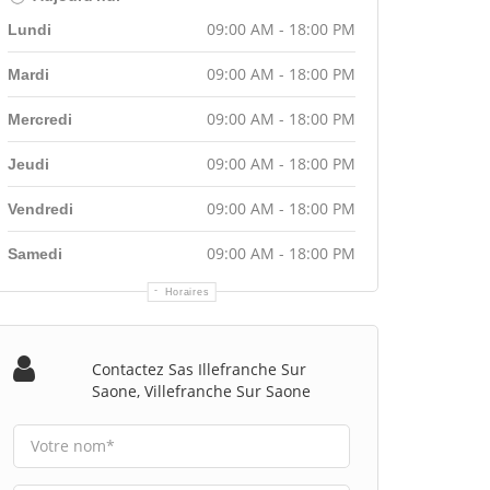
09:00 AM - 18:00 PM
Lundi
09:00 AM - 18:00 PM
Mardi
09:00 AM - 18:00 PM
Mercredi
09:00 AM - 18:00 PM
Jeudi
09:00 AM - 18:00 PM
Vendredi
09:00 AM - 18:00 PM
Samedi
Horaires
Contactez Sas Illefranche Sur
Saone, Villefranche Sur Saone