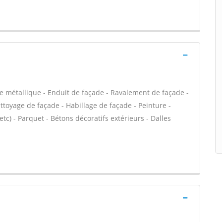
e métallique - Enduit de façade - Ravalement de façade -
ettoyage de façade - Habillage de façade - Peinture -
 etc) - Parquet - Bétons décoratifs extérieurs - Dalles