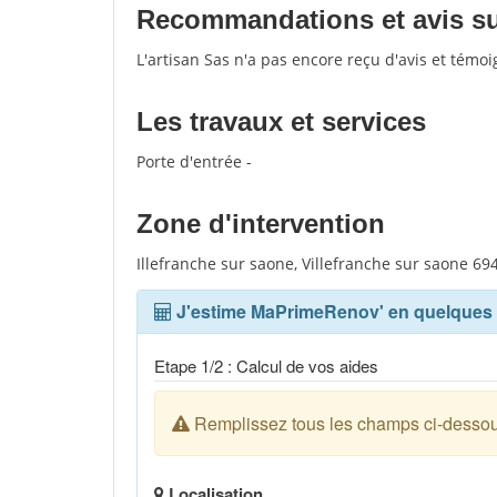
Recommandations et avis sur
L'artisan Sas n'a pas encore reçu d'avis et témo
Les travaux et services
Porte d'entrée -
Zone d'intervention
Illefranche sur saone, Villefranche sur saone 69