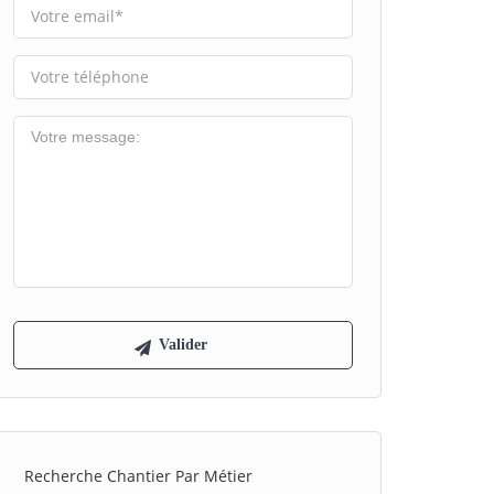
Recherche Chantier Par Métier