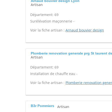
Arnaud bouvier design Lyon
Artisan
Département: 69
Surélévation maçonnerie -
Voir la fiche artisan :
Arnaud bouvier design
Plomberie renovation generale prg St laurent d
Artisan
Département: 69
Installation de chauffe eau -
Voir la fiche artisan :
Plomberie renovation gener
B3r Pommiers
Artisan