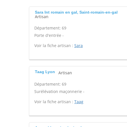
Sara Int romain en gal, Saint-romain-en-gal
Artisan
Département: 69
Porte d'entrée -
Voir la fiche artisan :
Sara
Taag Lyon
Artisan
Département: 69
Surélévation maçonnerie -
Voir la fiche artisan :
Taag