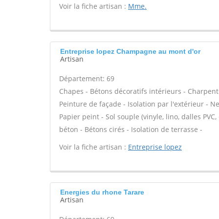
Voir la fiche artisan :
Mme.
Entreprise lopez Champagne au mont d'or
Artisan
Département: 69
Chapes - Bétons décoratifs intérieurs - Charpent
Peinture de façade - Isolation par l'extérieur - N
Papier peint - Sol souple (vinyle, lino, dalles PVC,
béton - Bétons cirés - Isolation de terrasse -
Voir la fiche artisan :
Entreprise lopez
Energies du rhone Tarare
Artisan