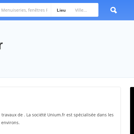
Lieu
r
 travaux de . La société Unium.fr est spécialisée dans les
 environs.