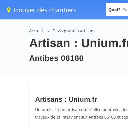
Trouver des chantiers
Quoi?
Accueil
Devis gratuits artisans
Artisan : Unium.f
Antibes 06160
Artisans : Unium.fr
Unium.fr est un artisan qui réalise pour vous les
travaux de et intervient sur Antibes 06160 et ses