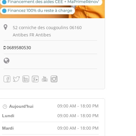
52 corniche des cougoulins 06160
Antibes FR Antibes
0689580530
09:00 AM - 18:00 PM
Aujourd'hui
09:00 AM - 18:00 PM
Lundi
09:00 AM - 18:00 PM
Mardi