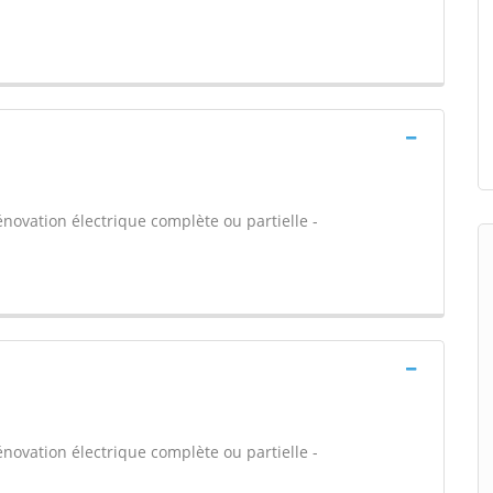
énovation électrique complète ou partielle -
énovation électrique complète ou partielle -