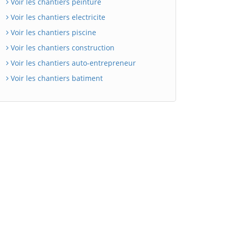
Voir les chantiers peinture
Voir les chantiers electricite
Voir les chantiers piscine
Voir les chantiers construction
Voir les chantiers auto-entrepreneur
Voir les chantiers batiment