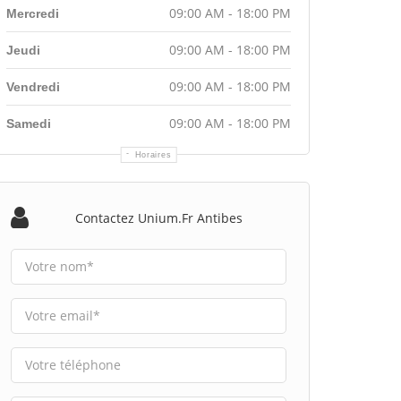
09:00 AM - 18:00 PM
Mercredi
09:00 AM - 18:00 PM
Jeudi
09:00 AM - 18:00 PM
Vendredi
09:00 AM - 18:00 PM
Samedi
Horaires
Contactez Unium.fr Antibes