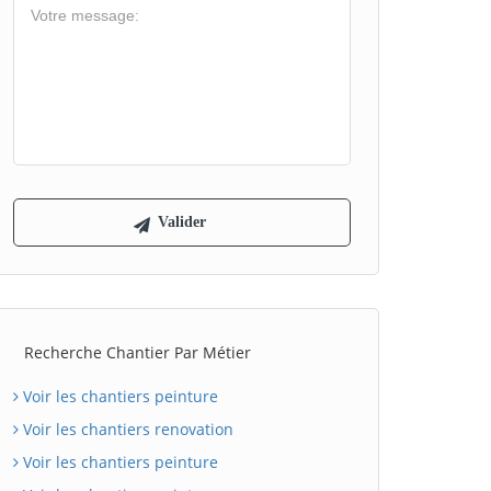
Recherche Chantier Par Métier
Voir les chantiers peinture
Voir les chantiers renovation
Voir les chantiers peinture