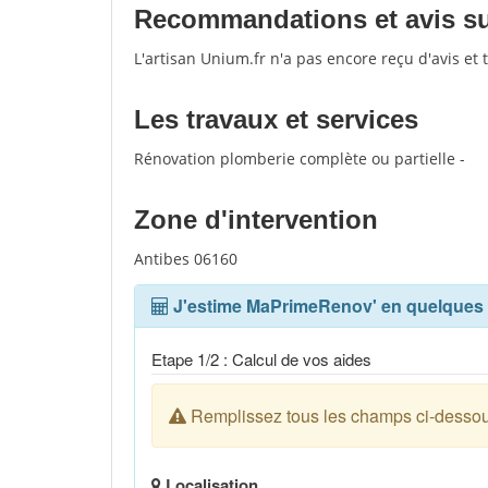
Recommandations et avis sur
L'artisan Unium.fr n'a pas encore reçu d'avis et
Les travaux et services
Rénovation plomberie complète ou partielle -
Zone d'intervention
Antibes 06160