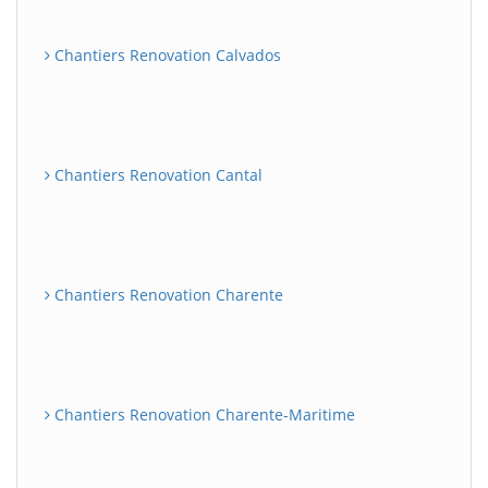
Chantiers Renovation Calvados
Chantiers Renovation Cantal
Chantiers Renovation Charente
Chantiers Renovation Charente-Maritime