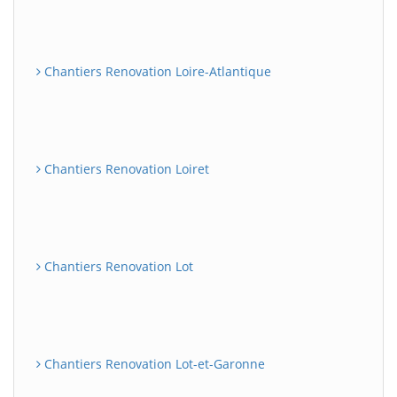
Chantiers Renovation Loire-Atlantique
Chantiers Renovation Loiret
Chantiers Renovation Lot
Chantiers Renovation Lot-et-Garonne