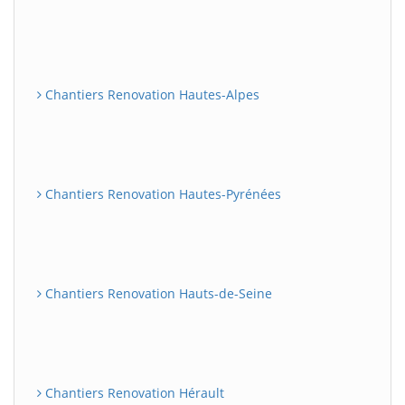
Chantiers Renovation Hautes-Alpes
Chantiers Renovation Hautes-Pyrénées
Chantiers Renovation Hauts-de-Seine
Chantiers Renovation Hérault