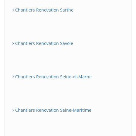
Chantiers Renovation Sarthe
Chantiers Renovation Savoie
Chantiers Renovation Seine-et-Marne
Chantiers Renovation Seine-Maritime