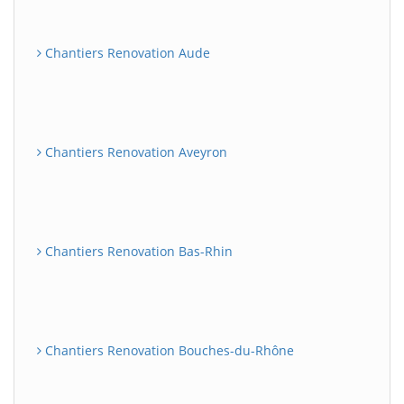
Chantiers Renovation Aude
Chantiers Renovation Aveyron
Chantiers Renovation Bas-Rhin
Chantiers Renovation Bouches-du-Rhône