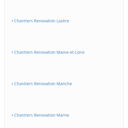
Chantiers Renovation Lozère
Chantiers Renovation Maine-et-Loire
Chantiers Renovation Manche
Chantiers Renovation Marne