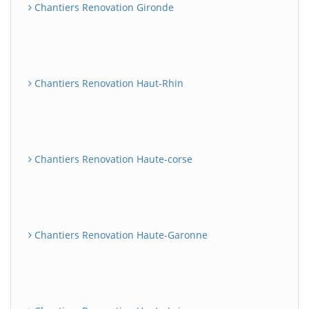
Chantiers Renovation Gironde
Chantiers Renovation Haut-Rhin
Chantiers Renovation Haute-corse
Chantiers Renovation Haute-Garonne