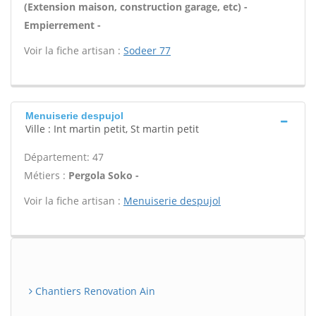
(Extension maison, construction garage, etc) -
Empierrement -
Voir la fiche artisan :
Sodeer 77
Menuiserie despujol
Ville : Int martin petit, St martin petit
Département: 47
Métiers :
Pergola Soko -
Voir la fiche artisan :
Menuiserie despujol
Chantiers Renovation Ain