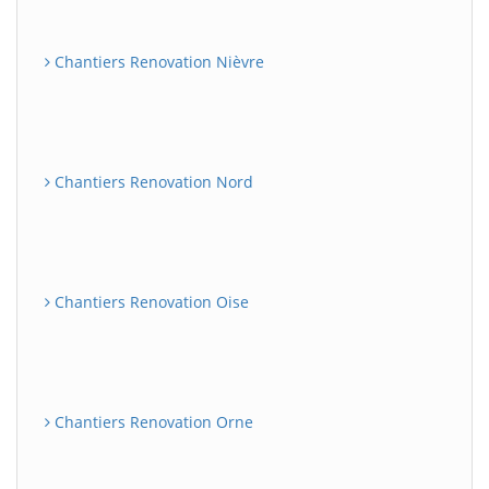
Chantiers Renovation Nièvre
Chantiers Renovation Nord
Chantiers Renovation Oise
Chantiers Renovation Orne