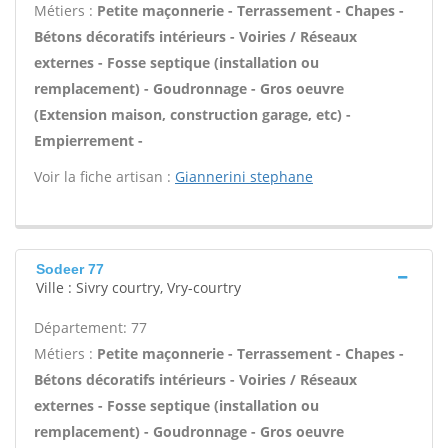
Métiers :
Petite maçonnerie - Terrassement - Chapes -
Bétons décoratifs intérieurs - Voiries / Réseaux
externes - Fosse septique (installation ou
remplacement) - Goudronnage - Gros oeuvre
(Extension maison, construction garage, etc) -
Empierrement -
Voir la fiche artisan :
Giannerini stephane
Sodeer 77
Ville : Sivry courtry, Vry-courtry
Département: 77
Métiers :
Petite maçonnerie - Terrassement - Chapes -
Bétons décoratifs intérieurs - Voiries / Réseaux
externes - Fosse septique (installation ou
remplacement) - Goudronnage - Gros oeuvre