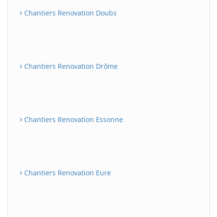
Chantiers Renovation Doubs
Chantiers Renovation Drôme
Chantiers Renovation Essonne
Chantiers Renovation Eure