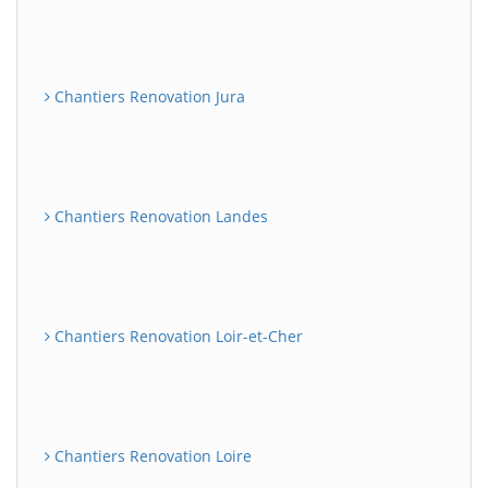
Chantiers Renovation Jura
Chantiers Renovation Landes
Chantiers Renovation Loir-et-Cher
Chantiers Renovation Loire