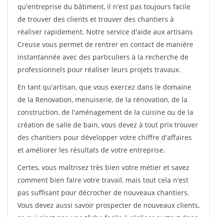
qu'entreprise du bâtiment, il n'est pas toujours facile
de trouver des clients et trouver des chantiers à
réaliser rapidement. Notre service d'aide aux artisans
Creuse vous permet de rentrer en contact de manière
instantannée avec des particuliers à la recherche de
professionnels pour réaliser leurs projets travaux.
En tant qu'artisan, que vous exercez dans le domaine
de la Renovation, menuiserie, de la rénovation, de la
construction, de l'aménagement de la cuisine ou de la
création de salle de bain, vous devez à tout prix trouver
des chantiers pour développer votre chiffre d'affaires
et améliorer les résultats de votre entreprise.
Certes, vous maîtrisez très bien votre métier et savez
comment bien faire votre travail, mais tout cela n'est
pas suffisant pour décrocher de nouveaux chantiers.
Vous devez aussi savoir prospecter de nouveaux clients,