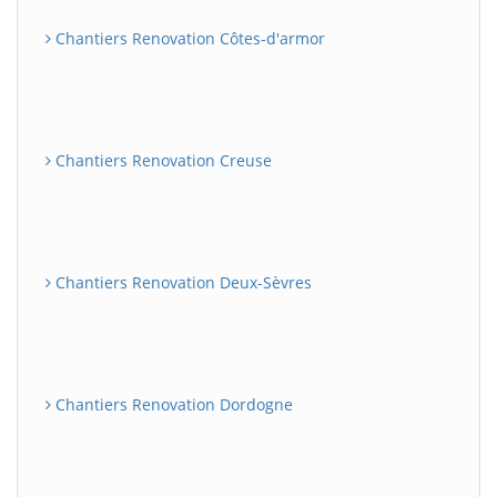
Chantiers Renovation Côtes-d'armor
Chantiers Renovation Creuse
Chantiers Renovation Deux-Sèvres
Chantiers Renovation Dordogne