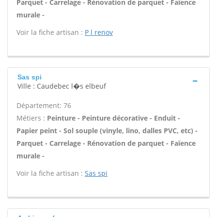
Parquet - Carrelage - Rénovation de parquet - Faïence
murale -
Voir la fiche artisan :
P l renov
Sas spi
Ville : Caudebec l�s elbeuf
Département: 76
Métiers :
Peinture - Peinture décorative - Enduit -
Papier peint - Sol souple (vinyle, lino, dalles PVC, etc) -
Parquet - Carrelage - Rénovation de parquet - Faïence
murale -
Voir la fiche artisan :
Sas spi