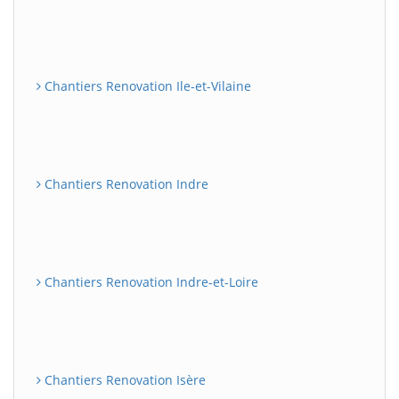
Chantiers Renovation Ile-et-Vilaine
Chantiers Renovation Indre
Chantiers Renovation Indre-et-Loire
Chantiers Renovation Isère