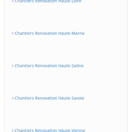
Chantiers Renovation Haute-Loire
Chantiers Renovation Haute-Marne
Chantiers Renovation Haute-Saône
Chantiers Renovation Haute-Savoie
Chantiers Renovation Haute-Vienne