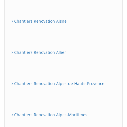
Chantiers Renovation Aisne
Chantiers Renovation Allier
Chantiers Renovation Alpes-de-Haute-Provence
Chantiers Renovation Alpes-Maritimes