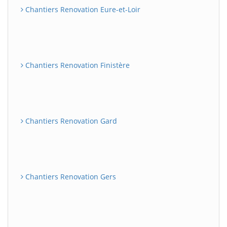
Chantiers Renovation Eure-et-Loir
Chantiers Renovation Finistère
Chantiers Renovation Gard
Chantiers Renovation Gers