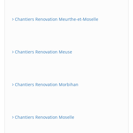
Chantiers Renovation Meurthe-et-Moselle
Chantiers Renovation Meuse
Chantiers Renovation Morbihan
Chantiers Renovation Moselle