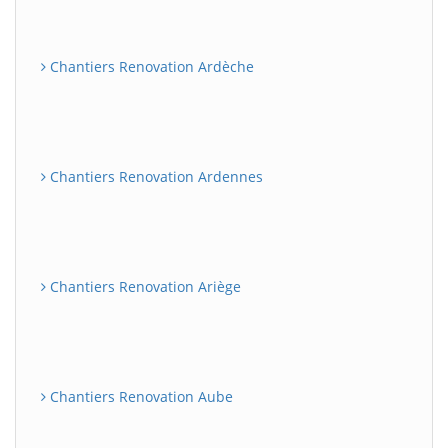
Chantiers Renovation Ardèche
Chantiers Renovation Ardennes
Chantiers Renovation Ariège
Chantiers Renovation Aube