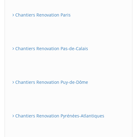
Chantiers Renovation Paris
Chantiers Renovation Pas-de-Calais
Chantiers Renovation Puy-de-Dôme
Chantiers Renovation Pyrénées-Atlantiques