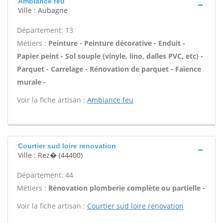
Ambiance feu
Ville : Aubagne
Département: 13
Métiers :
Peinture - Peinture décorative - Enduit -
Papier peint - Sol souple (vinyle, lino, dalles PVC, etc) -
Parquet - Carrelage - Rénovation de parquet - Faïence
murale -
Voir la fiche artisan :
Ambiance feu
Courtier sud loire renovation
Ville : Rez� (44400)
Département: 44
Métiers :
Rénovation plomberie complète ou partielle -
Voir la fiche artisan :
Courtier sud loire renovation