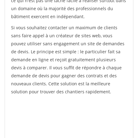
ce qui n'est pas une tâche facile à réaliser surtout dans
un domaine où la majorité des professionnels du
bâtiment exercent en indépendant.
Si vous souhaitez contacter un maximum de clients
sans faire appel à un créateur de sites web, vous
pouvez utiliser sans engagement un site de demandes
de devis. Le principe est simple : le particulier fait sa
demande en ligne et reçoit gratuitement plusieurs
devis à comparer. Il vous suffit de répondre à chaque
demande de devis pour gagner des contrats et des
nouveaux clients. Cette solution est la meilleure
solution pour trouver des chantiers rapidement.