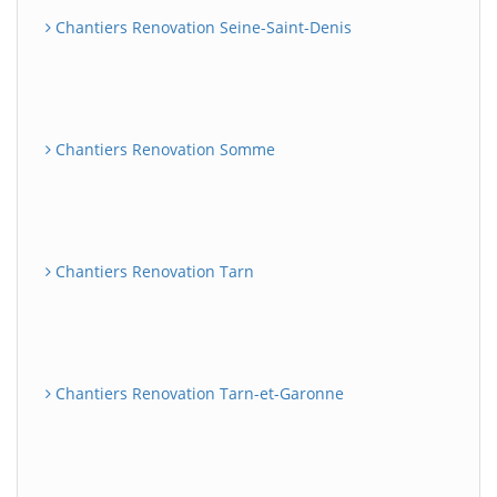
Chantiers Renovation Seine-Saint-Denis
Chantiers Renovation Somme
Chantiers Renovation Tarn
Chantiers Renovation Tarn-et-Garonne