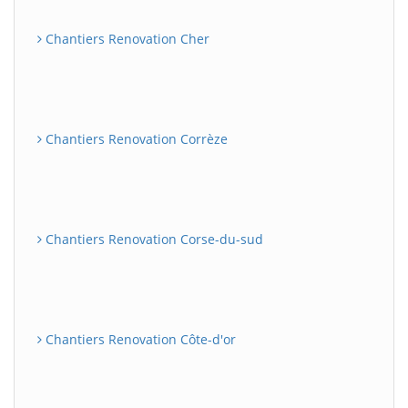
Chantiers Renovation Cher
Chantiers Renovation Corrèze
Chantiers Renovation Corse-du-sud
Chantiers Renovation Côte-d'or