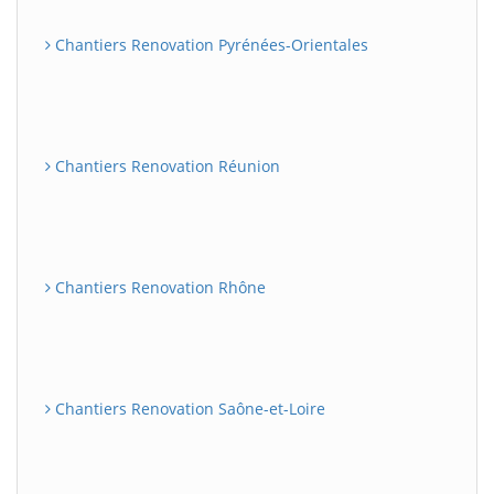
Chantiers Renovation Pyrénées-Orientales
Chantiers Renovation Réunion
Chantiers Renovation Rhône
Chantiers Renovation Saône-et-Loire