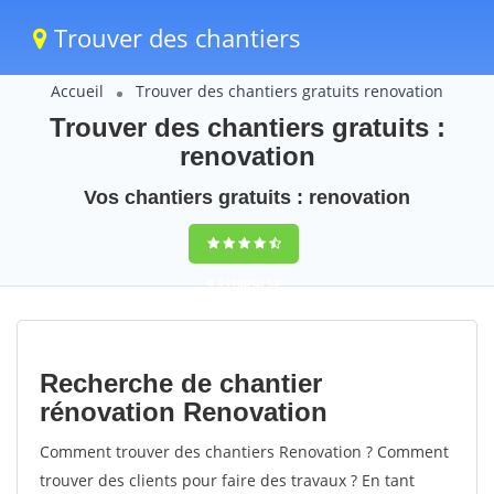
Trouver des chantiers
Accueil
Trouver des chantiers gratuits renovation
Trouver des chantiers gratuits :
renovation
Vos chantiers gratuits : renovation
9,5
(100%)
52
votes
Recherche de chantier
rénovation Renovation
Comment trouver des chantiers Renovation ? Comment
trouver des clients pour faire des travaux ? En tant