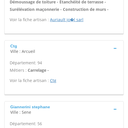
Démoussage de toiture - Étanchéité de terrasse -
Surélévation maçonnerie - Construction de murs -
Voir la fiche artisan :
Auriault jo�l sarl
Ctg
Ville : Arcueil
Département: 94
Métiers :
Carrelage -
Voir la fiche artisan :
Ctg
Giannerini stephane
Ville : Sene
Département: 56