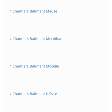
Chantiers Batiment Meuse
Chantiers Batiment Morbihan
Chantiers Batiment Moselle
Chantiers Batiment Nièvre