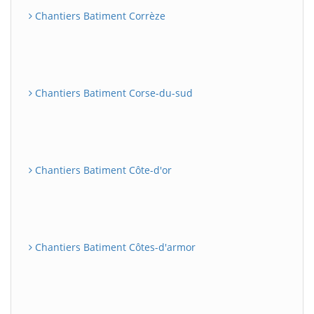
Chantiers Batiment Corrèze
Chantiers Batiment Corse-du-sud
Chantiers Batiment Côte-d'or
Chantiers Batiment Côtes-d'armor