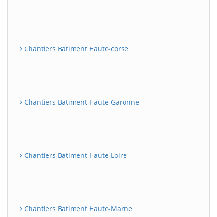
Chantiers Batiment Haute-corse
Chantiers Batiment Haute-Garonne
Chantiers Batiment Haute-Loire
Chantiers Batiment Haute-Marne