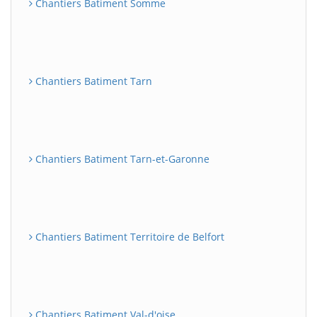
Chantiers Batiment Somme
Chantiers Batiment Tarn
Chantiers Batiment Tarn-et-Garonne
Chantiers Batiment Territoire de Belfort
Chantiers Batiment Val-d'oise