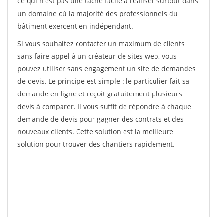
ce qui n'est pas une tâche facile à réaliser surtout dans
un domaine où la majorité des professionnels du
bâtiment exercent en indépendant.
Si vous souhaitez contacter un maximum de clients
sans faire appel à un créateur de sites web, vous
pouvez utiliser sans engagement un site de demandes
de devis. Le principe est simple : le particulier fait sa
demande en ligne et reçoit gratuitement plusieurs
devis à comparer. Il vous suffit de répondre à chaque
demande de devis pour gagner des contrats et des
nouveaux clients. Cette solution est la meilleure
solution pour trouver des chantiers rapidement.