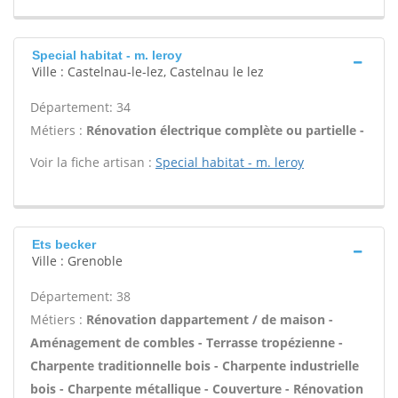
Special habitat - m. leroy
Ville : Castelnau-le-lez, Castelnau le lez
Département: 34
Métiers :
Rénovation électrique complète ou partielle -
Voir la fiche artisan :
Special habitat - m. leroy
Ets becker
Ville : Grenoble
Département: 38
Métiers :
Rénovation dappartement / de maison -
Aménagement de combles - Terrasse tropézienne -
Charpente traditionnelle bois - Charpente industrielle
bois - Charpente métallique - Couverture - Rénovation