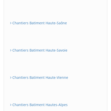
Chantiers Batiment Haute-Saône
Chantiers Batiment Haute-Savoie
Chantiers Batiment Haute-Vienne
Chantiers Batiment Hautes-Alpes