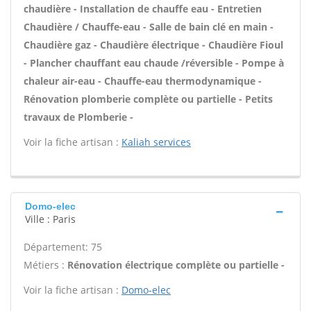
chaudière - Installation de chauffe eau - Entretien
Chaudière / Chauffe-eau - Salle de bain clé en main -
Chaudière gaz - Chaudière électrique - Chaudière Fioul
- Plancher chauffant eau chaude /réversible - Pompe à
chaleur air-eau - Chauffe-eau thermodynamique -
Rénovation plomberie complète ou partielle - Petits
travaux de Plomberie -
Voir la fiche artisan :
Kaliah services
Domo-elec
Ville : Paris
Département: 75
Métiers :
Rénovation électrique complète ou partielle -
Voir la fiche artisan :
Domo-elec