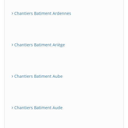
Chantiers Batiment Ardennes
Chantiers Batiment Ariège
Chantiers Batiment Aube
Chantiers Batiment Aude