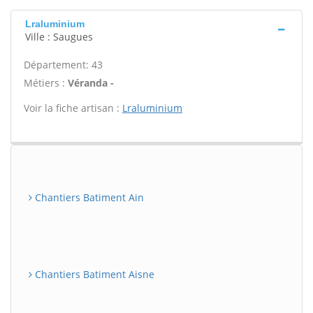
Lraluminium
Ville : Saugues
Département: 43
Métiers :
Véranda -
Voir la fiche artisan :
Lraluminium
Chantiers Batiment Ain
Chantiers Batiment Aisne