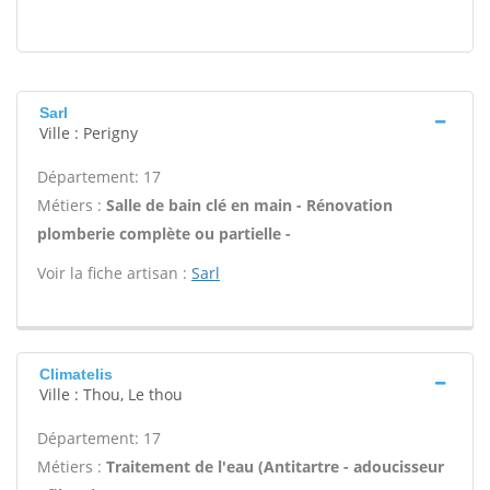
Sarl
Ville : Perigny
Département: 17
Métiers :
Salle de bain clé en main - Rénovation
plomberie complète ou partielle -
Voir la fiche artisan :
Sarl
Climatelis
Ville : Thou, Le thou
Département: 17
Métiers :
Traitement de l'eau (Antitartre - adoucisseur