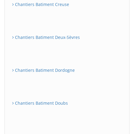
Chantiers Batiment Creuse
Chantiers Batiment Deux-Sèvres
Chantiers Batiment Dordogne
Chantiers Batiment Doubs