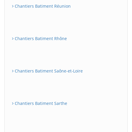
Chantiers Batiment Réunion
Chantiers Batiment Rhône
Chantiers Batiment Saône-et-Loire
Chantiers Batiment Sarthe