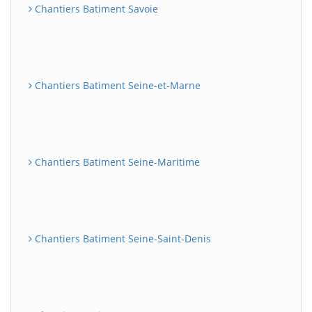
Chantiers Batiment Savoie
Chantiers Batiment Seine-et-Marne
Chantiers Batiment Seine-Maritime
Chantiers Batiment Seine-Saint-Denis