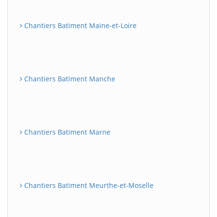
Chantiers Batiment Maine-et-Loire
Chantiers Batiment Manche
Chantiers Batiment Marne
Chantiers Batiment Meurthe-et-Moselle