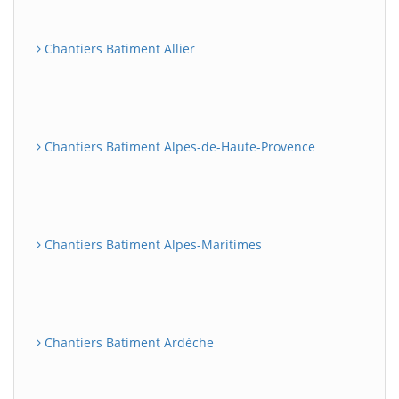
Chantiers Batiment Allier
Chantiers Batiment Alpes-de-Haute-Provence
Chantiers Batiment Alpes-Maritimes
Chantiers Batiment Ardèche