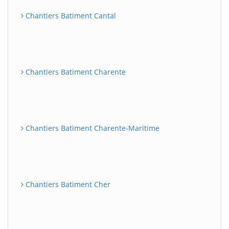
Chantiers Batiment Cantal
Chantiers Batiment Charente
Chantiers Batiment Charente-Maritime
Chantiers Batiment Cher