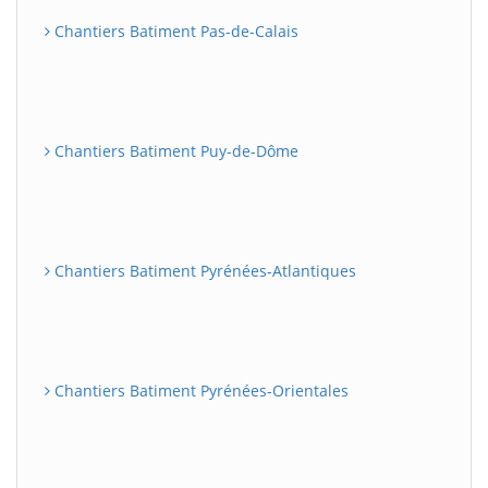
Chantiers Batiment Pas-de-Calais
Chantiers Batiment Puy-de-Dôme
Chantiers Batiment Pyrénées-Atlantiques
Chantiers Batiment Pyrénées-Orientales