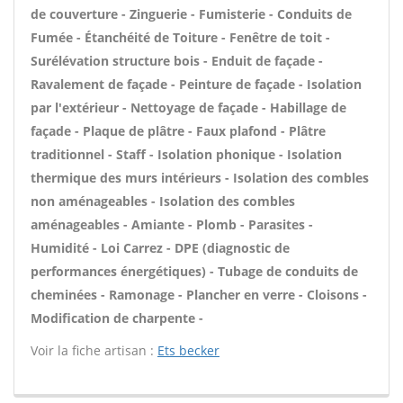
de couverture - Zinguerie - Fumisterie - Conduits de
Fumée - Étanchéité de Toiture - Fenêtre de toit -
Surélévation structure bois - Enduit de façade -
Ravalement de façade - Peinture de façade - Isolation
par l'extérieur - Nettoyage de façade - Habillage de
façade - Plaque de plâtre - Faux plafond - Plâtre
traditionnel - Staff - Isolation phonique - Isolation
thermique des murs intérieurs - Isolation des combles
non aménageables - Isolation des combles
aménageables - Amiante - Plomb - Parasites -
Humidité - Loi Carrez - DPE (diagnostic de
performances énergétiques) - Tubage de conduits de
cheminées - Ramonage - Plancher en verre - Cloisons -
Modification de charpente -
Voir la fiche artisan :
Ets becker