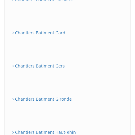
Chantiers Batiment Gard
Chantiers Batiment Gers
Chantiers Batiment Gironde
Chantiers Batiment Haut-Rhin