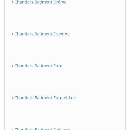
Chantiers Batiment Drôme
Chantiers Batiment Essonne
Chantiers Batiment Eure
Chantiers Batiment Eure-et-Loir
Chantiers Batiment Finistère