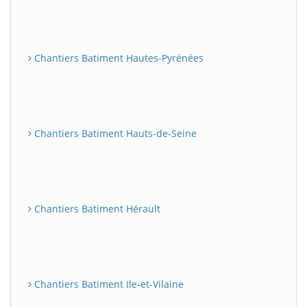
Chantiers Batiment Hautes-Pyrénées
Chantiers Batiment Hauts-de-Seine
Chantiers Batiment Hérault
Chantiers Batiment Ile-et-Vilaine