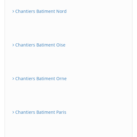
Chantiers Batiment Nord
Chantiers Batiment Oise
Chantiers Batiment Orne
Chantiers Batiment Paris