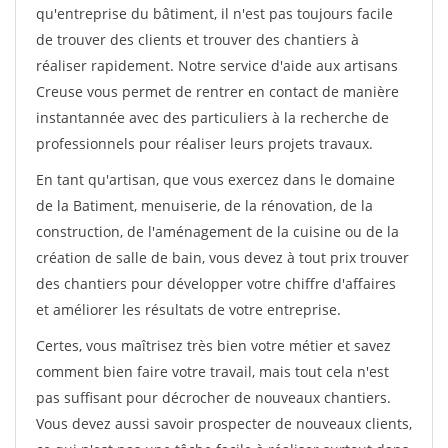
qu'entreprise du bâtiment, il n'est pas toujours facile
de trouver des clients et trouver des chantiers à
réaliser rapidement. Notre service d'aide aux artisans
Creuse vous permet de rentrer en contact de manière
instantannée avec des particuliers à la recherche de
professionnels pour réaliser leurs projets travaux.
En tant qu'artisan, que vous exercez dans le domaine
de la Batiment, menuiserie, de la rénovation, de la
construction, de l'aménagement de la cuisine ou de la
création de salle de bain, vous devez à tout prix trouver
des chantiers pour développer votre chiffre d'affaires
et améliorer les résultats de votre entreprise.
Certes, vous maîtrisez très bien votre métier et savez
comment bien faire votre travail, mais tout cela n'est
pas suffisant pour décrocher de nouveaux chantiers.
Vous devez aussi savoir prospecter de nouveaux clients,