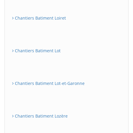
Chantiers Batiment Loiret
Chantiers Batiment Lot
Chantiers Batiment Lot-et-Garonne
Chantiers Batiment Lozère