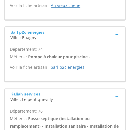
Voir la fiche artisan :
Au vieux chene
Sarl p2c energies
Ville : Epagny
Département: 74
Métiers :
Pompe à chaleur pour piscine -
Voir la fiche artisan :
Sarl p2c energies
Kaliah services
Ville : Le petit quevilly
Département: 76
Métiers :
Fosse septique (installation ou
remplacement) - Installation sanitaire - Installation de