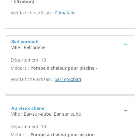
- filtration) -
Voir la fiche artisan :
Climatelis
Sarl corobati
Ville : Belcodene
Département: 13
Métiers :
Pompe à chaleur pour piscine -
Voir la fiche artisan :
Sarl corobati
Au vieux chene
Ville : Bar-sur-aube, Bar sur aube
Département: 10
Métiers :
Pompe à chaleur pour piscine -