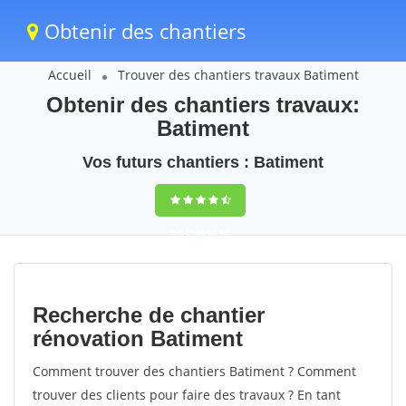
Obtenir des chantiers
Accueil
Trouver des chantiers travaux Batiment
Obtenir des chantiers travaux:
Batiment
Vos futurs chantiers : Batiment
9,5
(100%)
59
votes
Recherche de chantier
rénovation Batiment
Comment trouver des chantiers Batiment ? Comment
trouver des clients pour faire des travaux ? En tant