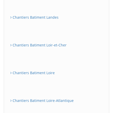
Chantiers Batiment Landes
Chantiers Batiment Loir-et-Cher
Chantiers Batiment Loire
Chantiers Batiment Loire-Atlantique