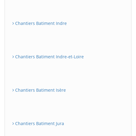
Chantiers Batiment Indre
Chantiers Batiment Indre-et-Loire
Chantiers Batiment Isère
Chantiers Batiment Jura