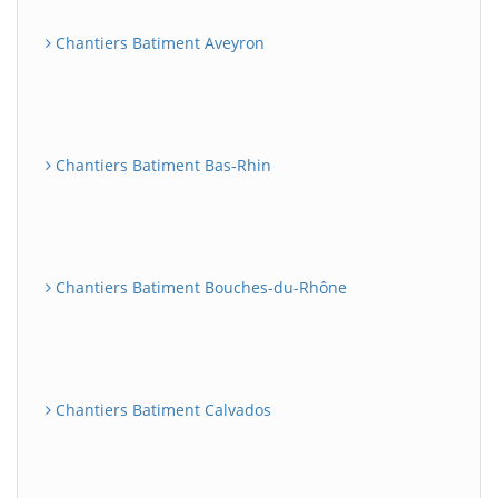
Chantiers Batiment Aveyron
Chantiers Batiment Bas-Rhin
Chantiers Batiment Bouches-du-Rhône
Chantiers Batiment Calvados