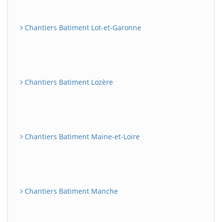
Chantiers Batiment Lot-et-Garonne
Chantiers Batiment Lozère
Chantiers Batiment Maine-et-Loire
Chantiers Batiment Manche