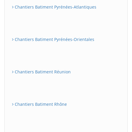
Chantiers Batiment Pyrénées-Atlantiques
Chantiers Batiment Pyrénées-Orientales
Chantiers Batiment Réunion
Chantiers Batiment Rhône