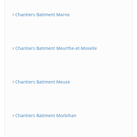
Chantiers Batiment Marne
Chantiers Batiment Meurthe-et-Moselle
Chantiers Batiment Meuse
Chantiers Batiment Morbihan