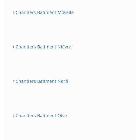
Chantiers Batiment Moselle
Chantiers Batiment Nièvre
Chantiers Batiment Nord
Chantiers Batiment Oise