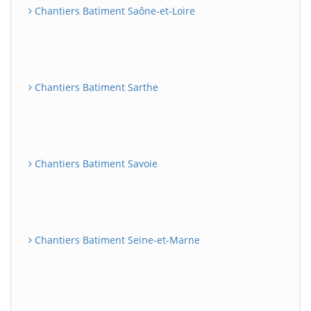
Chantiers Batiment Saône-et-Loire
Chantiers Batiment Sarthe
Chantiers Batiment Savoie
Chantiers Batiment Seine-et-Marne