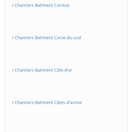
Chantiers Batiment Corrèze
Chantiers Batiment Corse-du-sud
Chantiers Batiment Côte-d'or
Chantiers Batiment Côtes-d'armor