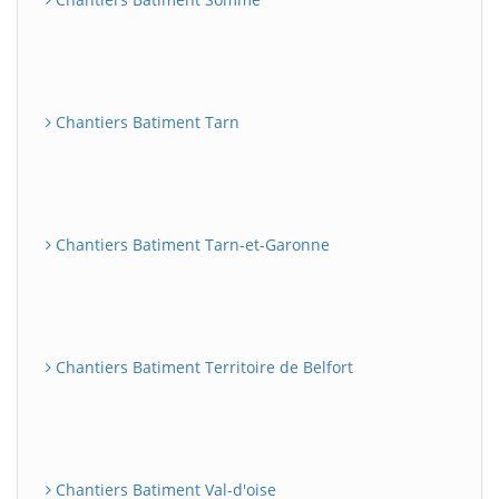
Chantiers Batiment Tarn
Chantiers Batiment Tarn-et-Garonne
Chantiers Batiment Territoire de Belfort
Chantiers Batiment Val-d'oise