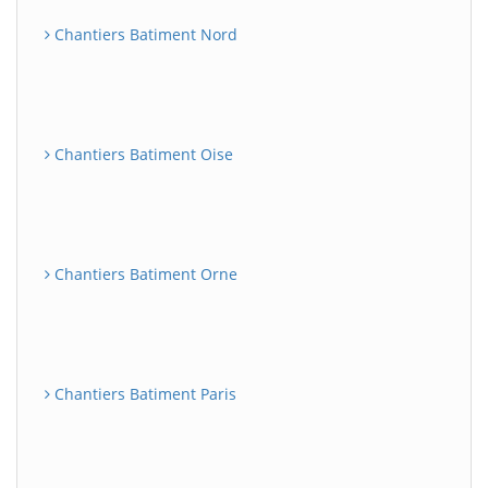
Chantiers Batiment Nord
Chantiers Batiment Oise
Chantiers Batiment Orne
Chantiers Batiment Paris