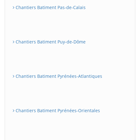
Chantiers Batiment Pas-de-Calais
Chantiers Batiment Puy-de-Dôme
Chantiers Batiment Pyrénées-Atlantiques
Chantiers Batiment Pyrénées-Orientales