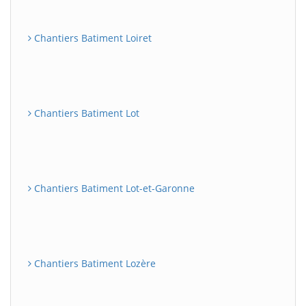
Chantiers Batiment Loiret
Chantiers Batiment Lot
Chantiers Batiment Lot-et-Garonne
Chantiers Batiment Lozère