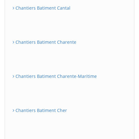
Chantiers Batiment Cantal
Chantiers Batiment Charente
Chantiers Batiment Charente-Maritime
Chantiers Batiment Cher