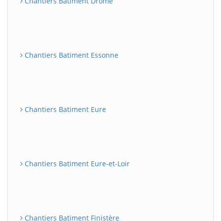
Chantiers Batiment Drôme
Chantiers Batiment Essonne
Chantiers Batiment Eure
Chantiers Batiment Eure-et-Loir
Chantiers Batiment Finistère