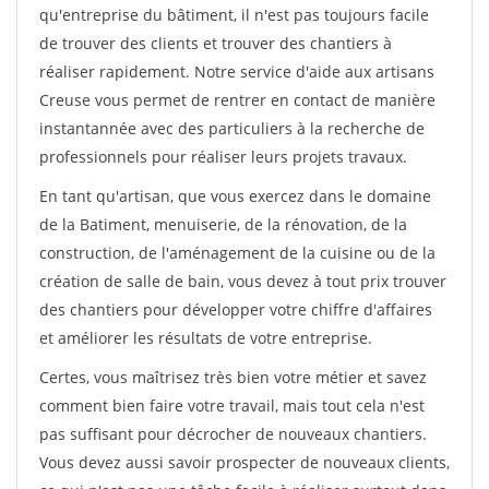
qu'entreprise du bâtiment, il n'est pas toujours facile
de trouver des clients et trouver des chantiers à
réaliser rapidement. Notre service d'aide aux artisans
Creuse vous permet de rentrer en contact de manière
instantannée avec des particuliers à la recherche de
professionnels pour réaliser leurs projets travaux.
En tant qu'artisan, que vous exercez dans le domaine
de la Batiment, menuiserie, de la rénovation, de la
construction, de l'aménagement de la cuisine ou de la
création de salle de bain, vous devez à tout prix trouver
des chantiers pour développer votre chiffre d'affaires
et améliorer les résultats de votre entreprise.
Certes, vous maîtrisez très bien votre métier et savez
comment bien faire votre travail, mais tout cela n'est
pas suffisant pour décrocher de nouveaux chantiers.
Vous devez aussi savoir prospecter de nouveaux clients,