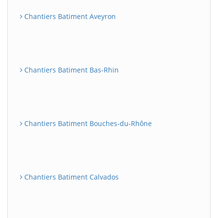
Chantiers Batiment Aveyron
Chantiers Batiment Bas-Rhin
Chantiers Batiment Bouches-du-Rhône
Chantiers Batiment Calvados