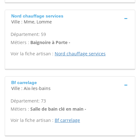
Nord chauffage services
Ville : Mme, Lomme
Département: 59
Métiers :
Baignoire à Porte -
Voir la fiche artisan :
Nord chauffage services
Bf carrelage
Ville : Aix-les-bains
Département: 73
Métiers :
Salle de bain clé en main -
Voir la fiche artisan :
Bf carrelage