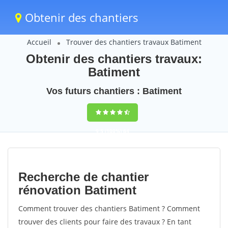
Obtenir des chantiers
Accueil
Trouver des chantiers travaux Batiment
Obtenir des chantiers travaux:
Batiment
Vos futurs chantiers : Batiment
9,5
(100%)
64
votes
Recherche de chantier
rénovation Batiment
Comment trouver des chantiers Batiment ? Comment
trouver des clients pour faire des travaux ? En tant