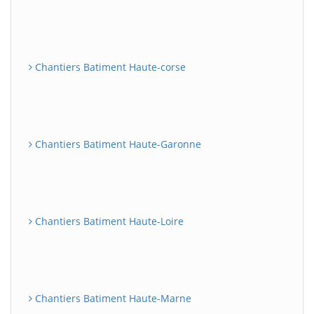
Chantiers Batiment Haute-corse
Chantiers Batiment Haute-Garonne
Chantiers Batiment Haute-Loire
Chantiers Batiment Haute-Marne