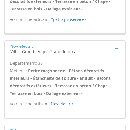
décoratifs extérieurs - Terrasse en béton / Chape -
Terrasse en bois - Dallage extérieur -
Voir la fiche artisan :
*j et p proservices
Nov electric
Ville : Grand lemps, Grand-lemps
Département: 38
Métiers :
Petite maçonnerie - Bétons décoratifs
intérieurs - Étanchéité de Toiture - Enduit - Bétons
décoratifs extérieurs - Terrasse en béton / Chape -
Terrasse en bois - Dallage extérieur -
Voir la fiche artisan :
Nov electric