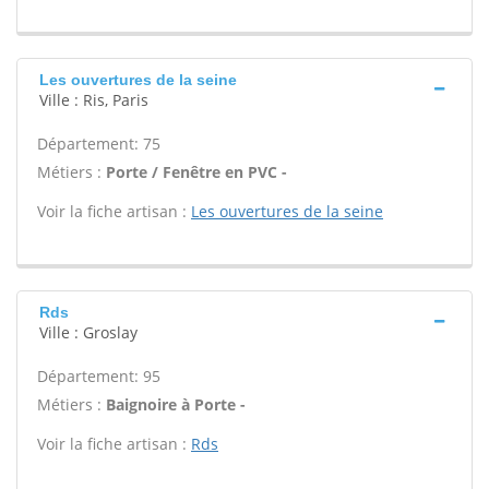
Les ouvertures de la seine
Ville : Ris, Paris
Département: 75
Métiers :
Porte / Fenêtre en PVC -
Voir la fiche artisan :
Les ouvertures de la seine
Rds
Ville : Groslay
Département: 95
Métiers :
Baignoire à Porte -
Voir la fiche artisan :
Rds