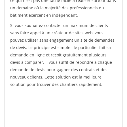
ce qui n'est pas une tâche facile à réaliser surtout dans
un domaine où la majorité des professionnels du
bâtiment exercent en indépendant.
Si vous souhaitez contacter un maximum de clients
sans faire appel à un créateur de sites web, vous
pouvez utiliser sans engagement un site de demandes
de devis. Le principe est simple : le particulier fait sa
demande en ligne et reçoit gratuitement plusieurs
devis à comparer. Il vous suffit de répondre à chaque
demande de devis pour gagner des contrats et des
nouveaux clients. Cette solution est la meilleure
solution pour trouver des chantiers rapidement.