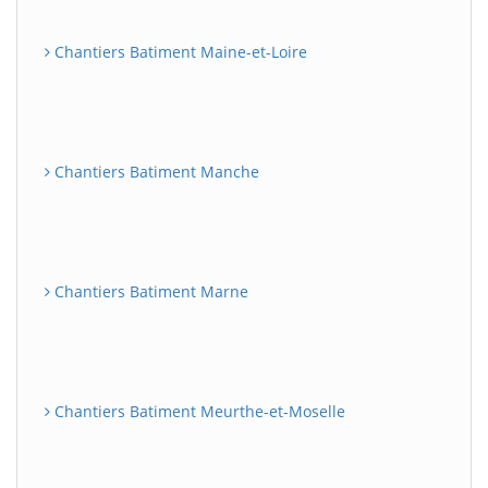
Chantiers Batiment Maine-et-Loire
Chantiers Batiment Manche
Chantiers Batiment Marne
Chantiers Batiment Meurthe-et-Moselle