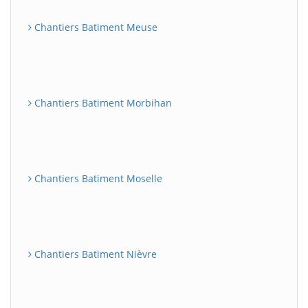
Chantiers Batiment Meuse
Chantiers Batiment Morbihan
Chantiers Batiment Moselle
Chantiers Batiment Nièvre