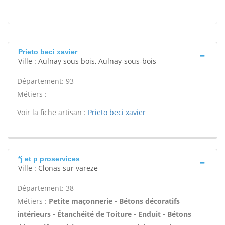
Prieto beci xavier
Ville : Aulnay sous bois, Aulnay-sous-bois
Département: 93
Métiers :
Voir la fiche artisan :
Prieto beci xavier
*j et p proservices
Ville : Clonas sur vareze
Département: 38
Métiers :
Petite maçonnerie - Bétons décoratifs
intérieurs - Étanchéité de Toiture - Enduit - Bétons