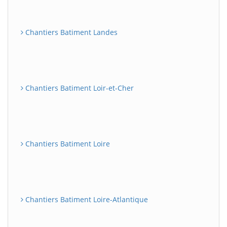
Chantiers Batiment Landes
Chantiers Batiment Loir-et-Cher
Chantiers Batiment Loire
Chantiers Batiment Loire-Atlantique