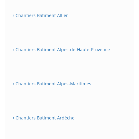
Chantiers Batiment Allier
Chantiers Batiment Alpes-de-Haute-Provence
Chantiers Batiment Alpes-Maritimes
Chantiers Batiment Ardèche