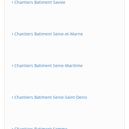
Chantiers Batiment Savoie
Chantiers Batiment Seine-et-Marne
Chantiers Batiment Seine-Maritime
Chantiers Batiment Seine-Saint-Denis
Chantiers Batiment Somme