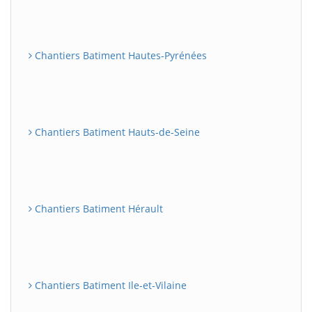
Chantiers Batiment Hautes-Pyrénées
Chantiers Batiment Hauts-de-Seine
Chantiers Batiment Hérault
Chantiers Batiment Ile-et-Vilaine