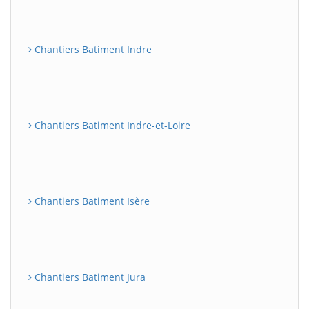
Chantiers Batiment Indre
Chantiers Batiment Indre-et-Loire
Chantiers Batiment Isère
Chantiers Batiment Jura