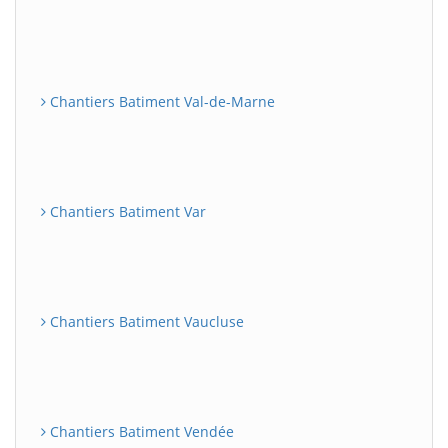
Chantiers Batiment Val-de-Marne
Chantiers Batiment Var
Chantiers Batiment Vaucluse
Chantiers Batiment Vendée