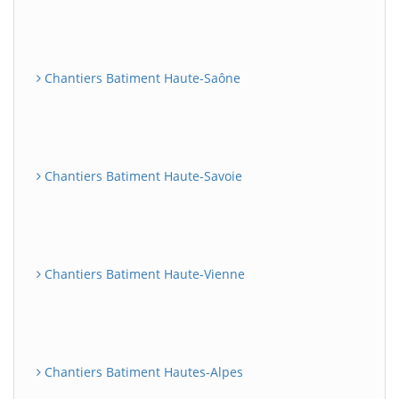
Chantiers Batiment Haute-Saône
Chantiers Batiment Haute-Savoie
Chantiers Batiment Haute-Vienne
Chantiers Batiment Hautes-Alpes