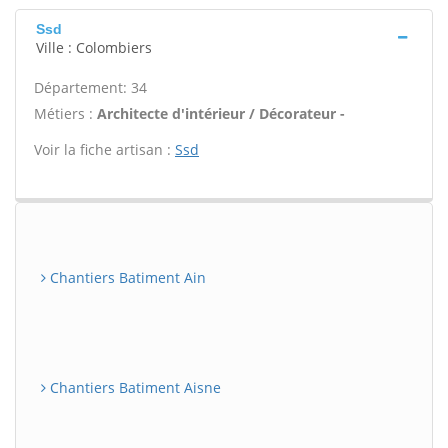
Ssd
Ville : Colombiers
Département: 34
Métiers :
Architecte d'intérieur / Décorateur -
Voir la fiche artisan :
Ssd
Chantiers Batiment Ain
Chantiers Batiment Aisne