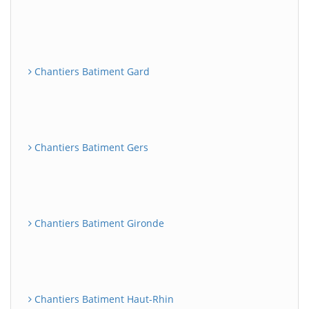
Chantiers Batiment Gard
Chantiers Batiment Gers
Chantiers Batiment Gironde
Chantiers Batiment Haut-Rhin