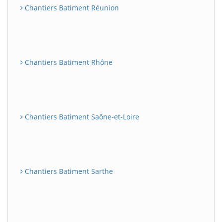
Chantiers Batiment Réunion
Chantiers Batiment Rhône
Chantiers Batiment Saône-et-Loire
Chantiers Batiment Sarthe