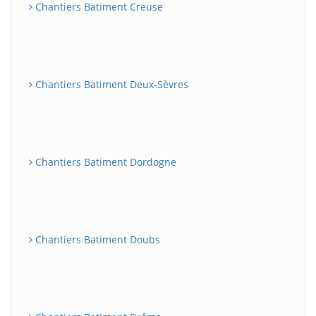
Chantiers Batiment Creuse
Chantiers Batiment Deux-Sèvres
Chantiers Batiment Dordogne
Chantiers Batiment Doubs