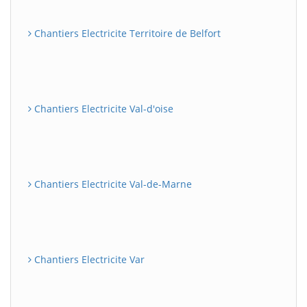
Chantiers Electricite Territoire de Belfort
Chantiers Electricite Val-d'oise
Chantiers Electricite Val-de-Marne
Chantiers Electricite Var