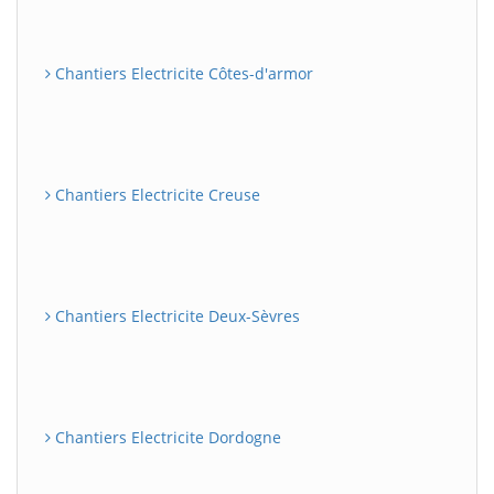
Chantiers Electricite Côtes-d'armor
Chantiers Electricite Creuse
Chantiers Electricite Deux-Sèvres
Chantiers Electricite Dordogne