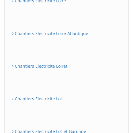
Chantiers Electricite Loire
Chantiers Electricite Loire-Atlantique
Chantiers Electricite Loiret
Chantiers Electricite Lot
Chantiers Electricite Lot-et-Garonne