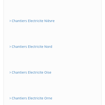
Chantiers Electricite Nièvre
Chantiers Electricite Nord
Chantiers Electricite Oise
Chantiers Electricite Orne