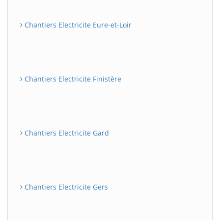
Chantiers Electricite Eure-et-Loir
Chantiers Electricite Finistère
Chantiers Electricite Gard
Chantiers Electricite Gers