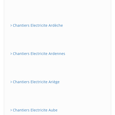
Chantiers Electricite Ardèche
Chantiers Electricite Ardennes
Chantiers Electricite Ariège
Chantiers Electricite Aube