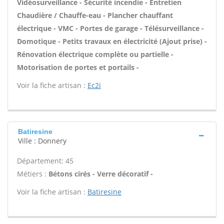
Vidéosurveillance - Sécurité incendie - Entretien
Chaudière / Chauffe-eau - Plancher chauffant
électrique - VMC - Portes de garage - Télésurveillance -
Domotique - Petits travaux en électricité (Ajout prise) -
Rénovation électrique complète ou partielle -
Motorisation de portes et portails -
Voir la fiche artisan :
Ec2i
Batiresine
Ville : Donnery
Département: 45
Métiers :
Bétons cirés - Verre décoratif -
Voir la fiche artisan :
Batiresine