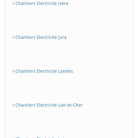
Chantiers Electricite Isère
Chantiers Electricite Jura
Chantiers Electricite Landes
Chantiers Electricite Loir-et-Cher