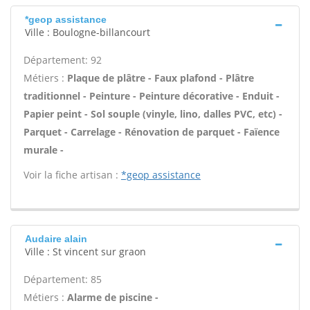
*geop assistance
Ville : Boulogne-billancourt
Département: 92
Métiers :
Plaque de plâtre - Faux plafond - Plâtre
traditionnel - Peinture - Peinture décorative - Enduit -
Papier peint - Sol souple (vinyle, lino, dalles PVC, etc) -
Parquet - Carrelage - Rénovation de parquet - Faïence
murale -
Voir la fiche artisan :
*geop assistance
Audaire alain
Ville : St vincent sur graon
Département: 85
Métiers :
Alarme de piscine -