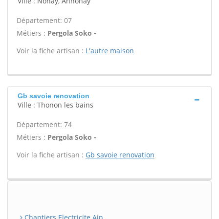
Ville : Nonay, Annonay
Département: 07
Métiers :
Pergola Soko -
Voir la fiche artisan :
L'autre maison
Gb savoie renovation
Ville : Thonon les bains
Département: 74
Métiers :
Pergola Soko -
Voir la fiche artisan :
Gb savoie renovation
Chantiers Electricite Ain