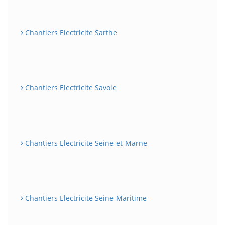
Chantiers Electricite Sarthe
Chantiers Electricite Savoie
Chantiers Electricite Seine-et-Marne
Chantiers Electricite Seine-Maritime