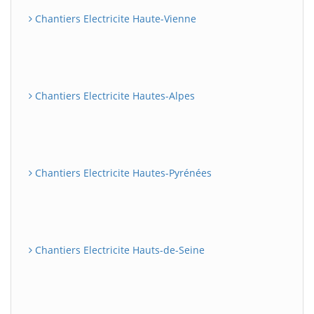
Chantiers Electricite Haute-Vienne
Chantiers Electricite Hautes-Alpes
Chantiers Electricite Hautes-Pyrénées
Chantiers Electricite Hauts-de-Seine