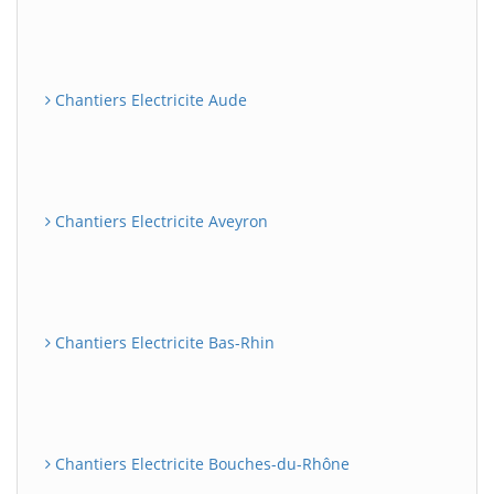
Chantiers Electricite Aude
Chantiers Electricite Aveyron
Chantiers Electricite Bas-Rhin
Chantiers Electricite Bouches-du-Rhône