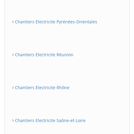
Chantiers Electricite Pyrénées-Orientales
Chantiers Electricite Réunion
Chantiers Electricite Rhône
Chantiers Electricite Saône-et-Loire