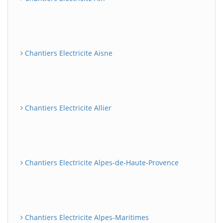
Chantiers Electricite Aisne
Chantiers Electricite Allier
Chantiers Electricite Alpes-de-Haute-Provence
Chantiers Electricite Alpes-Maritimes