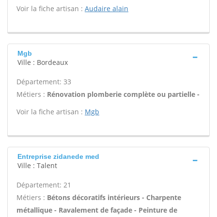
Voir la fiche artisan :
Audaire alain
Mgb
Ville : Bordeaux
Département: 33
Métiers :
Rénovation plomberie complète ou partielle -
Voir la fiche artisan :
Mgb
Entreprise zidanede med
Ville : Talent
Département: 21
Métiers :
Bétons décoratifs intérieurs - Charpente
métallique - Ravalement de façade - Peinture de