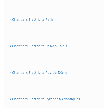
Chantiers Electricite Paris
Chantiers Electricite Pas-de-Calais
Chantiers Electricite Puy-de-Dôme
Chantiers Electricite Pyrénées-Atlantiques