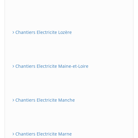
Chantiers Electricite Lozère
Chantiers Electricite Maine-et-Loire
Chantiers Electricite Manche
Chantiers Electricite Marne