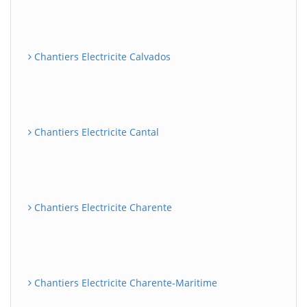
Chantiers Electricite Calvados
Chantiers Electricite Cantal
Chantiers Electricite Charente
Chantiers Electricite Charente-Maritime