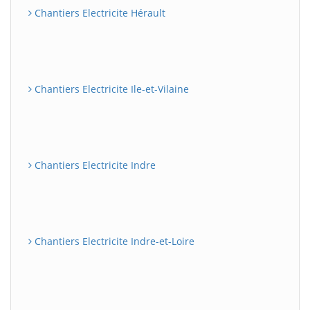
Chantiers Electricite Hérault
Chantiers Electricite Ile-et-Vilaine
Chantiers Electricite Indre
Chantiers Electricite Indre-et-Loire