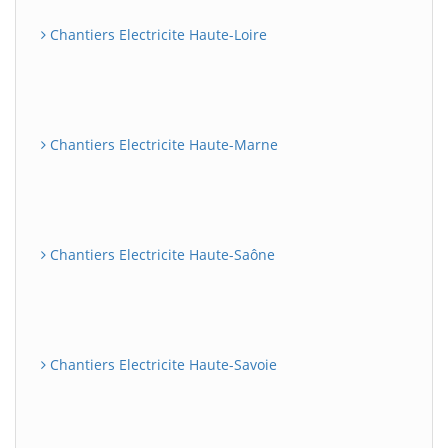
Chantiers Electricite Haute-Loire
Chantiers Electricite Haute-Marne
Chantiers Electricite Haute-Saône
Chantiers Electricite Haute-Savoie