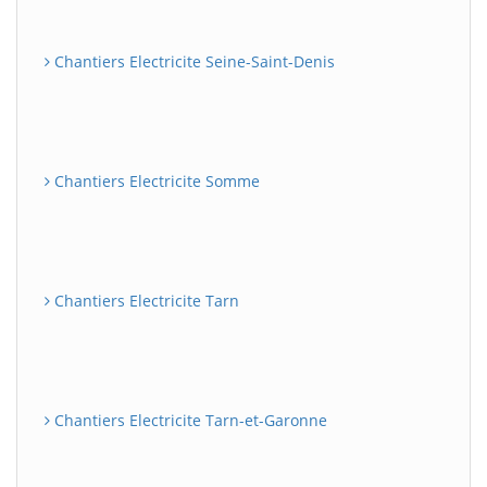
Chantiers Electricite Seine-Saint-Denis
Chantiers Electricite Somme
Chantiers Electricite Tarn
Chantiers Electricite Tarn-et-Garonne