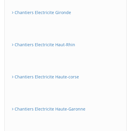
Chantiers Electricite Gironde
Chantiers Electricite Haut-Rhin
Chantiers Electricite Haute-corse
Chantiers Electricite Haute-Garonne