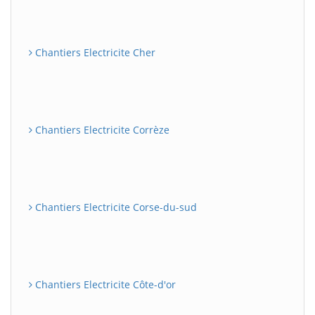
Chantiers Electricite Cher
Chantiers Electricite Corrèze
Chantiers Electricite Corse-du-sud
Chantiers Electricite Côte-d'or