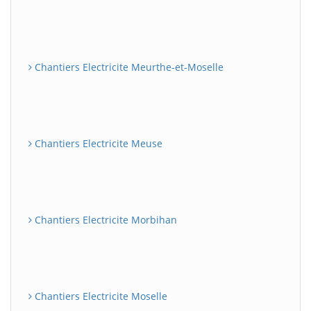
Chantiers Electricite Meurthe-et-Moselle
Chantiers Electricite Meuse
Chantiers Electricite Morbihan
Chantiers Electricite Moselle