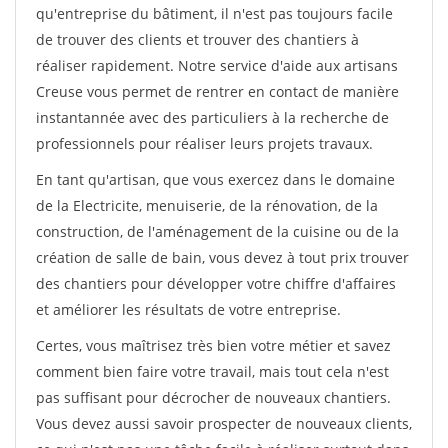
qu'entreprise du bâtiment, il n'est pas toujours facile
de trouver des clients et trouver des chantiers à
réaliser rapidement. Notre service d'aide aux artisans
Creuse vous permet de rentrer en contact de manière
instantannée avec des particuliers à la recherche de
professionnels pour réaliser leurs projets travaux.
En tant qu'artisan, que vous exercez dans le domaine
de la Electricite, menuiserie, de la rénovation, de la
construction, de l'aménagement de la cuisine ou de la
création de salle de bain, vous devez à tout prix trouver
des chantiers pour développer votre chiffre d'affaires
et améliorer les résultats de votre entreprise.
Certes, vous maîtrisez très bien votre métier et savez
comment bien faire votre travail, mais tout cela n'est
pas suffisant pour décrocher de nouveaux chantiers.
Vous devez aussi savoir prospecter de nouveaux clients,