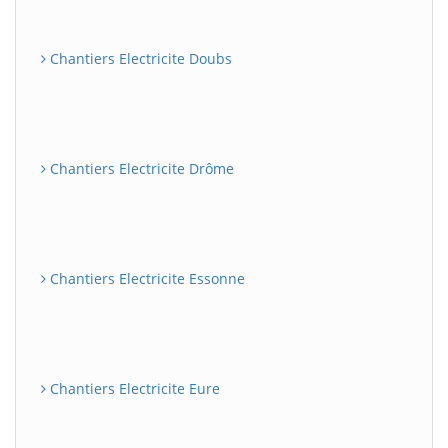
Chantiers Electricite Doubs
Chantiers Electricite Drôme
Chantiers Electricite Essonne
Chantiers Electricite Eure