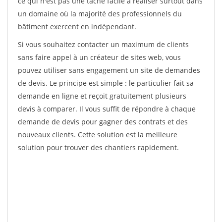
ce qui n'est pas une tâche facile à réaliser surtout dans
un domaine où la majorité des professionnels du
bâtiment exercent en indépendant.
Si vous souhaitez contacter un maximum de clients
sans faire appel à un créateur de sites web, vous
pouvez utiliser sans engagement un site de demandes
de devis. Le principe est simple : le particulier fait sa
demande en ligne et reçoit gratuitement plusieurs
devis à comparer. Il vous suffit de répondre à chaque
demande de devis pour gagner des contrats et des
nouveaux clients. Cette solution est la meilleure
solution pour trouver des chantiers rapidement.