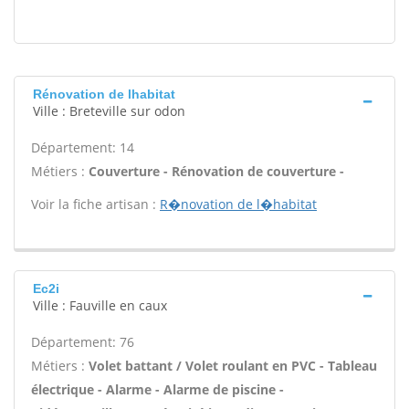
Rénovation de lhabitat
Ville : Breteville sur odon
Département: 14
Métiers :
Couverture - Rénovation de couverture -
Voir la fiche artisan :
R�novation de l�habitat
Ec2i
Ville : Fauville en caux
Département: 76
Métiers :
Volet battant / Volet roulant en PVC - Tableau
électrique - Alarme - Alarme de piscine -