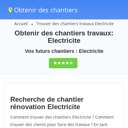
Obtenir des chantiers
Accueil
Trouver des chantiers travaux Electricite
Obtenir des chantiers travaux:
Electricite
Vos futurs chantiers : Electricite
9,5
(100%)
67
votes
Recherche de chantier
rénovation Electricite
Comment trouver des chantiers Electricite ? Comment
trouver des clients pour faire des travaux ? En tant