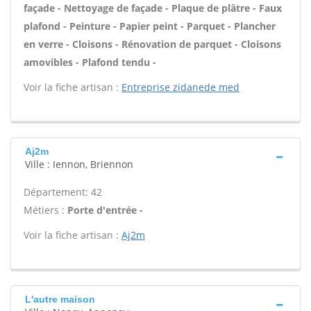
façade - Nettoyage de façade - Plaque de plâtre - Faux
plafond - Peinture - Papier peint - Parquet - Plancher
en verre - Cloisons - Rénovation de parquet - Cloisons
amovibles - Plafond tendu -
Voir la fiche artisan :
Entreprise zidanede med
Aj2m
Ville : Iennon, Briennon
Département: 42
Métiers :
Porte d'entrée -
Voir la fiche artisan :
Aj2m
L'autre maison