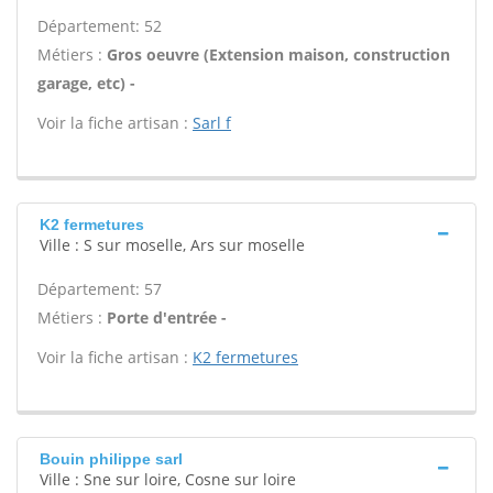
Département: 52
Métiers :
Gros oeuvre (Extension maison, construction
garage, etc) -
Voir la fiche artisan :
Sarl f
K2 fermetures
Ville : S sur moselle, Ars sur moselle
Département: 57
Métiers :
Porte d'entrée -
Voir la fiche artisan :
K2 fermetures
Bouin philippe sarl
Ville : Sne sur loire, Cosne sur loire