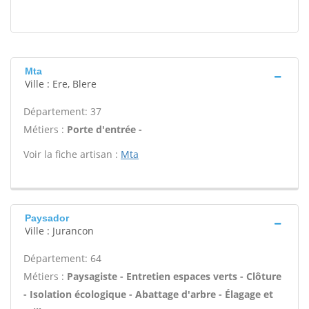
Mta
Ville : Ere, Blere
Département: 37
Métiers :
Porte d'entrée -
Voir la fiche artisan :
Mta
Paysador
Ville : Jurancon
Département: 64
Métiers :
Paysagiste - Entretien espaces verts - Clôture
- Isolation écologique - Abattage d'arbre - Élagage et