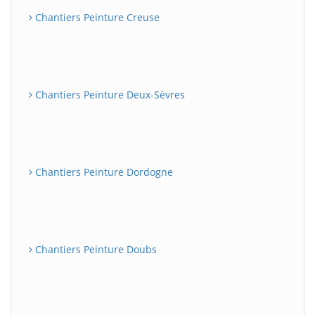
Chantiers Peinture Creuse
Chantiers Peinture Deux-Sèvres
Chantiers Peinture Dordogne
Chantiers Peinture Doubs