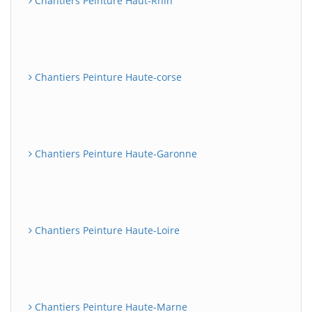
Chantiers Peinture Haut-Rhin
Chantiers Peinture Haute-corse
Chantiers Peinture Haute-Garonne
Chantiers Peinture Haute-Loire
Chantiers Peinture Haute-Marne