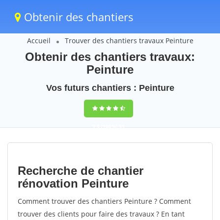
Obtenir des chantiers
Accueil
Trouver des chantiers travaux Peinture
Obtenir des chantiers travaux:
Peinture
Vos futurs chantiers : Peinture
9,5
(100%)
59
votes
Recherche de chantier
rénovation Peinture
Comment trouver des chantiers Peinture ? Comment
trouver des clients pour faire des travaux ? En tant