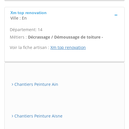
Xm top renovation
Ville : En
Département: 14
Métiers :
Décrassage / Démoussage de toiture -
Voir la fiche artisan :
Xm top renovation
Chantiers Peinture Ain
Chantiers Peinture Aisne