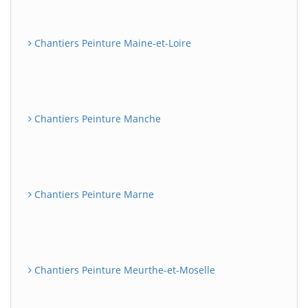
Chantiers Peinture Maine-et-Loire
Chantiers Peinture Manche
Chantiers Peinture Marne
Chantiers Peinture Meurthe-et-Moselle