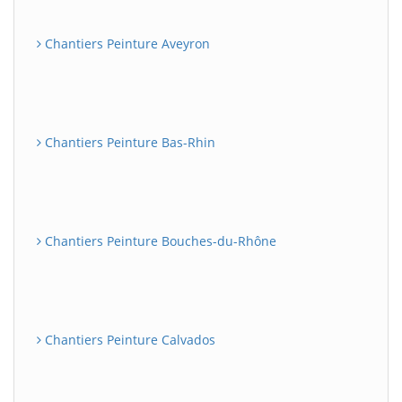
Chantiers Peinture Aveyron
Chantiers Peinture Bas-Rhin
Chantiers Peinture Bouches-du-Rhône
Chantiers Peinture Calvados