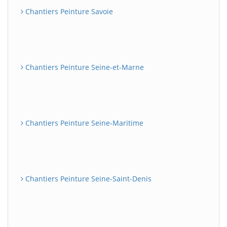
Chantiers Peinture Savoie
Chantiers Peinture Seine-et-Marne
Chantiers Peinture Seine-Maritime
Chantiers Peinture Seine-Saint-Denis