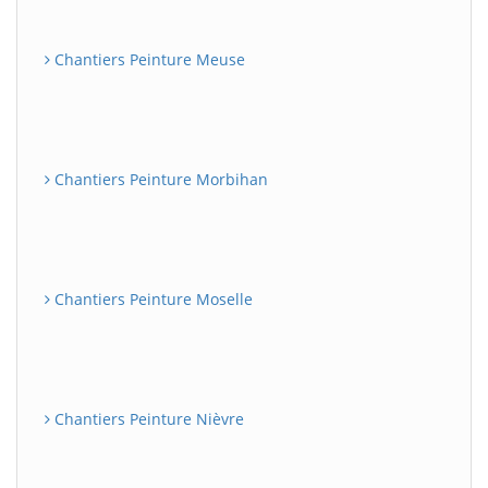
Chantiers Peinture Meuse
Chantiers Peinture Morbihan
Chantiers Peinture Moselle
Chantiers Peinture Nièvre