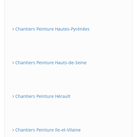
Chantiers Peinture Hautes-Pyrénées
Chantiers Peinture Hauts-de-Seine
Chantiers Peinture Hérault
Chantiers Peinture Ile-et-Vilaine