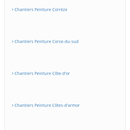
Chantiers Peinture Corrèze
Chantiers Peinture Corse-du-sud
Chantiers Peinture Côte-d'or
Chantiers Peinture Côtes-d'armor