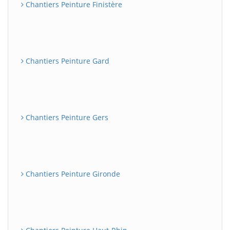
Chantiers Peinture Finistère
Chantiers Peinture Gard
Chantiers Peinture Gers
Chantiers Peinture Gironde