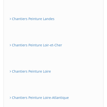
Chantiers Peinture Landes
Chantiers Peinture Loir-et-Cher
Chantiers Peinture Loire
Chantiers Peinture Loire-Atlantique