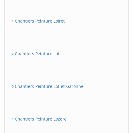
Chantiers Peinture Loiret
Chantiers Peinture Lot
Chantiers Peinture Lot-et-Garonne
Chantiers Peinture Lozère