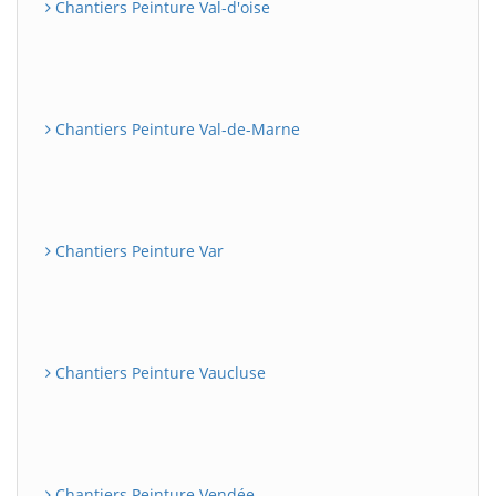
Chantiers Peinture Val-d'oise
Chantiers Peinture Val-de-Marne
Chantiers Peinture Var
Chantiers Peinture Vaucluse
Chantiers Peinture Vendée