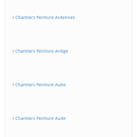
Chantiers Peinture Ardennes
Chantiers Peinture Ariège
Chantiers Peinture Aube
Chantiers Peinture Aude