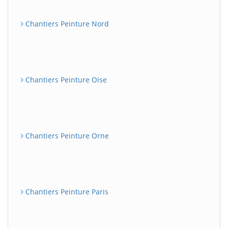
Chantiers Peinture Nord
Chantiers Peinture Oise
Chantiers Peinture Orne
Chantiers Peinture Paris