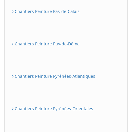
Chantiers Peinture Pas-de-Calais
Chantiers Peinture Puy-de-Dôme
Chantiers Peinture Pyrénées-Atlantiques
Chantiers Peinture Pyrénées-Orientales