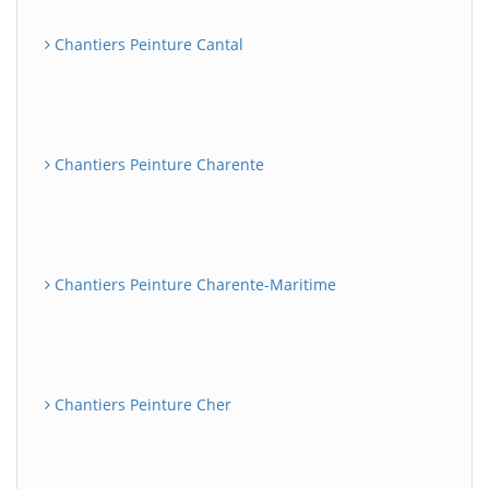
Chantiers Peinture Cantal
Chantiers Peinture Charente
Chantiers Peinture Charente-Maritime
Chantiers Peinture Cher