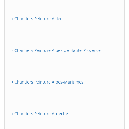
Chantiers Peinture Allier
Chantiers Peinture Alpes-de-Haute-Provence
Chantiers Peinture Alpes-Maritimes
Chantiers Peinture Ardèche