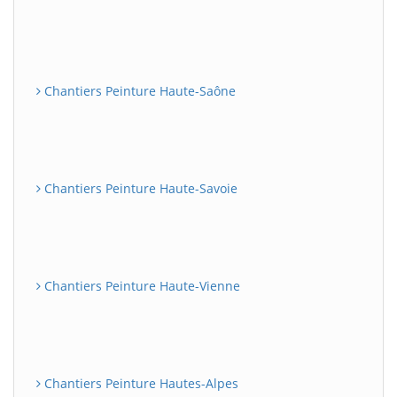
Chantiers Peinture Haute-Saône
Chantiers Peinture Haute-Savoie
Chantiers Peinture Haute-Vienne
Chantiers Peinture Hautes-Alpes