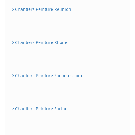
Chantiers Peinture Réunion
Chantiers Peinture Rhône
Chantiers Peinture Saône-et-Loire
Chantiers Peinture Sarthe