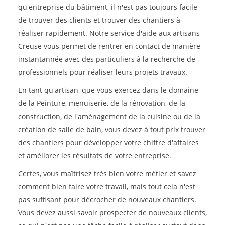
qu'entreprise du bâtiment, il n'est pas toujours facile
de trouver des clients et trouver des chantiers à
réaliser rapidement. Notre service d'aide aux artisans
Creuse vous permet de rentrer en contact de manière
instantannée avec des particuliers à la recherche de
professionnels pour réaliser leurs projets travaux.
En tant qu'artisan, que vous exercez dans le domaine
de la Peinture, menuiserie, de la rénovation, de la
construction, de l'aménagement de la cuisine ou de la
création de salle de bain, vous devez à tout prix trouver
des chantiers pour développer votre chiffre d'affaires
et améliorer les résultats de votre entreprise.
Certes, vous maîtrisez très bien votre métier et savez
comment bien faire votre travail, mais tout cela n'est
pas suffisant pour décrocher de nouveaux chantiers.
Vous devez aussi savoir prospecter de nouveaux clients,