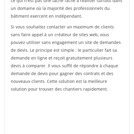
ce qui n'est pas une tâche facile à réaliser surtout dans
un domaine où la majorité des professionnels du
bâtiment exercent en indépendant.
Si vous souhaitez contacter un maximum de clients
sans faire appel à un créateur de sites web, vous
pouvez utiliser sans engagement un site de demandes
de devis. Le principe est simple : le particulier fait sa
demande en ligne et reçoit gratuitement plusieurs
devis à comparer. Il vous suffit de répondre à chaque
demande de devis pour gagner des contrats et des
nouveaux clients. Cette solution est la meilleure
solution pour trouver des chantiers rapidement.