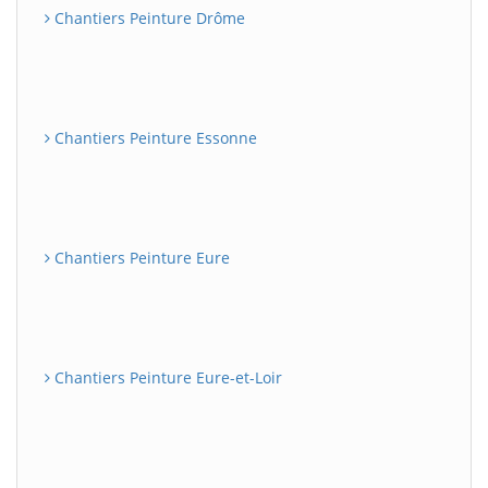
Chantiers Peinture Drôme
Chantiers Peinture Essonne
Chantiers Peinture Eure
Chantiers Peinture Eure-et-Loir