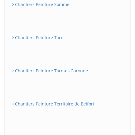
Chantiers Peinture Somme
Chantiers Peinture Tarn
Chantiers Peinture Tarn-et-Garonne
Chantiers Peinture Territoire de Belfort