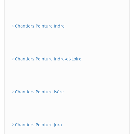
Chantiers Peinture Indre
Chantiers Peinture Indre-et-Loire
Chantiers Peinture Isère
Chantiers Peinture Jura