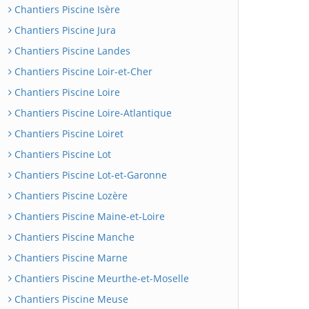
Chantiers Piscine Isère
Chantiers Piscine Jura
Chantiers Piscine Landes
Chantiers Piscine Loir-et-Cher
Chantiers Piscine Loire
Chantiers Piscine Loire-Atlantique
Chantiers Piscine Loiret
Chantiers Piscine Lot
Chantiers Piscine Lot-et-Garonne
Chantiers Piscine Lozère
Chantiers Piscine Maine-et-Loire
Chantiers Piscine Manche
Chantiers Piscine Marne
Chantiers Piscine Meurthe-et-Moselle
Chantiers Piscine Meuse