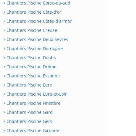
Chantiers Piscine Corse-du-sud
Chantiers Piscine Côte-d'or
Chantiers Piscine Côtes-d'armor
Chantiers Piscine Creuse
Chantiers Piscine Deux-Sèvres
Chantiers Piscine Dordogne
Chantiers Piscine Doubs
Chantiers Piscine Drôme
Chantiers Piscine Essonne
Chantiers Piscine Eure
Chantiers Piscine Eure-et-Loir
Chantiers Piscine Finistère
Chantiers Piscine Gard
Chantiers Piscine Gers
Chantiers Piscine Gironde