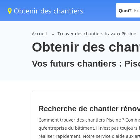
Obtenir des chantiers
Quoi?
Accueil
Trouver des chantiers travaux Piscine
Obtenir des chant
Vos futurs chantiers : Pis
Recherche de chantier rénov
Comment trouver des chantiers Piscine ? Comment
qu'entreprise du bâtiment, il n'est pas toujours 
réaliser rapidement. Notre service d'aide aux a