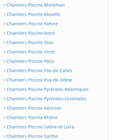
Chantiers Piscine Morbihan
Chantiers Piscine Moselle
Chantiers Piscine Nièvre
Chantiers Piscine Nord
Chantiers Piscine Oise
Chantiers Piscine Orne
Chantiers Piscine Paris
Chantiers Piscine Pas-de-Calais
Chantiers Piscine Puy-de-Dôme
Chantiers Piscine Pyrénées-Atlantiques
Chantiers Piscine Pyrénées-Orientales
Chantiers Piscine Réunion
Chantiers Piscine Rhône
Chantiers Piscine Saône-et-Loire
Chantiers Piscine Sarthe