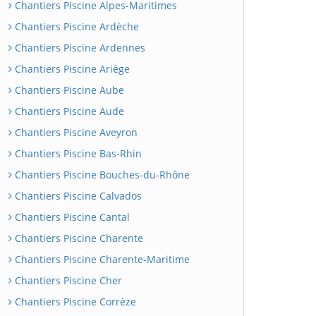
Chantiers Piscine Alpes-Maritimes
Chantiers Piscine Ardèche
Chantiers Piscine Ardennes
Chantiers Piscine Ariège
Chantiers Piscine Aube
Chantiers Piscine Aude
Chantiers Piscine Aveyron
Chantiers Piscine Bas-Rhin
Chantiers Piscine Bouches-du-Rhône
Chantiers Piscine Calvados
Chantiers Piscine Cantal
Chantiers Piscine Charente
Chantiers Piscine Charente-Maritime
Chantiers Piscine Cher
Chantiers Piscine Corrèze