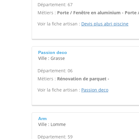
Département: 67
Métiers :
Porte / Fenêtre en aluminium - Porte /
Voir la fiche artisan :
Devis plus abri piscine
Passion deco
Ville : Grasse
Département: 06
Métiers :
Rénovation de parquet -
Voir la fiche artisan :
Passion deco
Arm
Ville : Lomme
Département: 59