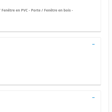
 Fenêtre en PVC - Porte / Fenêtre en bois -