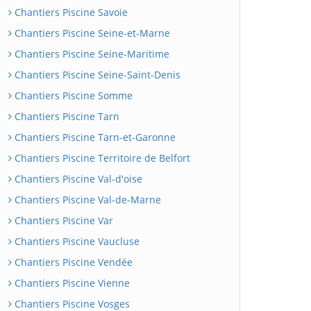
Chantiers Piscine Savoie
Chantiers Piscine Seine-et-Marne
Chantiers Piscine Seine-Maritime
Chantiers Piscine Seine-Saint-Denis
Chantiers Piscine Somme
Chantiers Piscine Tarn
Chantiers Piscine Tarn-et-Garonne
Chantiers Piscine Territoire de Belfort
Chantiers Piscine Val-d'oise
Chantiers Piscine Val-de-Marne
Chantiers Piscine Var
Chantiers Piscine Vaucluse
Chantiers Piscine Vendée
Chantiers Piscine Vienne
Chantiers Piscine Vosges