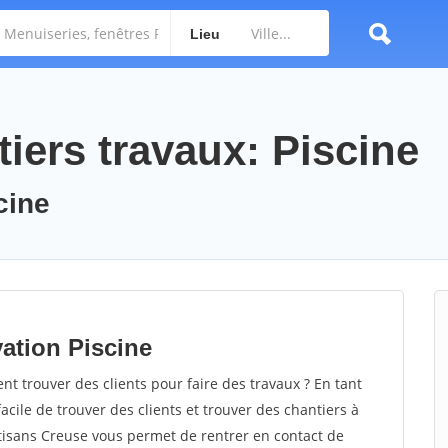
Lieu
iers travaux: Piscine
cine
ation Piscine
 trouver des clients pour faire des travaux ? En tant
facile de trouver des clients et trouver des chantiers à
rtisans Creuse vous permet de rentrer en contact de