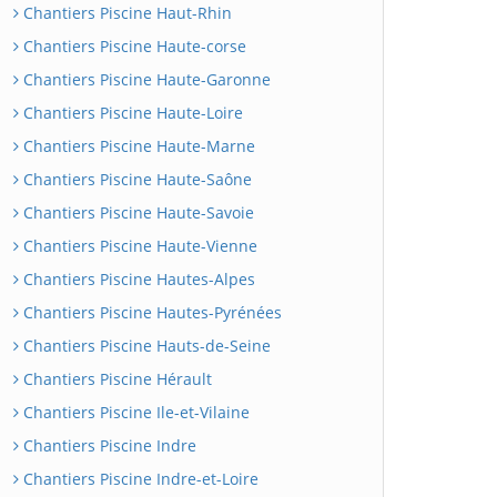
Chantiers Piscine Haut-Rhin
Chantiers Piscine Haute-corse
Chantiers Piscine Haute-Garonne
Chantiers Piscine Haute-Loire
Chantiers Piscine Haute-Marne
Chantiers Piscine Haute-Saône
Chantiers Piscine Haute-Savoie
Chantiers Piscine Haute-Vienne
Chantiers Piscine Hautes-Alpes
Chantiers Piscine Hautes-Pyrénées
Chantiers Piscine Hauts-de-Seine
Chantiers Piscine Hérault
Chantiers Piscine Ile-et-Vilaine
Chantiers Piscine Indre
Chantiers Piscine Indre-et-Loire