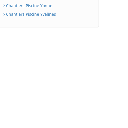
Chantiers Piscine Yonne
Chantiers Piscine Yvelines
BatiWebPro