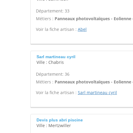
Département: 33
Métiers :
Panneaux photovoltaïques - Eolienne 
Voir la fiche artisan :
Abel
Sarl martineau cyril
Ville : Chabris
Département: 36
Métiers :
Panneaux photovoltaïques - Eolienne 
Voir la fiche artisan :
Sarl martineau cyril
Devis plus abri piscine
Ville : Mertzwiller