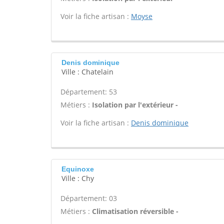
Voir la fiche artisan :
Moyse
Denis dominique
Ville : Chatelain
Département: 53
Métiers :
Isolation par l'extérieur -
Voir la fiche artisan :
Denis dominique
Equinoxe
Ville : Chy
Département: 03
Métiers :
Climatisation réversible -