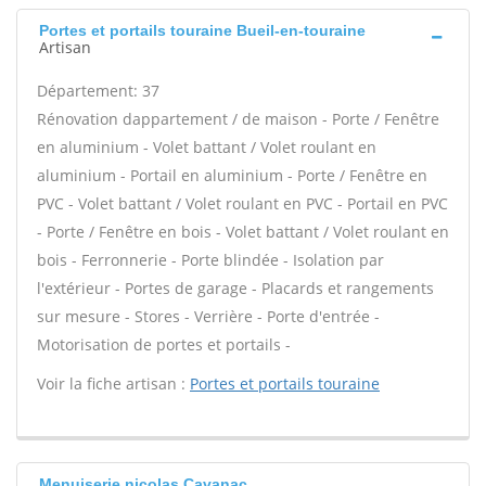
Portes et portails touraine Bueil-en-touraine
Artisan
Département: 37
Rénovation dappartement / de maison - Porte / Fenêtre
en aluminium - Volet battant / Volet roulant en
aluminium - Portail en aluminium - Porte / Fenêtre en
PVC - Volet battant / Volet roulant en PVC - Portail en PVC
- Porte / Fenêtre en bois - Volet battant / Volet roulant en
bois - Ferronnerie - Porte blindée - Isolation par
l'extérieur - Portes de garage - Placards et rangements
sur mesure - Stores - Verrière - Porte d'entrée -
Motorisation de portes et portails -
Voir la fiche artisan :
Portes et portails touraine
Menuiserie nicolas Cavanac