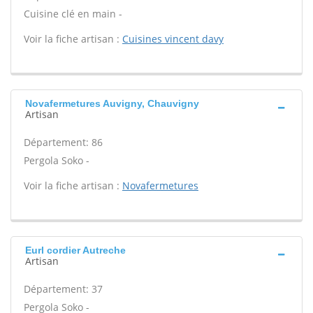
Cuisine clé en main -
Voir la fiche artisan :
Cuisines vincent davy
Novafermetures Auvigny, Chauvigny
Artisan
Département: 86
Pergola Soko -
Voir la fiche artisan :
Novafermetures
Eurl cordier Autreche
Artisan
Département: 37
Pergola Soko -