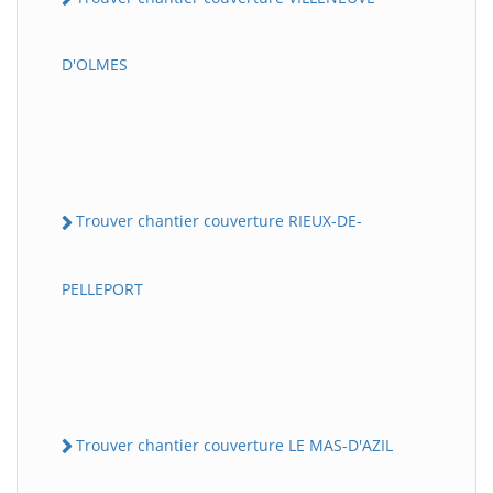
D'OLMES
Trouver chantier couverture RIEUX-DE-
PELLEPORT
Trouver chantier couverture LE MAS-D'AZIL