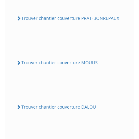
Trouver chantier couverture PRAT-BONREPAUX
Trouver chantier couverture MOULIS
Trouver chantier couverture DALOU