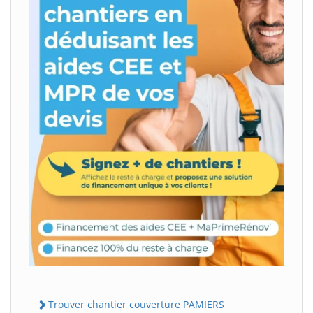
Trouver chantier couverture PAMIERS