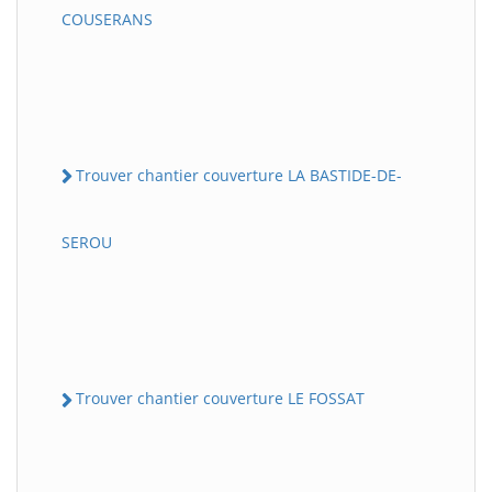
COUSERANS
Trouver chantier couverture LA BASTIDE-DE-
SEROU
Trouver chantier couverture LE FOSSAT