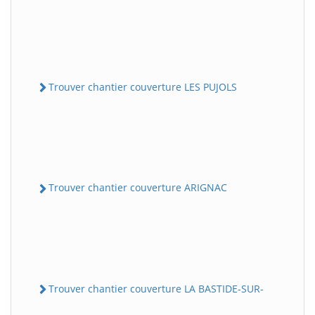
Trouver chantier couverture LES PUJOLS
Trouver chantier couverture ARIGNAC
Trouver chantier couverture LA BASTIDE-SUR-