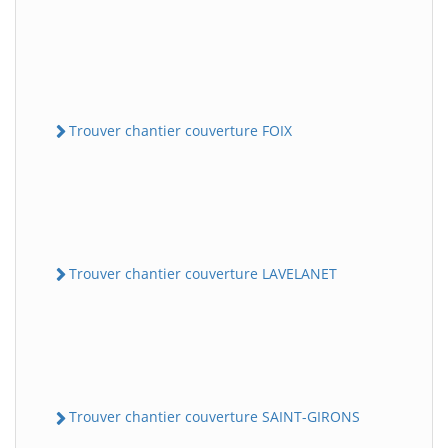
Trouver chantier couverture FOIX
Trouver chantier couverture LAVELANET
Trouver chantier couverture SAINT-GIRONS