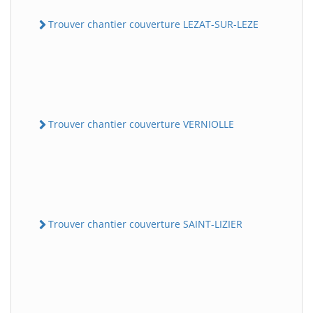
Trouver chantier couverture LEZAT-SUR-LEZE
Trouver chantier couverture VERNIOLLE
Trouver chantier couverture SAINT-LIZIER