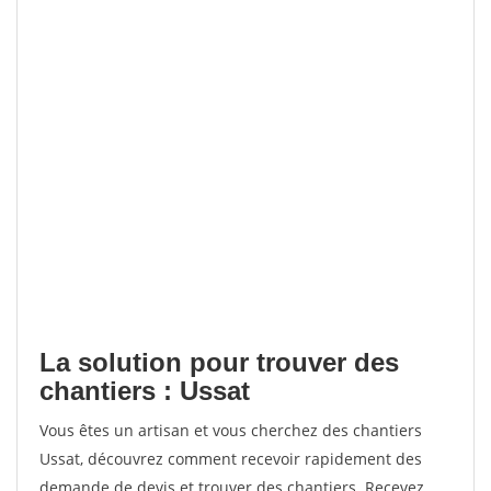
La solution pour trouver des
chantiers : Ussat
Vous êtes un artisan et vous cherchez des chantiers
Ussat, découvrez comment recevoir rapidement des
demande de devis et trouver des chantiers. Recevez