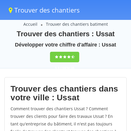
Trouver des chantiers
Accueil
Trouver des chantiers batiment
Trouver des chantiers : Ussat
Développer votre chiffre d'affaire : Ussat
9,5
(100%)
38
votes
Trouver des chantiers dans
votre ville : Ussat
Comment trouver des chantiers Ussat ? Comment
trouver des clients pour faire des travaux Ussat ? En
tant qu'entreprise du bâtiment, il n'est pas toujours