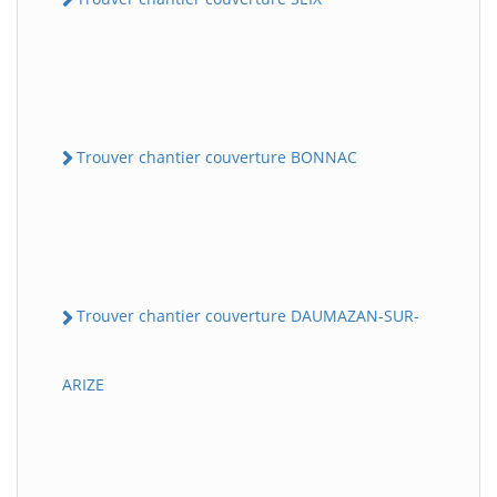
Trouver chantier couverture BONNAC
Trouver chantier couverture DAUMAZAN-SUR-
ARIZE