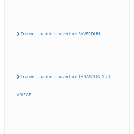
Trouver chantier couverture SAVERDUN
Trouver chantier couverture TARASCON-SUR-
ARIEGE