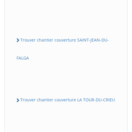
Trouver chantier couverture SAINT-JEAN-DU-
FALGA
Trouver chantier couverture LA TOUR-DU-CRIEU