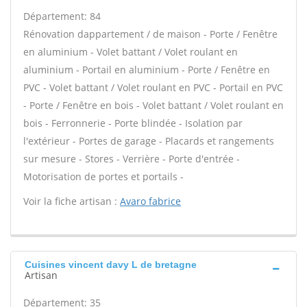
Département: 84
Rénovation dappartement / de maison - Porte / Fenêtre
en aluminium - Volet battant / Volet roulant en
aluminium - Portail en aluminium - Porte / Fenêtre en
PVC - Volet battant / Volet roulant en PVC - Portail en PVC
- Porte / Fenêtre en bois - Volet battant / Volet roulant en
bois - Ferronnerie - Porte blindée - Isolation par
l'extérieur - Portes de garage - Placards et rangements
sur mesure - Stores - Verrière - Porte d'entrée -
Motorisation de portes et portails -
Voir la fiche artisan :
Avaro fabrice
Cuisines vincent davy L de bretagne
Artisan
Département: 35