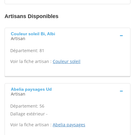
Artisans Disponibles
Couleur soleil Bi, Albi
Artisan
Département: 81
Voir la fiche artisan :
Couleur soleil
Abelia paysages Ud
Artisan
Département: 56
Dallage extérieur -
Voir la fiche artisan :
Abelia paysages