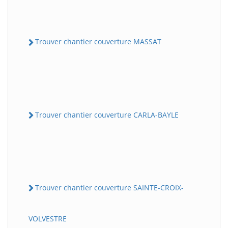
Trouver chantier couverture MASSAT
Trouver chantier couverture CARLA-BAYLE
Trouver chantier couverture SAINTE-CROIX-
VOLVESTRE