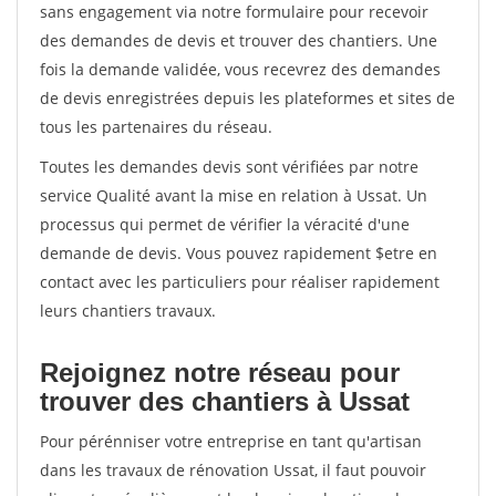
sans engagement via notre formulaire pour recevoir
des demandes de devis et trouver des chantiers. Une
fois la demande validée, vous recevrez des demandes
de devis enregistrées depuis les plateformes et sites de
tous les partenaires du réseau.
Toutes les demandes devis sont vérifiées par notre
service Qualité avant la mise en relation à Ussat. Un
processus qui permet de vérifier la véracité d'une
demande de devis. Vous pouvez rapidement $etre en
contact avec les particuliers pour réaliser rapidement
leurs chantiers travaux.
Rejoignez notre réseau pour
trouver des chantiers à Ussat
Pour pérénniser votre entreprise en tant qu'artisan
dans les travaux de rénovation Ussat, il faut pouvoir