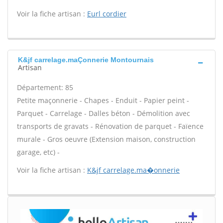
Voir la fiche artisan :
Eurl cordier
K&jf carrelage.maÇonnerie Montournais
Artisan
Département: 85
Petite maçonnerie - Chapes - Enduit - Papier peint -
Parquet - Carrelage - Dalles béton - Démolition avec
transports de gravats - Rénovation de parquet - Faïence
murale - Gros oeuvre (Extension maison, construction
garage, etc) -
Voir la fiche artisan :
K&jf carrelage.ma�onnerie