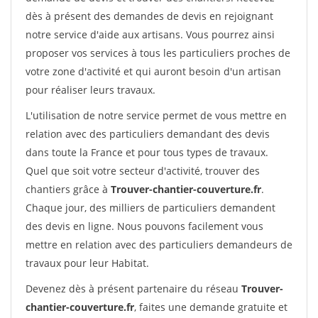
dès à présent des demandes de devis en rejoignant
notre service d'aide aux artisans. Vous pourrez ainsi
proposer vos services à tous les particuliers proches de
votre zone d'activité et qui auront besoin d'un artisan
pour réaliser leurs travaux.
L'utilisation de notre service permet de vous mettre en
relation avec des particuliers demandant des devis
dans toute la France et pour tous types de travaux.
Quel que soit votre secteur d'activité, trouver des
chantiers grâce à
Trouver-chantier-couverture.fr
.
Chaque jour, des milliers de particuliers demandent
des devis en ligne. Nous pouvons facilement vous
mettre en relation avec des particuliers demandeurs de
travaux pour leur Habitat.
Devenez dès à présent partenaire du réseau
Trouver-
chantier-couverture.fr
, faites une demande gratuite et