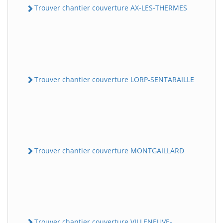
Trouver chantier couverture AX-LES-THERMES
Trouver chantier couverture LORP-SENTARAILLE
Trouver chantier couverture MONTGAILLARD
Trouver chantier couverture VILLENEUVE-