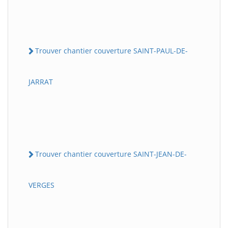
Trouver chantier couverture SAINT-PAUL-DE-
JARRAT
Trouver chantier couverture SAINT-JEAN-DE-
VERGES