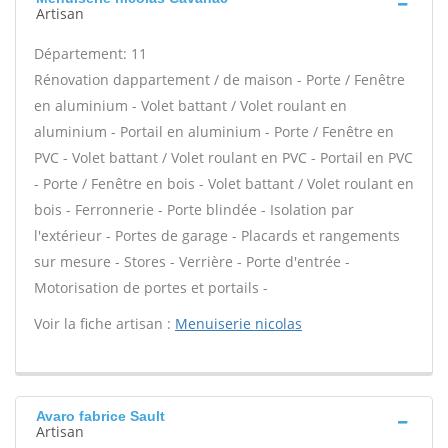
Artisan
Département: 11
Rénovation dappartement / de maison - Porte / Fenêtre
en aluminium - Volet battant / Volet roulant en
aluminium - Portail en aluminium - Porte / Fenêtre en
PVC - Volet battant / Volet roulant en PVC - Portail en PVC
- Porte / Fenêtre en bois - Volet battant / Volet roulant en
bois - Ferronnerie - Porte blindée - Isolation par
l'extérieur - Portes de garage - Placards et rangements
sur mesure - Stores - Verrière - Porte d'entrée -
Motorisation de portes et portails -
Voir la fiche artisan :
Menuiserie nicolas
Avaro fabrice Sault
Artisan