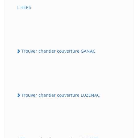
L'HERS
Trouver chantier couverture GANAC
Trouver chantier couverture LUZENAC