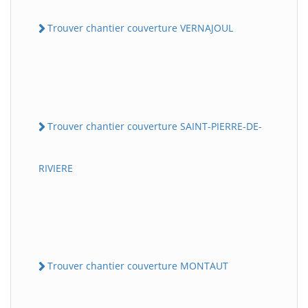
Trouver chantier couverture VERNAJOUL
Trouver chantier couverture SAINT-PIERRE-DE-
RIVIERE
Trouver chantier couverture MONTAUT