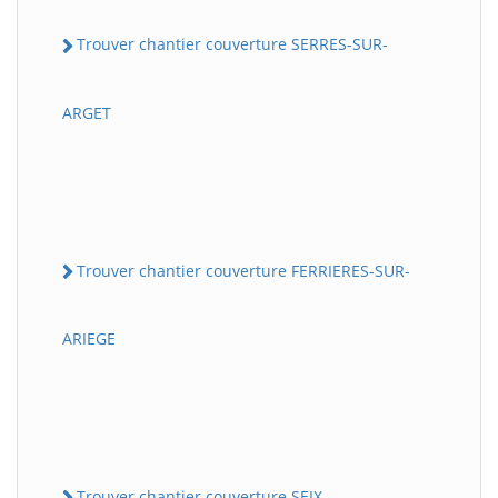
Trouver chantier couverture SERRES-SUR-
ARGET
Trouver chantier couverture FERRIERES-SUR-
ARIEGE
Trouver chantier couverture SEIX