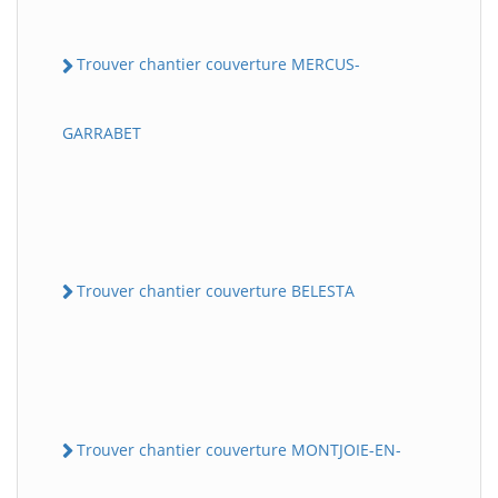
Trouver chantier couverture MERCUS-
GARRABET
Trouver chantier couverture BELESTA
Trouver chantier couverture MONTJOIE-EN-