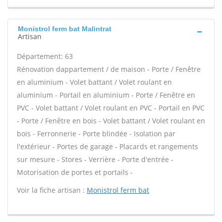
Monistrol ferm bat Malintrat
Artisan
Département: 63
Rénovation dappartement / de maison - Porte / Fenêtre
en aluminium - Volet battant / Volet roulant en
aluminium - Portail en aluminium - Porte / Fenêtre en
PVC - Volet battant / Volet roulant en PVC - Portail en PVC
- Porte / Fenêtre en bois - Volet battant / Volet roulant en
bois - Ferronnerie - Porte blindée - Isolation par
l'extérieur - Portes de garage - Placards et rangements
sur mesure - Stores - Verrière - Porte d'entrée -
Motorisation de portes et portails -
Voir la fiche artisan :
Monistrol ferm bat