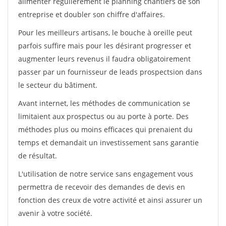
alimenter régulièrement le planning chantiers de son
entreprise et doubler son chiffre d'affaires.
Pour les meilleurs artisans, le bouche à oreille peut
parfois suffire mais pour les désirant progresser et
augmenter leurs revenus il faudra obligatoirement
passer par un fournisseur de leads prospectsion dans
le secteur du bâtiment.
Avant internet, les méthodes de communication se
limitaient aux prospectus ou au porte à porte. Des
méthodes plus ou moins efficaces qui prenaient du
temps et demandait un investissement sans garantie
de résultat.
L'utilisation de notre service sans engagement vous
permettra de recevoir des demandes de devis en
fonction des creux de votre activité et ainsi assurer un
avenir à votre société.