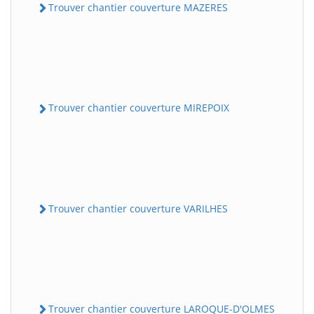
Trouver chantier couverture MAZERES
Trouver chantier couverture MIREPOIX
Trouver chantier couverture VARILHES
Trouver chantier couverture LAROQUE-D'OLMES