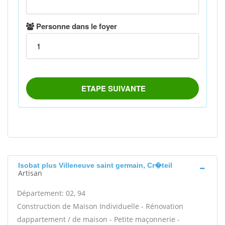
Isobat plus Villeneuve saint germain, Cr�teil
Artisan
Département: 02, 94
Construction de Maison Individuelle - Rénovation
dappartement / de maison - Petite maçonnerie -