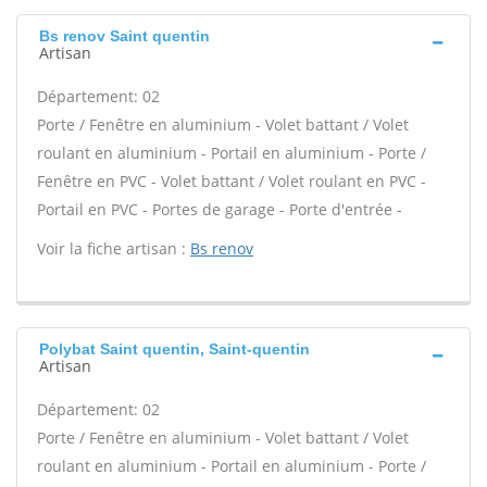
Bs renov Saint quentin
Artisan
Département: 02
Porte / Fenêtre en aluminium - Volet battant / Volet
roulant en aluminium - Portail en aluminium - Porte /
Fenêtre en PVC - Volet battant / Volet roulant en PVC -
Portail en PVC - Portes de garage - Porte d'entrée -
Voir la fiche artisan :
Bs renov
Polybat Saint quentin, Saint-quentin
Artisan
Département: 02
Porte / Fenêtre en aluminium - Volet battant / Volet
roulant en aluminium - Portail en aluminium - Porte /