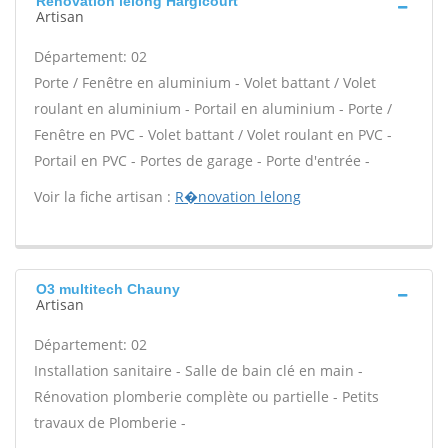
Rénovation lelong Hargicourt
Artisan
Département: 02
Porte / Fenêtre en aluminium - Volet battant / Volet
roulant en aluminium - Portail en aluminium - Porte /
Fenêtre en PVC - Volet battant / Volet roulant en PVC -
Portail en PVC - Portes de garage - Porte d'entrée -
Voir la fiche artisan :
R�novation lelong
O3 multitech Chauny
Artisan
Département: 02
Installation sanitaire - Salle de bain clé en main -
Rénovation plomberie complète ou partielle - Petits
travaux de Plomberie -