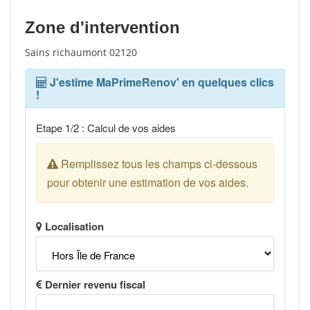
Zone d'intervention
Sains richaumont 02120