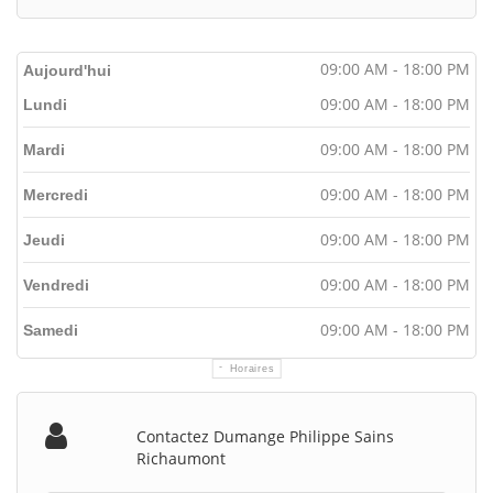
09:00 AM - 18:00 PM
Aujourd'hui
09:00 AM - 18:00 PM
Lundi
09:00 AM - 18:00 PM
Mardi
09:00 AM - 18:00 PM
Mercredi
09:00 AM - 18:00 PM
Jeudi
09:00 AM - 18:00 PM
Vendredi
09:00 AM - 18:00 PM
Samedi
Horaires
Contactez Dumange Philippe Sains
Richaumont