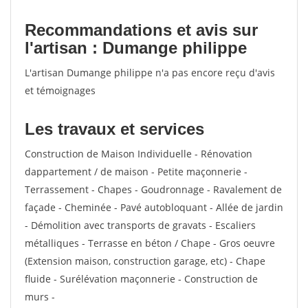
Recommandations et avis sur
l'artisan : Dumange philippe
L'artisan Dumange philippe n'a pas encore reçu d'avis
et témoignages
Les travaux et services
Construction de Maison Individuelle - Rénovation
dappartement / de maison - Petite maçonnerie -
Terrassement - Chapes - Goudronnage - Ravalement de
façade - Cheminée - Pavé autobloquant - Allée de jardin
- Démolition avec transports de gravats - Escaliers
métalliques - Terrasse en béton / Chape - Gros oeuvre
(Extension maison, construction garage, etc) - Chape
fluide - Surélévation maçonnerie - Construction de
murs -