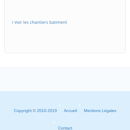
Voir les chantiers batiment
Copyright © 2010-2019
Accueil
Mentions Légales
Contact