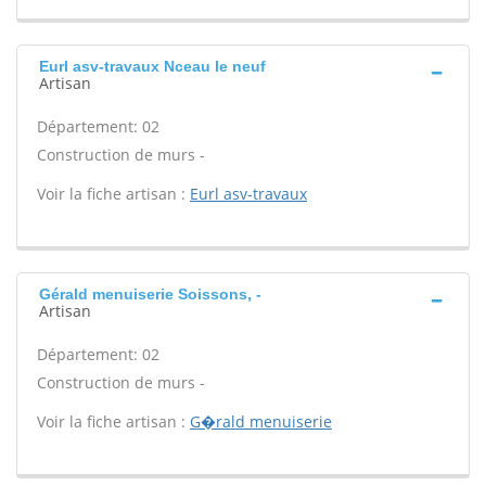
Eurl asv-travaux Nceau le neuf
Artisan
Département: 02
Construction de murs -
Voir la fiche artisan :
Eurl asv-travaux
Gérald menuiserie Soissons, -
Artisan
Département: 02
Construction de murs -
Voir la fiche artisan :
G�rald menuiserie