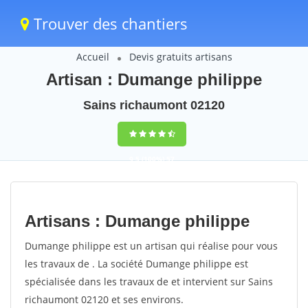
Trouver des chantiers
Accueil
Devis gratuits artisans
Artisan : Dumange philippe
Sains richaumont 02120
9,5
(100%)
57
votes
Artisans : Dumange philippe
Dumange philippe est un artisan qui réalise pour vous
les travaux de . La société Dumange philippe est
spécialisée dans les travaux de et intervient sur Sains
richaumont 02120 et ses environs.