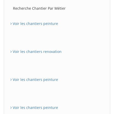
Recherche Chantier Par Métier
Voir les chantiers peinture
Voir les chantiers renovation
Voir les chantiers peinture
Voir les chantiers peinture