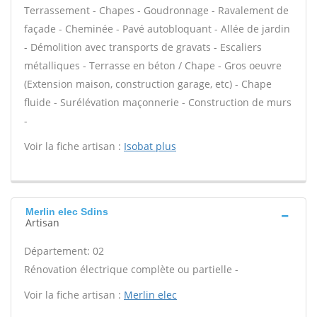
Terrassement - Chapes - Goudronnage - Ravalement de
façade - Cheminée - Pavé autobloquant - Allée de jardin
- Démolition avec transports de gravats - Escaliers
métalliques - Terrasse en béton / Chape - Gros oeuvre
(Extension maison, construction garage, etc) - Chape
fluide - Surélévation maçonnerie - Construction de murs
-
Voir la fiche artisan :
Isobat plus
Merlin elec Sdins
Artisan
Département: 02
Rénovation électrique complète ou partielle -
Voir la fiche artisan :
Merlin elec