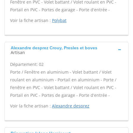
Fenêtre en PVC - Volet battant / Volet roulant en PVC -
Portail en PVC - Portes de garage - Porte d'entrée -
Voir la fiche artisan :
Polybat
Alexandre desprez Crouy, Presles et boves
Artisan
Département: 02
Porte / Fenêtre en aluminium - Volet battant / Volet
roulant en aluminium - Portail en aluminium - Porte /
Fenêtre en PVC - Volet battant / Volet roulant en PVC -
Portail en PVC - Portes de garage - Porte d'entrée -
Voir la fiche artisan :
Alexandre desprez