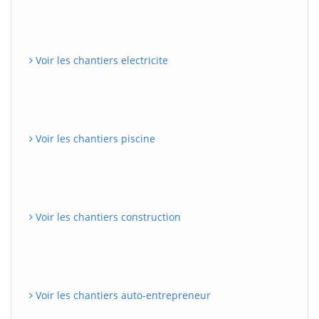
Voir les chantiers electricite
Voir les chantiers piscine
Voir les chantiers construction
Voir les chantiers auto-entrepreneur