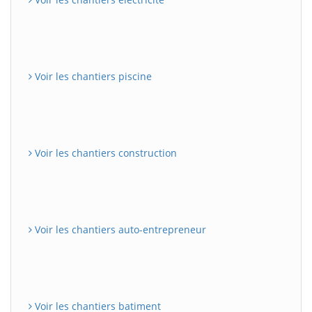
Voir les chantiers piscine
Voir les chantiers construction
Voir les chantiers auto-entrepreneur
Voir les chantiers batiment