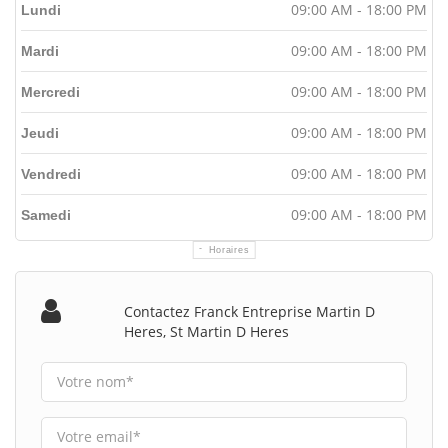
09:00 AM - 18:00 PM
Lundi
09:00 AM - 18:00 PM
Mardi
09:00 AM - 18:00 PM
Mercredi
09:00 AM - 18:00 PM
Jeudi
09:00 AM - 18:00 PM
Vendredi
09:00 AM - 18:00 PM
Samedi
Horaires
Contactez Franck Entreprise Martin D
Heres, St Martin D Heres