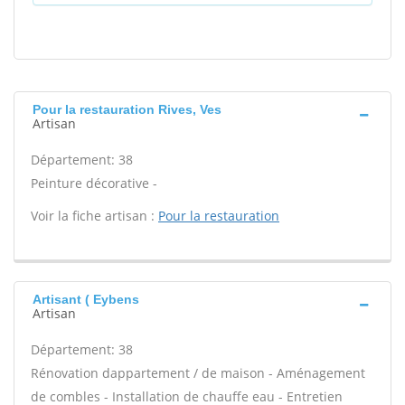
Pour la restauration Rives, Ves
Artisan
Département: 38
Peinture décorative -
Voir la fiche artisan :
Pour la restauration
Artisant ( Eybens
Artisan
Département: 38
Rénovation dappartement / de maison - Aménagement
de combles - Installation de chauffe eau - Entretien