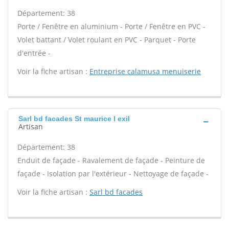
Département: 38
Porte / Fenêtre en aluminium - Porte / Fenêtre en PVC -
Volet battant / Volet roulant en PVC - Parquet - Porte
d'entrée -
Voir la fiche artisan :
Entreprise calamusa menuiserie
Sarl bd facades St maurice l exil
Artisan
Département: 38
Enduit de façade - Ravalement de façade - Peinture de
façade - Isolation par l'extérieur - Nettoyage de façade -
Voir la fiche artisan :
Sarl bd facades