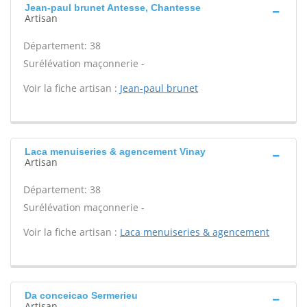
Jean-paul brunet Antesse, Chantesse
Artisan
Département: 38
Surélévation maçonnerie -
Voir la fiche artisan :
Jean-paul brunet
Laca menuiseries & agencement Vinay
Artisan
Département: 38
Surélévation maçonnerie -
Voir la fiche artisan :
Laca menuiseries & agencement
Da conceicao Sermerieu
Artisan