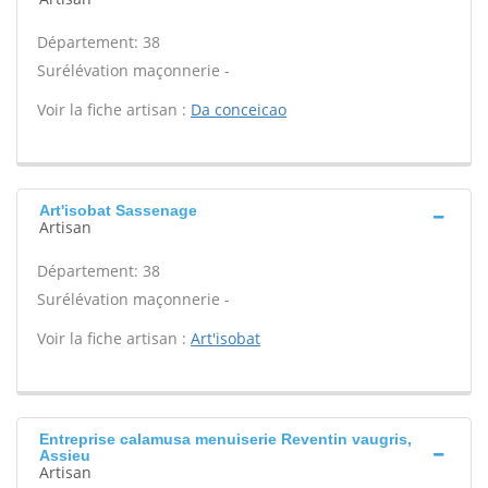
Département: 38
Surélévation maçonnerie -
Voir la fiche artisan :
Da conceicao
Art'isobat Sassenage
Artisan
Département: 38
Surélévation maçonnerie -
Voir la fiche artisan :
Art'isobat
Entreprise calamusa menuiserie Reventin vaugris,
Assieu
Artisan