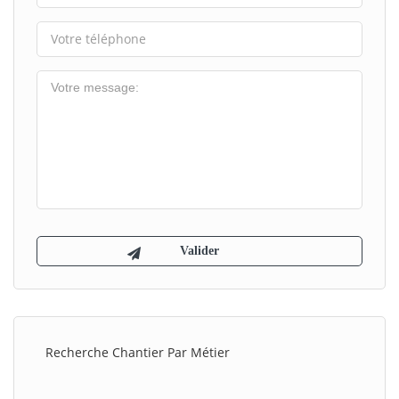
Recherche Chantier Par Métier