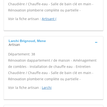
Chaudière / Chauffe-eau - Salle de bain clé en main -
Rénovation plomberie complète ou partielle -
Voir la fiche artisan :
Artisant (
Larchi Brignoud, Mene
Artisan
Département: 38
Rénovation dappartement / de maison - Aménagement
de combles - Installation de chauffe eau - Entretien
Chaudière / Chauffe-eau - Salle de bain clé en main -
Rénovation plomberie complète ou partielle -
Voir la fiche artisan :
Larchi