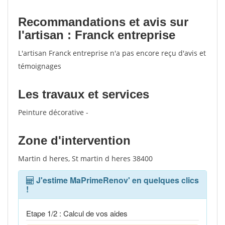
Recommandations et avis sur
l'artisan : Franck entreprise
L'artisan Franck entreprise n'a pas encore reçu d'avis et
témoignages
Les travaux et services
Peinture décorative -
Zone d'intervention
Martin d heres, St martin d heres 38400