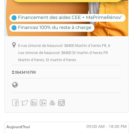
6 rue simone de beauvoir 38400 Martin d heres FR, 6
rue simone de beauvoir 38400 St martin d heres FR
Martin d heres, St martin d heres
0643416799
09:00 AM - 18:00 PM
Aujourd'hui