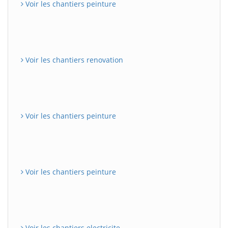
Voir les chantiers peinture
Voir les chantiers renovation
Voir les chantiers peinture
Voir les chantiers peinture
Voir les chantiers electricite