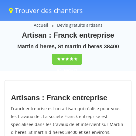
Trouver des chantiers
Accueil
Devis gratuits artisans
Artisan : Franck entreprise
Martin d heres, St martin d heres 38400
9,5
(100%)
57
votes
Artisans : Franck entreprise
Franck entreprise est un artisan qui réalise pour vous
les travaux de . La société Franck entreprise est
spécialisée dans les travaux de et intervient sur Martin
d heres, St martin d heres 38400 et ses environs.