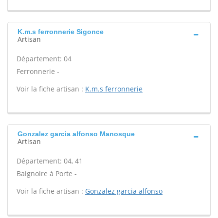
K.m.s ferronnerie Sigonce
Artisan
Département: 04
Ferronnerie -
Voir la fiche artisan :
K.m.s ferronnerie
Gonzalez garcia alfonso Manosque
Artisan
Département: 04, 41
Baignoire à Porte -
Voir la fiche artisan :
Gonzalez garcia alfonso