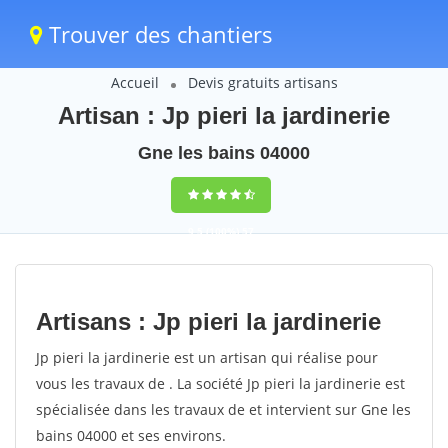
Trouver des chantiers
Accueil
Devis gratuits artisans
Artisan : Jp pieri la jardinerie
Gne les bains 04000
9,5
(100%)
57
votes
Artisans : Jp pieri la jardinerie
Jp pieri la jardinerie est un artisan qui réalise pour
vous les travaux de . La société Jp pieri la jardinerie est
spécialisée dans les travaux de et intervient sur Gne les
bains 04000 et ses environs.