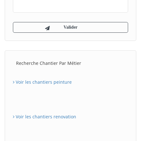
Recherche Chantier Par Métier
Voir les chantiers peinture
Voir les chantiers renovation