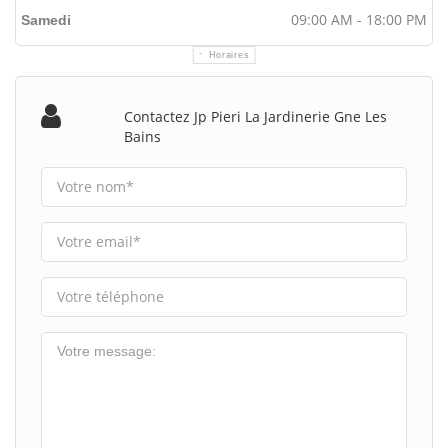
09:00 AM - 18:00 PM
Samedi
Horaires
Contactez Jp Pieri La Jardinerie Gne Les
Bains