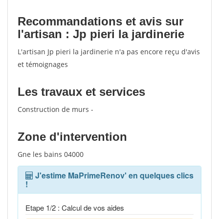
Recommandations et avis sur
l'artisan : Jp pieri la jardinerie
L'artisan Jp pieri la jardinerie n'a pas encore reçu d'avis
et témoignages
Les travaux et services
Construction de murs -
Zone d'intervention
Gne les bains 04000