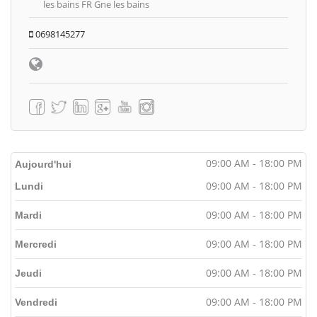
les bains FR Gne les bains
0698145277
09:00 AM - 18:00 PM
Aujourd'hui
09:00 AM - 18:00 PM
Lundi
09:00 AM - 18:00 PM
Mardi
09:00 AM - 18:00 PM
Mercredi
09:00 AM - 18:00 PM
Jeudi
09:00 AM - 18:00 PM
Vendredi