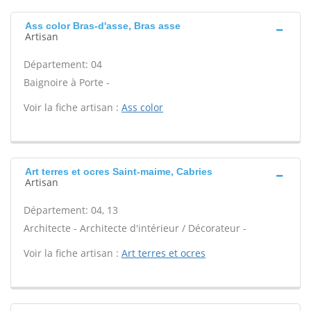
Ass color Bras-d'asse, Bras asse
Artisan
Département: 04
Baignoire à Porte -
Voir la fiche artisan :
Ass color
Art terres et ocres Saint-maime, Cabries
Artisan
Département: 04, 13
Architecte - Architecte d'intérieur / Décorateur -
Voir la fiche artisan :
Art terres et ocres