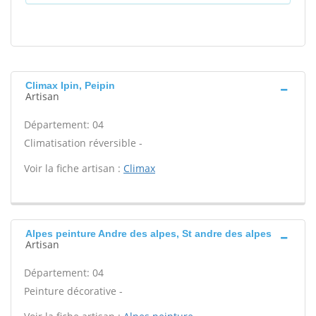
Climax Ipin, Peipin
Artisan
Département: 04
Climatisation réversible -
Voir la fiche artisan :
Climax
Alpes peinture Andre des alpes, St andre des alpes
Artisan
Département: 04
Peinture décorative -