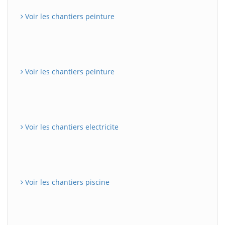
Voir les chantiers peinture
Voir les chantiers peinture
Voir les chantiers electricite
Voir les chantiers piscine