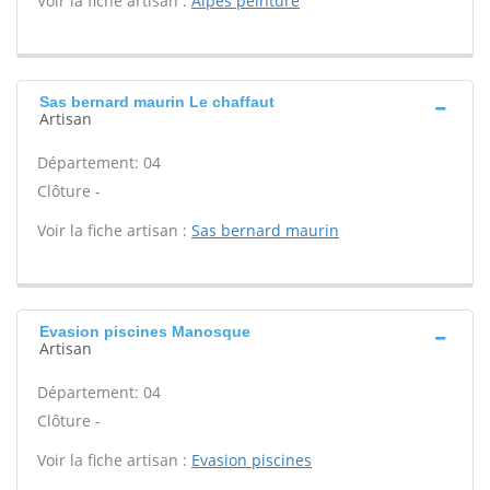
Voir la fiche artisan :
Alpes peinture
Sas bernard maurin Le chaffaut
Artisan
Département: 04
Clôture -
Voir la fiche artisan :
Sas bernard maurin
Evasion piscines Manosque
Artisan
Département: 04
Clôture -
Voir la fiche artisan :
Evasion piscines