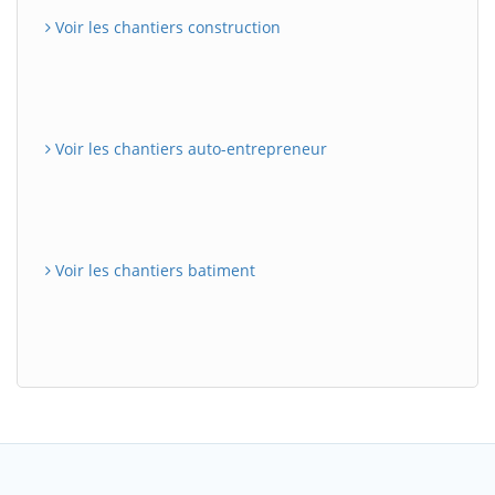
Voir les chantiers construction
Voir les chantiers auto-entrepreneur
Voir les chantiers batiment