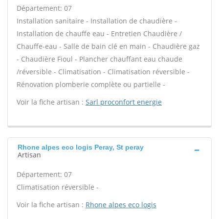
Département: 07
Installation sanitaire - Installation de chaudière -
Installation de chauffe eau - Entretien Chaudière /
Chauffe-eau - Salle de bain clé en main - Chaudière gaz
- Chaudière Fioul - Plancher chauffant eau chaude
/réversible - Climatisation - Climatisation réversible -
Rénovation plomberie complète ou partielle -
Voir la fiche artisan :
Sarl proconfort energie
Rhone alpes eco logis Peray, St peray
Artisan
Département: 07
Climatisation réversible -
Voir la fiche artisan :
Rhone alpes eco logis