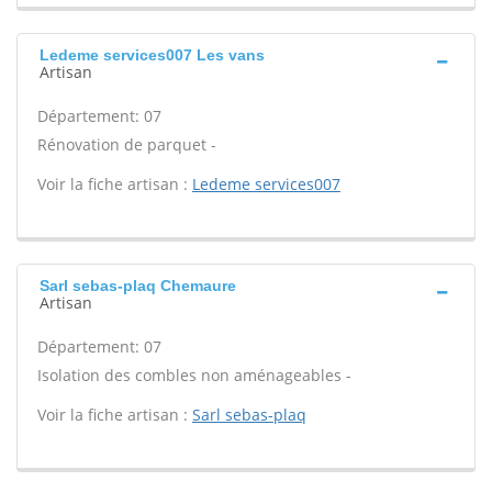
Ledeme services007 Les vans
Artisan
Département: 07
Rénovation de parquet -
Voir la fiche artisan :
Ledeme services007
Sarl sebas-plaq Chemaure
Artisan
Département: 07
Isolation des combles non aménageables -
Voir la fiche artisan :
Sarl sebas-plaq