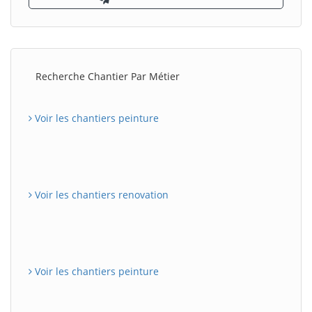
Recherche Chantier Par Métier
Voir les chantiers peinture
Voir les chantiers renovation
Voir les chantiers peinture