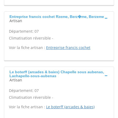
Entreprise francis cochet Rzeme, Berz�me, Berzeme
Artisan
Département: 07
Climatisation réversible -
Voir la fiche artisan :
Entreprise francis cochet
Le boterff (arcades & baies) Chapelle sous aubenas,
Lachapelle-sous-aubenas
Artisan
Département: 07
Climatisation réversible -
Voir la fiche artisan :
Le boterff (arcades & baies)