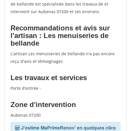
de bellande est spécialisée dans les travaux de et
intervient sur Aubenas 07200 et ses environs.
Recommandations et avis sur
l'artisan : Les menuiseries de
bellande
L'artisan Les menuiseries de bellande n'a pas encore
reçu d'avis et témoignages
Les travaux et services
Porte d'entrée -
Zone d'intervention
Aubenas 07200