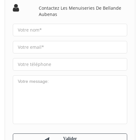
Contactez Les Menuiseries De Bellande
Aubenas