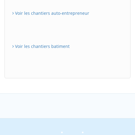
Voir les chantiers auto-entrepreneur
Voir les chantiers batiment