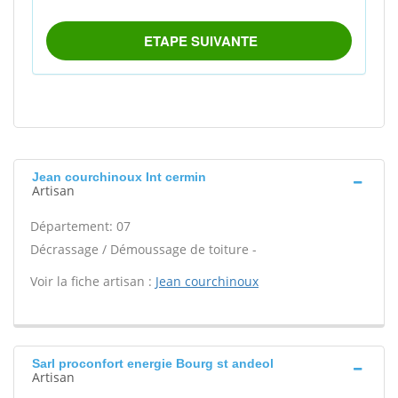
Jean courchinoux Int cermin
Artisan
Département: 07
Décrassage / Démoussage de toiture -
Voir la fiche artisan :
Jean courchinoux
Sarl proconfort energie Bourg st andeol
Artisan