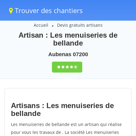
Trouver des chantiers
Accueil
Devis gratuits artisans
Artisan : Les menuiseries de
bellande
Aubenas 07200
9,5
(100%)
57
votes
Artisans : Les menuiseries de
bellande
Les menuiseries de bellande est un artisan qui réalise
pour vous les travaux de . La société Les menuiseries