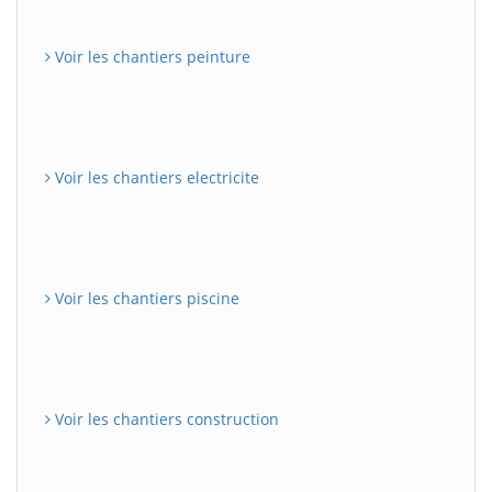
Voir les chantiers peinture
Voir les chantiers electricite
Voir les chantiers piscine
Voir les chantiers construction