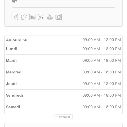
09:00 AM - 18:00 PM
Aujourd'hui
09:00 AM - 18:00 PM
Lundi
09:00 AM - 18:00 PM
Mardi
09:00 AM - 18:00 PM
Mercredi
09:00 AM - 18:00 PM
Jeudi
09:00 AM - 18:00 PM
Vendredi
09:00 AM - 18:00 PM
Samedi
Horaires