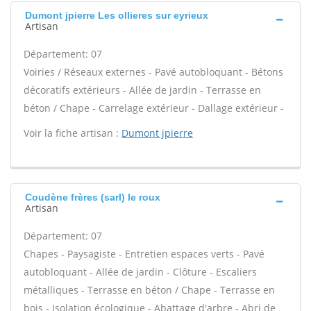
Dumont jpierre Les ollieres sur eyrieux
Artisan
Département: 07
Voiries / Réseaux externes - Pavé autobloquant - Bétons
décoratifs extérieurs - Allée de jardin - Terrasse en
béton / Chape - Carrelage extérieur - Dallage extérieur -
Voir la fiche artisan :
Dumont jpierre
Coudène frères (sarl) le roux
Artisan
Département: 07
Chapes - Paysagiste - Entretien espaces verts - Pavé
autobloquant - Allée de jardin - Clôture - Escaliers
métalliques - Terrasse en béton / Chape - Terrasse en
bois - Isolation écologique - Abattage d'arbre - Abri de