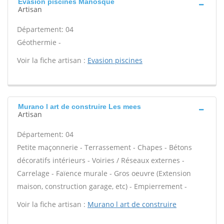
Evasion piscines Manosque
Artisan
Département: 04
Géothermie -
Voir la fiche artisan :
Evasion piscines
Murano l art de construire Les mees
Artisan
Département: 04
Petite maçonnerie - Terrassement - Chapes - Bétons
décoratifs intérieurs - Voiries / Réseaux externes -
Carrelage - Faïence murale - Gros oeuvre (Extension
maison, construction garage, etc) - Empierrement -
Voir la fiche artisan :
Murano l art de construire