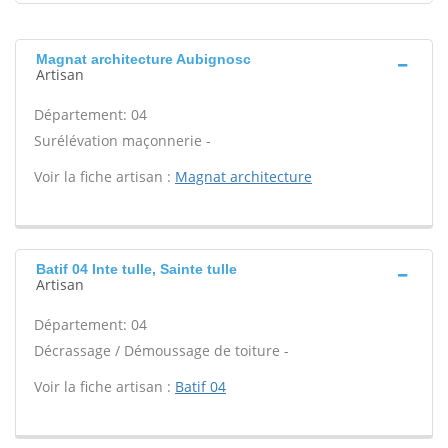
Magnat architecture Aubignosc
Artisan
Département: 04
Surélévation maçonnerie -
Voir la fiche artisan :
Magnat architecture
Batif 04 Inte tulle, Sainte tulle
Artisan
Département: 04
Décrassage / Démoussage de toiture -
Voir la fiche artisan :
Batif 04