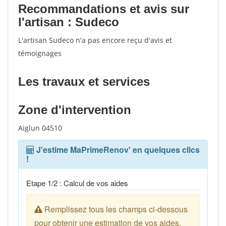
Recommandations et avis sur
l'artisan : Sudeco
L'artisan Sudeco n'a pas encore reçu d'avis et
témoignages
Les travaux et services
Zone d'intervention
Aiglun 04510