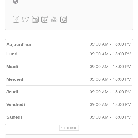
09:00 AM - 18:00 PM
Aujourd'hui
09:00 AM - 18:00 PM
Lundi
09:00 AM - 18:00 PM
Mardi
09:00 AM - 18:00 PM
Mercredi
09:00 AM - 18:00 PM
Jeudi
09:00 AM - 18:00 PM
Vendredi
09:00 AM - 18:00 PM
Samedi
Horaires