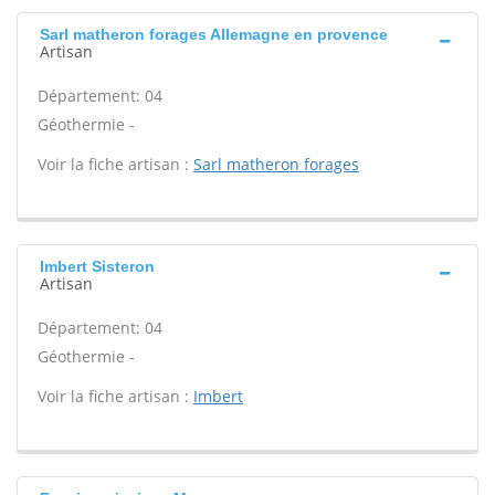
Sarl matheron forages Allemagne en provence
Artisan
Département: 04
Géothermie -
Voir la fiche artisan :
Sarl matheron forages
Imbert Sisteron
Artisan
Département: 04
Géothermie -
Voir la fiche artisan :
Imbert