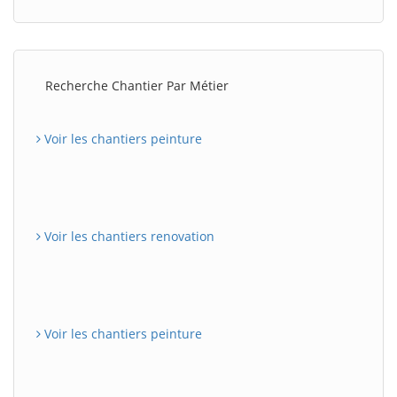
Recherche Chantier Par Métier
Voir les chantiers peinture
Voir les chantiers renovation
Voir les chantiers peinture