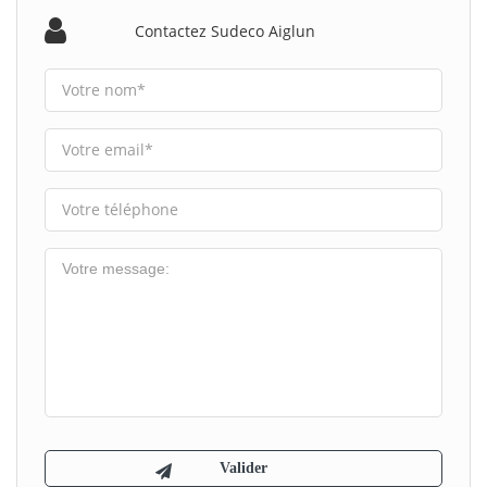
Contactez Sudeco Aiglun