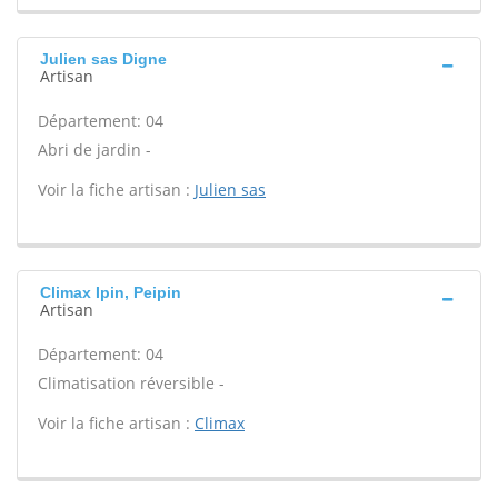
Julien sas Digne
Artisan
Département: 04
Abri de jardin -
Voir la fiche artisan :
Julien sas
Climax Ipin, Peipin
Artisan
Département: 04
Climatisation réversible -
Voir la fiche artisan :
Climax