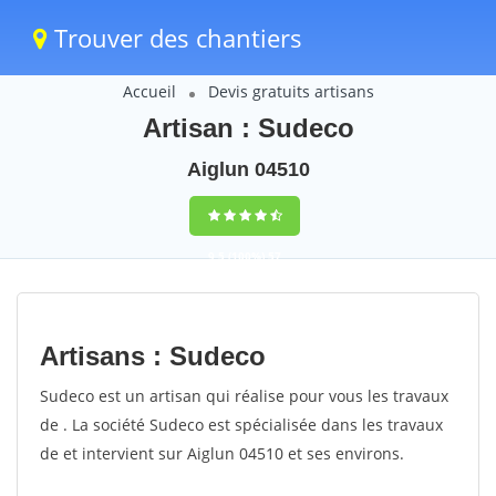
Trouver des chantiers
Accueil
Devis gratuits artisans
Artisan : Sudeco
Aiglun 04510
9,5
(100%)
57
votes
Artisans : Sudeco
Sudeco est un artisan qui réalise pour vous les travaux
de . La société Sudeco est spécialisée dans les travaux
de et intervient sur Aiglun 04510 et ses environs.