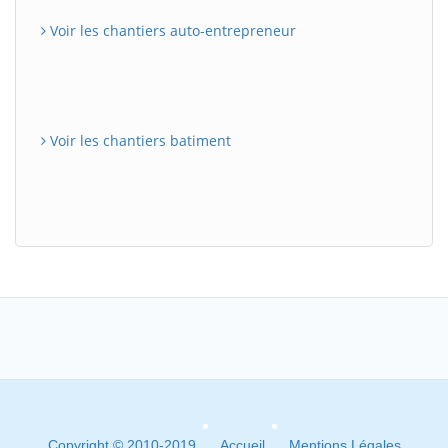
Voir les chantiers auto-entrepreneur
Voir les chantiers batiment
Copyright © 2010-2019
Accueil
Mentions Légales