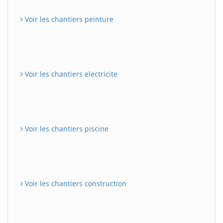
Voir les chantiers peinture
Voir les chantiers electricite
Voir les chantiers piscine
Voir les chantiers construction