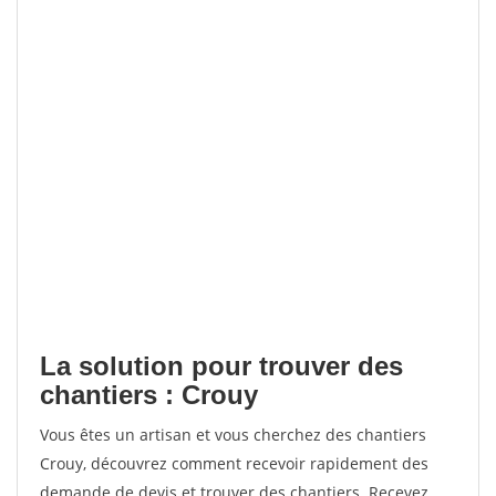
La solution pour trouver des
chantiers : Crouy
Vous êtes un artisan et vous cherchez des chantiers
Crouy, découvrez comment recevoir rapidement des
demande de devis et trouver des chantiers. Recevez