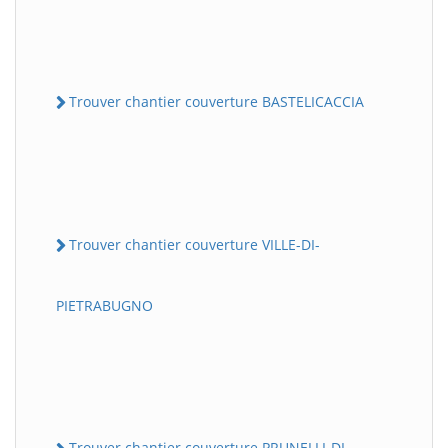
Trouver chantier couverture BASTELICACCIA
Trouver chantier couverture VILLE-DI-
PIETRABUGNO
Trouver chantier couverture PRUNELLI-DI-