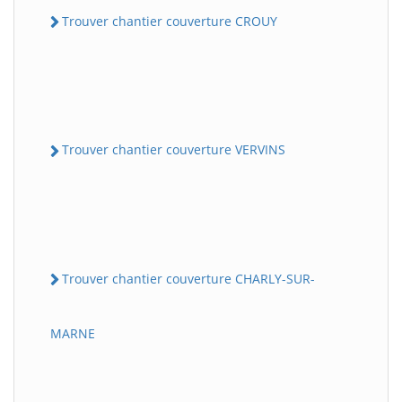
Trouver chantier couverture CROUY
Trouver chantier couverture VERVINS
Trouver chantier couverture CHARLY-SUR-
MARNE