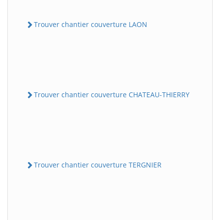
Trouver chantier couverture LAON
Trouver chantier couverture CHATEAU-THIERRY
Trouver chantier couverture TERGNIER