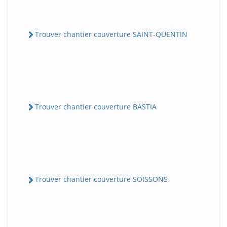
Trouver chantier couverture SAINT-QUENTIN
Trouver chantier couverture BASTIA
Trouver chantier couverture SOISSONS