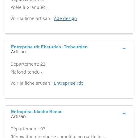
Poêle à Granulés -
Voir la fiche artisan :
Ade design
Entreprise rdt Ebeurden, Trebeurden
Artisan
Département: 22
Plafond tendu -
Voir la fiche artisan :
Entreprise rdt
Entreprise blache Benas
Artisan
Département: 07
Rénovation plomberie complète ou partielle -