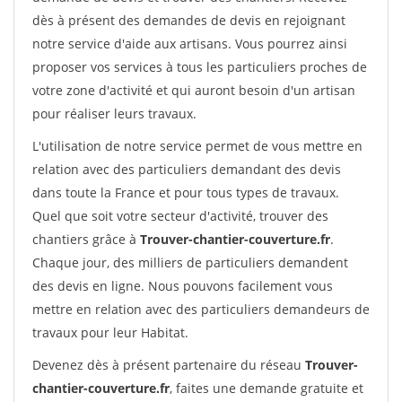
dès à présent des demandes de devis en rejoignant
notre service d'aide aux artisans. Vous pourrez ainsi
proposer vos services à tous les particuliers proches de
votre zone d'activité et qui auront besoin d'un artisan
pour réaliser leurs travaux.
L'utilisation de notre service permet de vous mettre en
relation avec des particuliers demandant des devis
dans toute la France et pour tous types de travaux.
Quel que soit votre secteur d'activité, trouver des
chantiers grâce à
Trouver-chantier-couverture.fr
.
Chaque jour, des milliers de particuliers demandent
des devis en ligne. Nous pouvons facilement vous
mettre en relation avec des particuliers demandeurs de
travaux pour leur Habitat.
Devenez dès à présent partenaire du réseau
Trouver-
chantier-couverture.fr
, faites une demande gratuite et