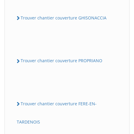
Trouver chantier couverture GHISONACCIA
Trouver chantier couverture PROPRIANO
Trouver chantier couverture FERE-EN-
TARDENOIS