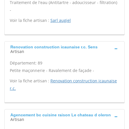
Traitement de l'eau (Antitartre - adoucisseur - filtration)
-
Voir la fiche artisan :
Sarl augiel
Renovation construction icaunaise r.c. Sens
Artisan
Département: 89
Petite maçonnerie - Ravalement de façade -
Voir la fiche artisan :
Renovation construction icaunaise
r.c.
Agencement bc cuisine raison Le chateau d oleron
Artisan