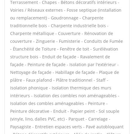
Terrassement - Chapes - Bétons décoratifs intérieurs -
Voiries / Réseaux externes - Fosse septique (installation
ou remplacement) - Goudronnage - Charpente
traditionnelle bois - Charpente industrielle bois -
Charpente métallique - Couverture - Rénovation de
couverture - Zinguerie - Fumisterie - Conduits de Fumée
- Étanchéité de Toiture - Fenêtre de toit - Surélévation
structure bois - Enduit de façade - Ravalement de
façade - Peinture de façade - Isolation par l'extérieur -
Nettoyage de façade - Habillage de façade - Plaque de
plâtre - Faux plafond - Plâtre traditionnel - Staff -
Isolation phonique - Isolation thermique des murs
intérieurs - Isolation des combles non aménageables -
Isolation des combles aménageables - Peinture -
Peinture décorative - Enduit - Papier peint - Sol souple
(vinyle, lino, dalles PVC, etc) - Parquet - Carrelage -
Paysagiste - Entretien espaces verts - Pavé autobloquant