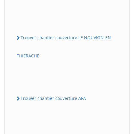
Trouver chantier couverture LE NOUVION-EN-
THIERACHE
Trouver chantier couverture AFA