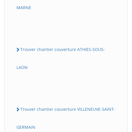
MARNE
Trouver chantier couverture ATHIES-SOUS-
LAON
Trouver chantier couverture VILLENEUVE-SAINT-
GERMAIN