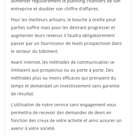
alimenter régulièrement le planning chantiers de son
entreprise et doubler son chiffre d'affaires.
Pour les meilleurs artisans, le bouche à oreille peut
parfois suffire mais pour les désirant progresser et
augmenter leurs revenus il faudra obligatoirement
passer par un fournisseur de leads prospectsion dans
le secteur du bâtiment.
Avant internet, les méthodes de communication se
limitaient aux prospectus ou au porte à porte. Des
méthodes plus ou moins efficaces qui prenaient du
temps et demandait un investissement sans garantie
de résultat.
L'utilisation de notre service sans engagement vous
permettra de recevoir des demandes de devis en
fonction des creux de votre activité et ainsi assurer un
avenir à votre société.