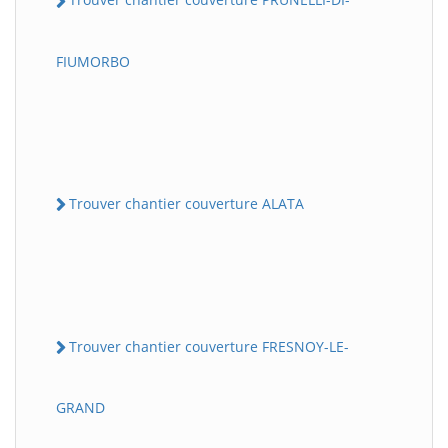
FIUMORBO
Trouver chantier couverture ALATA
Trouver chantier couverture FRESNOY-LE-
GRAND