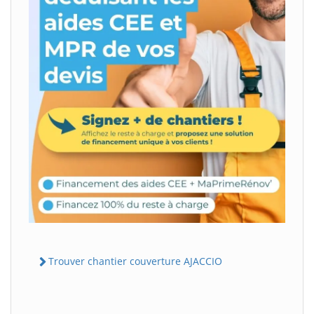
Trouver chantier couverture AJACCIO