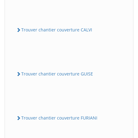
Trouver chantier couverture CALVI
Trouver chantier couverture GUISE
Trouver chantier couverture FURIANI