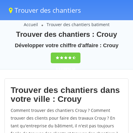
Trouver des chantiers
Accueil
Trouver des chantiers batiment
Trouver des chantiers : Crouy
Développer votre chiffre d'affaire : Crouy
9,5
(100%)
38
votes
Trouver des chantiers dans
votre ville : Crouy
Comment trouver des chantiers Crouy ? Comment
trouver des clients pour faire des travaux Crouy ? En
tant qu'entreprise du bâtiment, il n'est pas toujours