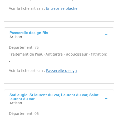
Voir la fiche artisan :
Entreprise blache
Passerelle design Ris
Artisan
Département: 75
Traitement de l'eau (Antitartre - adoucisseur - filtration)
-
Voir la fiche artisan :
Passerelle design
Sarl augiel St laurent du var, Laurent du var, Saint
laurent du var
Artisan
Département: 06