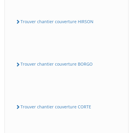
Trouver chantier couverture HIRSON
Trouver chantier couverture BORGO
Trouver chantier couverture CORTE