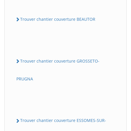
Trouver chantier couverture BEAUTOR
Trouver chantier couverture GROSSETO-
PRUGNA
Trouver chantier couverture ESSOMES-SUR-