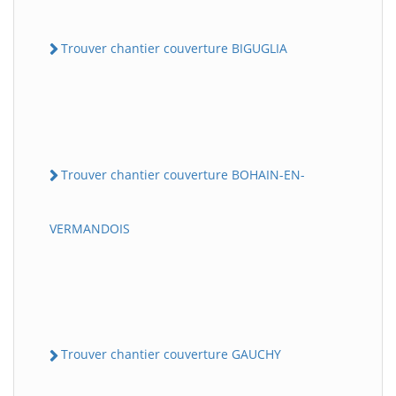
Trouver chantier couverture BIGUGLIA
Trouver chantier couverture BOHAIN-EN-
VERMANDOIS
Trouver chantier couverture GAUCHY