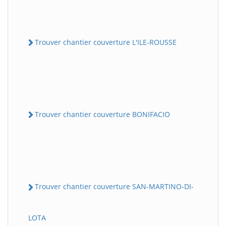
Trouver chantier couverture L'ILE-ROUSSE
Trouver chantier couverture BONIFACIO
Trouver chantier couverture SAN-MARTINO-DI-
LOTA