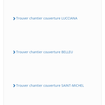
Trouver chantier couverture LUCCIANA
Trouver chantier couverture BELLEU
Trouver chantier couverture SAINT-MICHEL