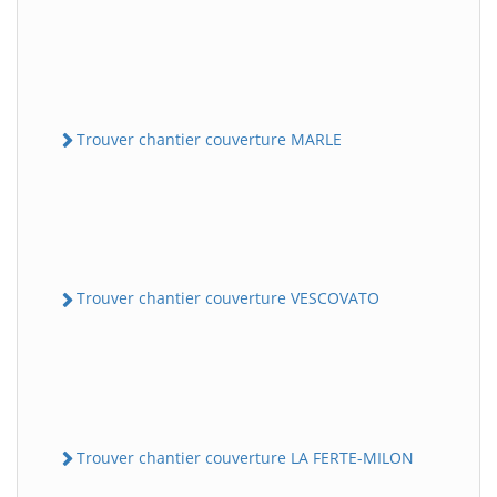
Trouver chantier couverture MARLE
Trouver chantier couverture VESCOVATO
Trouver chantier couverture LA FERTE-MILON