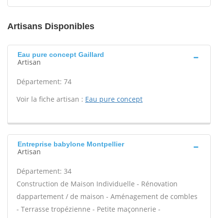
Artisans Disponibles
Eau pure concept Gaillard
Artisan
Département: 74
Voir la fiche artisan :
Eau pure concept
Entreprise babylone Montpellier
Artisan
Département: 34
Construction de Maison Individuelle - Rénovation
dappartement / de maison - Aménagement de combles
- Terrasse tropézienne - Petite maçonnerie -