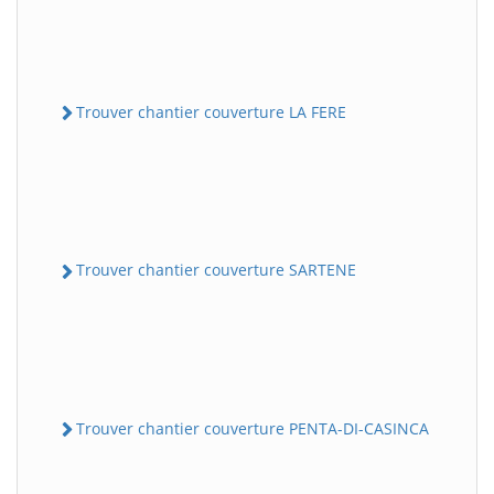
Trouver chantier couverture LA FERE
Trouver chantier couverture SARTENE
Trouver chantier couverture PENTA-DI-CASINCA