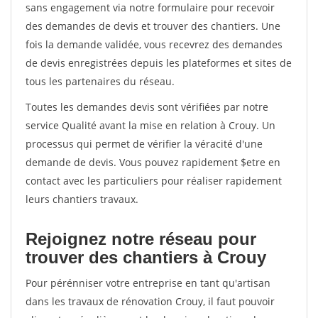
sans engagement via notre formulaire pour recevoir
des demandes de devis et trouver des chantiers. Une
fois la demande validée, vous recevrez des demandes
de devis enregistrées depuis les plateformes et sites de
tous les partenaires du réseau.
Toutes les demandes devis sont vérifiées par notre
service Qualité avant la mise en relation à Crouy. Un
processus qui permet de vérifier la véracité d'une
demande de devis. Vous pouvez rapidement $etre en
contact avec les particuliers pour réaliser rapidement
leurs chantiers travaux.
Rejoignez notre réseau pour
trouver des chantiers à Crouy
Pour pérénniser votre entreprise en tant qu'artisan
dans les travaux de rénovation Crouy, il faut pouvoir