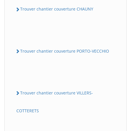
Trouver chantier couverture CHAUNY
Trouver chantier couverture PORTO-VECCHIO
Trouver chantier couverture VILLERS-
COTTERETS