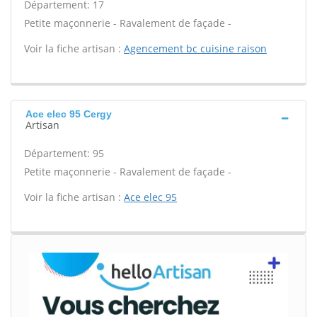
Département: 17
Petite maçonnerie - Ravalement de façade -
Voir la fiche artisan :
Agencement bc cuisine raison
Ace elec 95 Cergy
Artisan
Département: 95
Petite maçonnerie - Ravalement de façade -
Voir la fiche artisan :
Ace elec 95