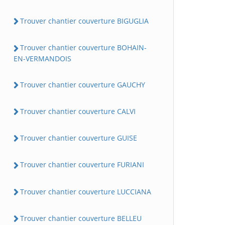
Trouver chantier couverture BIGUGLIA
Trouver chantier couverture BOHAIN-
EN-VERMANDOIS
Trouver chantier couverture GAUCHY
Trouver chantier couverture CALVI
Trouver chantier couverture GUISE
Trouver chantier couverture FURIANI
Trouver chantier couverture LUCCIANA
Trouver chantier couverture BELLEU