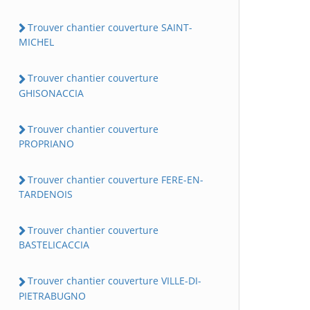
Trouver chantier couverture SAINT-
MICHEL
Trouver chantier couverture
GHISONACCIA
Trouver chantier couverture
PROPRIANO
Trouver chantier couverture FERE-EN-
TARDENOIS
Trouver chantier couverture
BASTELICACCIA
Trouver chantier couverture VILLE-DI-
PIETRABUGNO