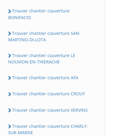
Trouver chantier couverture
BONIFACIO
Trouver chantier couverture SAN-
MARTINO-DI-LOTA
Trouver chantier couverture LE
NOUVION-EN-THIERACHE
Trouver chantier couverture AFA
Trouver chantier couverture CROUY
Trouver chantier couverture VERVINS
Trouver chantier couverture CHARLY-
SUR-MARNE