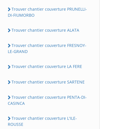
Trouver chantier couverture PRUNELLI-
DI-FIUMORBO
Trouver chantier couverture ALATA
Trouver chantier couverture FRESNOY-
LE-GRAND
Trouver chantier couverture LA FERE
Trouver chantier couverture SARTENE
Trouver chantier couverture PENTA-DI-
CASINCA
Trouver chantier couverture L'ILE-
ROUSSE