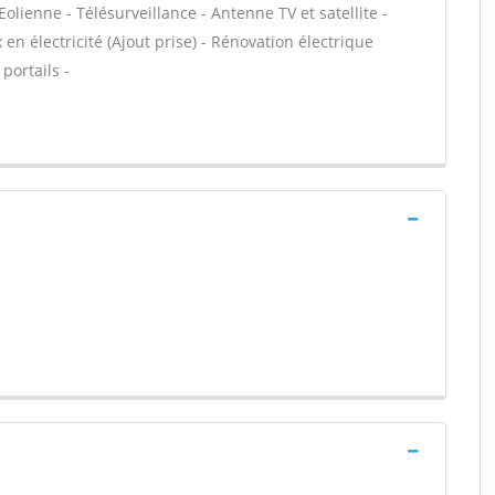
olienne - Télésurveillance - Antenne TV et satellite -
en électricité (Ajout prise) - Rénovation électrique
portails -