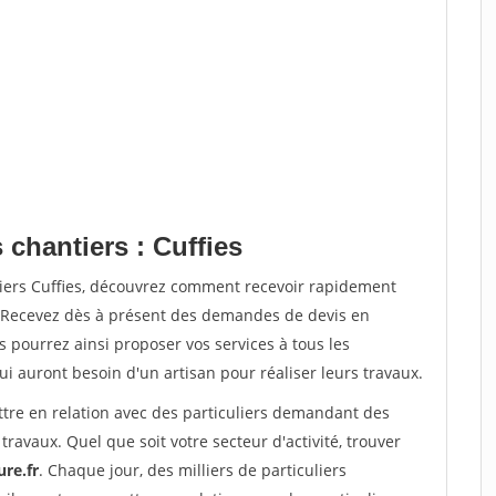
 chantiers : Cuffies
tiers Cuffies, découvrez comment recevoir rapidement
. Recevez dès à présent des demandes de devis en
s pourrez ainsi proposer vos services à tous les
qui auront besoin d'un artisan pour réaliser leurs travaux.
ttre en relation avec des particuliers demandant des
travaux. Quel que soit votre secteur d'activité, trouver
re.fr
. Chaque jour, des milliers de particuliers