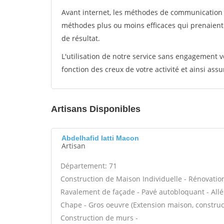
Avant internet, les méthodes de communication s
méthodes plus ou moins efficaces qui prenaien
de résultat.
L'utilisation de notre service sans engagement
fonction des creux de votre activité et ainsi assu
Artisans Disponibles
Abdelhafid latti Macon
Artisan
Département: 71
Construction de Maison Individuelle - Rénovatio
Ravalement de façade - Pavé autobloquant - Allée
Chape - Gros oeuvre (Extension maison, construct
Construction de murs -