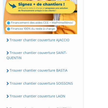
Trouver chantier couverture AJACCIO
Trouver chantier couverture SAINT-
QUENTIN
Trouver chantier couverture BASTIA
Trouver chantier couverture SOISSONS
Trouver chantier couverture LAON