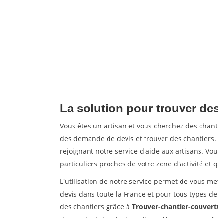
La solution pour trouver des
Vous êtes un artisan et vous cherchez des chan
des demande de devis et trouver des chantiers
rejoignant notre service d'aide aux artisans. Vou
particuliers proches de votre zone d'activité et 
L'utilisation de notre service permet de vous me
devis dans toute la France et pour tous types de 
des chantiers grâce à
Trouver-chantier-couvertu