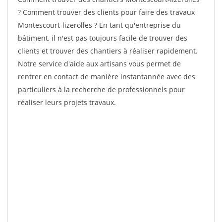
? Comment trouver des clients pour faire des travaux
Montescourt-lizerolles ? En tant qu'entreprise du
bâtiment, il n'est pas toujours facile de trouver des
clients et trouver des chantiers à réaliser rapidement.
Notre service d'aide aux artisans vous permet de
rentrer en contact de manière instantannée avec des
particuliers à la recherche de professionnels pour
réaliser leurs projets travaux.