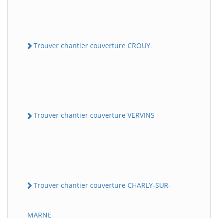
Trouver chantier couverture CROUY
Trouver chantier couverture VERVINS
Trouver chantier couverture CHARLY-SUR-
MARNE