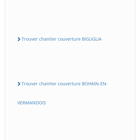
Trouver chantier couverture BIGUGLIA
Trouver chantier couverture BOHAIN-EN-
VERMANDOIS