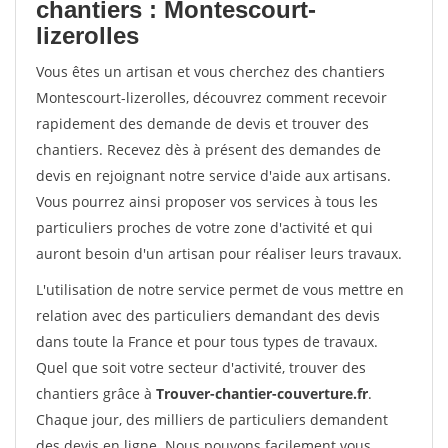
chantiers : Montescourt-
lizerolles
Vous êtes un artisan et vous cherchez des chantiers
Montescourt-lizerolles, découvrez comment recevoir
rapidement des demande de devis et trouver des
chantiers. Recevez dès à présent des demandes de
devis en rejoignant notre service d'aide aux artisans.
Vous pourrez ainsi proposer vos services à tous les
particuliers proches de votre zone d'activité et qui
auront besoin d'un artisan pour réaliser leurs travaux.
L'utilisation de notre service permet de vous mettre en
relation avec des particuliers demandant des devis
dans toute la France et pour tous types de travaux.
Quel que soit votre secteur d'activité, trouver des
chantiers grâce à
Trouver-chantier-couverture.fr
.
Chaque jour, des milliers de particuliers demandent
des devis en ligne. Nous pouvons facilement vous