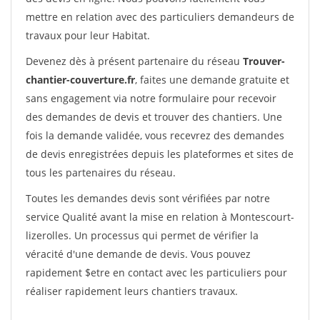
mettre en relation avec des particuliers demandeurs de
travaux pour leur Habitat.
Devenez dès à présent partenaire du réseau
Trouver-
chantier-couverture.fr
, faites une demande gratuite et
sans engagement via notre formulaire pour recevoir
des demandes de devis et trouver des chantiers. Une
fois la demande validée, vous recevrez des demandes
de devis enregistrées depuis les plateformes et sites de
tous les partenaires du réseau.
Toutes les demandes devis sont vérifiées par notre
service Qualité avant la mise en relation à Montescourt-
lizerolles. Un processus qui permet de vérifier la
véracité d'une demande de devis. Vous pouvez
rapidement $etre en contact avec les particuliers pour
réaliser rapidement leurs chantiers travaux.