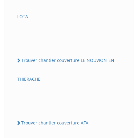
LOTA
Trouver chantier couverture LE NOUVION-EN-
THIERACHE
Trouver chantier couverture AFA