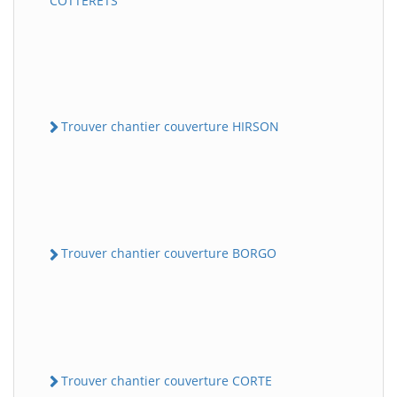
COTTERETS
Trouver chantier couverture HIRSON
Trouver chantier couverture BORGO
Trouver chantier couverture CORTE