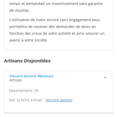
temps et demandait un investissement sans garantie
de résultat.
L'utilisation de notre service sans engagement vous
permettra de recevoir des demandes de devis en
fonction des creux de votre activité et ainsi assurer un
avenir à votre société.
Artisans Disponibles
Vincent laurent Wambaix
Artisan
Département: 59
Voir la fiche artisan :
Vincent laurent