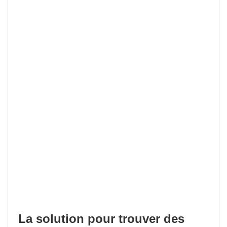
La solution pour trouver des