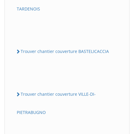
TARDENOIS
Trouver chantier couverture BASTELICACCIA
Trouver chantier couverture VILLE-DI-
PIETRABUGNO