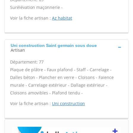
Surélévation maçonnerie -
Voir la fiche artisan :
Az habitat
Uni construction Saint germain sous doue
Artisan
Département: 77
Plaque de plâtre - Faux plafond - Staff - Carrelage -
Dalles béton - Plancher en verre - Cloisons - Faïence
murale - Carrelage extérieur - Dallage extérieur -
Cloisons amovibles - Plafond tendu -
Voir la fiche artisan :
Uni construction