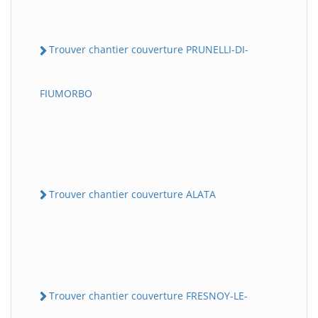
Trouver chantier couverture PRUNELLI-DI-
FIUMORBO
Trouver chantier couverture ALATA
Trouver chantier couverture FRESNOY-LE-