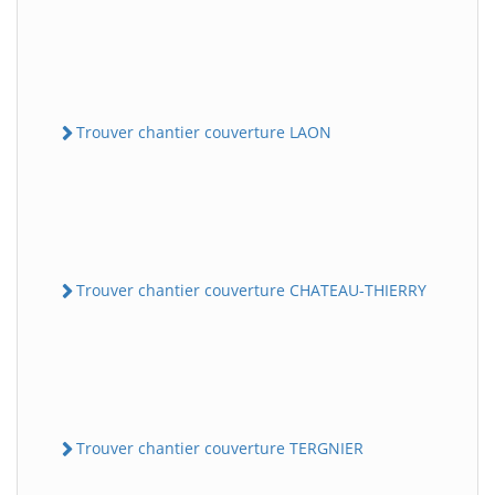
Trouver chantier couverture LAON
Trouver chantier couverture CHATEAU-THIERRY
Trouver chantier couverture TERGNIER