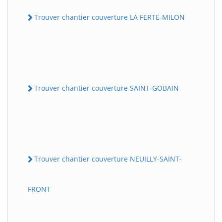
Trouver chantier couverture LA FERTE-MILON
Trouver chantier couverture SAINT-GOBAIN
Trouver chantier couverture NEUILLY-SAINT-
FRONT