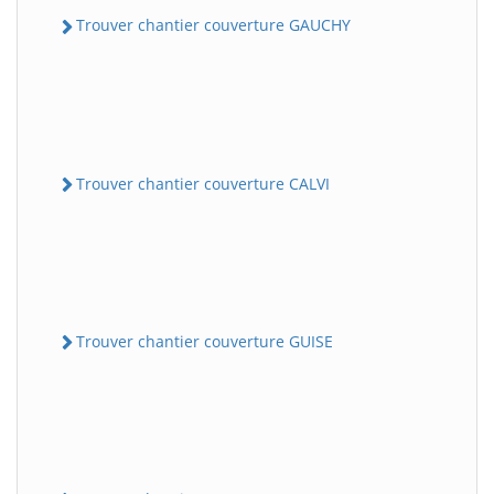
Trouver chantier couverture GAUCHY
Trouver chantier couverture CALVI
Trouver chantier couverture GUISE