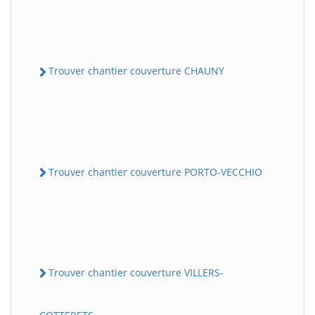
Trouver chantier couverture CHAUNY
Trouver chantier couverture PORTO-VECCHIO
Trouver chantier couverture VILLERS-