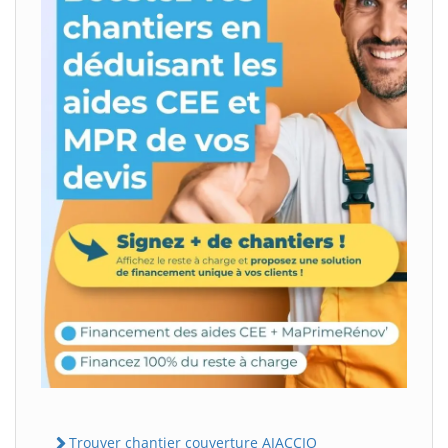
Trouver chantier couverture AJACCIO