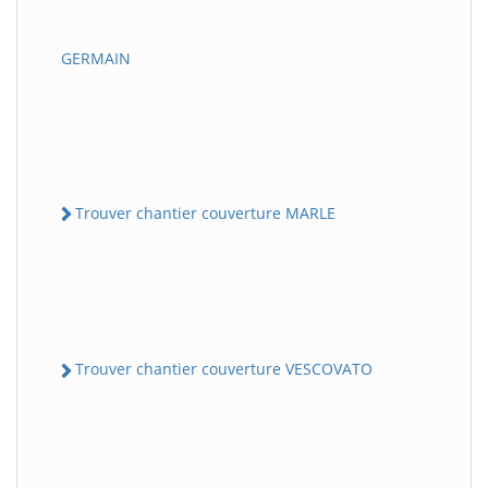
GERMAIN
Trouver chantier couverture MARLE
Trouver chantier couverture VESCOVATO