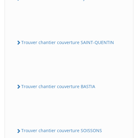
Trouver chantier couverture SAINT-QUENTIN
Trouver chantier couverture BASTIA
Trouver chantier couverture SOISSONS