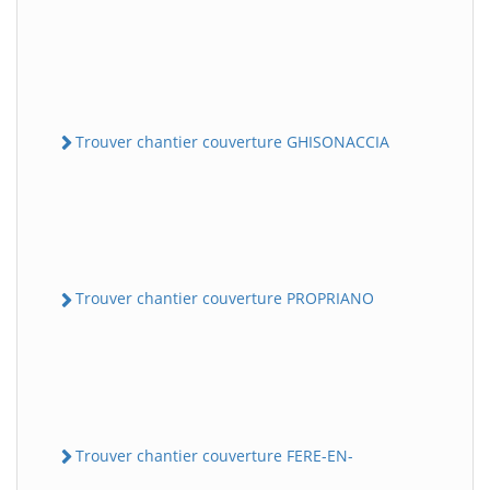
Trouver chantier couverture GHISONACCIA
Trouver chantier couverture PROPRIANO
Trouver chantier couverture FERE-EN-