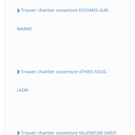
Trouver chantier couverture ESSOMES-SUR-
MARNE
Trouver chantier couverture ATHIES-SOUS-
LAON
Trouver chantier couverture VILLENEUVE-SAINT-