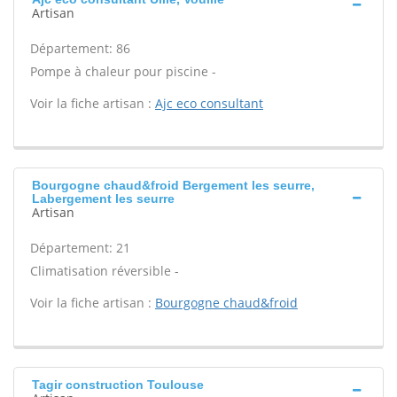
Artisan
Département: 86
Pompe à chaleur pour piscine -
Voir la fiche artisan :
Ajc eco consultant
Bourgogne chaud&froid Bergement les seurre,
Labergement les seurre
Artisan
Département: 21
Climatisation réversible -
Voir la fiche artisan :
Bourgogne chaud&froid
Tagir construction Toulouse