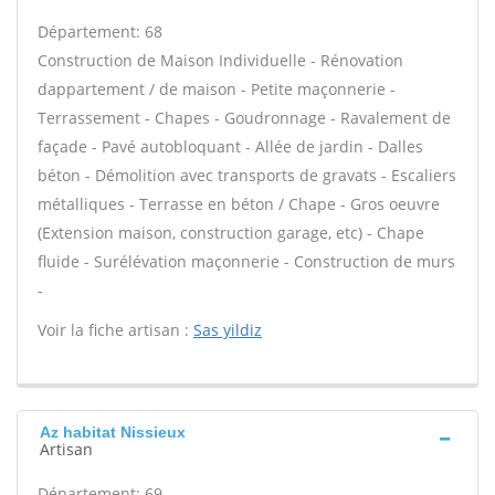
Département: 68
Construction de Maison Individuelle - Rénovation
dappartement / de maison - Petite maçonnerie -
Terrassement - Chapes - Goudronnage - Ravalement de
façade - Pavé autobloquant - Allée de jardin - Dalles
béton - Démolition avec transports de gravats - Escaliers
métalliques - Terrasse en béton / Chape - Gros oeuvre
(Extension maison, construction garage, etc) - Chape
fluide - Surélévation maçonnerie - Construction de murs
-
Voir la fiche artisan :
Sas yildiz
Az habitat Nissieux
Artisan
Département: 69