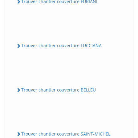
Trouver chantier couverture FURIANI
Trouver chantier couverture LUCCIANA
Trouver chantier couverture BELLEU
Trouver chantier couverture SAINT-MICHEL