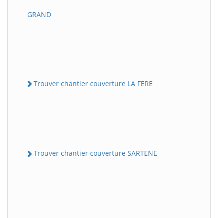
GRAND
Trouver chantier couverture LA FERE
Trouver chantier couverture SARTENE