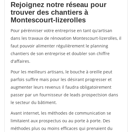
Rejoignez notre réseau pour
trouver des chantiers à
Montescourt-lizerolles
Pour pérénniser votre entreprise en tant qu'artisan
dans les travaux de rénovation Montescourt-lizerolles, il
faut pouvoir alimenter régulièrement le planning
chantiers de son entreprise et doubler son chiffre
d'affaires.
Pour les meilleurs artisans, le bouche à oreille peut
parfois suffire mais pour les désirant progresser et
augmenter leurs revenus il faudra obligatoirement
passer par un fournisseur de leads prospectsion dans
le secteur du bâtiment.
Avant internet, les méthodes de communication se
limitaient aux prospectus ou au porte à porte. Des
méthodes plus ou moins efficaces qui prenaient du