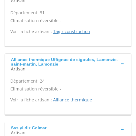
Artisan
Département: 31
Climatisation réversible -
Voir la fiche artisan :
Tagir construction
Alliance thermique Uffignac de sigoules, Lamonzie-
saint-martin, Lamonzie
Artisan
Département: 24
Climatisation réversible -
Voir la fiche artisan :
Alliance thermique
Sas yildiz Colmar
Artisan