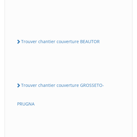
Trouver chantier couverture BEAUTOR
Trouver chantier couverture GROSSETO-
PRUGNA