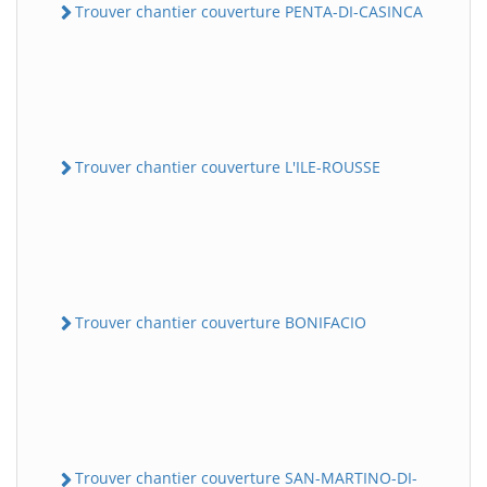
Trouver chantier couverture PENTA-DI-CASINCA
Trouver chantier couverture L'ILE-ROUSSE
Trouver chantier couverture BONIFACIO
Trouver chantier couverture SAN-MARTINO-DI-