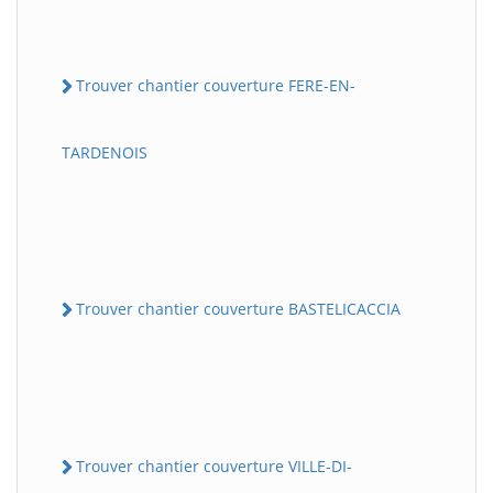
Trouver chantier couverture FERE-EN-
TARDENOIS
Trouver chantier couverture BASTELICACCIA
Trouver chantier couverture VILLE-DI-