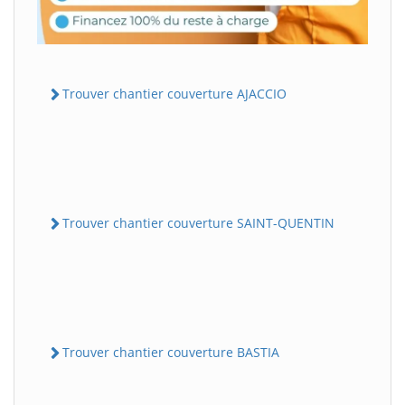
Trouver chantier couverture AJACCIO
Trouver chantier couverture SAINT-QUENTIN
Trouver chantier couverture BASTIA