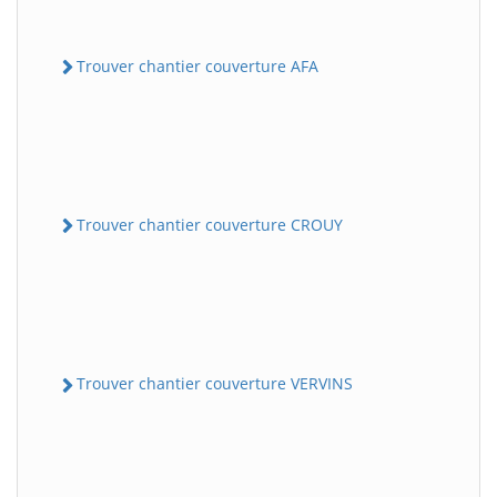
Trouver chantier couverture AFA
Trouver chantier couverture CROUY
Trouver chantier couverture VERVINS