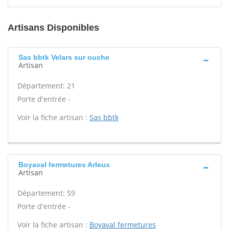
Artisans Disponibles
Sas bbtk Velars sur ouche
Artisan
Département: 21
Porte d'entrée -
Voir la fiche artisan :
Sas bbtk
Boyaval fermetures Arleux
Artisan
Département: 59
Porte d'entrée -
Voir la fiche artisan :
Boyaval fermetures