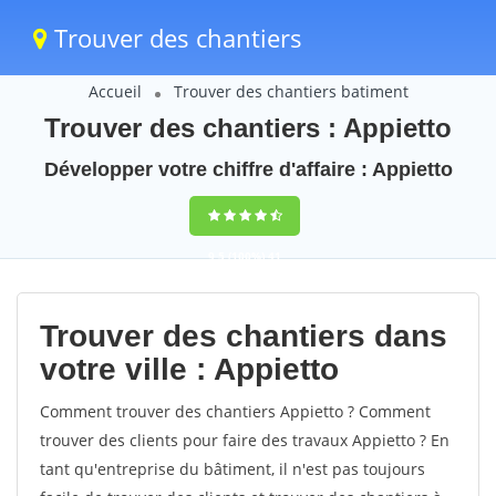
Trouver des chantiers
Accueil
Trouver des chantiers batiment
Trouver des chantiers : Appietto
Développer votre chiffre d'affaire : Appietto
9,5
(100%)
41
votes
Trouver des chantiers dans
votre ville : Appietto
Comment trouver des chantiers Appietto ? Comment
trouver des clients pour faire des travaux Appietto ? En
tant qu'entreprise du bâtiment, il n'est pas toujours