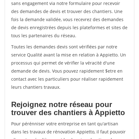
sans engagement via notre formulaire pour recevoir
des demandes de devis et trouver des chantiers. Une
fois la demande validée, vous recevrez des demandes
de devis enregistrées depuis les plateformes et sites de
tous les partenaires du réseau.
Toutes les demandes devis sont vérifiées par notre
service Qualité avant la mise en relation à Appietto. Un
processus qui permet de vérifier la véracité d'une
demande de devis. Vous pouvez rapidement $etre en
contact avec les particuliers pour réaliser rapidement
leurs chantiers travaux.
Rejoignez notre réseau pour
trouver des chantiers à Appietto
Pour pérénniser votre entreprise en tant qu'artisan
dans les travaux de rénovation Appietto, il faut pouvoir