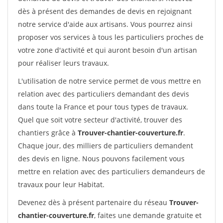
dès à présent des demandes de devis en rejoignant
notre service d'aide aux artisans. Vous pourrez ainsi
proposer vos services à tous les particuliers proches de
votre zone d'activité et qui auront besoin d'un artisan
pour réaliser leurs travaux.
L'utilisation de notre service permet de vous mettre en
relation avec des particuliers demandant des devis
dans toute la France et pour tous types de travaux.
Quel que soit votre secteur d'activité, trouver des
chantiers grâce à
Trouver-chantier-couverture.fr
.
Chaque jour, des milliers de particuliers demandent
des devis en ligne. Nous pouvons facilement vous
mettre en relation avec des particuliers demandeurs de
travaux pour leur Habitat.
Devenez dès à présent partenaire du réseau
Trouver-
chantier-couverture.fr
, faites une demande gratuite et