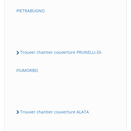
PIETRABUGNO
Trouver chantier couverture PRUNELLI-DI-
FIUMORBO
Trouver chantier couverture ALATA