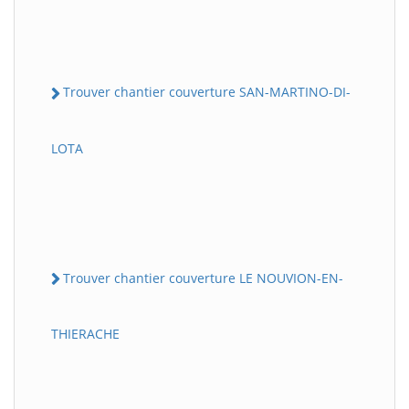
Trouver chantier couverture SAN-MARTINO-DI-
LOTA
Trouver chantier couverture LE NOUVION-EN-
THIERACHE