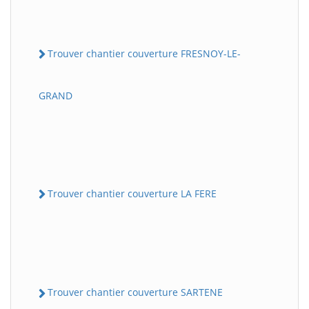
Trouver chantier couverture FRESNOY-LE-
GRAND
Trouver chantier couverture LA FERE
Trouver chantier couverture SARTENE