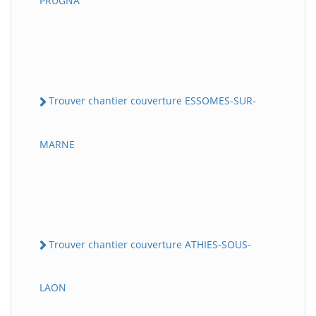
PRUGNA
Trouver chantier couverture ESSOMES-SUR-
MARNE
Trouver chantier couverture ATHIES-SOUS-
LAON