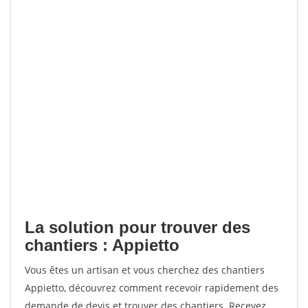
La solution pour trouver des
chantiers : Appietto
Vous êtes un artisan et vous cherchez des chantiers
Appietto, découvrez comment recevoir rapidement des
demande de devis et trouver des chantiers. Recevez