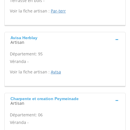
Terrasse en bois -
Voir la fiche artisan :
Par-terr
Avisa Herblay
Artisan
Département: 95
Véranda -
Voir la fiche artisan :
Avisa
Charpente et creation Peymeinade
Artisan
Département: 06
Véranda -