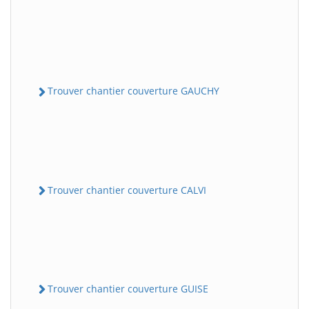
Trouver chantier couverture GAUCHY
Trouver chantier couverture CALVI
Trouver chantier couverture GUISE