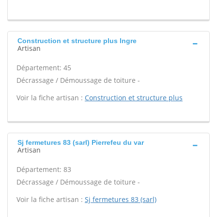
Construction et structure plus Ingre
Artisan
Département: 45
Décrassage / Démoussage de toiture -
Voir la fiche artisan :
Construction et structure plus
Sj fermetures 83 (sarl) Pierrefeu du var
Artisan
Département: 83
Décrassage / Démoussage de toiture -
Voir la fiche artisan :
Sj fermetures 83 (sarl)