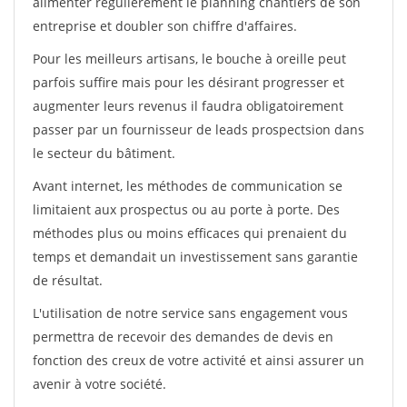
alimenter régulièrement le planning chantiers de son
entreprise et doubler son chiffre d'affaires.
Pour les meilleurs artisans, le bouche à oreille peut
parfois suffire mais pour les désirant progresser et
augmenter leurs revenus il faudra obligatoirement
passer par un fournisseur de leads prospectsion dans
le secteur du bâtiment.
Avant internet, les méthodes de communication se
limitaient aux prospectus ou au porte à porte. Des
méthodes plus ou moins efficaces qui prenaient du
temps et demandait un investissement sans garantie
de résultat.
L'utilisation de notre service sans engagement vous
permettra de recevoir des demandes de devis en
fonction des creux de votre activité et ainsi assurer un
avenir à votre société.