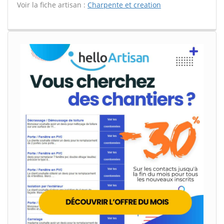
Voir la fiche artisan :
Charpente et creation