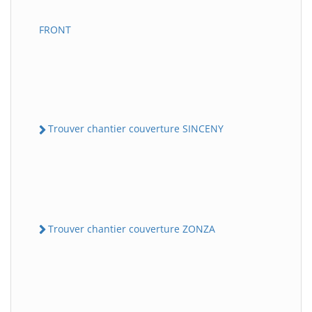
FRONT
Trouver chantier couverture SINCENY
Trouver chantier couverture ZONZA