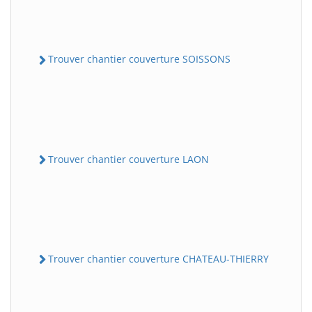
Trouver chantier couverture SOISSONS
Trouver chantier couverture LAON
Trouver chantier couverture CHATEAU-THIERRY