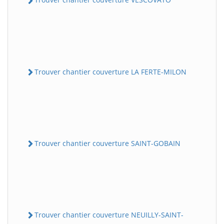
Trouver chantier couverture LA FERTE-MILON
Trouver chantier couverture SAINT-GOBAIN
Trouver chantier couverture NEUILLY-SAINT-