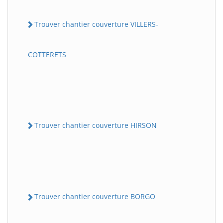
Trouver chantier couverture VILLERS-
COTTERETS
Trouver chantier couverture HIRSON
Trouver chantier couverture BORGO