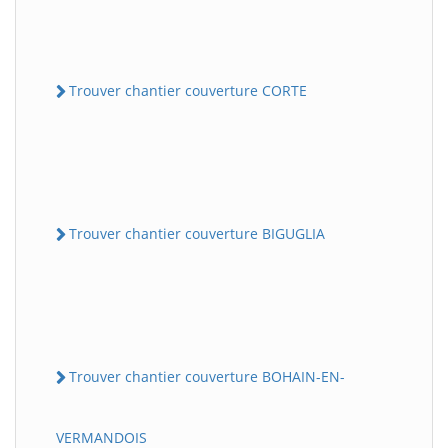
Trouver chantier couverture CORTE
Trouver chantier couverture BIGUGLIA
Trouver chantier couverture BOHAIN-EN-
VERMANDOIS