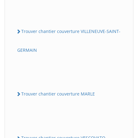
Trouver chantier couverture VILLENEUVE-SAINT-
GERMAIN
Trouver chantier couverture MARLE
Trouver chantier couverture VESCOVATO