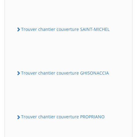
Trouver chantier couverture SAINT-MICHEL
Trouver chantier couverture GHISONACCIA
Trouver chantier couverture PROPRIANO