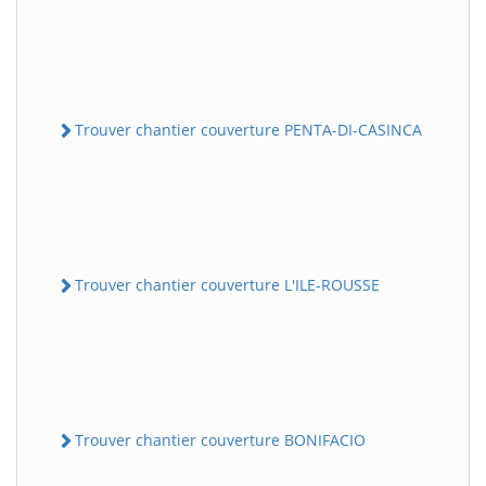
Trouver chantier couverture PENTA-DI-CASINCA
Trouver chantier couverture L'ILE-ROUSSE
Trouver chantier couverture BONIFACIO