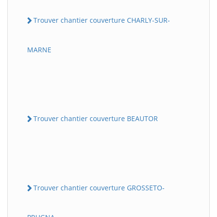
Trouver chantier couverture CHARLY-SUR-
MARNE
Trouver chantier couverture BEAUTOR
Trouver chantier couverture GROSSETO-