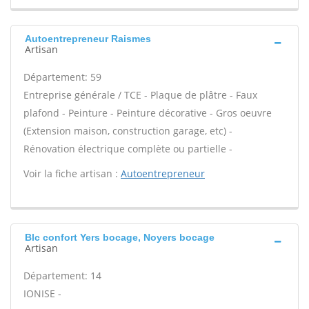
Autoentrepreneur Raismes
Artisan
Département: 59
Entreprise générale / TCE - Plaque de plâtre - Faux
plafond - Peinture - Peinture décorative - Gros oeuvre
(Extension maison, construction garage, etc) -
Rénovation électrique complète ou partielle -
Voir la fiche artisan :
Autoentrepreneur
Blc confort Yers bocage, Noyers bocage
Artisan
Département: 14
IONISE -