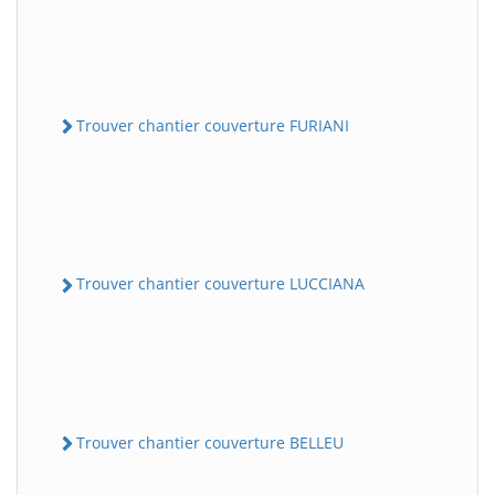
Trouver chantier couverture FURIANI
Trouver chantier couverture LUCCIANA
Trouver chantier couverture BELLEU