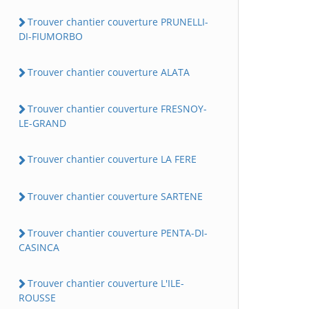
Trouver chantier couverture PRUNELLI-
DI-FIUMORBO
Trouver chantier couverture ALATA
Trouver chantier couverture FRESNOY-
LE-GRAND
Trouver chantier couverture LA FERE
Trouver chantier couverture SARTENE
Trouver chantier couverture PENTA-DI-
CASINCA
Trouver chantier couverture L'ILE-
ROUSSE