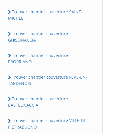
Trouver chantier couverture SAINT-
MICHEL
Trouver chantier couverture
GHISONACCIA
Trouver chantier couverture
PROPRIANO
Trouver chantier couverture FERE-EN-
TARDENOIS
Trouver chantier couverture
BASTELICACCIA
Trouver chantier couverture VILLE-DI-
PIETRABUGNO