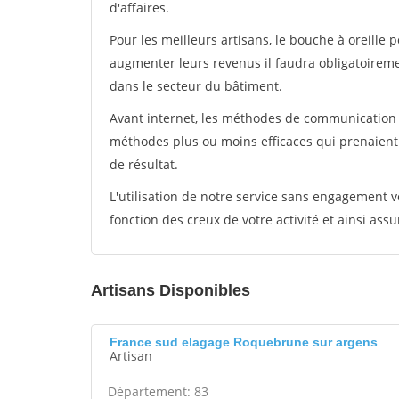
d'affaires.
Pour les meilleurs artisans, le bouche à oreille 
augmenter leurs revenus il faudra obligatoirem
dans le secteur du bâtiment.
Avant internet, les méthodes de communication s
méthodes plus ou moins efficaces qui prenaien
de résultat.
L'utilisation de notre service sans engagement
fonction des creux de votre activité et ainsi assu
Artisans Disponibles
France sud elagage Roquebrune sur argens
Artisan
Département: 83