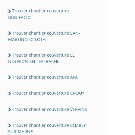
Trouver chantier couverture
BONIFACIO
Trouver chantier couverture SAN-
MARTINO-DI-LOTA
Trouver chantier couverture LE
NOUVION-EN-THIERACHE
Trouver chantier couverture AFA
Trouver chantier couverture CROUY
Trouver chantier couverture VERVINS
Trouver chantier couverture CHARLY-
SUR-MARNE