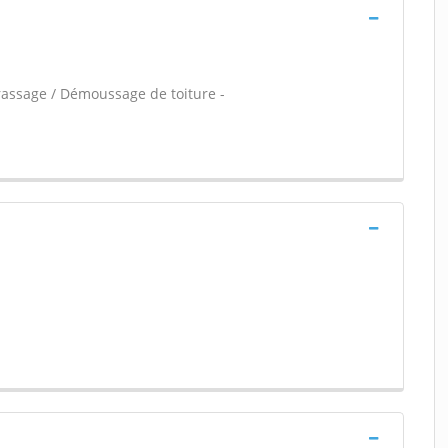
crassage / Démoussage de toiture -