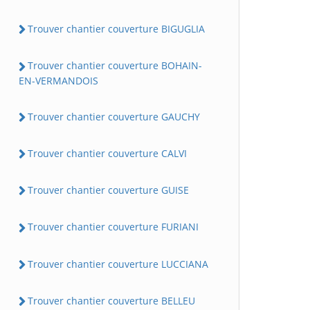
Trouver chantier couverture BIGUGLIA
Trouver chantier couverture BOHAIN-
EN-VERMANDOIS
Trouver chantier couverture GAUCHY
Trouver chantier couverture CALVI
Trouver chantier couverture GUISE
Trouver chantier couverture FURIANI
Trouver chantier couverture LUCCIANA
Trouver chantier couverture BELLEU