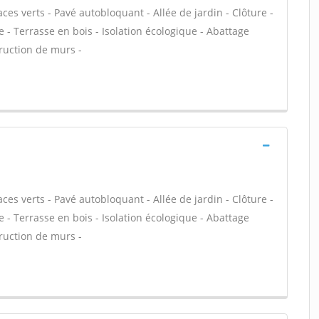
es verts - Pavé autobloquant - Allée de jardin - Clôture -
 - Terrasse en bois - Isolation écologique - Abattage
truction de murs -
es verts - Pavé autobloquant - Allée de jardin - Clôture -
 - Terrasse en bois - Isolation écologique - Abattage
truction de murs -