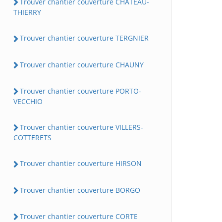
Trouver chantier couverture CHATEAU-
THIERRY
Trouver chantier couverture TERGNIER
Trouver chantier couverture CHAUNY
Trouver chantier couverture PORTO-
VECCHIO
Trouver chantier couverture VILLERS-
COTTERETS
Trouver chantier couverture HIRSON
Trouver chantier couverture BORGO
Trouver chantier couverture CORTE