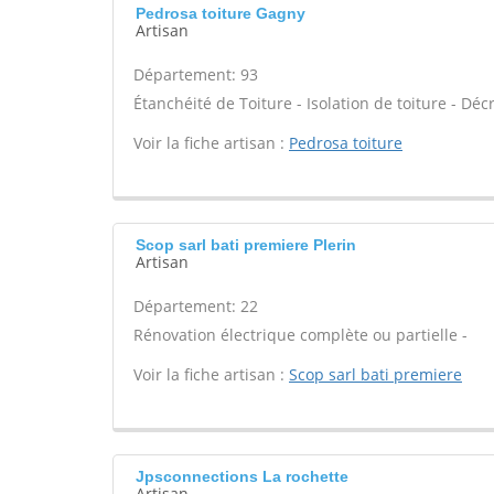
Pedrosa toiture Gagny
Artisan
Département: 93
Étanchéité de Toiture - Isolation de toiture - Dé
Voir la fiche artisan :
Pedrosa toiture
Scop sarl bati premiere Plerin
Artisan
Département: 22
Rénovation électrique complète ou partielle -
Voir la fiche artisan :
Scop sarl bati premiere
Jpsconnections La rochette
Artisan