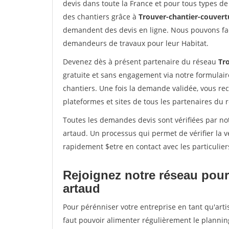
devis dans toute la France et pour tous types de 
des chantiers grâce à
Trouver-chantier-couvertu
demandent des devis en ligne. Nous pouvons fac
demandeurs de travaux pour leur Habitat.
Devenez dès à présent partenaire du réseau
Tr
gratuite et sans engagement via notre formulai
chantiers. Une fois la demande validée, vous r
plateformes et sites de tous les partenaires du 
Toutes les demandes devis sont vérifiées par not
artaud. Un processus qui permet de vérifier la
rapidement $etre en contact avec les particulier
Rejoignez notre réseau pour 
artaud
Pour pérénniser votre entreprise en tant qu'arti
faut pouvoir alimenter régulièrement le plannin