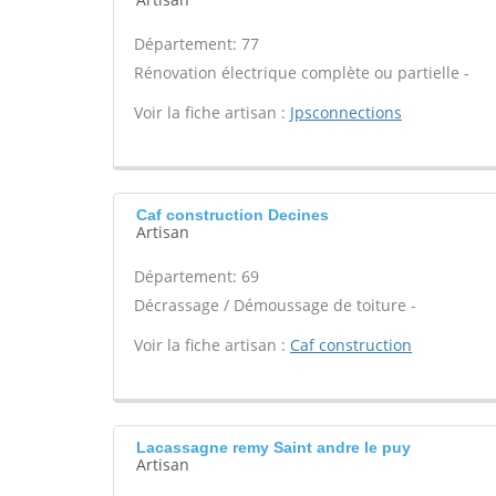
Département: 77
Rénovation électrique complète ou partielle -
Voir la fiche artisan :
Jpsconnections
Caf construction Decines
Artisan
Département: 69
Décrassage / Démoussage de toiture -
Voir la fiche artisan :
Caf construction
Lacassagne remy Saint andre le puy
Artisan