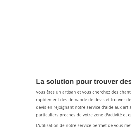
La solution pour trouver des
Vous êtes un artisan et vous cherchez des chan
rapidement des demande de devis et trouver de
devis en rejoignant notre service d'aide aux arti
particuliers proches de votre zone d'activité et 
L'utilisation de notre service permet de vous me