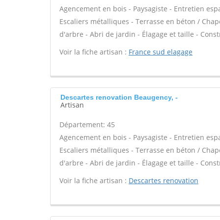
Agencement en bois - Paysagiste - Entretien espac
Escaliers métalliques - Terrasse en béton / Chape
d'arbre - Abri de jardin - Élagage et taille - Cons
Voir la fiche artisan :
France sud elagage
Descartes renovation Beaugency, -
Artisan
Département: 45
Agencement en bois - Paysagiste - Entretien espac
Escaliers métalliques - Terrasse en béton / Chape
d'arbre - Abri de jardin - Élagage et taille - Cons
Voir la fiche artisan :
Descartes renovation