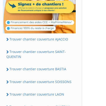
Trouver chantier couverture AJACCIO
Trouver chantier couverture SAINT-
QUENTIN
Trouver chantier couverture BASTIA
Trouver chantier couverture SOISSONS
Trouver chantier couverture LAON