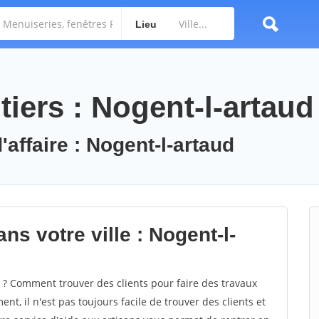
Lieu
iers : Nogent-l-artaud
'affaire : Nogent-l-artaud
ns votre ville : Nogent-l-
? Comment trouver des clients pour faire des travaux
nt, il n'est pas toujours facile de trouver des clients et