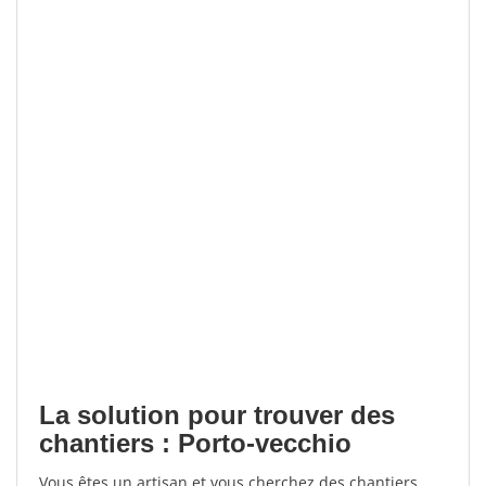
La solution pour trouver des
chantiers : Porto-vecchio
Vous êtes un artisan et vous cherchez des chantiers