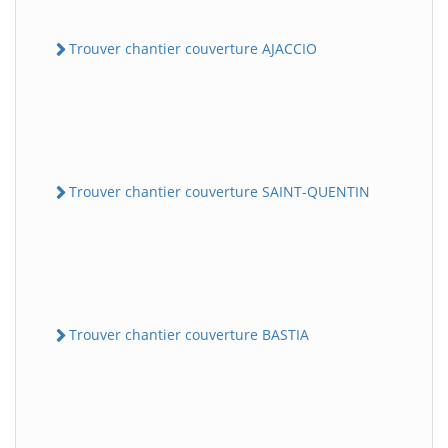
Trouver chantier couverture AJACCIO
Trouver chantier couverture SAINT-QUENTIN
Trouver chantier couverture BASTIA