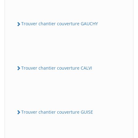
Trouver chantier couverture GAUCHY
Trouver chantier couverture CALVI
Trouver chantier couverture GUISE