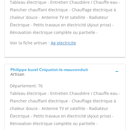
Tableau électrique - Entretien Chaudière / Chauffe-eau -
Plancher chauffant électrique - Chauffage électrique à
chaleur douce - Antenne TV et satellite - Radiateur
Électrique - Petits travaux en électricité (Ajout prise) -
Rénovation électrique complète ou partielle -
Voir la fiche artisan :
Ag electricite
Philippe burel Criquetot-le-mauconduit
Artisan
Département: 76
Tableau électrique - Entretien Chaudière / Chauffe-eau -
Plancher chauffant électrique - Chauffage électrique à
chaleur douce - Antenne TV et satellite - Radiateur
Électrique - Petits travaux en électricité (Ajout prise) -
Rénovation électrique complète ou partielle -