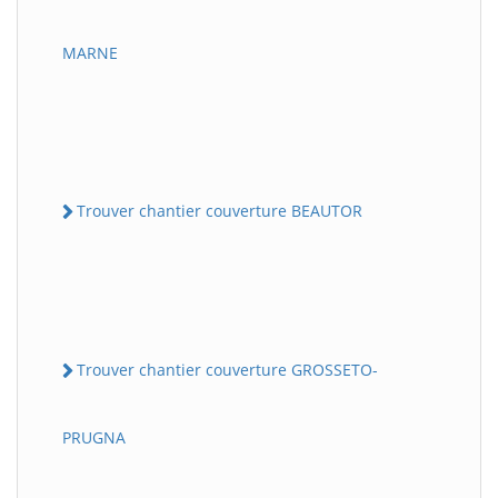
MARNE
Trouver chantier couverture BEAUTOR
Trouver chantier couverture GROSSETO-
PRUGNA