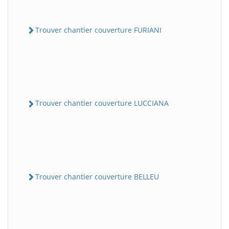
Trouver chantier couverture FURIANI
Trouver chantier couverture LUCCIANA
Trouver chantier couverture BELLEU