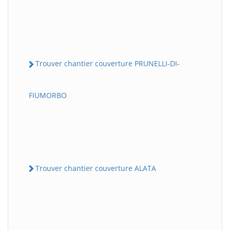
Trouver chantier couverture PRUNELLI-DI-
FIUMORBO
Trouver chantier couverture ALATA