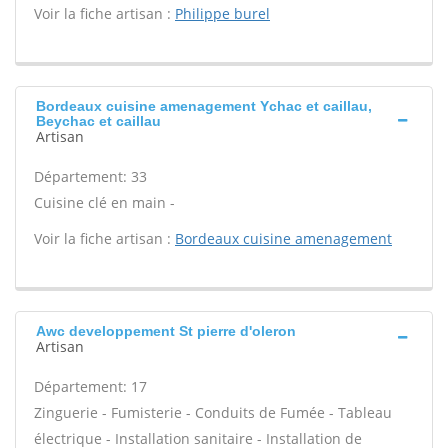
Voir la fiche artisan :
Philippe burel
Bordeaux cuisine amenagement Ychac et caillau,
Beychac et caillau
Artisan
Département: 33
Cuisine clé en main -
Voir la fiche artisan :
Bordeaux cuisine amenagement
Awc developpement St pierre d'oleron
Artisan
Département: 17
Zinguerie - Fumisterie - Conduits de Fumée - Tableau
électrique - Installation sanitaire - Installation de