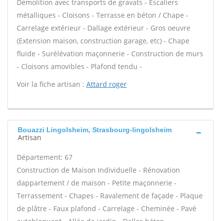
Démolition avec transports de gravats - Escaliers
métalliques - Cloisons - Terrasse en béton / Chape -
Carrelage extérieur - Dallage extérieur - Gros oeuvre
(Extension maison, construction garage, etc) - Chape
fluide - Surélévation maçonnerie - Construction de murs
- Cloisons amovibles - Plafond tendu -
Voir la fiche artisan :
Attard roger
Bouazzi Lingolsheim, Strasbourg-lingolsheim
Artisan
Département: 67
Construction de Maison Individuelle - Rénovation
dappartement / de maison - Petite maçonnerie -
Terrassement - Chapes - Ravalement de façade - Plaque
de plâtre - Faux plafond - Carrelage - Cheminée - Pavé