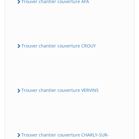
Trouver chantier couverture AFA
Trouver chantier couverture CROUY
Trouver chantier couverture VERVINS
Trouver chantier couverture CHARLY-SUR-