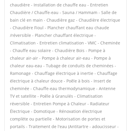
chaudière - Installation de chauffe eau - Entretien
Chaudière / Chauffe-eau - Sauna / Hammam - Salle de
bain clé en main - Chaudière gaz - Chaudière électrique
- Chaudière Fioul - Plancher chauffant eau chaude
/réversible - Plancher chauffant électrique -
Climatisation - Entretien climatisation - VMC - Cheminée
- Chauffe eau solaire - Chaudière Bois - Pompe à
chaleur air-air - Pompe à chaleur air-eau - Pompe à
chaleur eau-eau - Tubage de conduits de cheminées -
Ramonage - Chauffage électrique à inertie - Chauffage
électrique à chaleur douce - Poêle à bois - Insert de
cheminée - Chauffe-eau thermodynamique - Antenne
TV et satellite - Poêle à Granulés - Climatisation
réversible - Entretien Pompe à Chaleur - Radiateur
Électrique - Domotique - Rénovation électrique
complète ou partielle - Motorisation de portes et
portails - Traitement de l'eau (Antitartre - adoucisseur -