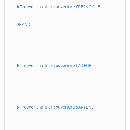
Trouver chantier couverture FRESNOY-LE-
GRAND
Trouver chantier couverture LA FERE
Trouver chantier couverture SARTENE