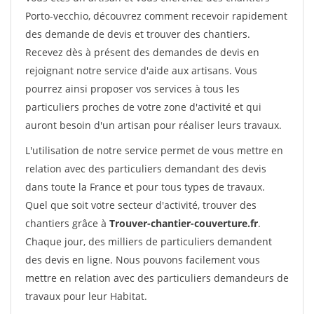
Porto-vecchio, découvrez comment recevoir rapidement
des demande de devis et trouver des chantiers.
Recevez dès à présent des demandes de devis en
rejoignant notre service d'aide aux artisans. Vous
pourrez ainsi proposer vos services à tous les
particuliers proches de votre zone d'activité et qui
auront besoin d'un artisan pour réaliser leurs travaux.
L'utilisation de notre service permet de vous mettre en
relation avec des particuliers demandant des devis
dans toute la France et pour tous types de travaux.
Quel que soit votre secteur d'activité, trouver des
chantiers grâce à
Trouver-chantier-couverture.fr
.
Chaque jour, des milliers de particuliers demandent
des devis en ligne. Nous pouvons facilement vous
mettre en relation avec des particuliers demandeurs de
travaux pour leur Habitat.