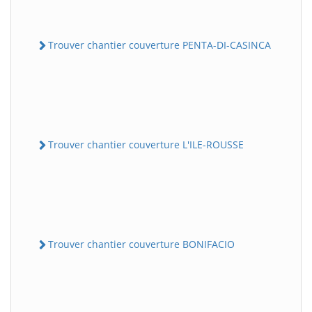
Trouver chantier couverture PENTA-DI-CASINCA
Trouver chantier couverture L'ILE-ROUSSE
Trouver chantier couverture BONIFACIO