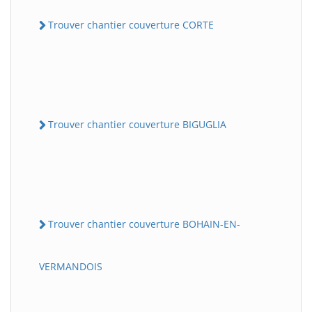
Trouver chantier couverture CORTE
Trouver chantier couverture BIGUGLIA
Trouver chantier couverture BOHAIN-EN-
VERMANDOIS