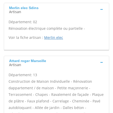
Merlin elec Sdins
Artisan
Département: 02
Rénovation électrique complète ou partielle -
Voir la fiche artisan :
Merlin elec
Attard roger Marseille
Artisan
Département: 13
Construction de Maison Individuelle - Rénovation
dappartement / de maison - Petite maçonnerie -
Terrassement - Chapes - Ravalement de façade - Plaque
de plâtre - Faux plafond - Carrelage - Cheminée - Pavé
autobloquant - Allée de jardin - Dalles béton -