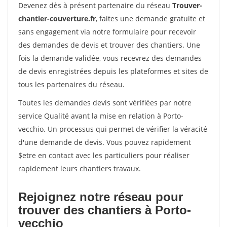
Devenez dès à présent partenaire du réseau
Trouver-
chantier-couverture.fr
, faites une demande gratuite et
sans engagement via notre formulaire pour recevoir
des demandes de devis et trouver des chantiers. Une
fois la demande validée, vous recevrez des demandes
de devis enregistrées depuis les plateformes et sites de
tous les partenaires du réseau.
Toutes les demandes devis sont vérifiées par notre
service Qualité avant la mise en relation à Porto-
vecchio. Un processus qui permet de vérifier la véracité
d'une demande de devis. Vous pouvez rapidement
$etre en contact avec les particuliers pour réaliser
rapidement leurs chantiers travaux.
Rejoignez notre réseau pour
trouver des chantiers à Porto-
vecchio