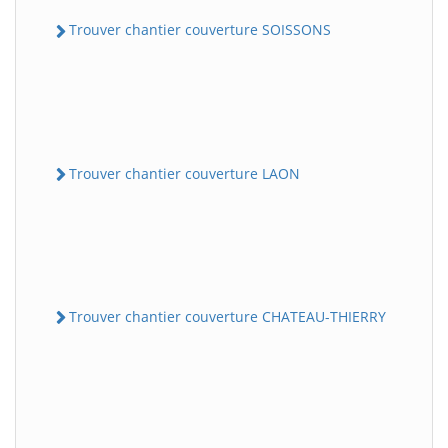
Trouver chantier couverture SOISSONS
Trouver chantier couverture LAON
Trouver chantier couverture CHATEAU-THIERRY