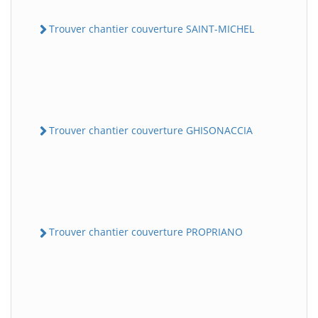
Trouver chantier couverture SAINT-MICHEL
Trouver chantier couverture GHISONACCIA
Trouver chantier couverture PROPRIANO