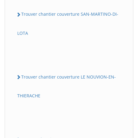
Trouver chantier couverture SAN-MARTINO-DI-
LOTA
Trouver chantier couverture LE NOUVION-EN-
THIERACHE