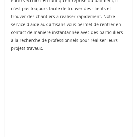
Porto-vecchio ? En tant qu'entreprise du bâtiment, il
n'est pas toujours facile de trouver des clients et
trouver des chantiers à réaliser rapidement. Notre
service d'aide aux artisans vous permet de rentrer en
contact de manière instantannée avec des particuliers
à la recherche de professionnels pour réaliser leurs
projets travaux.