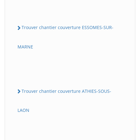
Trouver chantier couverture ESSOMES-SUR-
MARNE
Trouver chantier couverture ATHIES-SOUS-
LAON