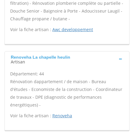
filtration) - Rénovation plomberie complète ou partielle -
Douche Senior - Baignoire à Porte - Adoucisseur Laugil -
Chauffage propane / butane -
Voir la fiche artisan :
Awc developpement
Renoveha La chapelle heulin
Artisan
Département: 44
Rénovation dappartement / de maison - Bureau
d'études - Economiste de la construction - Coordinateur
de travaux - DPE (diagnostic de performances
énergétiques) -
Voir la fiche artisan :
Renoveha