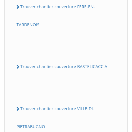
Trouver chantier couverture FERE-EN-
TARDENOIS
Trouver chantier couverture BASTELICACCIA
Trouver chantier couverture VILLE-DI-
PIETRABUGNO