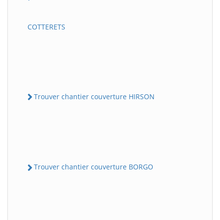
COTTERETS
Trouver chantier couverture HIRSON
Trouver chantier couverture BORGO