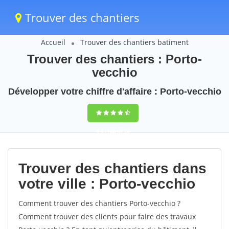
Trouver des chantiers
Accueil
Trouver des chantiers batiment
Trouver des chantiers : Porto-
vecchio
Développer votre chiffre d'affaire : Porto-vecchio
9,5
(100%)
46
votes
Trouver des chantiers dans
votre ville : Porto-vecchio
Comment trouver des chantiers Porto-vecchio ?
Comment trouver des clients pour faire des travaux