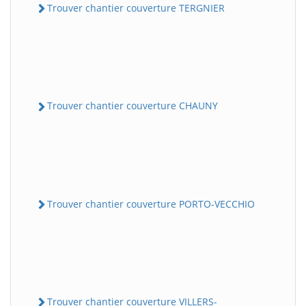
Trouver chantier couverture TERGNIER
Trouver chantier couverture CHAUNY
Trouver chantier couverture PORTO-VECCHIO
Trouver chantier couverture VILLERS-