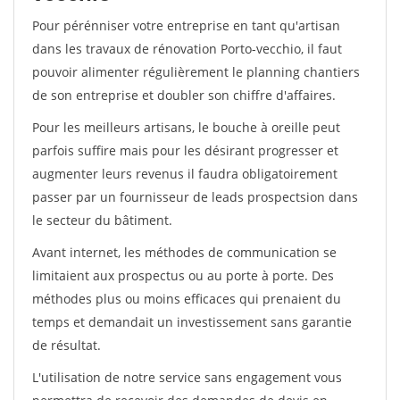
Pour pérénniser votre entreprise en tant qu'artisan
dans les travaux de rénovation Porto-vecchio, il faut
pouvoir alimenter régulièrement le planning chantiers
de son entreprise et doubler son chiffre d'affaires.
Pour les meilleurs artisans, le bouche à oreille peut
parfois suffire mais pour les désirant progresser et
augmenter leurs revenus il faudra obligatoirement
passer par un fournisseur de leads prospectsion dans
le secteur du bâtiment.
Avant internet, les méthodes de communication se
limitaient aux prospectus ou au porte à porte. Des
méthodes plus ou moins efficaces qui prenaient du
temps et demandait un investissement sans garantie
de résultat.
L'utilisation de notre service sans engagement vous