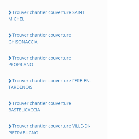
Trouver chantier couverture SAINT-
MICHEL
Trouver chantier couverture
GHISONACCIA
Trouver chantier couverture
PROPRIANO
Trouver chantier couverture FERE-EN-
TARDENOIS
Trouver chantier couverture
BASTELICACCIA
Trouver chantier couverture VILLE-DI-
PIETRABUGNO