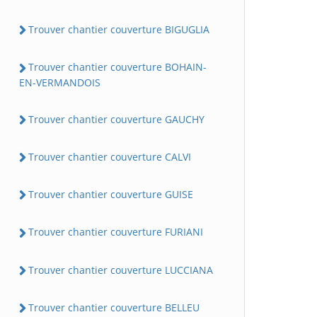
Trouver chantier couverture BIGUGLIA
Trouver chantier couverture BOHAIN-
EN-VERMANDOIS
Trouver chantier couverture GAUCHY
Trouver chantier couverture CALVI
Trouver chantier couverture GUISE
Trouver chantier couverture FURIANI
Trouver chantier couverture LUCCIANA
Trouver chantier couverture BELLEU