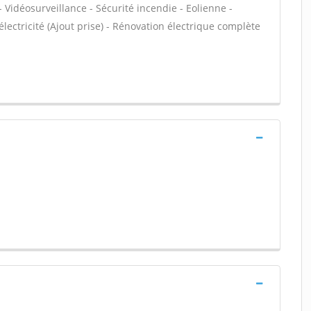
 Vidéosurveillance - Sécurité incendie - Eolienne -
électricité (Ajout prise) - Rénovation électrique complète