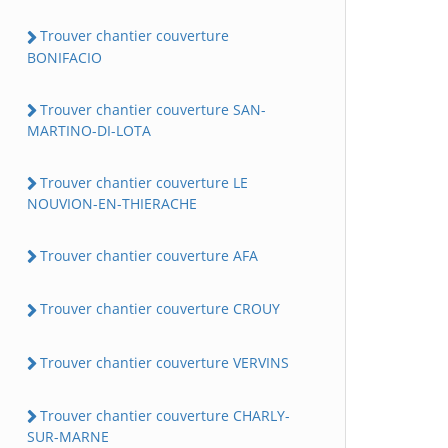
Trouver chantier couverture
BONIFACIO
Trouver chantier couverture SAN-
MARTINO-DI-LOTA
Trouver chantier couverture LE
NOUVION-EN-THIERACHE
Trouver chantier couverture AFA
Trouver chantier couverture CROUY
Trouver chantier couverture VERVINS
Trouver chantier couverture CHARLY-
SUR-MARNE