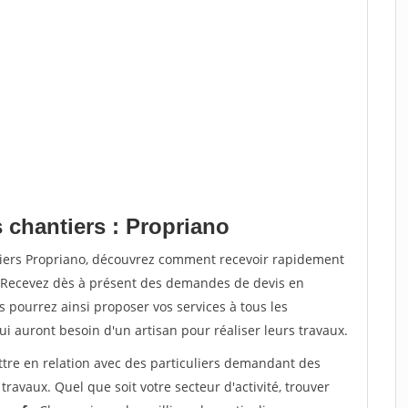
 chantiers : Propriano
tiers Propriano, découvrez comment recevoir rapidement
. Recevez dès à présent des demandes de devis en
s pourrez ainsi proposer vos services à tous les
qui auront besoin d'un artisan pour réaliser leurs travaux.
ttre en relation avec des particuliers demandant des
travaux. Quel que soit votre secteur d'activité, trouver