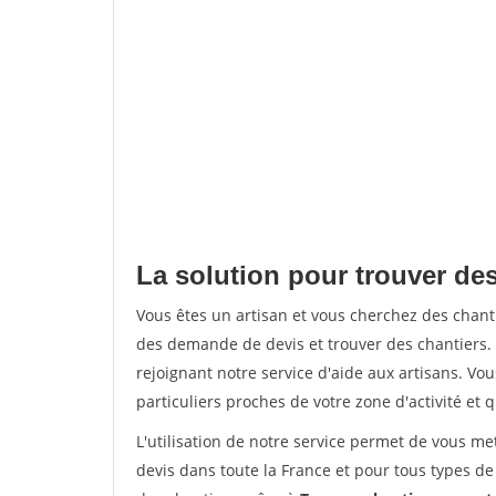
La solution pour trouver des
Vous êtes un artisan et vous cherchez des chan
des demande de devis et trouver des chantiers
rejoignant notre service d'aide aux artisans. Vou
particuliers proches de votre zone d'activité et 
L'utilisation de notre service permet de vous me
devis dans toute la France et pour tous types de 