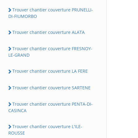
Trouver chantier couverture PRUNELLI-
DI-FIUMORBO
Trouver chantier couverture ALATA
Trouver chantier couverture FRESNOY-
LE-GRAND
Trouver chantier couverture LA FERE
Trouver chantier couverture SARTENE
Trouver chantier couverture PENTA-DI-
CASINCA
Trouver chantier couverture L'ILE-
ROUSSE