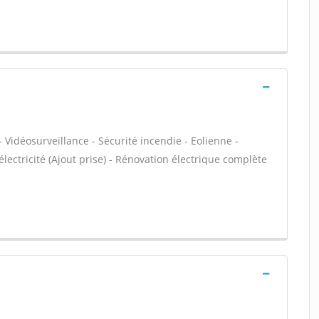
 Vidéosurveillance - Sécurité incendie - Eolienne -
électricité (Ajout prise) - Rénovation électrique complète