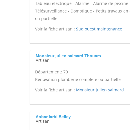
Tableau électrique - Alarme - Alarme de piscine -
Télésurveillance - Domotique - Petits travaux en 
ou partielle -
Voir la fiche artisan :
Sud ouest maintenance
Monsieur julien salmard Thouars
Artisan
Département: 79
Rénovation plomberie complète ou partielle -
Voir la fiche artisan :
Monsieur julien salmard
Anbar larbi Belley
Artisan