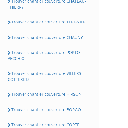
Trouver chantier couverture CHATEAU-
THIERRY
Trouver chantier couverture TERGNIER
Trouver chantier couverture CHAUNY
Trouver chantier couverture PORTO-
VECCHIO
Trouver chantier couverture VILLERS-
COTTERETS
Trouver chantier couverture HIRSON
Trouver chantier couverture BORGO
Trouver chantier couverture CORTE