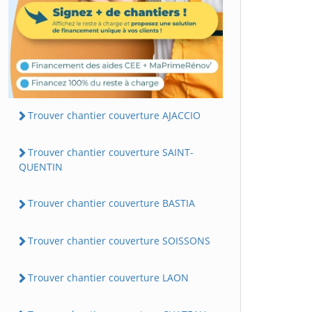
Trouver chantier couverture AJACCIO
Trouver chantier couverture SAINT-
QUENTIN
Trouver chantier couverture BASTIA
Trouver chantier couverture SOISSONS
Trouver chantier couverture LAON