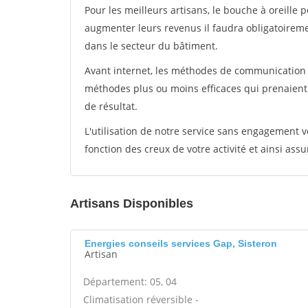
Pour les meilleurs artisans, le bouche à oreille 
augmenter leurs revenus il faudra obligatoirem
dans le secteur du bâtiment.
Avant internet, les méthodes de communication s
méthodes plus ou moins efficaces qui prenaien
de résultat.
L'utilisation de notre service sans engagement
fonction des creux de votre activité et ainsi assu
Artisans Disponibles
Energies conseils services Gap, Sisteron
Artisan
Département: 05, 04
Climatisation réversible -