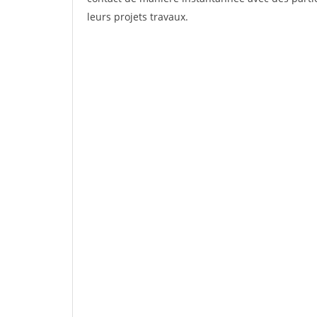
leurs projets travaux.