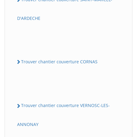
D'ARDECHE
Trouver chantier couverture CORNAS
Trouver chantier couverture VERNOSC-LES-
ANNONAY