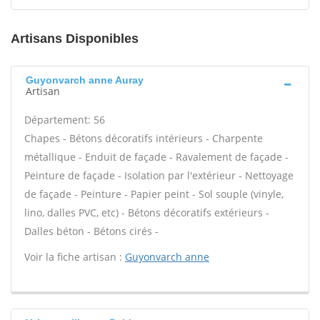
Artisans Disponibles
Guyonvarch anne Auray
Artisan
Département: 56
Chapes - Bétons décoratifs intérieurs - Charpente
métallique - Enduit de façade - Ravalement de façade -
Peinture de façade - Isolation par l'extérieur - Nettoyage
de façade - Peinture - Papier peint - Sol souple (vinyle,
lino, dalles PVC, etc) - Bétons décoratifs extérieurs -
Dalles béton - Bétons cirés -
Voir la fiche artisan :
Guyonvarch anne