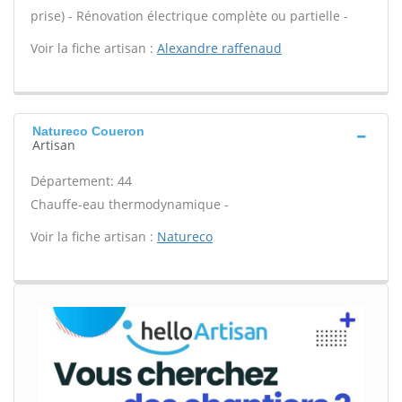
prise) - Rénovation électrique complète ou partielle -
Voir la fiche artisan :
Alexandre raffenaud
Natureco Coueron
Artisan
Département: 44
Chauffe-eau thermodynamique -
Voir la fiche artisan :
Natureco