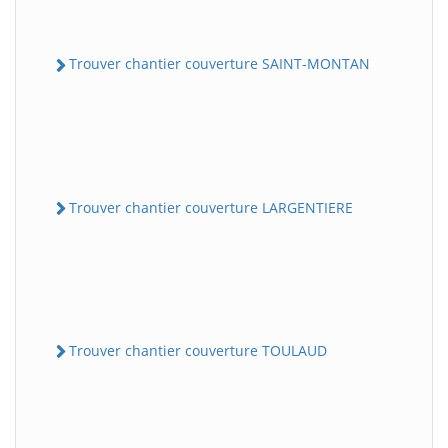
Trouver chantier couverture SAINT-MONTAN
Trouver chantier couverture LARGENTIERE
Trouver chantier couverture TOULAUD