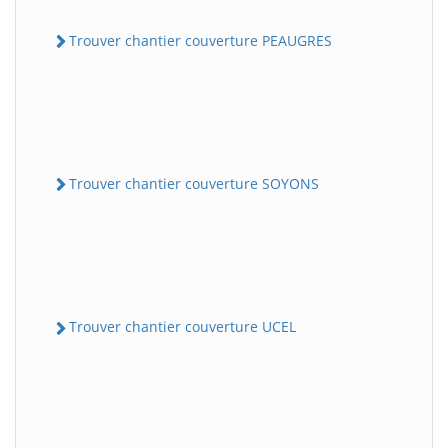
Trouver chantier couverture PEAUGRES
Trouver chantier couverture SOYONS
Trouver chantier couverture UCEL