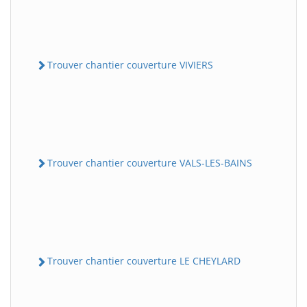
Trouver chantier couverture VIVIERS
Trouver chantier couverture VALS-LES-BAINS
Trouver chantier couverture LE CHEYLARD