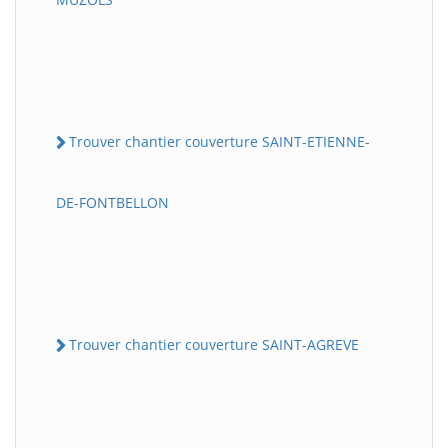
Trouver chantier couverture SAINT-ETIENNE-
DE-FONTBELLON
Trouver chantier couverture SAINT-AGREVE