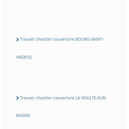
Trouver chantier couverture BOURG-SAINT-
ANDEOL
Trouver chantier couverture LA VOULTE-SUR-
RHONE