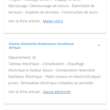
Décrassage / Démoussage de toiture - Étanchéité de
terrasse - Isolation de terrasse - Construction de murs -
Voir la fiche artisan :
Mayer chico
Garcia electricite Andrezieux boutheon
Artisan
Département: 42
Tableau électrique - Climatisation - Chauffage
électrique à chaleur douce - Climatisation réversible -
Radiateur Électrique - Petits travaux en électricité (Ajout
prise) - Rénovation électrique complète ou partielle -
Voir la fiche artisan :
Garcia electricite