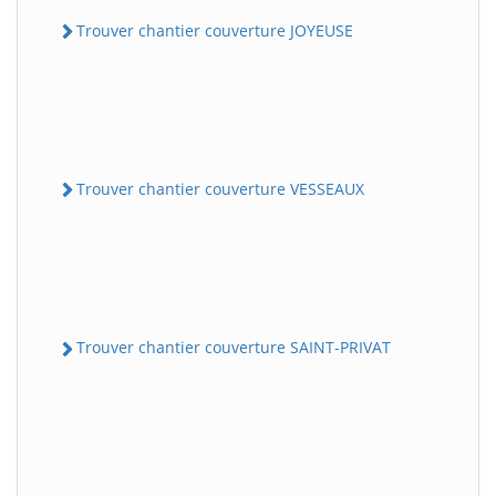
Trouver chantier couverture JOYEUSE
Trouver chantier couverture VESSEAUX
Trouver chantier couverture SAINT-PRIVAT