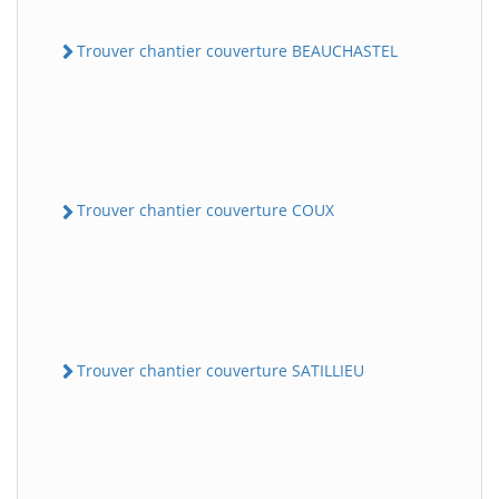
Trouver chantier couverture BEAUCHASTEL
Trouver chantier couverture COUX
Trouver chantier couverture SATILLIEU