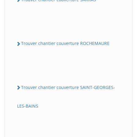
Trouver chantier couverture ROCHEMAURE
Trouver chantier couverture SAINT-GEORGES-
LES-BAINS