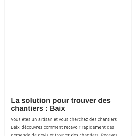
La solution pour trouver des
chantiers : Baix
Vous êtes un artisan et vous cherchez des chantiers
Baix, découvrez comment recevoir rapidement des
demande de devis et trouver des chantiers. Recevez