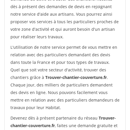
dès à présent des demandes de devis en rejoignant
notre service d'aide aux artisans. Vous pourrez ainsi
proposer vos services à tous les particuliers proches de
votre zone d'activité et qui auront besoin d'un artisan
pour réaliser leurs travaux.
L'utilisation de notre service permet de vous mettre en
relation avec des particuliers demandant des devis
dans toute la France et pour tous types de travaux.
Quel que soit votre secteur d'activité, trouver des
chantiers grâce à
Trouver-chantier-couverture.fr
.
Chaque jour, des milliers de particuliers demandent
des devis en ligne. Nous pouvons facilement vous
mettre en relation avec des particuliers demandeurs de
travaux pour leur Habitat.
Devenez dès à présent partenaire du réseau
Trouver-
chantier-couverture.fr
, faites une demande gratuite et