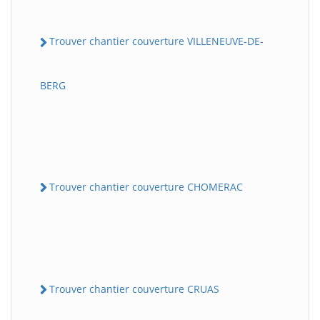
Trouver chantier couverture VILLENEUVE-DE-
BERG
Trouver chantier couverture CHOMERAC
Trouver chantier couverture CRUAS