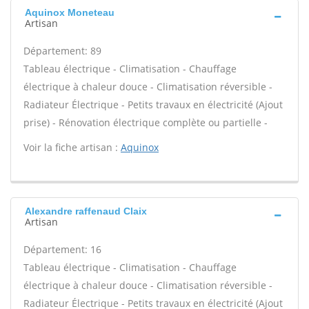
Aquinox Moneteau
Artisan
Département: 89
Tableau électrique - Climatisation - Chauffage
électrique à chaleur douce - Climatisation réversible -
Radiateur Électrique - Petits travaux en électricité (Ajout
prise) - Rénovation électrique complète ou partielle -
Voir la fiche artisan :
Aquinox
Alexandre raffenaud Claix
Artisan
Département: 16
Tableau électrique - Climatisation - Chauffage
électrique à chaleur douce - Climatisation réversible -
Radiateur Électrique - Petits travaux en électricité (Ajout