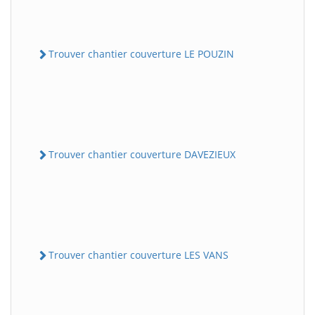
Trouver chantier couverture LE POUZIN
Trouver chantier couverture DAVEZIEUX
Trouver chantier couverture LES VANS