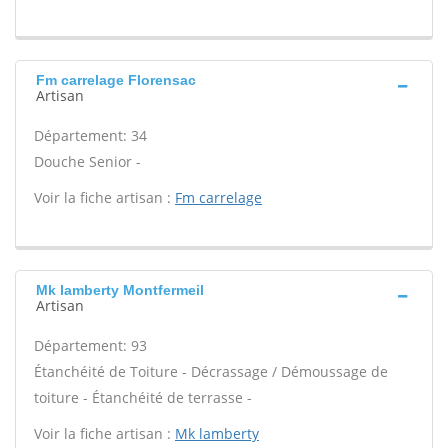
Fm carrelage Florensac
Artisan
Département: 34
Douche Senior -
Voir la fiche artisan :
Fm carrelage
Mk lamberty Montfermeil
Artisan
Département: 93
Étanchéité de Toiture - Décrassage / Démoussage de
toiture - Étanchéité de terrasse -
Voir la fiche artisan :
Mk lamberty