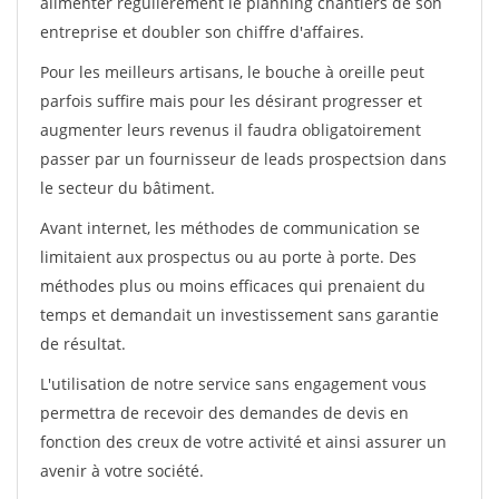
alimenter régulièrement le planning chantiers de son
entreprise et doubler son chiffre d'affaires.
Pour les meilleurs artisans, le bouche à oreille peut
parfois suffire mais pour les désirant progresser et
augmenter leurs revenus il faudra obligatoirement
passer par un fournisseur de leads prospectsion dans
le secteur du bâtiment.
Avant internet, les méthodes de communication se
limitaient aux prospectus ou au porte à porte. Des
méthodes plus ou moins efficaces qui prenaient du
temps et demandait un investissement sans garantie
de résultat.
L'utilisation de notre service sans engagement vous
permettra de recevoir des demandes de devis en
fonction des creux de votre activité et ainsi assurer un
avenir à votre société.