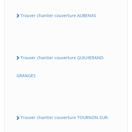
Trouver chantier couverture AUBENAS
Trouver chantier couverture GUILHERAND-
GRANGES
Trouver chantier couverture TOURNON-SUR-