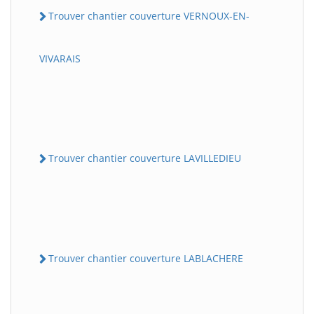
Trouver chantier couverture VERNOUX-EN-
VIVARAIS
Trouver chantier couverture LAVILLEDIEU
Trouver chantier couverture LABLACHERE