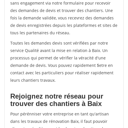
sans engagement via notre formulaire pour recevoir
des demandes de devis et trouver des chantiers. Une
fois la demande validée, vous recevrez des demandes
de devis enregistrées depuis les plateformes et sites de
tous les partenaires du réseau.
Toutes les demandes devis sont vérifiées par notre
service Qualité avant la mise en relation à Baix. Un
processus qui permet de vérifier la véracité d'une
demande de devis. Vous pouvez rapidement $etre en
contact avec les particuliers pour réaliser rapidement
leurs chantiers travaux.
Rejoignez notre réseau pour
trouver des chantiers à Baix
Pour pérénniser votre entreprise en tant qu'artisan
dans les travaux de rénovation Baix, il faut pouvoir