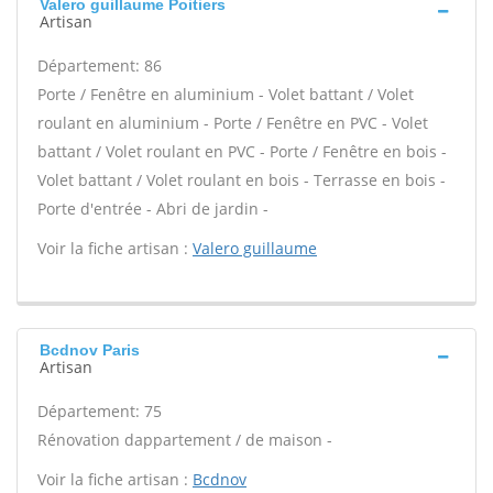
Valero guillaume Poitiers
Artisan
Département: 86
Porte / Fenêtre en aluminium - Volet battant / Volet
roulant en aluminium - Porte / Fenêtre en PVC - Volet
battant / Volet roulant en PVC - Porte / Fenêtre en bois -
Volet battant / Volet roulant en bois - Terrasse en bois -
Porte d'entrée - Abri de jardin -
Voir la fiche artisan :
Valero guillaume
Bcdnov Paris
Artisan
Département: 75
Rénovation dappartement / de maison -
Voir la fiche artisan :
Bcdnov