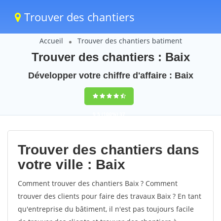
Trouver des chantiers
Accueil
Trouver des chantiers batiment
Trouver des chantiers : Baix
Développer votre chiffre d'affaire : Baix
9,5
(100%)
37
votes
Trouver des chantiers dans
votre ville : Baix
Comment trouver des chantiers Baix ? Comment
trouver des clients pour faire des travaux Baix ? En tant
qu'entreprise du bâtiment, il n'est pas toujours facile