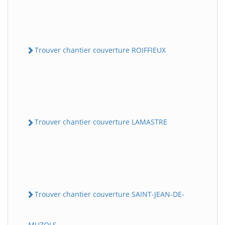
Trouver chantier couverture ROIFFIEUX
Trouver chantier couverture LAMASTRE
Trouver chantier couverture SAINT-JEAN-DE-
MUZOLS