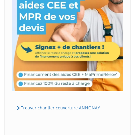
Trouver chantier couverture ANNONAY