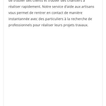
de trouver des clients et trouver des chantiers à
réaliser rapidement. Notre service d'aide aux artisans
vous permet de rentrer en contact de manière
instantannée avec des particuliers à la recherche de
professionnels pour réaliser leurs projets travaux.