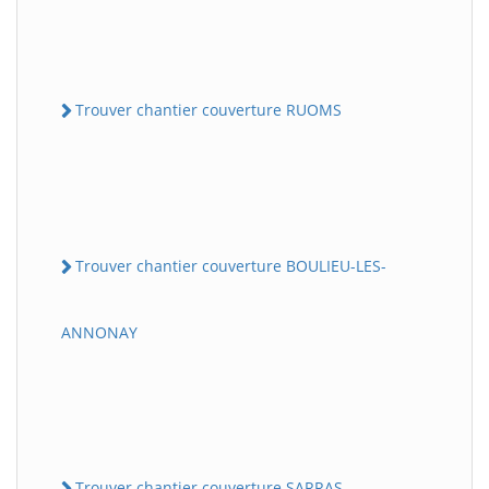
Trouver chantier couverture RUOMS
Trouver chantier couverture BOULIEU-LES-
ANNONAY
Trouver chantier couverture SARRAS