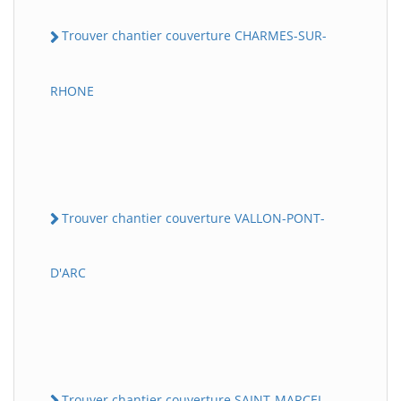
Trouver chantier couverture CHARMES-SUR-
RHONE
Trouver chantier couverture VALLON-PONT-
D'ARC
Trouver chantier couverture SAINT-MARCEL-