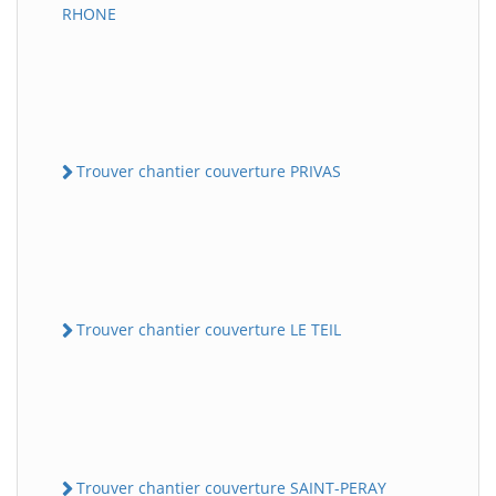
RHONE
Trouver chantier couverture PRIVAS
Trouver chantier couverture LE TEIL
Trouver chantier couverture SAINT-PERAY