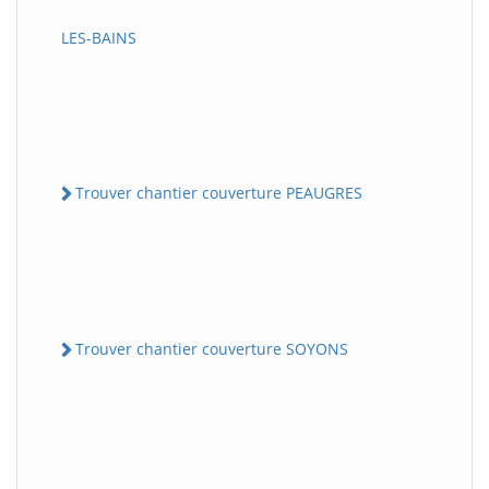
LES-BAINS
Trouver chantier couverture PEAUGRES
Trouver chantier couverture SOYONS