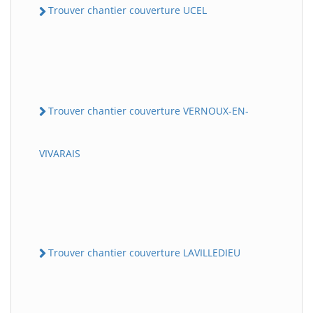
Trouver chantier couverture UCEL
Trouver chantier couverture VERNOUX-EN-
VIVARAIS
Trouver chantier couverture LAVILLEDIEU