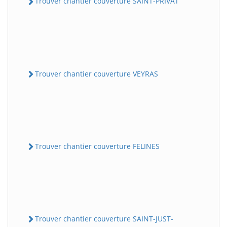
Trouver chantier couverture SAINT-PRIVAT
Trouver chantier couverture VEYRAS
Trouver chantier couverture FELINES
Trouver chantier couverture SAINT-JUST-