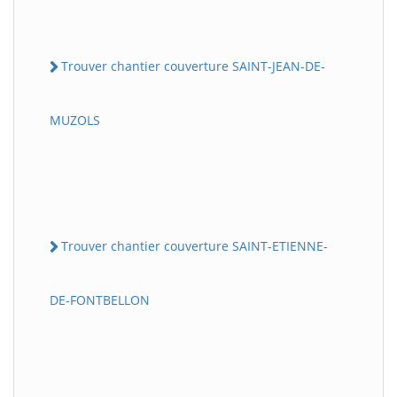
Trouver chantier couverture SAINT-JEAN-DE-
MUZOLS
Trouver chantier couverture SAINT-ETIENNE-
DE-FONTBELLON