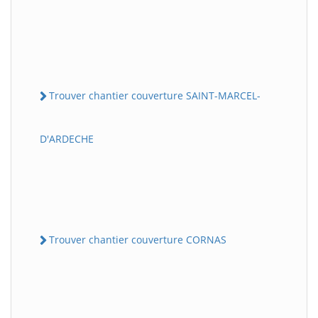
Trouver chantier couverture SAINT-MARCEL-
D'ARDECHE
Trouver chantier couverture CORNAS