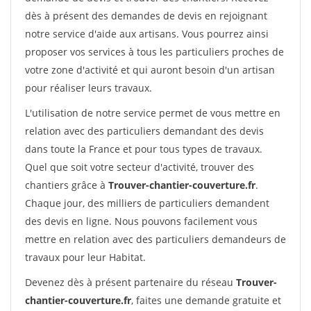
dès à présent des demandes de devis en rejoignant
notre service d'aide aux artisans. Vous pourrez ainsi
proposer vos services à tous les particuliers proches de
votre zone d'activité et qui auront besoin d'un artisan
pour réaliser leurs travaux.
L'utilisation de notre service permet de vous mettre en
relation avec des particuliers demandant des devis
dans toute la France et pour tous types de travaux.
Quel que soit votre secteur d'activité, trouver des
chantiers grâce à
Trouver-chantier-couverture.fr
.
Chaque jour, des milliers de particuliers demandent
des devis en ligne. Nous pouvons facilement vous
mettre en relation avec des particuliers demandeurs de
travaux pour leur Habitat.
Devenez dès à présent partenaire du réseau
Trouver-
chantier-couverture.fr
, faites une demande gratuite et