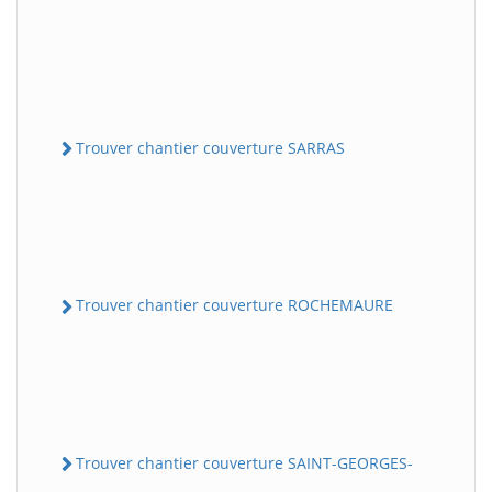
Trouver chantier couverture SARRAS
Trouver chantier couverture ROCHEMAURE
Trouver chantier couverture SAINT-GEORGES-