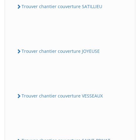
Trouver chantier couverture SATILLIEU
Trouver chantier couverture JOYEUSE
Trouver chantier couverture VESSEAUX