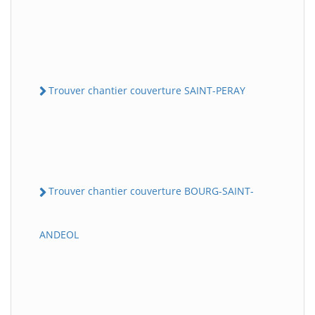
Trouver chantier couverture SAINT-PERAY
Trouver chantier couverture BOURG-SAINT-
ANDEOL