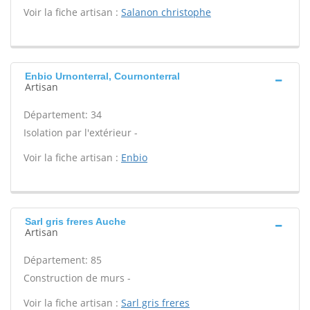
Voir la fiche artisan :
Salanon christophe
Enbio Urnonterral, Cournonterral
Artisan
Département: 34
Isolation par l'extérieur -
Voir la fiche artisan :
Enbio
Sarl gris freres Auche
Artisan
Département: 85
Construction de murs -
Voir la fiche artisan :
Sarl gris freres