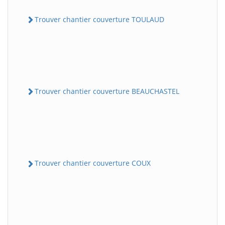
Trouver chantier couverture TOULAUD
Trouver chantier couverture BEAUCHASTEL
Trouver chantier couverture COUX