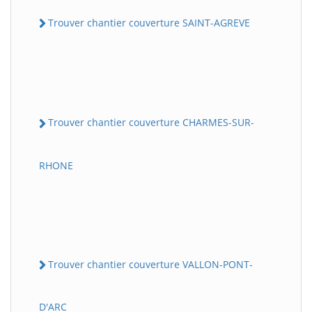
Trouver chantier couverture SAINT-AGREVE
Trouver chantier couverture CHARMES-SUR-
RHONE
Trouver chantier couverture VALLON-PONT-
D'ARC