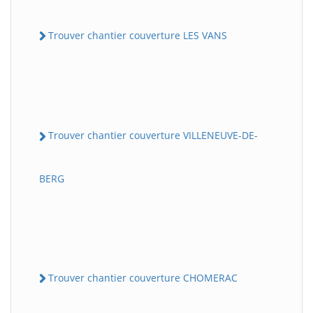
Trouver chantier couverture LES VANS
Trouver chantier couverture VILLENEUVE-DE-
BERG
Trouver chantier couverture CHOMERAC