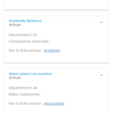
Ecofamily Bethune
Artisan
Département: 62
Climatisation réversible -
Voir la fiche artisan :
Ecofamily
Atout platre Les touches
Artisan
Département: 44
Plâtre traditionnel -
Voir la fiche artisan :
Atout platre