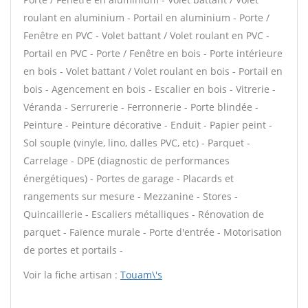
roulant en aluminium - Portail en aluminium - Porte /
Fenêtre en PVC - Volet battant / Volet roulant en PVC -
Portail en PVC - Porte / Fenêtre en bois - Porte intérieure
en bois - Volet battant / Volet roulant en bois - Portail en
bois - Agencement en bois - Escalier en bois - Vitrerie -
Véranda - Serrurerie - Ferronnerie - Porte blindée -
Peinture - Peinture décorative - Enduit - Papier peint -
Sol souple (vinyle, lino, dalles PVC, etc) - Parquet -
Carrelage - DPE (diagnostic de performances
énergétiques) - Portes de garage - Placards et
rangements sur mesure - Mezzanine - Stores -
Quincaillerie - Escaliers métalliques - Rénovation de
parquet - Faïence murale - Porte d'entrée - Motorisation
de portes et portails -
Voir la fiche artisan :
Touam\'s