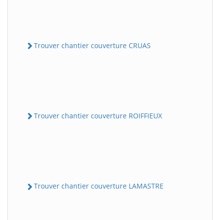
Trouver chantier couverture CRUAS
Trouver chantier couverture ROIFFIEUX
Trouver chantier couverture LAMASTRE