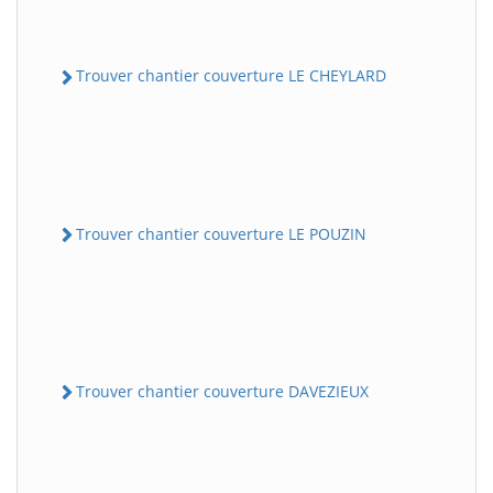
Trouver chantier couverture LE CHEYLARD
Trouver chantier couverture LE POUZIN
Trouver chantier couverture DAVEZIEUX