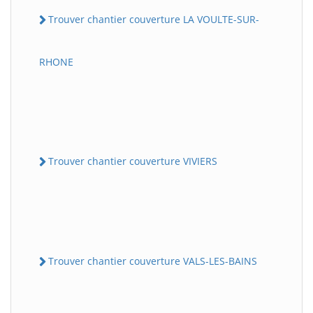
Trouver chantier couverture LA VOULTE-SUR-
RHONE
Trouver chantier couverture VIVIERS
Trouver chantier couverture VALS-LES-BAINS