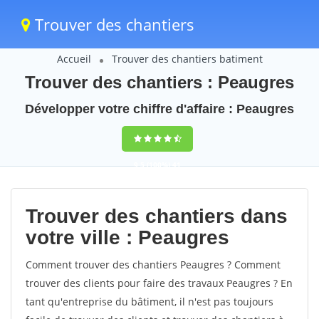
Trouver des chantiers
Accueil
Trouver des chantiers batiment
Trouver des chantiers : Peaugres
Développer votre chiffre d'affaire : Peaugres
9,5
(100%)
41
votes
Trouver des chantiers dans
votre ville : Peaugres
Comment trouver des chantiers Peaugres ? Comment
trouver des clients pour faire des travaux Peaugres ? En
tant qu'entreprise du bâtiment, il n'est pas toujours