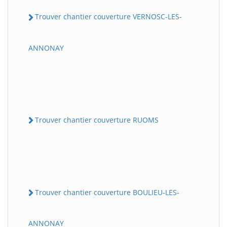
Trouver chantier couverture VERNOSC-LES-
ANNONAY
Trouver chantier couverture RUOMS
Trouver chantier couverture BOULIEU-LES-
ANNONAY