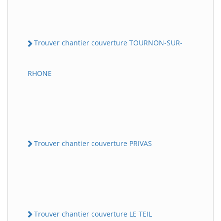
Trouver chantier couverture TOURNON-SUR-
RHONE
Trouver chantier couverture PRIVAS
Trouver chantier couverture LE TEIL