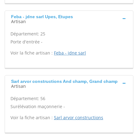
Feba - jdne sarl Upes, Etupes
Artisan
Département: 25
Porte d'entrée -
Voir la fiche artisan :
Feba - jdne sarl
Sarl arvor constructions And champ, Grand champ
Artisan
Département: 56
Surélévation maçonnerie -
Voir la fiche artisan :
Sarl arvor constructions