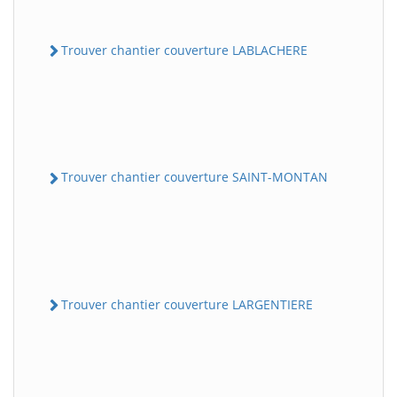
Trouver chantier couverture LABLACHERE
Trouver chantier couverture SAINT-MONTAN
Trouver chantier couverture LARGENTIERE