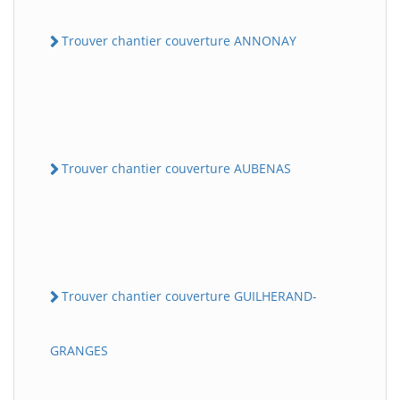
Trouver chantier couverture ANNONAY
Trouver chantier couverture AUBENAS
Trouver chantier couverture GUILHERAND-
GRANGES