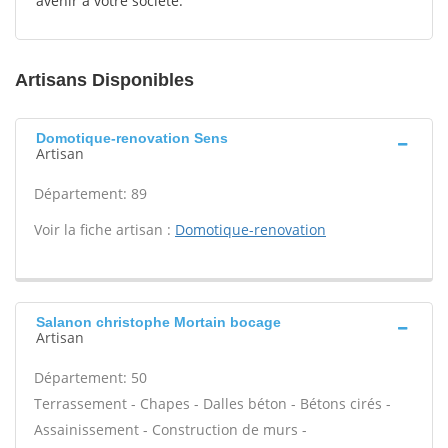
avenir à votre société.
Artisans Disponibles
Domotique-renovation Sens
Artisan
Département: 89
Voir la fiche artisan :
Domotique-renovation
Salanon christophe Mortain bocage
Artisan
Département: 50
Terrassement - Chapes - Dalles béton - Bétons cirés -
Assainissement - Construction de murs -