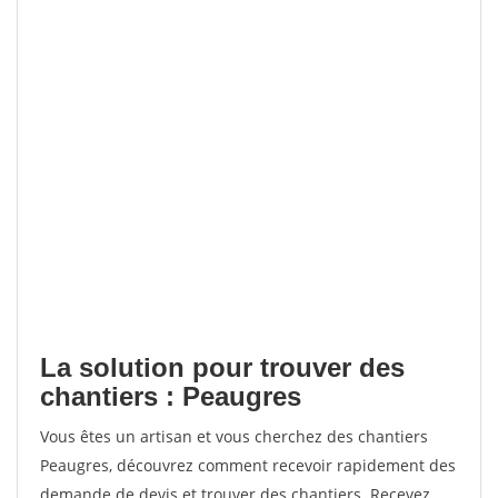
La solution pour trouver des
chantiers : Peaugres
Vous êtes un artisan et vous cherchez des chantiers
Peaugres, découvrez comment recevoir rapidement des
demande de devis et trouver des chantiers. Recevez