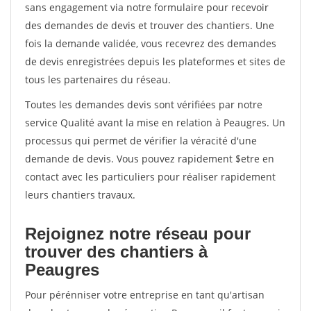
sans engagement via notre formulaire pour recevoir
des demandes de devis et trouver des chantiers. Une
fois la demande validée, vous recevrez des demandes
de devis enregistrées depuis les plateformes et sites de
tous les partenaires du réseau.
Toutes les demandes devis sont vérifiées par notre
service Qualité avant la mise en relation à Peaugres. Un
processus qui permet de vérifier la véracité d'une
demande de devis. Vous pouvez rapidement $etre en
contact avec les particuliers pour réaliser rapidement
leurs chantiers travaux.
Rejoignez notre réseau pour
trouver des chantiers à
Peaugres
Pour pérénniser votre entreprise en tant qu'artisan