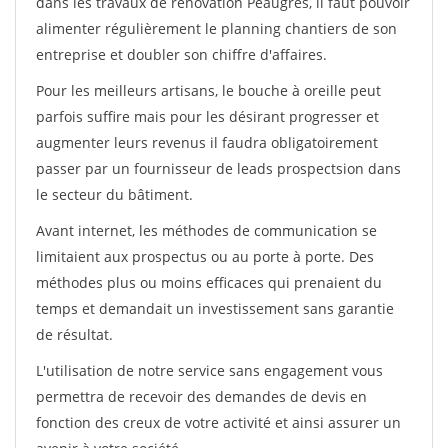
dans les travaux de rénovation Peaugres, il faut pouvoir
alimenter régulièrement le planning chantiers de son
entreprise et doubler son chiffre d'affaires.
Pour les meilleurs artisans, le bouche à oreille peut
parfois suffire mais pour les désirant progresser et
augmenter leurs revenus il faudra obligatoirement
passer par un fournisseur de leads prospectsion dans
le secteur du bâtiment.
Avant internet, les méthodes de communication se
limitaient aux prospectus ou au porte à porte. Des
méthodes plus ou moins efficaces qui prenaient du
temps et demandait un investissement sans garantie
de résultat.
L'utilisation de notre service sans engagement vous
permettra de recevoir des demandes de devis en
fonction des creux de votre activité et ainsi assurer un