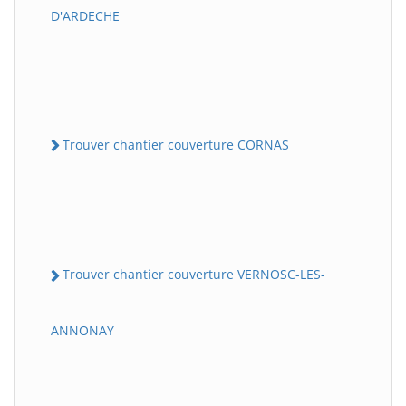
D'ARDECHE
Trouver chantier couverture CORNAS
Trouver chantier couverture VERNOSC-LES-
ANNONAY