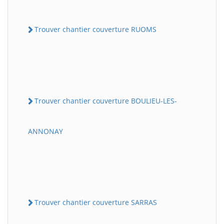
Trouver chantier couverture RUOMS
Trouver chantier couverture BOULIEU-LES-
ANNONAY
Trouver chantier couverture SARRAS