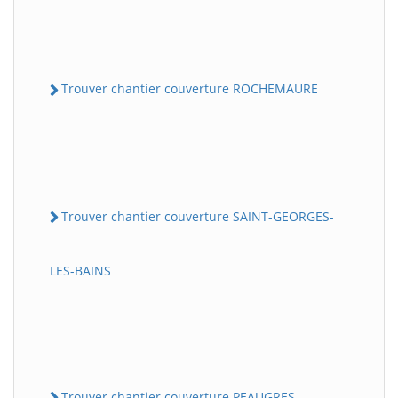
Trouver chantier couverture ROCHEMAURE
Trouver chantier couverture SAINT-GEORGES-
LES-BAINS
Trouver chantier couverture PEAUGRES