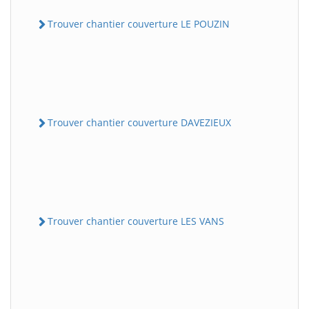
Trouver chantier couverture LE POUZIN
Trouver chantier couverture DAVEZIEUX
Trouver chantier couverture LES VANS