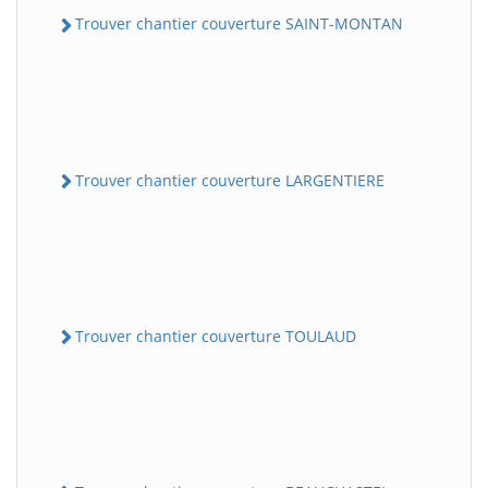
Trouver chantier couverture SAINT-MONTAN
Trouver chantier couverture LARGENTIERE
Trouver chantier couverture TOULAUD