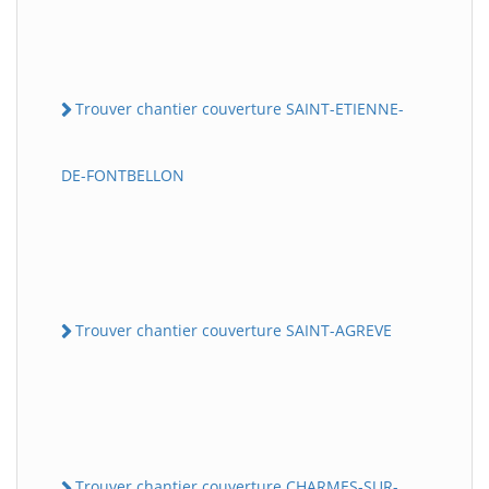
Trouver chantier couverture SAINT-ETIENNE-
DE-FONTBELLON
Trouver chantier couverture SAINT-AGREVE
Trouver chantier couverture CHARMES-SUR-