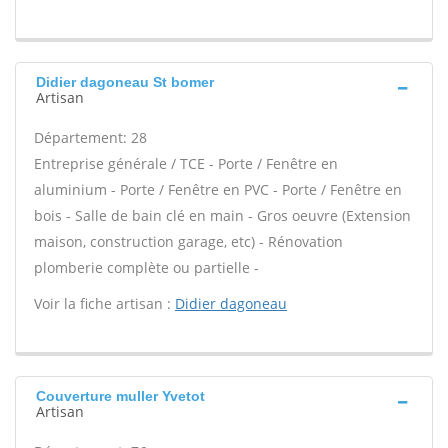
Didier dagoneau St bomer
Artisan
Département: 28
Entreprise générale / TCE - Porte / Fenêtre en
aluminium - Porte / Fenêtre en PVC - Porte / Fenêtre en
bois - Salle de bain clé en main - Gros oeuvre (Extension
maison, construction garage, etc) - Rénovation
plomberie complète ou partielle -
Voir la fiche artisan :
Didier dagoneau
Couverture muller Yvetot
Artisan