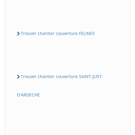
Trouver chantier couverture FELINES
Trouver chantier couverture SAINT-JUST-
D'ARDECHE