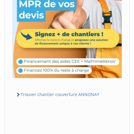
Trouver chantier couverture ANNONAY