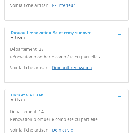
Voir la fiche artisan :
Pk interieur
Drouault renovation Saint remy sur avre
Artisan
Département: 28
Rénovation plomberie complète ou partielle -
Voir la fiche artisan :
Drouault renovation
Dom et vie Caen
Artisan
Département: 14
Rénovation plomberie complète ou partielle -
Voir la fiche artisan :
Dom et vie