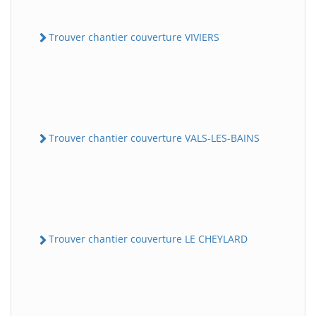
Trouver chantier couverture VIVIERS
Trouver chantier couverture VALS-LES-BAINS
Trouver chantier couverture LE CHEYLARD