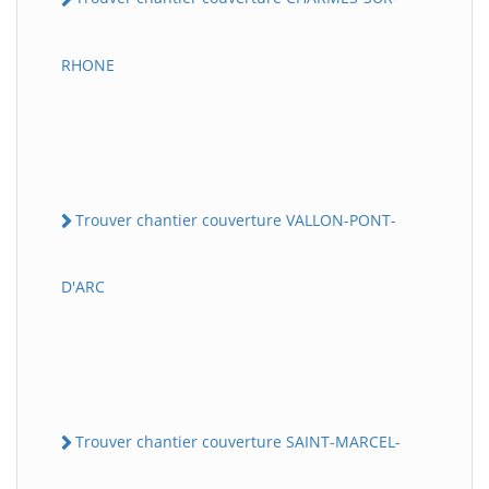
RHONE
Trouver chantier couverture VALLON-PONT-
D'ARC
Trouver chantier couverture SAINT-MARCEL-