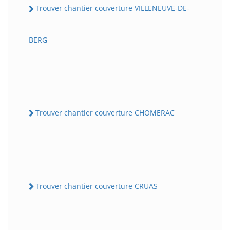
Trouver chantier couverture VILLENEUVE-DE-
BERG
Trouver chantier couverture CHOMERAC
Trouver chantier couverture CRUAS