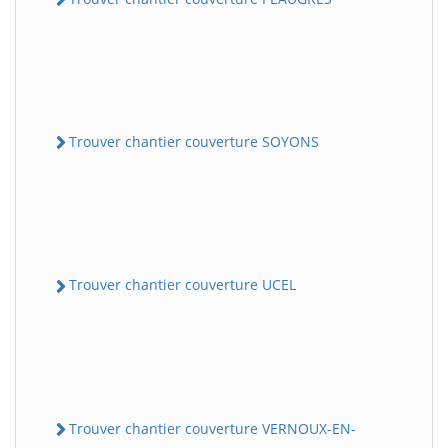
Trouver chantier couverture SOYONS
Trouver chantier couverture UCEL
Trouver chantier couverture VERNOUX-EN-