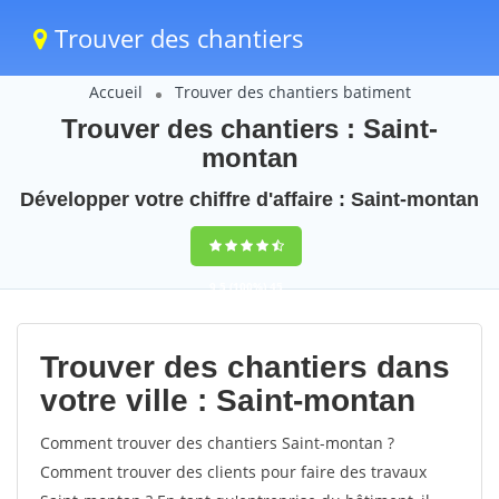
Trouver des chantiers
Accueil
Trouver des chantiers batiment
Trouver des chantiers : Saint-
montan
Développer votre chiffre d'affaire : Saint-montan
9,5
(100%)
45
votes
Trouver des chantiers dans
votre ville : Saint-montan
Comment trouver des chantiers Saint-montan ?
Comment trouver des clients pour faire des travaux