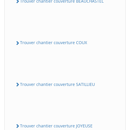
Trouver chantier couverture BEAUCHASTEL
Trouver chantier couverture COUX
Trouver chantier couverture SATILLIEU
Trouver chantier couverture JOYEUSE