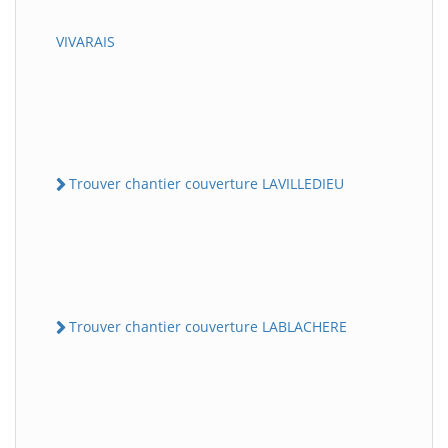
VIVARAIS
Trouver chantier couverture LAVILLEDIEU
Trouver chantier couverture LABLACHERE