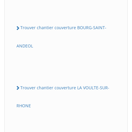
Trouver chantier couverture BOURG-SAINT-
ANDEOL
Trouver chantier couverture LA VOULTE-SUR-
RHONE