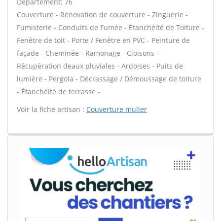
Département: 76
Couverture - Rénovation de couverture - Zinguerie -
Fumisterie - Conduits de Fumée - Étanchéité de Toiture -
Fenêtre de toit - Porte / Fenêtre en PVC - Peinture de
façade - Cheminée - Ramonage - Cloisons -
Récupération deaux pluviales - Ardoises - Puits de
lumière - Pergola - Décrassage / Démoussage de toiture
- Étanchéité de terrasse -
Voir la fiche artisan :
Couverture muller