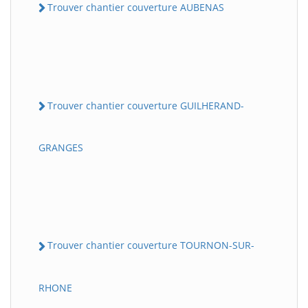
Trouver chantier couverture AUBENAS
Trouver chantier couverture GUILHERAND-
GRANGES
Trouver chantier couverture TOURNON-SUR-
RHONE