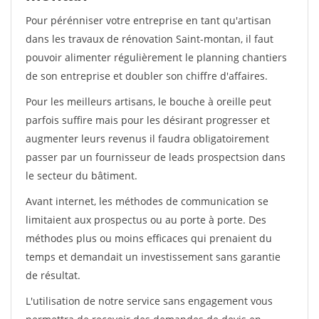
Pour pérénniser votre entreprise en tant qu'artisan
dans les travaux de rénovation Saint-montan, il faut
pouvoir alimenter régulièrement le planning chantiers
de son entreprise et doubler son chiffre d'affaires.
Pour les meilleurs artisans, le bouche à oreille peut
parfois suffire mais pour les désirant progresser et
augmenter leurs revenus il faudra obligatoirement
passer par un fournisseur de leads prospectsion dans
le secteur du bâtiment.
Avant internet, les méthodes de communication se
limitaient aux prospectus ou au porte à porte. Des
méthodes plus ou moins efficaces qui prenaient du
temps et demandait un investissement sans garantie
de résultat.
L'utilisation de notre service sans engagement vous