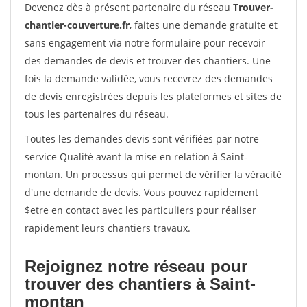
Devenez dès à présent partenaire du réseau
Trouver-
chantier-couverture.fr
, faites une demande gratuite et
sans engagement via notre formulaire pour recevoir
des demandes de devis et trouver des chantiers. Une
fois la demande validée, vous recevrez des demandes
de devis enregistrées depuis les plateformes et sites de
tous les partenaires du réseau.
Toutes les demandes devis sont vérifiées par notre
service Qualité avant la mise en relation à Saint-
montan. Un processus qui permet de vérifier la véracité
d'une demande de devis. Vous pouvez rapidement
$etre en contact avec les particuliers pour réaliser
rapidement leurs chantiers travaux.
Rejoignez notre réseau pour
trouver des chantiers à Saint-
montan