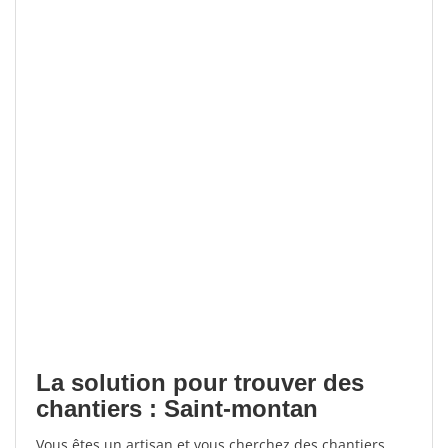
La solution pour trouver des
chantiers : Saint-montan
Vous êtes un artisan et vous cherchez des chantiers