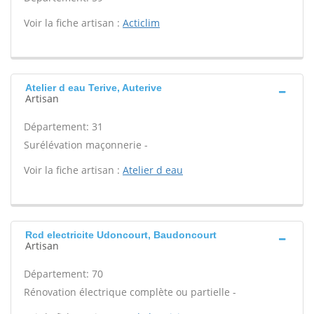
Voir la fiche artisan :
Acticlim
Atelier d eau Terive, Auterive
Artisan
Département: 31
Surélévation maçonnerie -
Voir la fiche artisan :
Atelier d eau
Rcd electricite Udoncourt, Baudoncourt
Artisan
Département: 70
Rénovation électrique complète ou partielle -