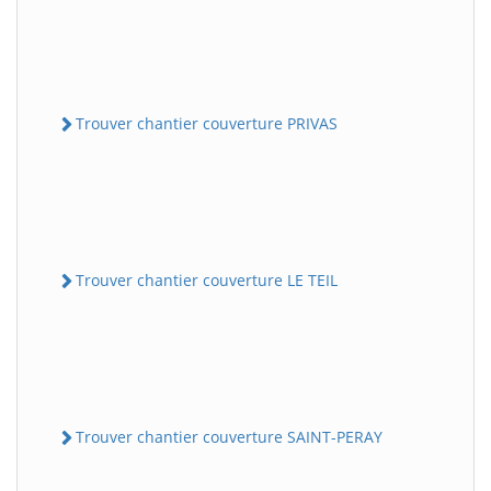
Trouver chantier couverture PRIVAS
Trouver chantier couverture LE TEIL
Trouver chantier couverture SAINT-PERAY