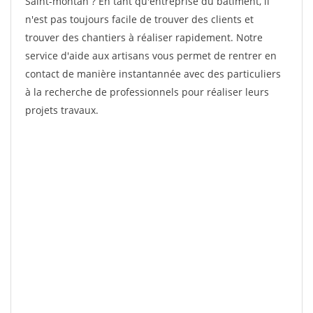
Saint-montan ? En tant qu'entreprise du bâtiment, il
n'est pas toujours facile de trouver des clients et
trouver des chantiers à réaliser rapidement. Notre
service d'aide aux artisans vous permet de rentrer en
contact de manière instantannée avec des particuliers
à la recherche de professionnels pour réaliser leurs
projets travaux.