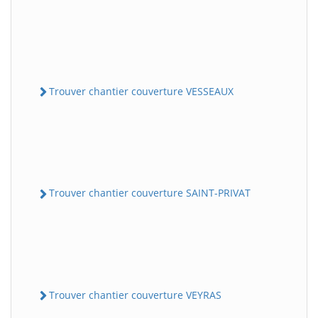
Trouver chantier couverture VESSEAUX
Trouver chantier couverture SAINT-PRIVAT
Trouver chantier couverture VEYRAS