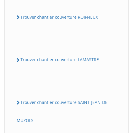
Trouver chantier couverture ROIFFIEUX
Trouver chantier couverture LAMASTRE
Trouver chantier couverture SAINT-JEAN-DE-
MUZOLS