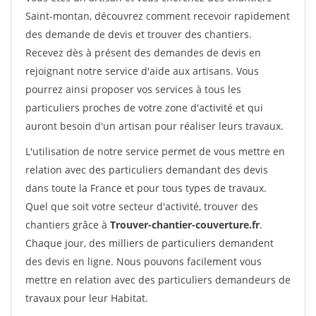
Saint-montan, découvrez comment recevoir rapidement
des demande de devis et trouver des chantiers.
Recevez dès à présent des demandes de devis en
rejoignant notre service d'aide aux artisans. Vous
pourrez ainsi proposer vos services à tous les
particuliers proches de votre zone d'activité et qui
auront besoin d'un artisan pour réaliser leurs travaux.
L'utilisation de notre service permet de vous mettre en
relation avec des particuliers demandant des devis
dans toute la France et pour tous types de travaux.
Quel que soit votre secteur d'activité, trouver des
chantiers grâce à
Trouver-chantier-couverture.fr
.
Chaque jour, des milliers de particuliers demandent
des devis en ligne. Nous pouvons facilement vous
mettre en relation avec des particuliers demandeurs de
travaux pour leur Habitat.