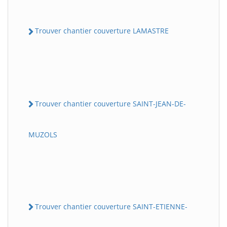
Trouver chantier couverture LAMASTRE
Trouver chantier couverture SAINT-JEAN-DE-
MUZOLS
Trouver chantier couverture SAINT-ETIENNE-