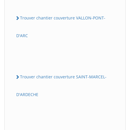
Trouver chantier couverture VALLON-PONT-
D'ARC
Trouver chantier couverture SAINT-MARCEL-
D'ARDECHE