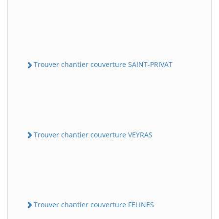
Trouver chantier couverture SAINT-PRIVAT
Trouver chantier couverture VEYRAS
Trouver chantier couverture FELINES