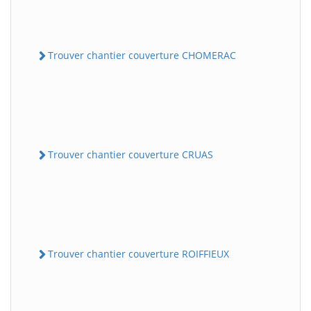
Trouver chantier couverture CHOMERAC
Trouver chantier couverture CRUAS
Trouver chantier couverture ROIFFIEUX