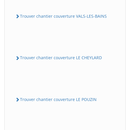
Trouver chantier couverture VALS-LES-BAINS
Trouver chantier couverture LE CHEYLARD
Trouver chantier couverture LE POUZIN