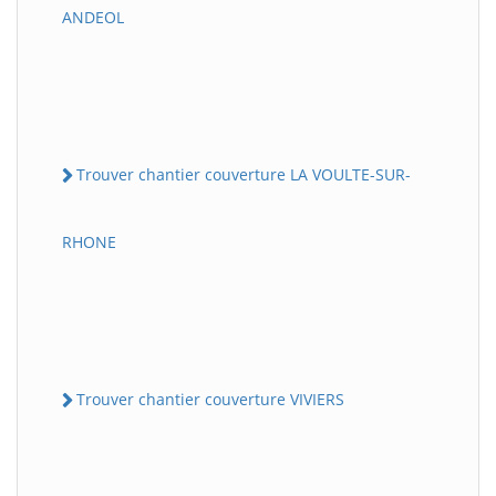
ANDEOL
Trouver chantier couverture LA VOULTE-SUR-
RHONE
Trouver chantier couverture VIVIERS