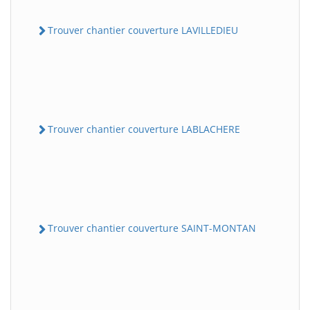
Trouver chantier couverture LAVILLEDIEU
Trouver chantier couverture LABLACHERE
Trouver chantier couverture SAINT-MONTAN