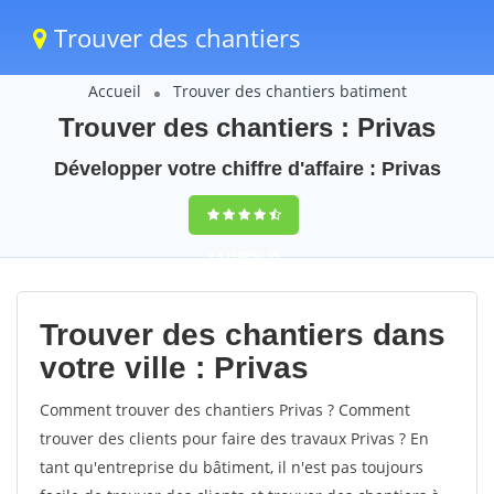
Trouver des chantiers
Accueil
Trouver des chantiers batiment
Trouver des chantiers : Privas
Développer votre chiffre d'affaire : Privas
9,5
(100%)
39
votes
Trouver des chantiers dans
votre ville : Privas
Comment trouver des chantiers Privas ? Comment
trouver des clients pour faire des travaux Privas ? En
tant qu'entreprise du bâtiment, il n'est pas toujours