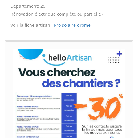
Département: 26
Rénovation électrique complète ou partielle -
Voir la fiche artisan :
Pro solaire drome