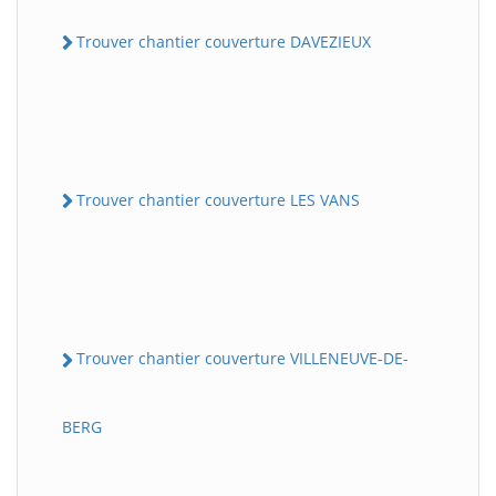
Trouver chantier couverture DAVEZIEUX
Trouver chantier couverture LES VANS
Trouver chantier couverture VILLENEUVE-DE-
BERG