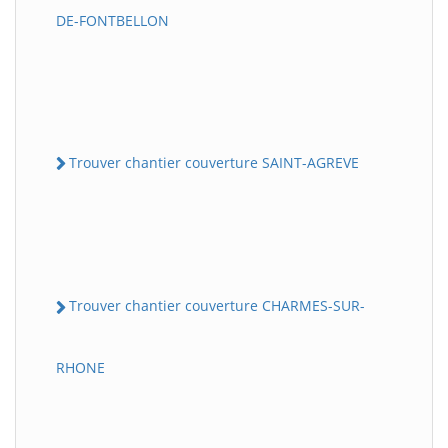
DE-FONTBELLON
Trouver chantier couverture SAINT-AGREVE
Trouver chantier couverture CHARMES-SUR-
RHONE