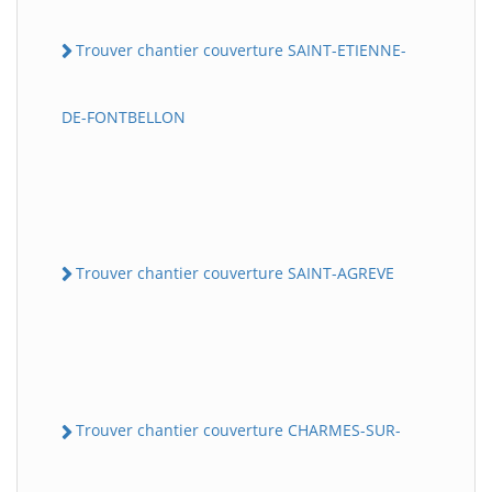
Trouver chantier couverture SAINT-ETIENNE-
DE-FONTBELLON
Trouver chantier couverture SAINT-AGREVE
Trouver chantier couverture CHARMES-SUR-