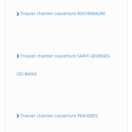
Trouver chantier couverture ROCHEMAURE
Trouver chantier couverture SAINT-GEORGES-
LES-BAINS
Trouver chantier couverture PEAUGRES