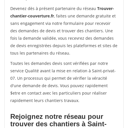
Devenez dès à présent partenaire du réseau
Trouver-
chantier-couverture.fr
, faites une demande gratuite et
sans engagement via notre formulaire pour recevoir
des demandes de devis et trouver des chantiers. Une
fois la demande validée, vous recevrez des demandes
de devis enregistrées depuis les plateformes et sites de
tous les partenaires du réseau.
Toutes les demandes devis sont vérifiées par notre
service Qualité avant la mise en relation à Saint-privat-
07. Un processus qui permet de vérifier la véracité
d'une demande de devis. Vous pouvez rapidement
$etre en contact avec les particuliers pour réaliser
rapidement leurs chantiers travaux.
Rejoignez notre réseau pour
trouver des chantiers à Saint-