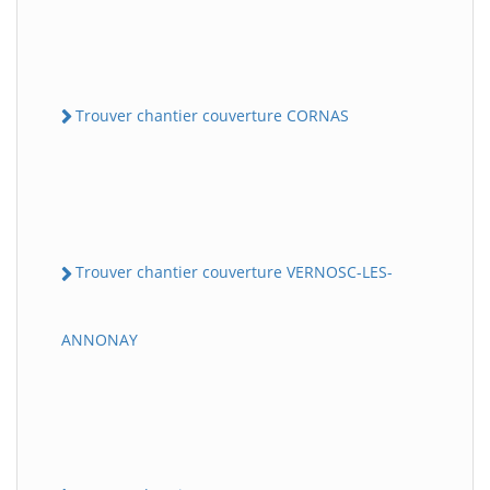
Trouver chantier couverture CORNAS
Trouver chantier couverture VERNOSC-LES-
ANNONAY