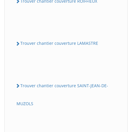
Trouver chantier couverture ROIFFIEUX
Trouver chantier couverture LAMASTRE
Trouver chantier couverture SAINT-JEAN-DE-
MUZOLS