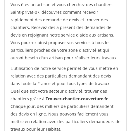
Vous êtes un artisan et vous cherchez des chantiers
Saint-privat-07, découvrez comment recevoir
rapidement des demande de devis et trouver des
chantiers. Recevez dès à présent des demandes de
devis en rejoignant notre service d'aide aux artisans.
Vous pourrez ainsi proposer vos services à tous les
particuliers proches de votre zone d'activité et qui
auront besoin d'un artisan pour réaliser leurs travaux.
L'utilisation de notre service permet de vous mettre en
relation avec des particuliers demandant des devis
dans toute la France et pour tous types de travaux.
Quel que soit votre secteur d'activité, trouver des
chantiers grâce à
Trouver-chantier-couverture.fr
.
Chaque jour, des milliers de particuliers demandent
des devis en ligne. Nous pouvons facilement vous
mettre en relation avec des particuliers demandeurs de
travaux pour leur Habitat.