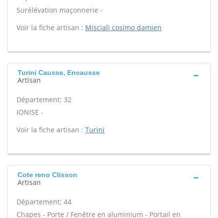
Surélévation maçonnerie -
Voir la fiche artisan :
Misciali cosimo damien
Turini Causse, Encausse
Artisan
Département: 32
IONISE -
Voir la fiche artisan :
Turini
Cote reno Clisson
Artisan
Département: 44
Chapes - Porte / Fenêtre en aluminium - Portail en