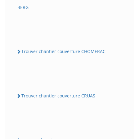
BERG
Trouver chantier couverture CHOMERAC
Trouver chantier couverture CRUAS