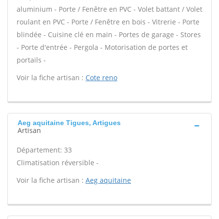
aluminium - Porte / Fenêtre en PVC - Volet battant / Volet
roulant en PVC - Porte / Fenêtre en bois - Vitrerie - Porte
blindée - Cuisine clé en main - Portes de garage - Stores
- Porte d'entrée - Pergola - Motorisation de portes et
portails -
Voir la fiche artisan :
Cote reno
Aeg aquitaine Tigues, Artigues
Artisan
Département: 33
Climatisation réversible -
Voir la fiche artisan :
Aeg aquitaine