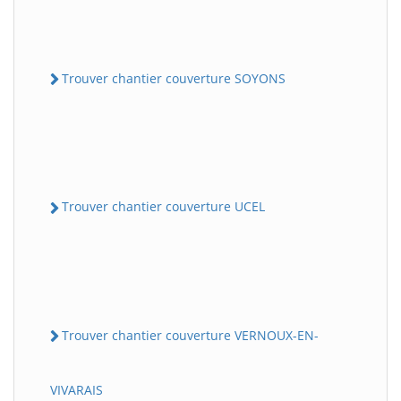
Trouver chantier couverture SOYONS
Trouver chantier couverture UCEL
Trouver chantier couverture VERNOUX-EN-
VIVARAIS