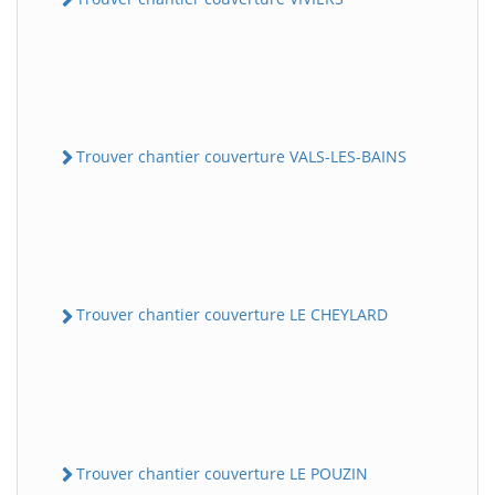
Trouver chantier couverture VALS-LES-BAINS
Trouver chantier couverture LE CHEYLARD
Trouver chantier couverture LE POUZIN