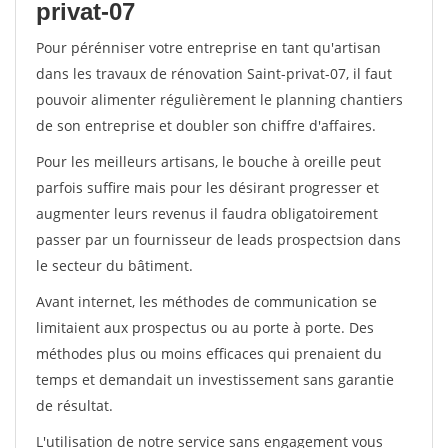
privat-07
Pour pérénniser votre entreprise en tant qu'artisan
dans les travaux de rénovation Saint-privat-07, il faut
pouvoir alimenter régulièrement le planning chantiers
de son entreprise et doubler son chiffre d'affaires.
Pour les meilleurs artisans, le bouche à oreille peut
parfois suffire mais pour les désirant progresser et
augmenter leurs revenus il faudra obligatoirement
passer par un fournisseur de leads prospectsion dans
le secteur du bâtiment.
Avant internet, les méthodes de communication se
limitaient aux prospectus ou au porte à porte. Des
méthodes plus ou moins efficaces qui prenaient du
temps et demandait un investissement sans garantie
de résultat.
L'utilisation de notre service sans engagement vous