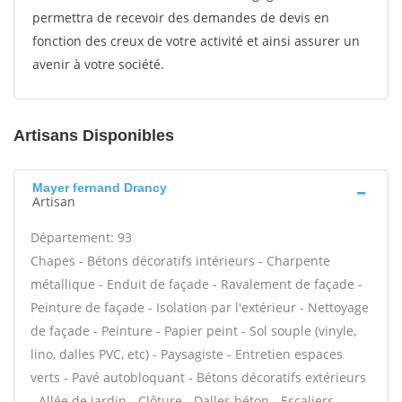
permettra de recevoir des demandes de devis en
fonction des creux de votre activité et ainsi assurer un
avenir à votre société.
Artisans Disponibles
Mayer fernand Drancy
Artisan
Département: 93
Chapes - Bétons décoratifs intérieurs - Charpente
métallique - Enduit de façade - Ravalement de façade -
Peinture de façade - Isolation par l'extérieur - Nettoyage
de façade - Peinture - Papier peint - Sol souple (vinyle,
lino, dalles PVC, etc) - Paysagiste - Entretien espaces
verts - Pavé autobloquant - Bétons décoratifs extérieurs
- Allée de jardin - Clôture - Dalles béton - Escaliers