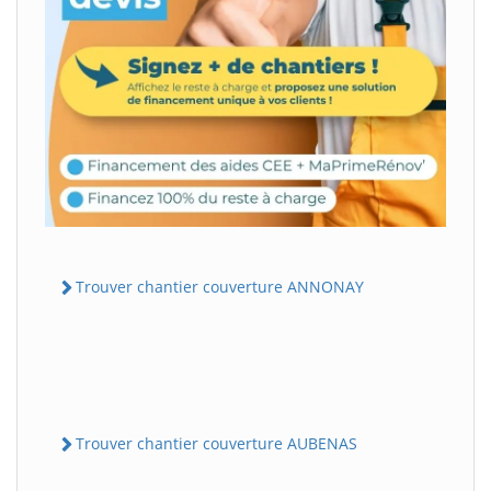
Trouver chantier couverture ANNONAY
Trouver chantier couverture AUBENAS