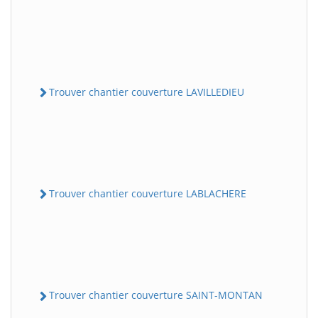
Trouver chantier couverture LAVILLEDIEU
Trouver chantier couverture LABLACHERE
Trouver chantier couverture SAINT-MONTAN