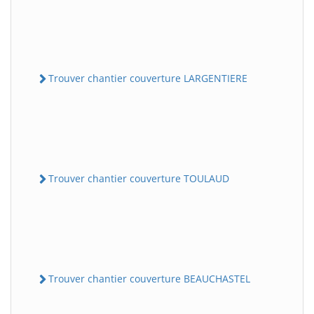
Trouver chantier couverture LARGENTIERE
Trouver chantier couverture TOULAUD
Trouver chantier couverture BEAUCHASTEL