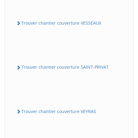
Trouver chantier couverture VESSEAUX
Trouver chantier couverture SAINT-PRIVAT
Trouver chantier couverture VEYRAS