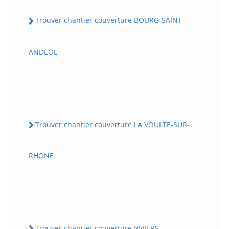
Trouver chantier couverture BOURG-SAINT-
ANDEOL
Trouver chantier couverture LA VOULTE-SUR-
RHONE
Trouver chantier couverture VIVIERS