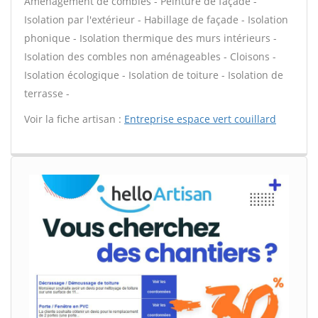
Aménagement de combles - Peinture de façade -
Isolation par l'extérieur - Habillage de façade - Isolation
phonique - Isolation thermique des murs intérieurs -
Isolation des combles non aménageables - Cloisons -
Isolation écologique - Isolation de toiture - Isolation de
terrasse -
Voir la fiche artisan :
Entreprise espace vert couillard