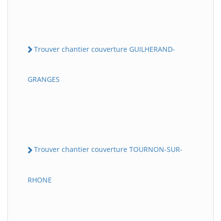
Trouver chantier couverture GUILHERAND-
GRANGES
Trouver chantier couverture TOURNON-SUR-
RHONE