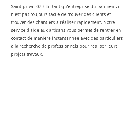
Saint-privat-07 ? En tant qu'entreprise du bâtiment, il
n'est pas toujours facile de trouver des clients et
trouver des chantiers à réaliser rapidement. Notre
service d'aide aux artisans vous permet de rentrer en
contact de manière instantannée avec des particuliers
à la recherche de professionnels pour réaliser leurs
projets travaux.