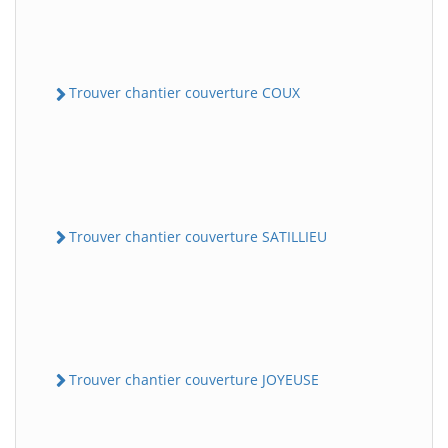
Trouver chantier couverture COUX
Trouver chantier couverture SATILLIEU
Trouver chantier couverture JOYEUSE