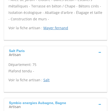
métalliques - Terrasse en béton / Chape - Bétons cirés -
Isolation écologique - Abattage d'arbre - Élagage et taille
- Construction de murs -
Voir la fiche artisan :
Mayer fernand
Salt Paris
Artisan
Département: 75
Plafond tendu -
Voir la fiche artisan :
Salt
Symbio energies Aubagne, Bagne
Artisan