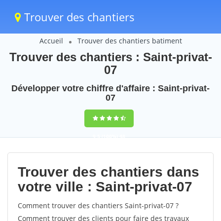
Trouver des chantiers
Accueil
Trouver des chantiers batiment
Trouver des chantiers : Saint-privat-
07
Développer votre chiffre d'affaire : Saint-privat-
07
9,5
(100%)
48
votes
Trouver des chantiers dans
votre ville : Saint-privat-07
Comment trouver des chantiers Saint-privat-07 ?
Comment trouver des clients pour faire des travaux