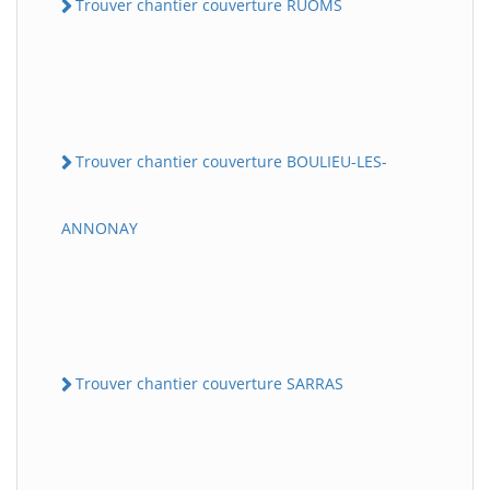
Trouver chantier couverture RUOMS
Trouver chantier couverture BOULIEU-LES-
ANNONAY
Trouver chantier couverture SARRAS