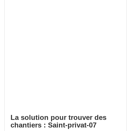
La solution pour trouver des
chantiers : Saint-privat-07