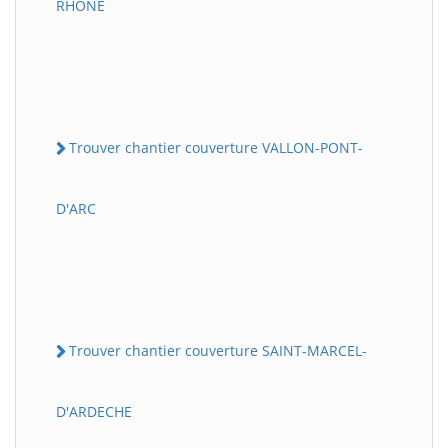
RHONE
Trouver chantier couverture VALLON-PONT-
D'ARC
Trouver chantier couverture SAINT-MARCEL-
D'ARDECHE