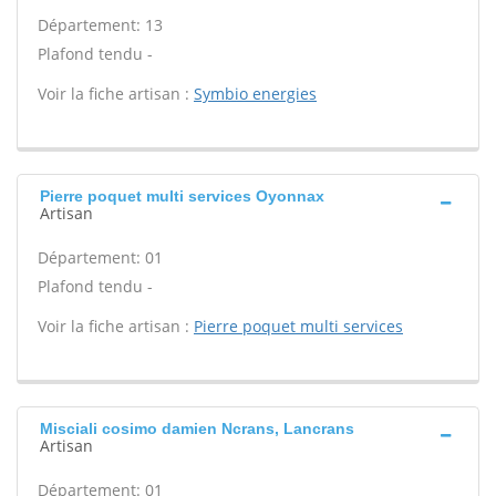
Département: 13
Plafond tendu -
Voir la fiche artisan :
Symbio energies
Pierre poquet multi services Oyonnax
Artisan
Département: 01
Plafond tendu -
Voir la fiche artisan :
Pierre poquet multi services
Misciali cosimo damien Ncrans, Lancrans
Artisan
Département: 01