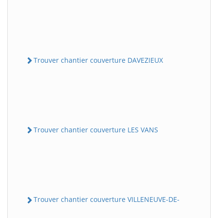
Trouver chantier couverture DAVEZIEUX
Trouver chantier couverture LES VANS
Trouver chantier couverture VILLENEUVE-DE-