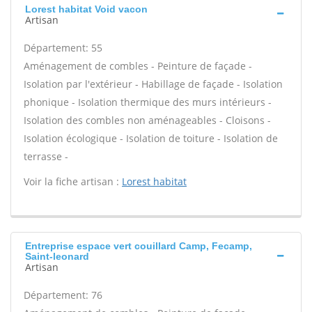
Lorest habitat Void vacon
Artisan
Département: 55
Aménagement de combles - Peinture de façade -
Isolation par l'extérieur - Habillage de façade - Isolation
phonique - Isolation thermique des murs intérieurs -
Isolation des combles non aménageables - Cloisons -
Isolation écologique - Isolation de toiture - Isolation de
terrasse -
Voir la fiche artisan :
Lorest habitat
Entreprise espace vert couillard Camp, Fecamp,
Saint-leonard
Artisan
Département: 76