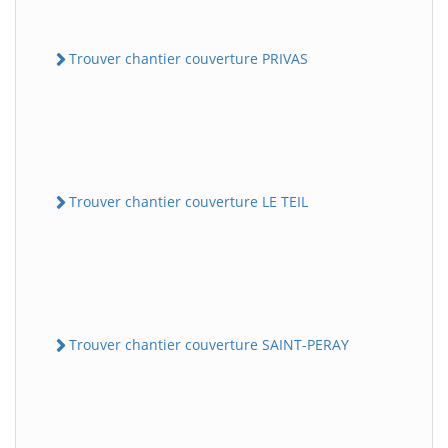
Trouver chantier couverture PRIVAS
Trouver chantier couverture LE TEIL
Trouver chantier couverture SAINT-PERAY