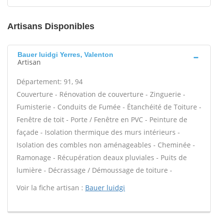
Artisans Disponibles
Bauer luidgi Yerres, Valenton
Artisan
Département: 91, 94
Couverture - Rénovation de couverture - Zinguerie -
Fumisterie - Conduits de Fumée - Étanchéité de Toiture -
Fenêtre de toit - Porte / Fenêtre en PVC - Peinture de
façade - Isolation thermique des murs intérieurs -
Isolation des combles non aménageables - Cheminée -
Ramonage - Récupération deaux pluviales - Puits de
lumière - Décrassage / Démoussage de toiture -
Voir la fiche artisan :
Bauer luidgi