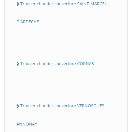
Trouver chantier couverture SAINT-MARCEL-
D'ARDECHE
Trouver chantier couverture CORNAS
Trouver chantier couverture VERNOSC-LES-
ANNONAY