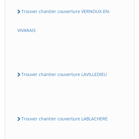
Trouver chantier couverture VERNOUX-EN-
VIVARAIS
Trouver chantier couverture LAVILLEDIEU
Trouver chantier couverture LABLACHERE