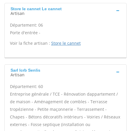
Store le cannet Le cannet
Artisan
Département: 06
Porte d'entrée -
Voir la fiche artisan :
Store le cannet
Sarl lcrb Senlis
Artisan
Département: 60
Entreprise générale / TCE - Rénovation dappartement /
de maison - Aménagement de combles - Terrasse
tropézienne - Petite maçonnerie - Terrassement -
Chapes - Bétons décoratifs intérieurs - Voiries / Réseaux
externes - Fosse septique (installation ou