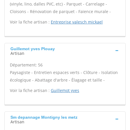
(vinyle, lino, dalles PVC, etc) - Parquet - Carrelage -
Cloisons - Rénovation de parquet - Faïence murale -
Voir la fiche artisan :
Entreprise valesch mickael
Guillemot yves Plouay
Artisan
Département: 56
Paysagiste - Entretien espaces verts - Clôture - Isolation
écologique - Abattage d'arbre - Élagage et taille -
Voir la fiche artisan :
Guillemot yves
Sm depannage Montigny les metz
Artisan