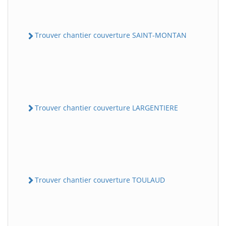
Trouver chantier couverture SAINT-MONTAN
Trouver chantier couverture LARGENTIERE
Trouver chantier couverture TOULAUD