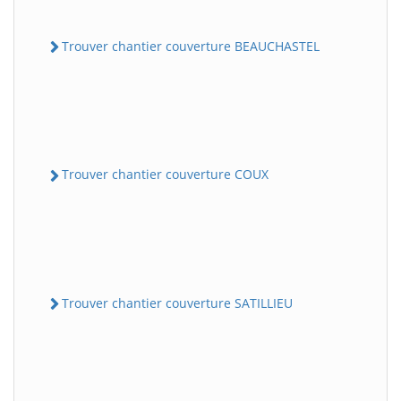
Trouver chantier couverture BEAUCHASTEL
Trouver chantier couverture COUX
Trouver chantier couverture SATILLIEU