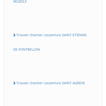
MUZOLS
Trouver chantier couverture SAINT-ETIENNE-
DE-FONTBELLON
Trouver chantier couverture SAINT-AGREVE