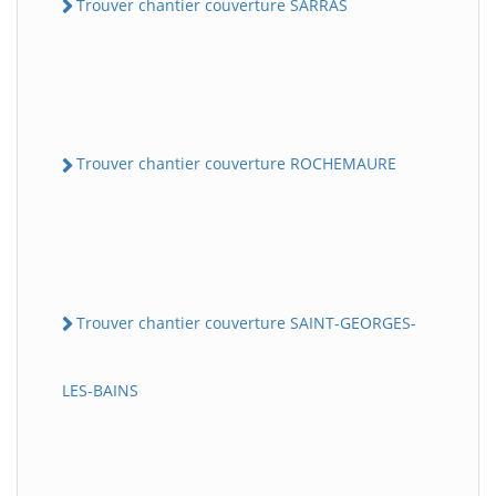
Trouver chantier couverture SARRAS
Trouver chantier couverture ROCHEMAURE
Trouver chantier couverture SAINT-GEORGES-
LES-BAINS