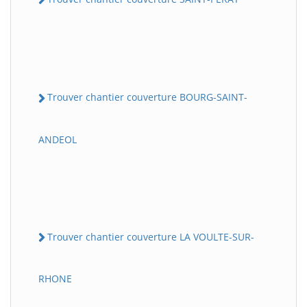
Trouver chantier couverture BOURG-SAINT-
ANDEOL
Trouver chantier couverture LA VOULTE-SUR-
RHONE