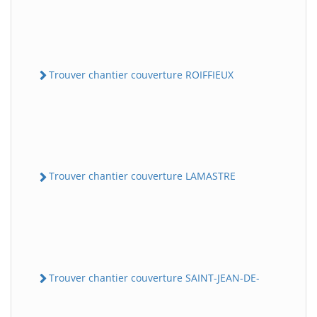
Trouver chantier couverture ROIFFIEUX
Trouver chantier couverture LAMASTRE
Trouver chantier couverture SAINT-JEAN-DE-