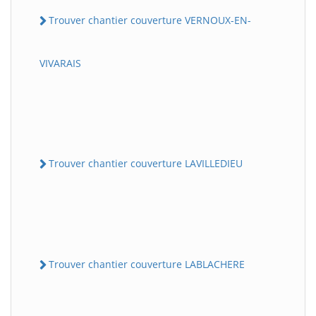
Trouver chantier couverture VERNOUX-EN-
VIVARAIS
Trouver chantier couverture LAVILLEDIEU
Trouver chantier couverture LABLACHERE