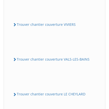
Trouver chantier couverture VIVIERS
Trouver chantier couverture VALS-LES-BAINS
Trouver chantier couverture LE CHEYLARD