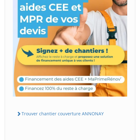
Trouver chantier couverture ANNONAY