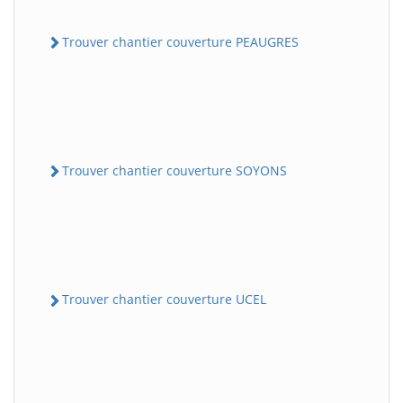
Trouver chantier couverture PEAUGRES
Trouver chantier couverture SOYONS
Trouver chantier couverture UCEL