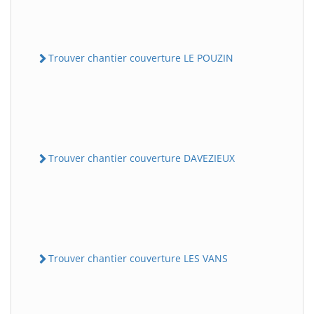
Trouver chantier couverture LE POUZIN
Trouver chantier couverture DAVEZIEUX
Trouver chantier couverture LES VANS