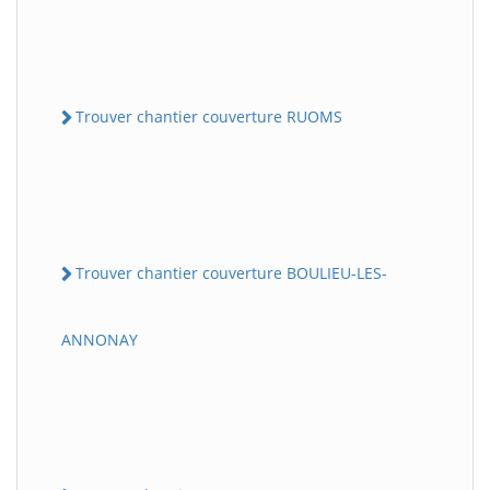
Trouver chantier couverture RUOMS
Trouver chantier couverture BOULIEU-LES-
ANNONAY