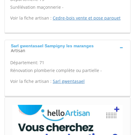
Surélévation maçonnerie -
Voir la fiche artisan :
Cedre-bois vente et pose parquet
Sarl gwentasael Sampigny les maranges
Artisan
Département: 71
Rénovation plomberie complète ou partielle -
Voir la fiche artisan :
Sarl gwentasael