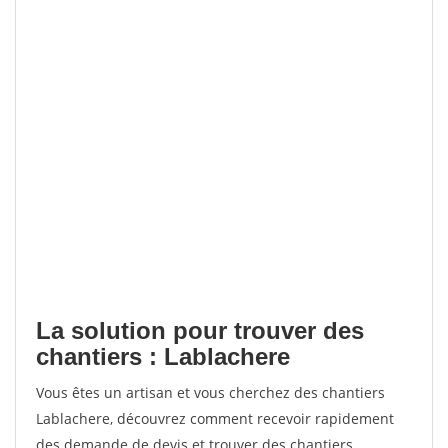
La solution pour trouver des
chantiers : Lablachere
Vous êtes un artisan et vous cherchez des chantiers
Lablachere, découvrez comment recevoir rapidement
des demande de devis et trouver des chantiers.