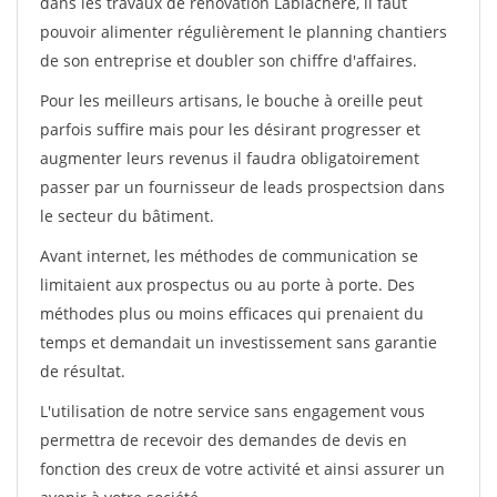
dans les travaux de rénovation Lablachere, il faut
pouvoir alimenter régulièrement le planning chantiers
de son entreprise et doubler son chiffre d'affaires.
Pour les meilleurs artisans, le bouche à oreille peut
parfois suffire mais pour les désirant progresser et
augmenter leurs revenus il faudra obligatoirement
passer par un fournisseur de leads prospectsion dans
le secteur du bâtiment.
Avant internet, les méthodes de communication se
limitaient aux prospectus ou au porte à porte. Des
méthodes plus ou moins efficaces qui prenaient du
temps et demandait un investissement sans garantie
de résultat.
L'utilisation de notre service sans engagement vous
permettra de recevoir des demandes de devis en
fonction des creux de votre activité et ainsi assurer un