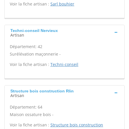
Voir la fiche artisan :
Sarl bouhier
Techni-conseil Nervieux
Artisan
Département: 42
Surélévation maçonnerie -
Voir la fiche artisan :
Techni-conseil
Structure bois construction Rlin
Artisan
Département: 64
Maison ossature bois -
Voir la fiche artisan :
Structure bois construction