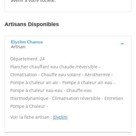
avenir à votre société.
Artisans Disponibles
Elyclim Chance
Artisan
Département: 24
Plancher chauffant eau chaude /réversible -
Climatisation - Chauffe eau solaire - Aérothermie -
Pompe à chaleur air-air - Pompe à chaleur air-eau -
Pompe à chaleur eau-eau - Chauffe-eau
thermodynamique - Climatisation réversible - Entretien
Pompe à Chaleur -
Voir la fiche artisan :
Elyclim