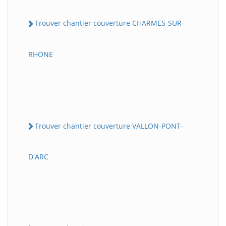
Trouver chantier couverture CHARMES-SUR-
RHONE
Trouver chantier couverture VALLON-PONT-
D'ARC