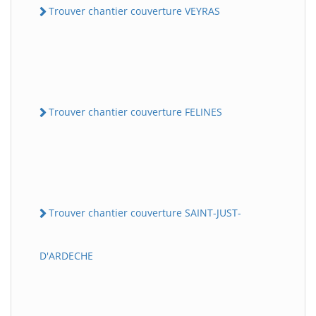
Trouver chantier couverture VEYRAS
Trouver chantier couverture FELINES
Trouver chantier couverture SAINT-JUST-
D'ARDECHE