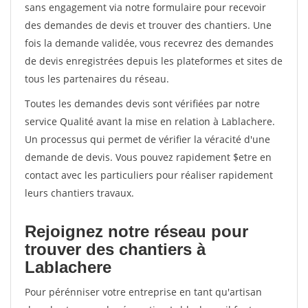
sans engagement via notre formulaire pour recevoir
des demandes de devis et trouver des chantiers. Une
fois la demande validée, vous recevrez des demandes
de devis enregistrées depuis les plateformes et sites de
tous les partenaires du réseau.
Toutes les demandes devis sont vérifiées par notre
service Qualité avant la mise en relation à Lablachere.
Un processus qui permet de vérifier la véracité d'une
demande de devis. Vous pouvez rapidement $etre en
contact avec les particuliers pour réaliser rapidement
leurs chantiers travaux.
Rejoignez notre réseau pour
trouver des chantiers à
Lablachere
Pour pérénniser votre entreprise en tant qu'artisan