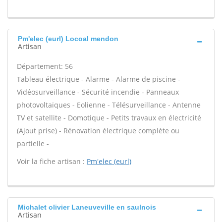
Pm'elec (eurl) Locoal mendon
Artisan
Département: 56
Tableau électrique - Alarme - Alarme de piscine -
Vidéosurveillance - Sécurité incendie - Panneaux
photovoltaïques - Eolienne - Télésurveillance - Antenne
TV et satellite - Domotique - Petits travaux en électricité
(Ajout prise) - Rénovation électrique complète ou
partielle -
Voir la fiche artisan :
Pm'elec (eurl)
Michalet olivier Laneuveville en saulnois
Artisan