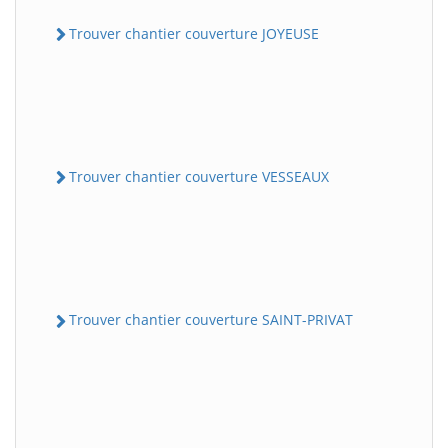
Trouver chantier couverture JOYEUSE
Trouver chantier couverture VESSEAUX
Trouver chantier couverture SAINT-PRIVAT