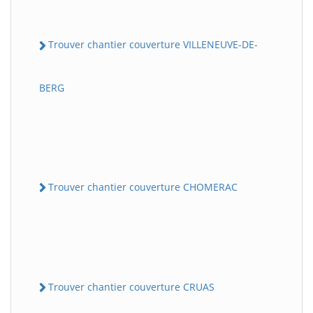
Trouver chantier couverture VILLENEUVE-DE-
BERG
Trouver chantier couverture CHOMERAC
Trouver chantier couverture CRUAS