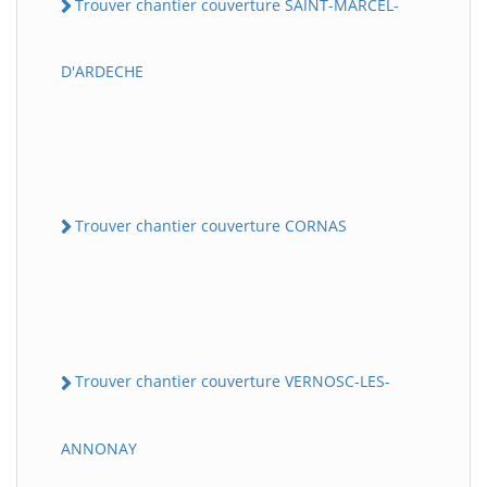
Trouver chantier couverture SAINT-MARCEL-
D'ARDECHE
Trouver chantier couverture CORNAS
Trouver chantier couverture VERNOSC-LES-
ANNONAY