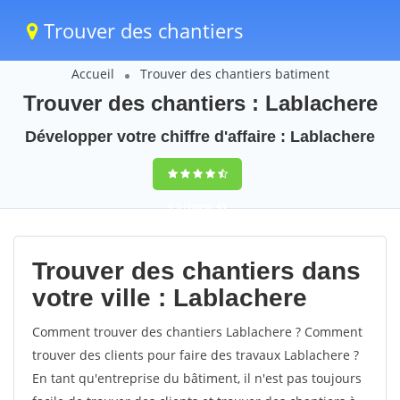
Trouver des chantiers
Accueil
Trouver des chantiers batiment
Trouver des chantiers : Lablachere
Développer votre chiffre d'affaire : Lablachere
9,5
(100%)
43
votes
Trouver des chantiers dans
votre ville : Lablachere
Comment trouver des chantiers Lablachere ? Comment
trouver des clients pour faire des travaux Lablachere ?
En tant qu'entreprise du bâtiment, il n'est pas toujours