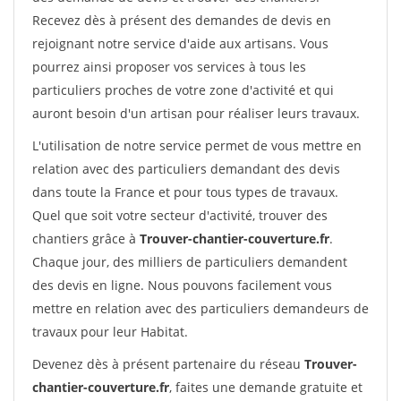
Recevez dès à présent des demandes de devis en
rejoignant notre service d'aide aux artisans. Vous
pourrez ainsi proposer vos services à tous les
particuliers proches de votre zone d'activité et qui
auront besoin d'un artisan pour réaliser leurs travaux.
L'utilisation de notre service permet de vous mettre en
relation avec des particuliers demandant des devis
dans toute la France et pour tous types de travaux.
Quel que soit votre secteur d'activité, trouver des
chantiers grâce à
Trouver-chantier-couverture.fr
.
Chaque jour, des milliers de particuliers demandent
des devis en ligne. Nous pouvons facilement vous
mettre en relation avec des particuliers demandeurs de
travaux pour leur Habitat.
Devenez dès à présent partenaire du réseau
Trouver-
chantier-couverture.fr
, faites une demande gratuite et