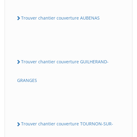
Trouver chantier couverture AUBENAS
Trouver chantier couverture GUILHERAND-
GRANGES
Trouver chantier couverture TOURNON-SUR-