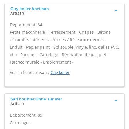
Guy koller Abeilhan
Artisan
Département: 34
Petite maçonnerie - Terrassement - Chapes - Bétons
décoratifs intérieurs - Voiries / Réseaux externes -
Enduit - Papier peint - Sol souple (vinyle, lino, dalles PVC,
etc) - Parquet - Carrelage - Rénovation de parquet -
Faïence murale - Empierrement -
Voir la fiche artisan :
Guy koller
Sarl bouhier Onne sur mer
Artisan
Département: 85
Carrelage -