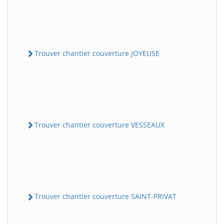
Trouver chantier couverture JOYEUSE
Trouver chantier couverture VESSEAUX
Trouver chantier couverture SAINT-PRIVAT