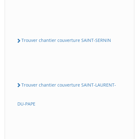
Trouver chantier couverture SAINT-SERNIN
Trouver chantier couverture SAINT-LAURENT-
DU-PAPE