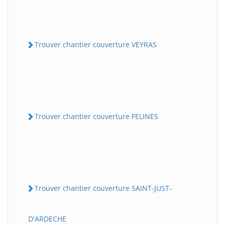
Trouver chantier couverture VEYRAS
Trouver chantier couverture FELINES
Trouver chantier couverture SAINT-JUST-
D'ARDECHE