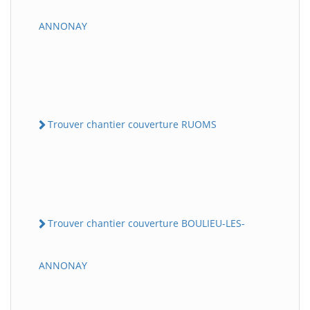
ANNONAY
Trouver chantier couverture RUOMS
Trouver chantier couverture BOULIEU-LES-
ANNONAY