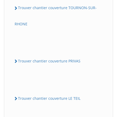
Trouver chantier couverture TOURNON-SUR-
RHONE
Trouver chantier couverture PRIVAS
Trouver chantier couverture LE TEIL