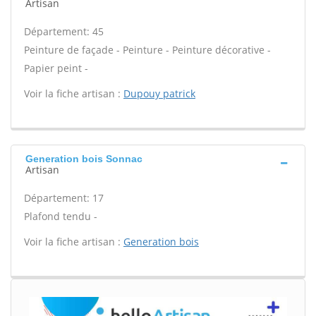
Artisan
Département: 45
Peinture de façade - Peinture - Peinture décorative -
Papier peint -
Voir la fiche artisan :
Dupouy patrick
Generation bois Sonnac
Artisan
Département: 17
Plafond tendu -
Voir la fiche artisan :
Generation bois