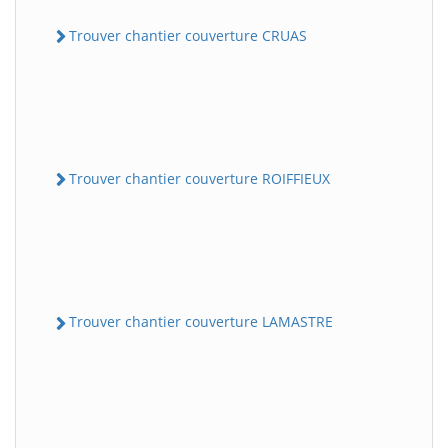
Trouver chantier couverture CRUAS
Trouver chantier couverture ROIFFIEUX
Trouver chantier couverture LAMASTRE