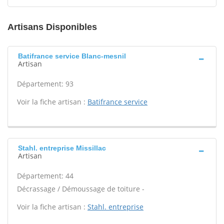
Artisans Disponibles
Batifrance service Blanc-mesnil
Artisan
Département: 93
Voir la fiche artisan :
Batifrance service
Stahl. entreprise Missillac
Artisan
Département: 44
Décrassage / Démoussage de toiture -
Voir la fiche artisan :
Stahl. entreprise