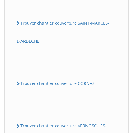
Trouver chantier couverture SAINT-MARCEL-
D'ARDECHE
Trouver chantier couverture CORNAS
Trouver chantier couverture VERNOSC-LES-