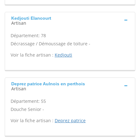
Kedjouti Elancourt
Artisan
Département: 78
Décrassage / Démoussage de toiture -
Voir la fiche artisan :
Kedjouti
Deprez patrice Aulnois en perthois
Artisan
Département: 55
Douche Senior -
Voir la fiche artisan :
Deprez patrice