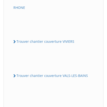
RHONE
Trouver chantier couverture VIVIERS
Trouver chantier couverture VALS-LES-BAINS