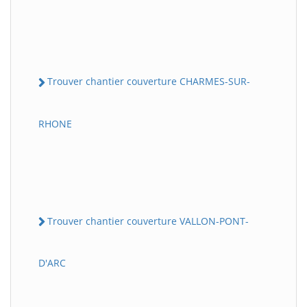
Trouver chantier couverture CHARMES-SUR-
RHONE
Trouver chantier couverture VALLON-PONT-
D'ARC