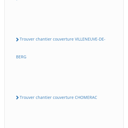
Trouver chantier couverture VILLENEUVE-DE-
BERG
Trouver chantier couverture CHOMERAC