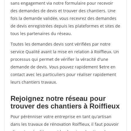
sans engagement via notre formulaire pour recevoir
des demandes de devis et trouver des chantiers. Une
fois la demande validée, vous recevrez des demandes
de devis enregistrées depuis les plateformes et sites de
tous les partenaires du réseau.
Toutes les demandes devis sont vérifiées par notre
service Qualité avant la mise en relation à Roiffieux. Un
processus qui permet de vérifier la véracité d'une
demande de devis. Vous pouvez rapidement $etre en
contact avec les particuliers pour réaliser rapidement
leurs chantiers travaux.
Rejoignez notre réseau pour
trouver des chantiers à Roiffieux
Pour pérénniser votre entreprise en tant qu'artisan
dans les travaux de rénovation Roiffieux, il faut pouvoir