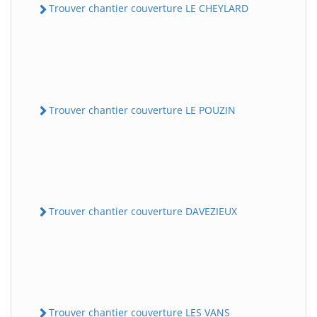
Trouver chantier couverture LE CHEYLARD
Trouver chantier couverture LE POUZIN
Trouver chantier couverture DAVEZIEUX
Trouver chantier couverture LES VANS