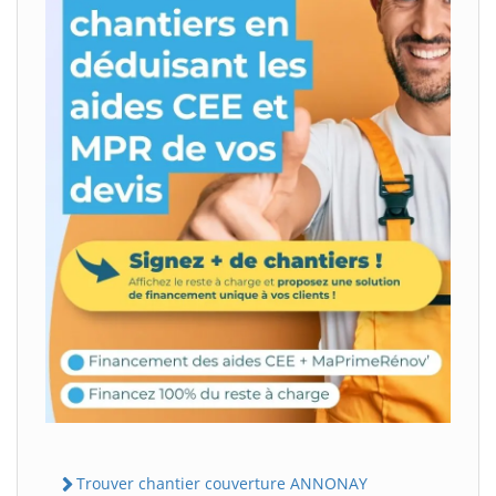
Trouver chantier couverture ANNONAY