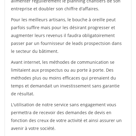
alimenter régulièrement le planning chantiers de son
entreprise et doubler son chiffre d'affaires.
Pour les meilleurs artisans, le bouche à oreille peut
parfois suffire mais pour les désirant progresser et
augmenter leurs revenus il faudra obligatoirement
passer par un fournisseur de leads prospectsion dans
le secteur du bâtiment.
Avant internet, les méthodes de communication se
limitaient aux prospectus ou au porte à porte. Des
méthodes plus ou moins efficaces qui prenaient du
temps et demandait un investissement sans garantie
de résultat.
L'utilisation de notre service sans engagement vous
permettra de recevoir des demandes de devis en
fonction des creux de votre activité et ainsi assurer un
avenir à votre société.