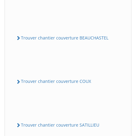
Trouver chantier couverture BEAUCHASTEL
Trouver chantier couverture COUX
Trouver chantier couverture SATILLIEU