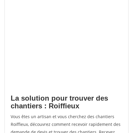
La solution pour trouver des
chantiers : Roiffieux
Vous êtes un artisan et vous cherchez des chantiers
Roiffieux, découvrez comment recevoir rapidement des
demande de devis et trouver des chantiers. Recevez