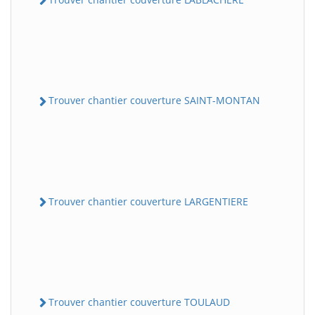
Trouver chantier couverture SAINT-MONTAN
Trouver chantier couverture LARGENTIERE
Trouver chantier couverture TOULAUD