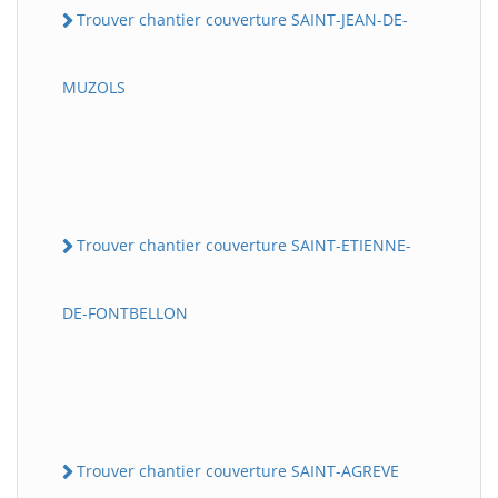
Trouver chantier couverture SAINT-JEAN-DE-
MUZOLS
Trouver chantier couverture SAINT-ETIENNE-
DE-FONTBELLON
Trouver chantier couverture SAINT-AGREVE