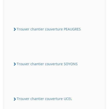
Trouver chantier couverture PEAUGRES
Trouver chantier couverture SOYONS
Trouver chantier couverture UCEL