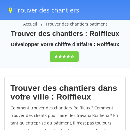
Trouver des chantiers
Accueil
Trouver des chantiers batiment
Trouver des chantiers : Roiffieux
Développer votre chiffre d'affaire : Roiffieux
9,5
(100%)
42
votes
Trouver des chantiers dans
votre ville : Roiffieux
Comment trouver des chantiers Roiffieux ? Comment
trouver des clients pour faire des travaux Roiffieux ? En
tant qu'entreprise du bâtiment, il n'est pas toujours