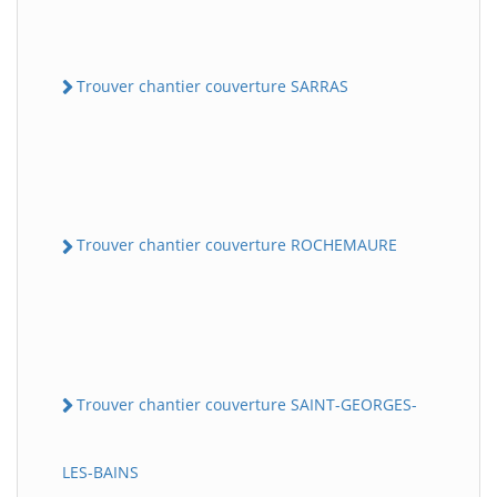
Trouver chantier couverture SARRAS
Trouver chantier couverture ROCHEMAURE
Trouver chantier couverture SAINT-GEORGES-
LES-BAINS