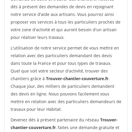
dès à présent des demandes de devis en rejoignant
notre service d'aide aux artisans. Vous pourrez ainsi
proposer vos services à tous les particuliers proches de
votre zone d'activité et qui auront besoin d'un artisan
pour réaliser leurs travaux.
L'utilisation de notre service permet de vous mettre en
relation avec des particuliers demandant des devis
dans toute la France et pour tous types de travaux.
Quel que soit votre secteur d'activité, trouver des
chantiers grâce à
Trouver-chantier-couverture.fr
.
Chaque jour, des milliers de particuliers demandent
des devis en ligne. Nous pouvons facilement vous
mettre en relation avec des particuliers demandeurs de
travaux pour leur Habitat.
Devenez dès à présent partenaire du réseau
Trouver-
chantier-couverture.fr
, faites une demande gratuite et