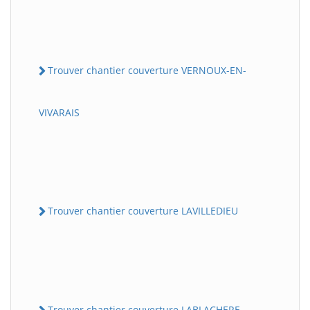
Trouver chantier couverture VERNOUX-EN-
VIVARAIS
Trouver chantier couverture LAVILLEDIEU
Trouver chantier couverture LABLACHERE