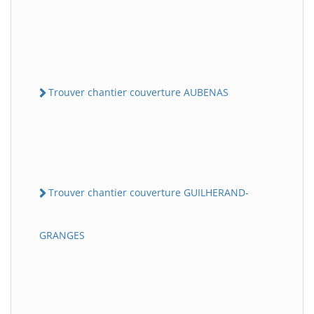
Trouver chantier couverture AUBENAS
Trouver chantier couverture GUILHERAND-
GRANGES