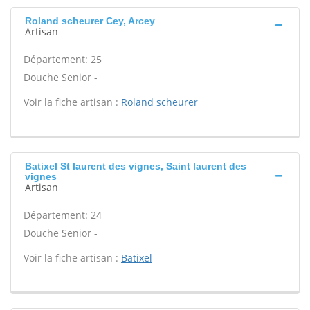
Roland scheurer Cey, Arcey
Artisan
Département: 25
Douche Senior -
Voir la fiche artisan :
Roland scheurer
Batixel St laurent des vignes, Saint laurent des
vignes
Artisan
Département: 24
Douche Senior -
Voir la fiche artisan :
Batixel