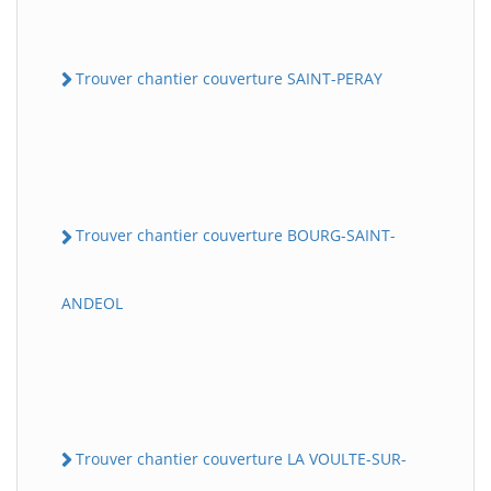
Trouver chantier couverture SAINT-PERAY
Trouver chantier couverture BOURG-SAINT-
ANDEOL
Trouver chantier couverture LA VOULTE-SUR-