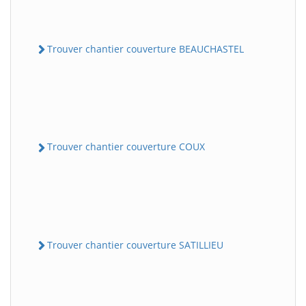
Trouver chantier couverture BEAUCHASTEL
Trouver chantier couverture COUX
Trouver chantier couverture SATILLIEU