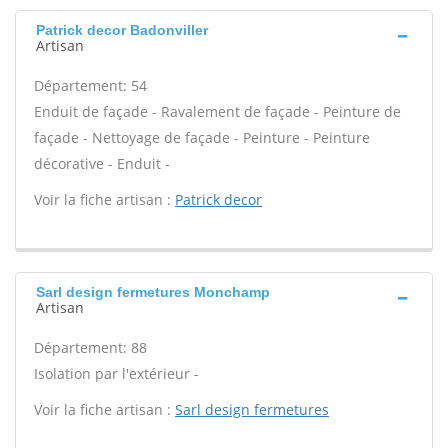
Patrick decor Badonviller
Artisan
Département: 54
Enduit de façade - Ravalement de façade - Peinture de
façade - Nettoyage de façade - Peinture - Peinture
décorative - Enduit -
Voir la fiche artisan :
Patrick decor
Sarl design fermetures Monchamp
Artisan
Département: 88
Isolation par l'extérieur -
Voir la fiche artisan :
Sarl design fermetures