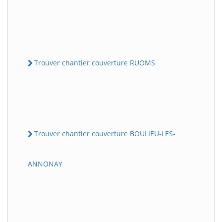
Trouver chantier couverture RUOMS
Trouver chantier couverture BOULIEU-LES-
ANNONAY