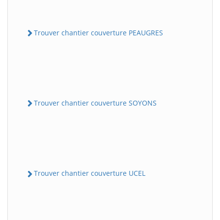
Trouver chantier couverture PEAUGRES
Trouver chantier couverture SOYONS
Trouver chantier couverture UCEL