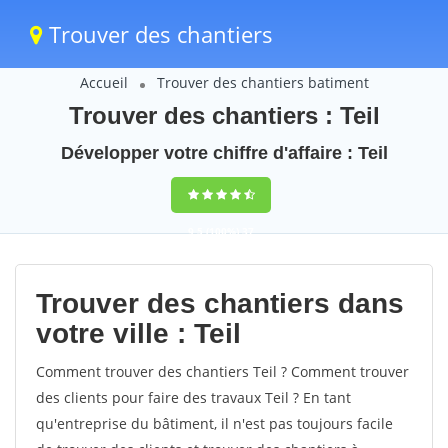
Trouver des chantiers
Accueil
Trouver des chantiers batiment
Trouver des chantiers : Teil
Développer votre chiffre d'affaire : Teil
9,5
(100%)
37
votes
Trouver des chantiers dans
votre ville : Teil
Comment trouver des chantiers Teil ? Comment trouver
des clients pour faire des travaux Teil ? En tant
qu'entreprise du bâtiment, il n'est pas toujours facile