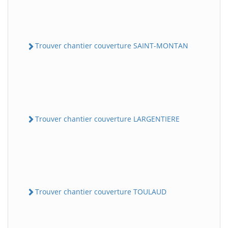
Trouver chantier couverture SAINT-MONTAN
Trouver chantier couverture LARGENTIERE
Trouver chantier couverture TOULAUD