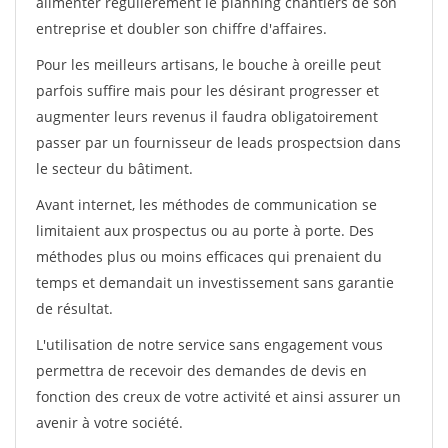
alimenter régulièrement le planning chantiers de son
entreprise et doubler son chiffre d'affaires.
Pour les meilleurs artisans, le bouche à oreille peut
parfois suffire mais pour les désirant progresser et
augmenter leurs revenus il faudra obligatoirement
passer par un fournisseur de leads prospectsion dans
le secteur du bâtiment.
Avant internet, les méthodes de communication se
limitaient aux prospectus ou au porte à porte. Des
méthodes plus ou moins efficaces qui prenaient du
temps et demandait un investissement sans garantie
de résultat.
L'utilisation de notre service sans engagement vous
permettra de recevoir des demandes de devis en
fonction des creux de votre activité et ainsi assurer un
avenir à votre société.