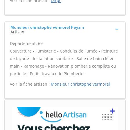
Voir la fiche artisan :
Dirpc
Monsieur christophe vermorel Feyzin
Artisan
Département: 69
Couverture - Fumisterie - Conduits de Fumée - Peinture
de façade - Installation sanitaire - Salle de bain clé en
main - Ramonage - Rénovation plomberie complète ou
partielle - Petits travaux de Plomberie -
Voir la fiche artisan :
Monsieur christophe vermorel