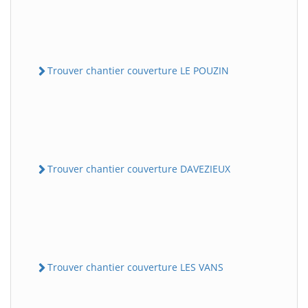
Trouver chantier couverture LE POUZIN
Trouver chantier couverture DAVEZIEUX
Trouver chantier couverture LES VANS