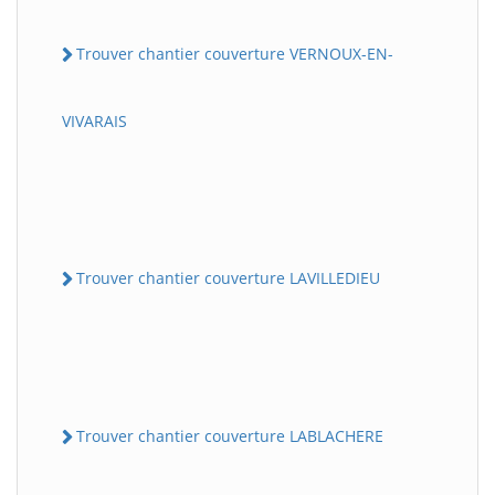
Trouver chantier couverture VERNOUX-EN-
VIVARAIS
Trouver chantier couverture LAVILLEDIEU
Trouver chantier couverture LABLACHERE