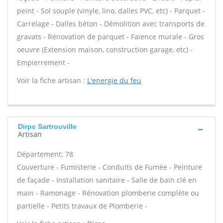
peint - Sol souple (vinyle, lino, dalles PVC, etc) - Parquet -
Carrelage - Dalles béton - Démolition avec transports de
gravats - Rénovation de parquet - Faïence murale - Gros
oeuvre (Extension maison, construction garage, etc) -
Empierrement -
Voir la fiche artisan :
L'energie du feu
Dirpc Sartrouville
Artisan
Département: 78
Couverture - Fumisterie - Conduits de Fumée - Peinture
de façade - Installation sanitaire - Salle de bain clé en
main - Ramonage - Rénovation plomberie complète ou
partielle - Petits travaux de Plomberie -