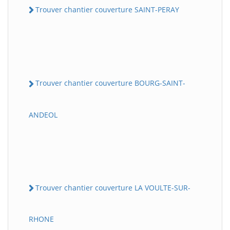
Trouver chantier couverture SAINT-PERAY
Trouver chantier couverture BOURG-SAINT-
ANDEOL
Trouver chantier couverture LA VOULTE-SUR-
RHONE