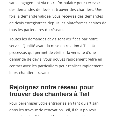
sans engagement via notre formulaire pour recevoir
des demandes de devis et trouver des chantiers. Une
fois la demande validée, vous recevrez des demandes
de devis enregistrées depuis les plateformes et sites de
tous les partenaires du réseau.
Toutes les demandes devis sont vérifiées par notre
service Qualité avant la mise en relation à Teil. Un
processus qui permet de vérifier la véracité d'une
demande de devis. Vous pouvez rapidement $etre en
contact avec les particuliers pour réaliser rapidement
leurs chantiers travaux.
Rejoignez notre réseau pour
trouver des chantiers à Teil
Pour pérénniser votre entreprise en tant qu'artisan
dans les travaux de rénovation Teil, il faut pouvoir