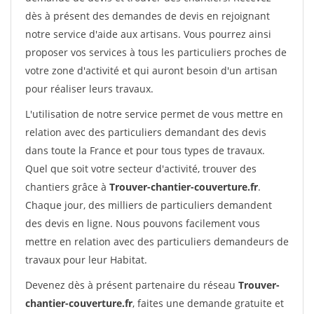
dès à présent des demandes de devis en rejoignant
notre service d'aide aux artisans. Vous pourrez ainsi
proposer vos services à tous les particuliers proches de
votre zone d'activité et qui auront besoin d'un artisan
pour réaliser leurs travaux.
L'utilisation de notre service permet de vous mettre en
relation avec des particuliers demandant des devis
dans toute la France et pour tous types de travaux.
Quel que soit votre secteur d'activité, trouver des
chantiers grâce à
Trouver-chantier-couverture.fr
.
Chaque jour, des milliers de particuliers demandent
des devis en ligne. Nous pouvons facilement vous
mettre en relation avec des particuliers demandeurs de
travaux pour leur Habitat.
Devenez dès à présent partenaire du réseau
Trouver-
chantier-couverture.fr
, faites une demande gratuite et