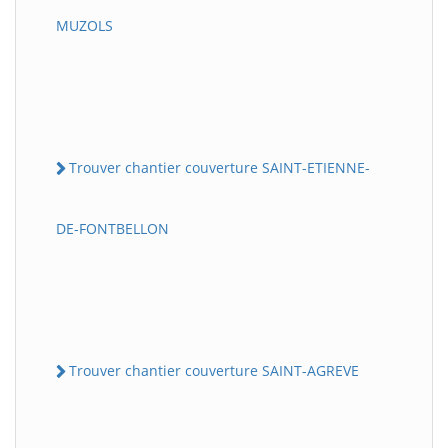
MUZOLS
Trouver chantier couverture SAINT-ETIENNE-
DE-FONTBELLON
Trouver chantier couverture SAINT-AGREVE