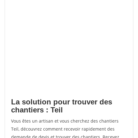
La solution pour trouver des
chantiers : Teil
Vous êtes un artisan et vous cherchez des chantiers
Teil, découvrez comment recevoir rapidement des
demande de devis et trouver des chantiers. Recevez