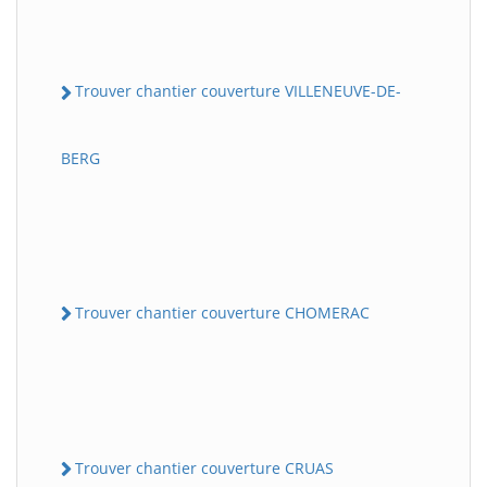
Trouver chantier couverture VILLENEUVE-DE-
BERG
Trouver chantier couverture CHOMERAC
Trouver chantier couverture CRUAS