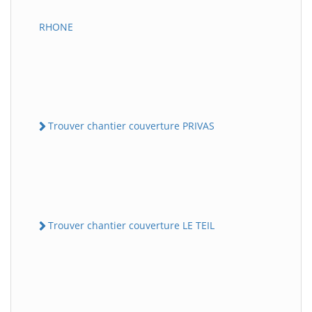
RHONE
Trouver chantier couverture PRIVAS
Trouver chantier couverture LE TEIL