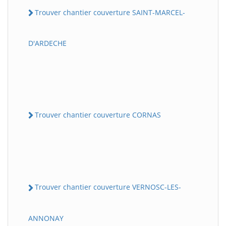
Trouver chantier couverture SAINT-MARCEL-
D'ARDECHE
Trouver chantier couverture CORNAS
Trouver chantier couverture VERNOSC-LES-
ANNONAY