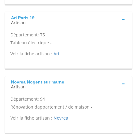
Ari Paris 19
Artisan
Département: 75
Tableau électrique -
Voir la fiche artisan :
Ari
Novrea Nogent sur marne
Artisan
Département: 94
Rénovation dappartement / de maison -
Voir la fiche artisan :
Novrea