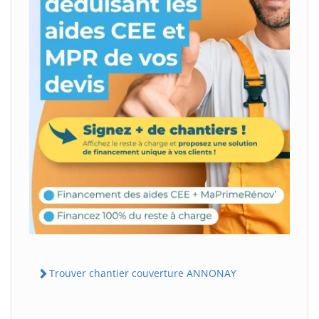
Trouver chantier couverture ANNONAY