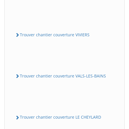
Trouver chantier couverture VIVIERS
Trouver chantier couverture VALS-LES-BAINS
Trouver chantier couverture LE CHEYLARD