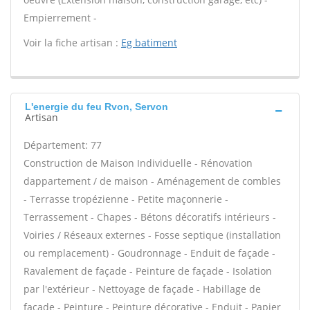
Empierrement -
Voir la fiche artisan :
Eg batiment
L'energie du feu Rvon, Servon
Artisan
Département: 77
Construction de Maison Individuelle - Rénovation
dappartement / de maison - Aménagement de combles
- Terrasse tropézienne - Petite maçonnerie -
Terrassement - Chapes - Bétons décoratifs intérieurs -
Voiries / Réseaux externes - Fosse septique (installation
ou remplacement) - Goudronnage - Enduit de façade -
Ravalement de façade - Peinture de façade - Isolation
par l'extérieur - Nettoyage de façade - Habillage de
façade - Peinture - Peinture décorative - Enduit - Papier