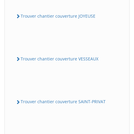
Trouver chantier couverture JOYEUSE
Trouver chantier couverture VESSEAUX
Trouver chantier couverture SAINT-PRIVAT