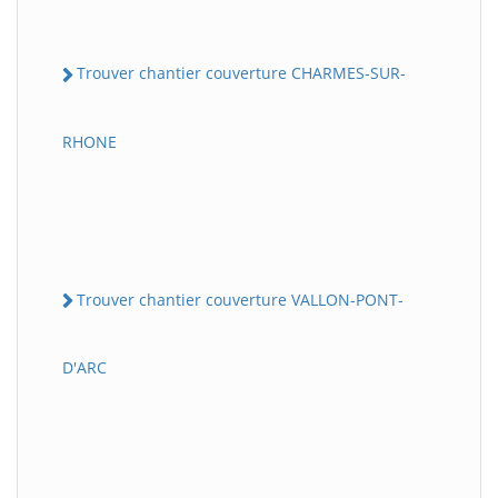
Trouver chantier couverture CHARMES-SUR-
RHONE
Trouver chantier couverture VALLON-PONT-
D'ARC