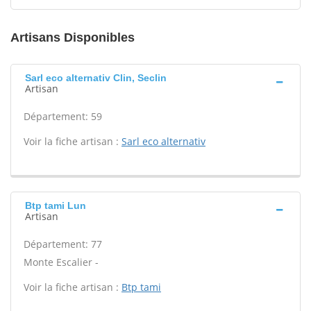
Artisans Disponibles
Sarl eco alternativ Clin, Seclin
Artisan
Département: 59
Voir la fiche artisan :
Sarl eco alternativ
Btp tami Lun
Artisan
Département: 77
Monte Escalier -
Voir la fiche artisan :
Btp tami