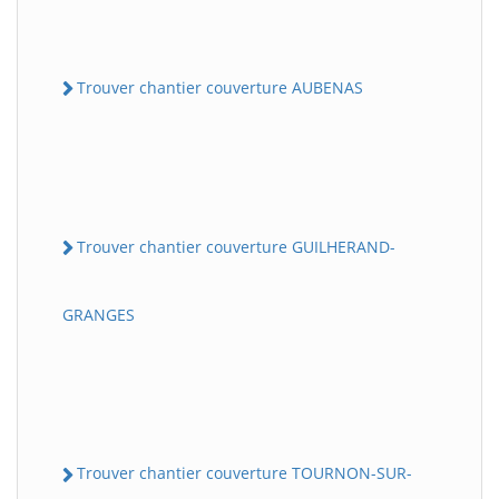
Trouver chantier couverture AUBENAS
Trouver chantier couverture GUILHERAND-
GRANGES
Trouver chantier couverture TOURNON-SUR-