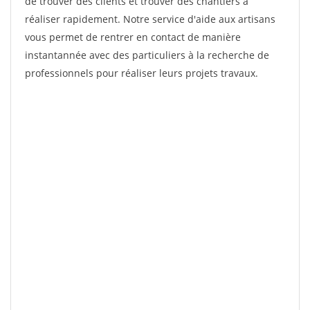
de trouver des clients et trouver des chantiers à
réaliser rapidement. Notre service d'aide aux artisans
vous permet de rentrer en contact de manière
instantannée avec des particuliers à la recherche de
professionnels pour réaliser leurs projets travaux.