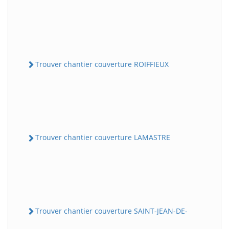
Trouver chantier couverture ROIFFIEUX
Trouver chantier couverture LAMASTRE
Trouver chantier couverture SAINT-JEAN-DE-