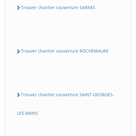
Trouver chantier couverture SARRAS
Trouver chantier couverture ROCHEMAURE
Trouver chantier couverture SAINT-GEORGES-
LES-BAINS