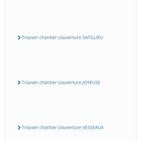
Trouver chantier couverture SATILLIEU
Trouver chantier couverture JOYEUSE
Trouver chantier couverture VESSEAUX