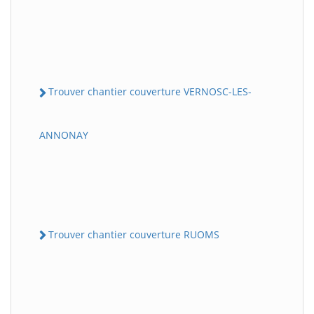
Trouver chantier couverture VERNOSC-LES-
ANNONAY
Trouver chantier couverture RUOMS