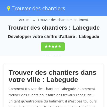
Trouver des chantiers
Accueil
Trouver des chantiers batiment
Trouver des chantiers : Labegude
Développer votre chiffre d'affaire : Labegude
9,5
(100%)
41
votes
Trouver des chantiers dans
votre ville : Labegude
Comment trouver des chantiers Labegude ? Comment
trouver des clients pour faire des travaux Labegude ?
En tant qu'entreprise du bâtiment, il n'est pas toujours