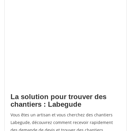
La solution pour trouver des
chantiers : Labegude
Vous êtes un artisan et vous cherchez des chantiers
Labegude, découvrez comment recevoir rapidement
des demande de devis et trouver des chantiers.