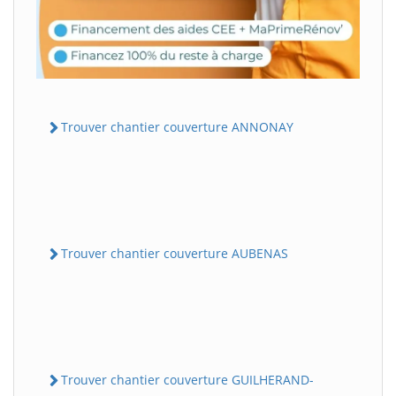
Trouver chantier couverture ANNONAY
Trouver chantier couverture AUBENAS
Trouver chantier couverture GUILHERAND-