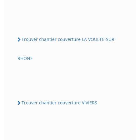
Trouver chantier couverture LA VOULTE-SUR-
RHONE
Trouver chantier couverture VIVIERS