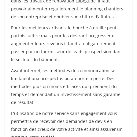
dans les travaux de rénovation Labegude, il faut
pouvoir alimenter régulièrement le planning chantiers
de son entreprise et doubler son chiffre d'affaires.
Pour les meilleurs artisans, le bouche à oreille peut
parfois suffire mais pour les désirant progresser et
augmenter leurs revenus il faudra obligatoirement
passer par un fournisseur de leads prospectsion dans
le secteur du bâtiment.
Avant internet, les méthodes de communication se
limitaient aux prospectus ou au porte à porte. Des
méthodes plus ou moins efficaces qui prenaient du
temps et demandait un investissement sans garantie
de résultat.
L'utilisation de notre service sans engagement vous
permettra de recevoir des demandes de devis en
fonction des creux de votre activité et ainsi assurer un