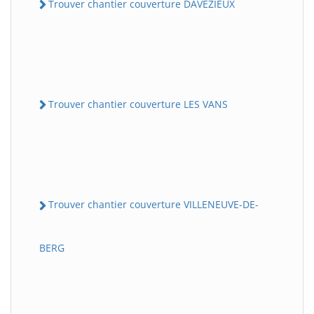
Trouver chantier couverture DAVEZIEUX
Trouver chantier couverture LES VANS
Trouver chantier couverture VILLENEUVE-DE-
BERG