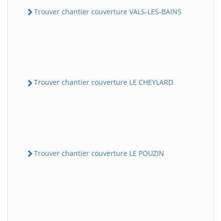
Trouver chantier couverture VALS-LES-BAINS
Trouver chantier couverture LE CHEYLARD
Trouver chantier couverture LE POUZIN