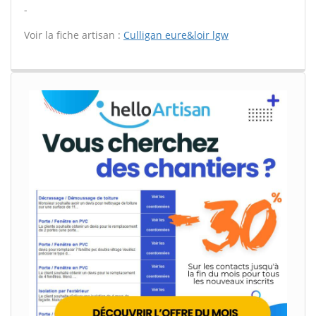
-
Voir la fiche artisan :
Culligan eure&loir lgw