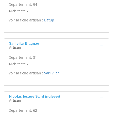
Département: 94
Architecte -
Voir la fiche artisan :
Batup
Sarl vilar Blagnac
Artisan
Département: 31
Architecte -
Voir la fiche artisan :
Sarl vilar
Nicolas lesage Saint inglevert
Artisan
Département: 62