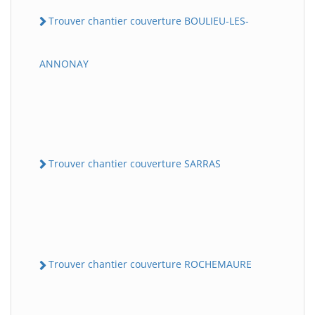
Trouver chantier couverture BOULIEU-LES-
ANNONAY
Trouver chantier couverture SARRAS
Trouver chantier couverture ROCHEMAURE