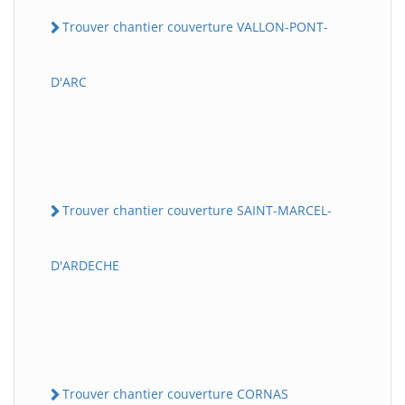
Trouver chantier couverture VALLON-PONT-
D'ARC
Trouver chantier couverture SAINT-MARCEL-
D'ARDECHE
Trouver chantier couverture CORNAS