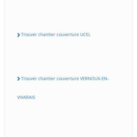
Trouver chantier couverture UCEL
Trouver chantier couverture VERNOUX-EN-
VIVARAIS