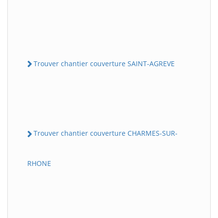
Trouver chantier couverture SAINT-AGREVE
Trouver chantier couverture CHARMES-SUR-
RHONE