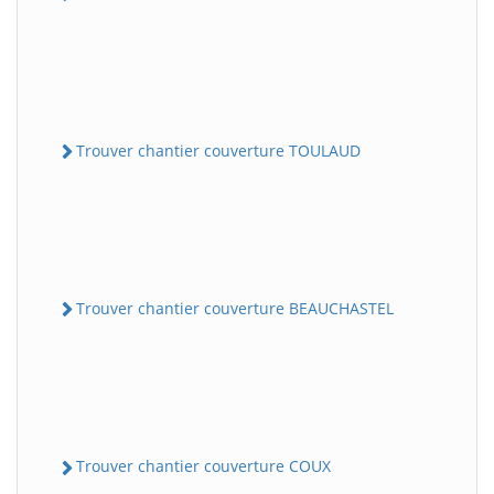
Trouver chantier couverture TOULAUD
Trouver chantier couverture BEAUCHASTEL
Trouver chantier couverture COUX