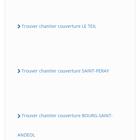
Trouver chantier couverture LE TEIL
Trouver chantier couverture SAINT-PERAY
Trouver chantier couverture BOURG-SAINT-
ANDEOL