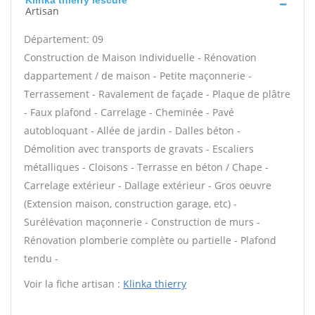
Klinka thierry lescure
Artisan
Département: 09
Construction de Maison Individuelle - Rénovation
dappartement / de maison - Petite maçonnerie -
Terrassement - Ravalement de façade - Plaque de plâtre
- Faux plafond - Carrelage - Cheminée - Pavé
autobloquant - Allée de jardin - Dalles béton -
Démolition avec transports de gravats - Escaliers
métalliques - Cloisons - Terrasse en béton / Chape -
Carrelage extérieur - Dallage extérieur - Gros oeuvre
(Extension maison, construction garage, etc) -
Surélévation maçonnerie - Construction de murs -
Rénovation plomberie complète ou partielle - Plafond
tendu -
Voir la fiche artisan :
Klinka thierry