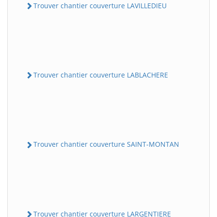
Trouver chantier couverture LAVILLEDIEU
Trouver chantier couverture LABLACHERE
Trouver chantier couverture SAINT-MONTAN
Trouver chantier couverture LARGENTIERE