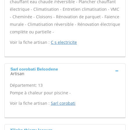
chauffant eau chaude /réversible - Plancher chauffant
électrique - Climatisation - Entretien climatisation - VMC
- Cheminée - Cloisons - Rénovation de parquet - Faïence
murale - Climatisation réversible - Rénovation électrique
complète ou partielle -
Voir la fiche artisan :
C s electricite
Sarl corobati Belcodene
Artisan
Département: 13
Pompe à chaleur pour piscine -
Voir la fiche artisan :
Sarl corobati