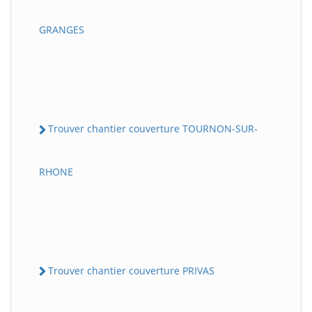
GRANGES
Trouver chantier couverture TOURNON-SUR-
RHONE
Trouver chantier couverture PRIVAS