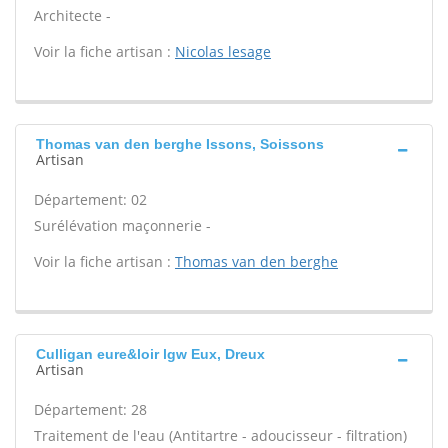
Architecte -
Voir la fiche artisan :
Nicolas lesage
Thomas van den berghe Issons, Soissons
Artisan
Département: 02
Surélévation maçonnerie -
Voir la fiche artisan :
Thomas van den berghe
Culligan eure&loir lgw Eux, Dreux
Artisan
Département: 28
Traitement de l'eau (Antitartre - adoucisseur - filtration)