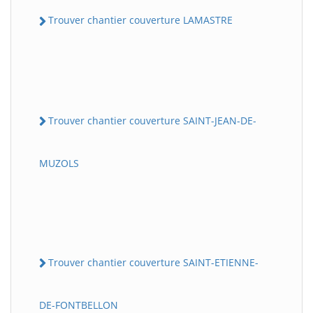
Trouver chantier couverture LAMASTRE
Trouver chantier couverture SAINT-JEAN-DE-
MUZOLS
Trouver chantier couverture SAINT-ETIENNE-
DE-FONTBELLON