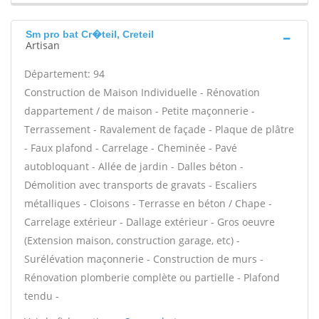
Sm pro bat Cr�teil, Creteil
Artisan
Département: 94
Construction de Maison Individuelle - Rénovation
dappartement / de maison - Petite maçonnerie -
Terrassement - Ravalement de façade - Plaque de plâtre
- Faux plafond - Carrelage - Cheminée - Pavé
autobloquant - Allée de jardin - Dalles béton -
Démolition avec transports de gravats - Escaliers
métalliques - Cloisons - Terrasse en béton / Chape -
Carrelage extérieur - Dallage extérieur - Gros oeuvre
(Extension maison, construction garage, etc) -
Surélévation maçonnerie - Construction de murs -
Rénovation plomberie complète ou partielle - Plafond
tendu -