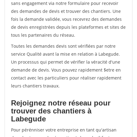
sans engagement via notre formulaire pour recevoir
des demandes de devis et trouver des chantiers. Une
fois la demande validée, vous recevrez des demandes
de devis enregistrées depuis les plateformes et sites de
tous les partenaires du réseau.
Toutes les demandes devis sont vérifiées par notre
service Qualité avant la mise en relation à Labegude.
Un processus qui permet de vérifier la véracité d'une
demande de devis. Vous pouvez rapidement $etre en
contact avec les particuliers pour réaliser rapidement
leurs chantiers travaux.
Rejoignez notre réseau pour
trouver des chantiers à
Labegude
Pour pérénniser votre entreprise en tant qu'artisan