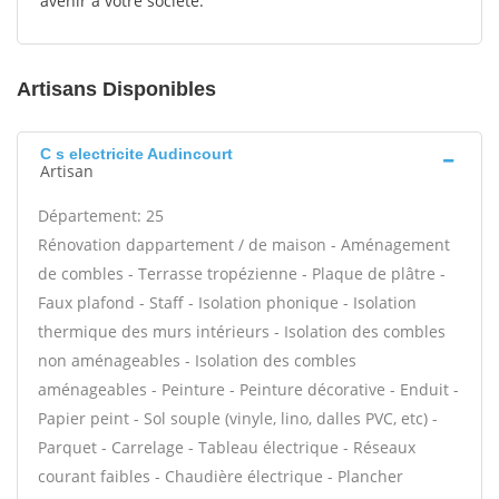
avenir à votre société.
Artisans Disponibles
C s electricite Audincourt
Artisan
Département: 25
Rénovation dappartement / de maison - Aménagement
de combles - Terrasse tropézienne - Plaque de plâtre -
Faux plafond - Staff - Isolation phonique - Isolation
thermique des murs intérieurs - Isolation des combles
non aménageables - Isolation des combles
aménageables - Peinture - Peinture décorative - Enduit -
Papier peint - Sol souple (vinyle, lino, dalles PVC, etc) -
Parquet - Carrelage - Tableau électrique - Réseaux
courant faibles - Chaudière électrique - Plancher