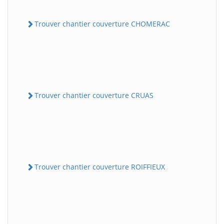
Trouver chantier couverture CHOMERAC
Trouver chantier couverture CRUAS
Trouver chantier couverture ROIFFIEUX