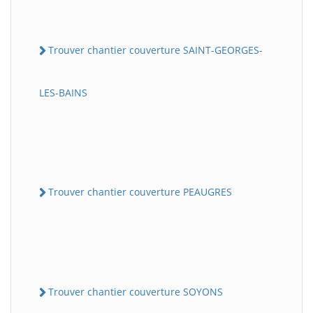
Trouver chantier couverture SAINT-GEORGES-
LES-BAINS
Trouver chantier couverture PEAUGRES
Trouver chantier couverture SOYONS