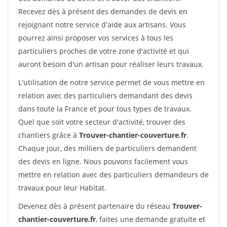
Recevez dès à présent des demandes de devis en
rejoignant notre service d'aide aux artisans. Vous
pourrez ainsi proposer vos services à tous les
particuliers proches de votre zone d'activité et qui
auront besoin d'un artisan pour réaliser leurs travaux.
L'utilisation de notre service permet de vous mettre en
relation avec des particuliers demandant des devis
dans toute la France et pour tous types de travaux.
Quel que soit votre secteur d'activité, trouver des
chantiers grâce à
Trouver-chantier-couverture.fr
.
Chaque jour, des milliers de particuliers demandent
des devis en ligne. Nous pouvons facilement vous
mettre en relation avec des particuliers demandeurs de
travaux pour leur Habitat.
Devenez dès à présent partenaire du réseau
Trouver-
chantier-couverture.fr
, faites une demande gratuite et