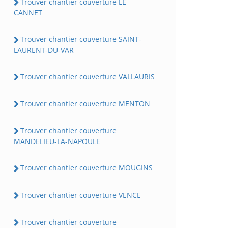
Trouver chantier couverture LE
CANNET
Trouver chantier couverture SAINT-
LAURENT-DU-VAR
Trouver chantier couverture VALLAURIS
Trouver chantier couverture MENTON
Trouver chantier couverture
MANDELIEU-LA-NAPOULE
Trouver chantier couverture MOUGINS
Trouver chantier couverture VENCE
Trouver chantier couverture