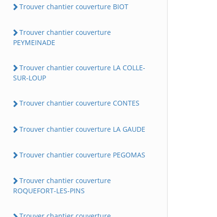
Trouver chantier couverture BIOT
Trouver chantier couverture
PEYMEINADE
Trouver chantier couverture LA COLLE-
SUR-LOUP
Trouver chantier couverture CONTES
Trouver chantier couverture LA GAUDE
Trouver chantier couverture PEGOMAS
Trouver chantier couverture
ROQUEFORT-LES-PINS
Trouver chantier couverture