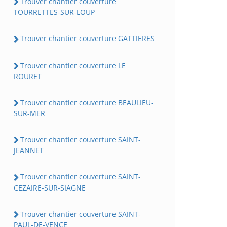
Trouver chantier couverture
TOURRETTES-SUR-LOUP
Trouver chantier couverture GATTIERES
Trouver chantier couverture LE
ROURET
Trouver chantier couverture BEAULIEU-
SUR-MER
Trouver chantier couverture SAINT-
JEANNET
Trouver chantier couverture SAINT-
CEZAIRE-SUR-SIAGNE
Trouver chantier couverture SAINT-
PAUL-DE-VENCE