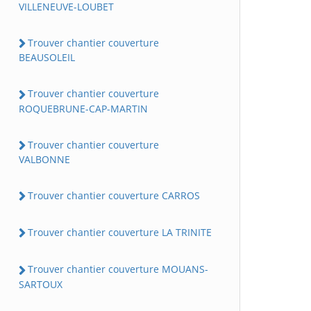
VILLENEUVE-LOUBET
Trouver chantier couverture
BEAUSOLEIL
Trouver chantier couverture
ROQUEBRUNE-CAP-MARTIN
Trouver chantier couverture
VALBONNE
Trouver chantier couverture CARROS
Trouver chantier couverture LA TRINITE
Trouver chantier couverture MOUANS-
SARTOUX