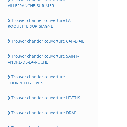
VILLEFRANCHE-SUR-MER
Trouver chantier couverture LA
ROQUETTE-SUR-SIAGNE
Trouver chantier couverture CAP-D'AIL
Trouver chantier couverture SAINT-
ANDRE-DE-LA-ROCHE
Trouver chantier couverture
TOURRETTE-LEVENS
Trouver chantier couverture LEVENS
Trouver chantier couverture DRAP