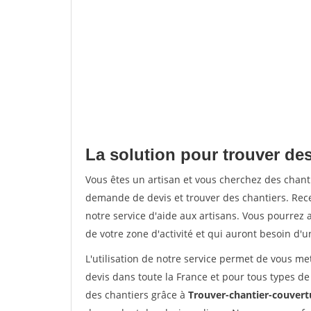
La solution pour trouver des
Vous êtes un artisan et vous cherchez des chan
demande de devis et trouver des chantiers. Rec
notre service d'aide aux artisans. Vous pourrez a
de votre zone d'activité et qui auront besoin d'u
L'utilisation de notre service permet de vous me
devis dans toute la France et pour tous types de 
des chantiers grâce à
Trouver-chantier-couvertu