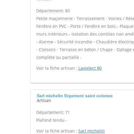
Département: 80
Petite maçonnerie - Terrassement - Voiries / Rés
Fenêtre en PVC - Porte / Fenêtre en bois - Plaque
murs intérieurs - Isolation des combles non amé
- Alarme - Sécurité incendie - Chaudière électriq
- Cloisons - Terrasse en béton / Chape - Dallage
complète ou partielle -
Voir la fiche artisan :
Lavielect 80
Sarl michelin Ergement saint colomre
Artisan
Département: 71
Plafond tendu -
Voir la fiche artisan :
Sarl michelin