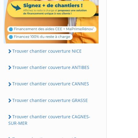
Trouver chantier couverture NICE
Trouver chantier couverture ANTIBES
Trouver chantier couverture CANNES
Trouver chantier couverture GRASSE
Trouver chantier couverture CAGNES-
SUR-MER