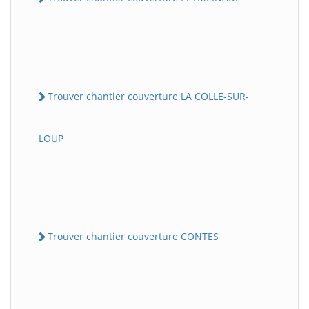
Trouver chantier couverture LA COLLE-SUR-
LOUP
Trouver chantier couverture CONTES