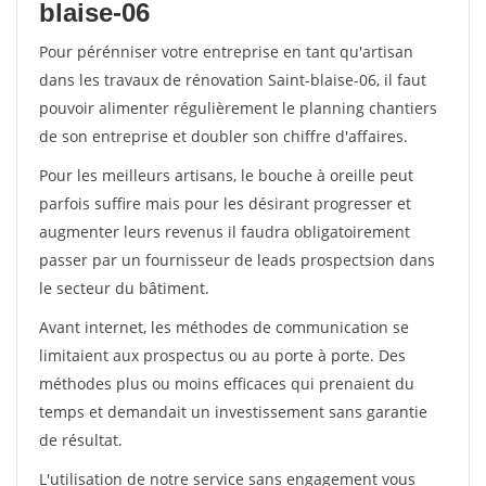
blaise-06
Pour pérénniser votre entreprise en tant qu'artisan
dans les travaux de rénovation Saint-blaise-06, il faut
pouvoir alimenter régulièrement le planning chantiers
de son entreprise et doubler son chiffre d'affaires.
Pour les meilleurs artisans, le bouche à oreille peut
parfois suffire mais pour les désirant progresser et
augmenter leurs revenus il faudra obligatoirement
passer par un fournisseur de leads prospectsion dans
le secteur du bâtiment.
Avant internet, les méthodes de communication se
limitaient aux prospectus ou au porte à porte. Des
méthodes plus ou moins efficaces qui prenaient du
temps et demandait un investissement sans garantie
de résultat.
L'utilisation de notre service sans engagement vous