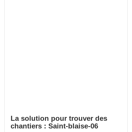
La solution pour trouver des
chantiers : Saint-blaise-06