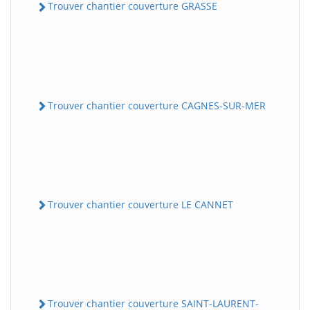
Trouver chantier couverture GRASSE
Trouver chantier couverture CAGNES-SUR-MER
Trouver chantier couverture LE CANNET
Trouver chantier couverture SAINT-LAURENT-