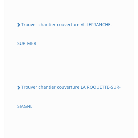
Trouver chantier couverture VILLEFRANCHE-
SUR-MER
Trouver chantier couverture LA ROQUETTE-SUR-
SIAGNE