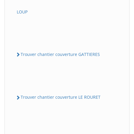
LOUP
Trouver chantier couverture GATTIERES
Trouver chantier couverture LE ROURET