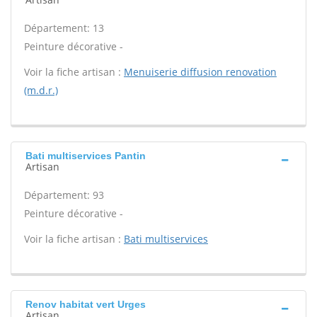
Département: 13
Peinture décorative -
Voir la fiche artisan :
Menuiserie diffusion renovation
(m.d.r.)
Bati multiservices Pantin
Artisan
Département: 93
Peinture décorative -
Voir la fiche artisan :
Bati multiservices
Renov habitat vert Urges
Artisan