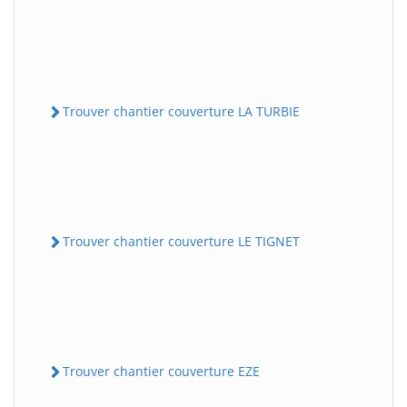
Trouver chantier couverture LA TURBIE
Trouver chantier couverture LE TIGNET
Trouver chantier couverture EZE