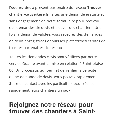
Devenez dès à présent partenaire du réseau
Trouver-
chantier-couverture.fr
, faites une demande gratuite et
sans engagement via notre formulaire pour recevoir
des demandes de devis et trouver des chantiers. Une
fois la demande validée, vous recevrez des demandes
de devis enregistrées depuis les plateformes et sites de
tous les partenaires du réseau.
Toutes les demandes devis sont vérifiées par notre
service Qualité avant la mise en relation à Saint-blaise-
06. Un processus qui permet de vérifier la véracité
d'une demande de devis. Vous pouvez rapidement
$etre en contact avec les particuliers pour réaliser
rapidement leurs chantiers travaux.
Rejoignez notre réseau pour
trouver des chantiers à Saint-