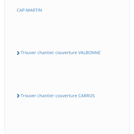
CAP-MARTIN
Trouver chantier couverture VALBONNE
Trouver chantier couverture CARROS