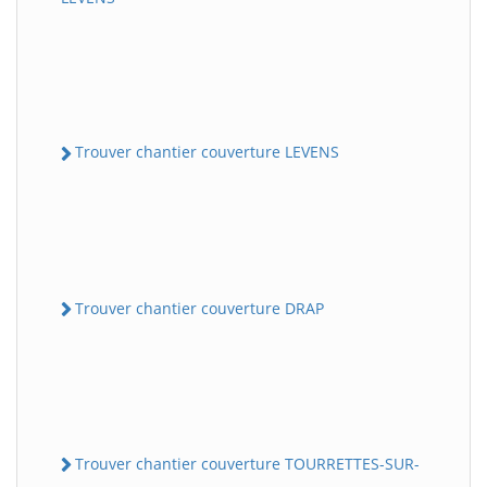
Trouver chantier couverture LEVENS
Trouver chantier couverture DRAP
Trouver chantier couverture TOURRETTES-SUR-