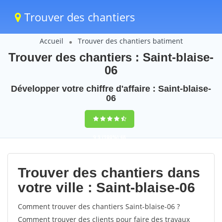
Trouver des chantiers
Accueil
Trouver des chantiers batiment
Trouver des chantiers : Saint-blaise-
06
Développer votre chiffre d'affaire : Saint-blaise-
06
9,5
(100%)
48
votes
Trouver des chantiers dans
votre ville : Saint-blaise-06
Comment trouver des chantiers Saint-blaise-06 ?
Comment trouver des clients pour faire des travaux