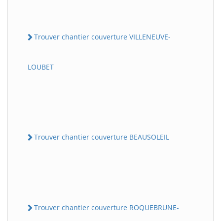
Trouver chantier couverture VILLENEUVE-
LOUBET
Trouver chantier couverture BEAUSOLEIL
Trouver chantier couverture ROQUEBRUNE-