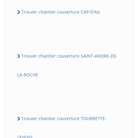
Trouver chantier couverture CAP-D'AIL
Trouver chantier couverture SAINT-ANDRE-DE-
LA-ROCHE
Trouver chantier couverture TOURRETTE-
LEVENS