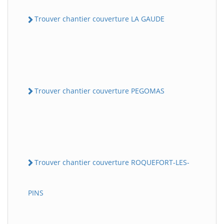
Trouver chantier couverture LA GAUDE
Trouver chantier couverture PEGOMAS
Trouver chantier couverture ROQUEFORT-LES-
PINS