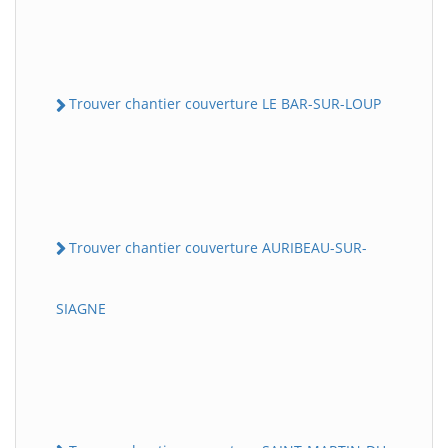
Trouver chantier couverture LE BAR-SUR-LOUP
Trouver chantier couverture AURIBEAU-SUR-
SIAGNE