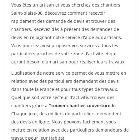
Vous êtes un artisan et vous cherchez des chantiers
Saint-blaise-06, découvrez comment recevoir
rapidement des demande de devis et trouver des
chantiers. Recevez dès à présent des demandes de
devis en rejoignant notre service d'aide aux artisans.
Vous pourrez ainsi proposer vos services à tous les
particuliers proches de votre zone d'activité et qui
auront besoin d'un artisan pour réaliser leurs travaux.
L'utilisation de notre service permet de vous mettre en
relation avec des particuliers demandant des devis
dans toute la France et pour tous types de travaux.
Quel que soit votre secteur d'activité, trouver des
chantiers grâce à
Trouver-chantier-couverture.fr
.
Chaque jour, des milliers de particuliers demandent
des devis en ligne. Nous pouvons facilement vous
mettre en relation avec des particuliers demandeurs de
travaux pour leur Habitat.