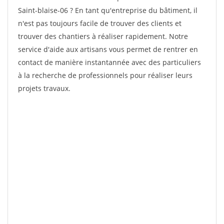
Saint-blaise-06 ? En tant qu'entreprise du bâtiment, il
n'est pas toujours facile de trouver des clients et
trouver des chantiers à réaliser rapidement. Notre
service d'aide aux artisans vous permet de rentrer en
contact de manière instantannée avec des particuliers
à la recherche de professionnels pour réaliser leurs
projets travaux.