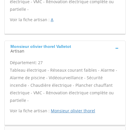
électrique - VMC - Rénovation électrique complète ou
partielle -
Voir la fiche artisan :
A
Monsieur olivier thorel Valletot
Artisan
Département: 27
Tableau électrique - Réseaux courant faibles - Alarme -
Alarme de piscine - Vidéosurveillance - Sécurité
incendie - Chaudière électrique - Plancher chauffant
électrique - VMC - Rénovation électrique complète ou
partielle -
Voir la fiche artisan :
Monsieur olivier thorel