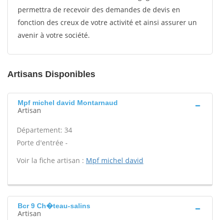
permettra de recevoir des demandes de devis en
fonction des creux de votre activité et ainsi assurer un
avenir à votre société.
Artisans Disponibles
Mpf michel david Montarnaud
Artisan
Département: 34
Porte d'entrée -
Voir la fiche artisan :
Mpf michel david
Bcr 9 Ch�teau-salins
Artisan