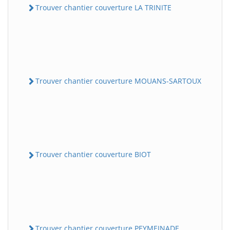
Trouver chantier couverture LA TRINITE
Trouver chantier couverture MOUANS-SARTOUX
Trouver chantier couverture BIOT
Trouver chantier couverture PEYMEINADE