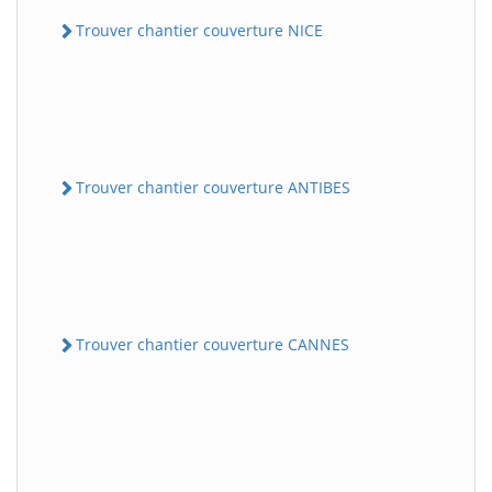
Trouver chantier couverture NICE
Trouver chantier couverture ANTIBES
Trouver chantier couverture CANNES