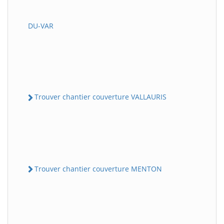
DU-VAR
Trouver chantier couverture VALLAURIS
Trouver chantier couverture MENTON