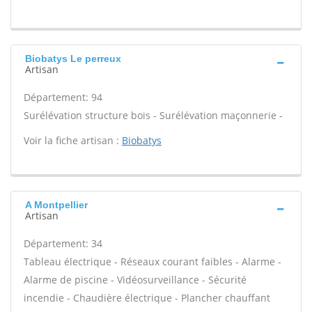
Biobatys Le perreux
Artisan
Département: 94
Surélévation structure bois - Surélévation maçonnerie -
Voir la fiche artisan :
Biobatys
A Montpellier
Artisan
Département: 34
Tableau électrique - Réseaux courant faibles - Alarme -
Alarme de piscine - Vidéosurveillance - Sécurité
incendie - Chaudière électrique - Plancher chauffant