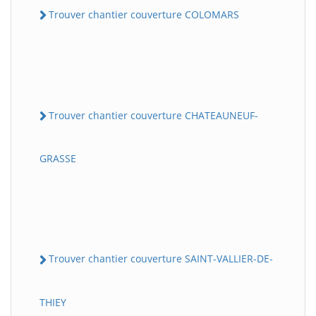
Trouver chantier couverture COLOMARS
Trouver chantier couverture CHATEAUNEUF-
GRASSE
Trouver chantier couverture SAINT-VALLIER-DE-
THIEY