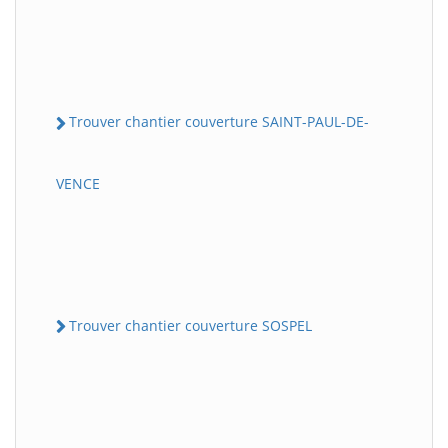
Trouver chantier couverture SAINT-PAUL-DE-
VENCE
Trouver chantier couverture SOSPEL