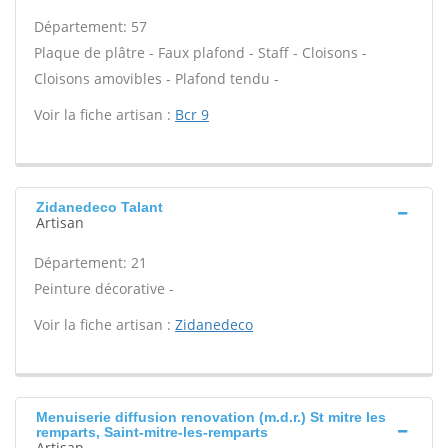
Département: 57
Plaque de plâtre - Faux plafond - Staff - Cloisons -
Cloisons amovibles - Plafond tendu -
Voir la fiche artisan :
Bcr 9
Zidanedeco Talant
Artisan
Département: 21
Peinture décorative -
Voir la fiche artisan :
Zidanedeco
Menuiserie diffusion renovation (m.d.r.) St mitre les
remparts, Saint-mitre-les-remparts
Artisan