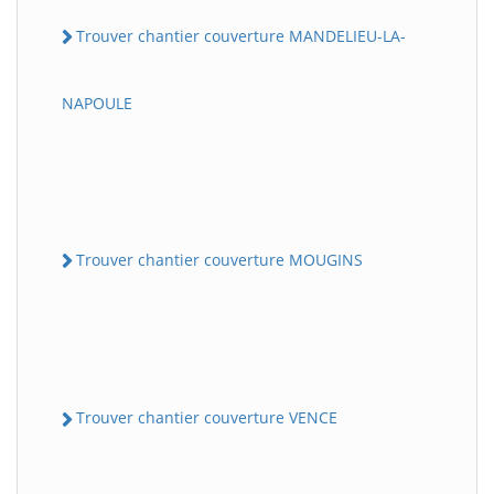
Trouver chantier couverture MANDELIEU-LA-
NAPOULE
Trouver chantier couverture MOUGINS
Trouver chantier couverture VENCE