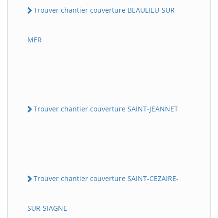
Trouver chantier couverture BEAULIEU-SUR-
MER
Trouver chantier couverture SAINT-JEANNET
Trouver chantier couverture SAINT-CEZAIRE-
SUR-SIAGNE