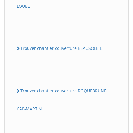
LOUBET
Trouver chantier couverture BEAUSOLEIL
Trouver chantier couverture ROQUEBRUNE-
CAP-MARTIN