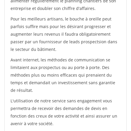
alimenter régulièrement le planning chantiers de son
entreprise et doubler son chiffre d'affaires.
Pour les meilleurs artisans, le bouche à oreille peut
parfois suffire mais pour les désirant progresser et
augmenter leurs revenus il faudra obligatoirement
passer par un fournisseur de leads prospectsion dans
le secteur du bâtiment.
Avant internet, les méthodes de communication se
limitaient aux prospectus ou au porte à porte. Des
méthodes plus ou moins efficaces qui prenaient du
temps et demandait un investissement sans garantie
de résultat.
L'utilisation de notre service sans engagement vous
permettra de recevoir des demandes de devis en
fonction des creux de votre activité et ainsi assurer un
avenir à votre société.