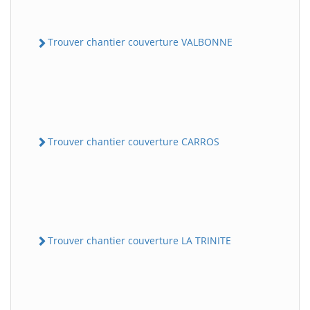
Trouver chantier couverture VALBONNE
Trouver chantier couverture CARROS
Trouver chantier couverture LA TRINITE