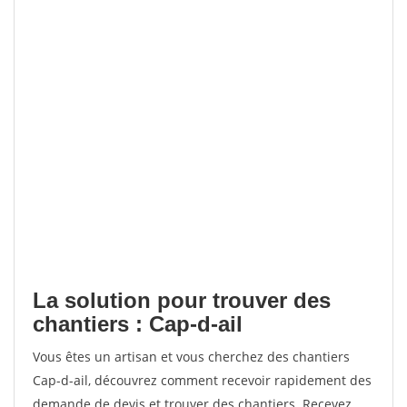
La solution pour trouver des
chantiers : Cap-d-ail
Vous êtes un artisan et vous cherchez des chantiers
Cap-d-ail, découvrez comment recevoir rapidement des
demande de devis et trouver des chantiers. Recevez