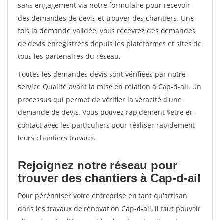
sans engagement via notre formulaire pour recevoir
des demandes de devis et trouver des chantiers. Une
fois la demande validée, vous recevrez des demandes
de devis enregistrées depuis les plateformes et sites de
tous les partenaires du réseau.
Toutes les demandes devis sont vérifiées par notre
service Qualité avant la mise en relation à Cap-d-ail. Un
processus qui permet de vérifier la véracité d'une
demande de devis. Vous pouvez rapidement $etre en
contact avec les particuliers pour réaliser rapidement
leurs chantiers travaux.
Rejoignez notre réseau pour
trouver des chantiers à Cap-d-ail
Pour pérénniser votre entreprise en tant qu'artisan
dans les travaux de rénovation Cap-d-ail, il faut pouvoir