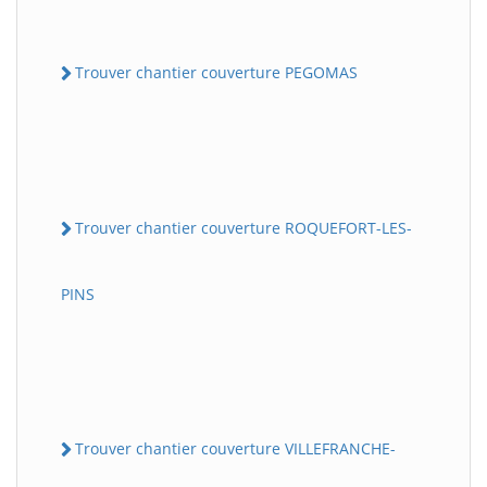
Trouver chantier couverture PEGOMAS
Trouver chantier couverture ROQUEFORT-LES-
PINS
Trouver chantier couverture VILLEFRANCHE-