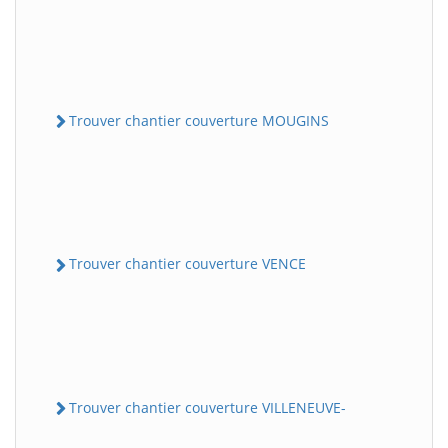
Trouver chantier couverture MOUGINS
Trouver chantier couverture VENCE
Trouver chantier couverture VILLENEUVE-