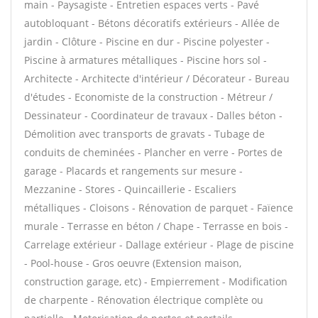
main - Paysagiste - Entretien espaces verts - Pavé
autobloquant - Bétons décoratifs extérieurs - Allée de
jardin - Clôture - Piscine en dur - Piscine polyester -
Piscine à armatures métalliques - Piscine hors sol -
Architecte - Architecte d'intérieur / Décorateur - Bureau
d'études - Economiste de la construction - Métreur /
Dessinateur - Coordinateur de travaux - Dalles béton -
Démolition avec transports de gravats - Tubage de
conduits de cheminées - Plancher en verre - Portes de
garage - Placards et rangements sur mesure -
Mezzanine - Stores - Quincaillerie - Escaliers
métalliques - Cloisons - Rénovation de parquet - Faïence
murale - Terrasse en béton / Chape - Terrasse en bois -
Carrelage extérieur - Dallage extérieur - Plage de piscine
- Pool-house - Gros oeuvre (Extension maison,
construction garage, etc) - Empierrement - Modification
de charpente - Rénovation électrique complète ou