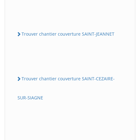
Trouver chantier couverture SAINT-JEANNET
Trouver chantier couverture SAINT-CEZAIRE-
SUR-SIAGNE