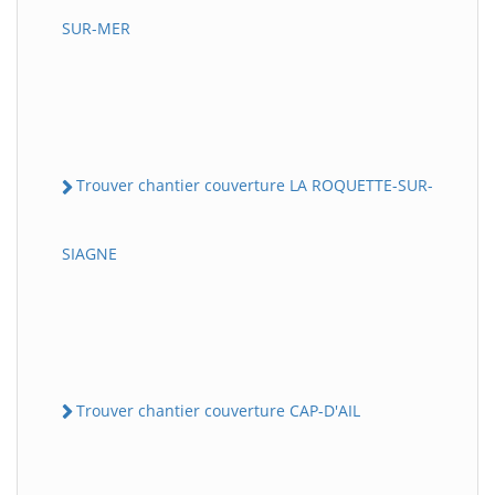
SUR-MER
Trouver chantier couverture LA ROQUETTE-SUR-
SIAGNE
Trouver chantier couverture CAP-D'AIL