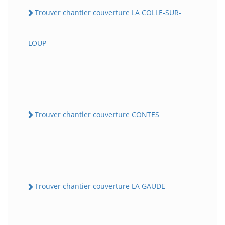
Trouver chantier couverture LA COLLE-SUR-
LOUP
Trouver chantier couverture CONTES
Trouver chantier couverture LA GAUDE