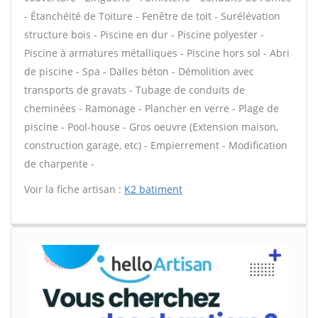
- Étanchéité de Toiture - Fenêtre de toit - Surélévation
structure bois - Piscine en dur - Piscine polyester -
Piscine à armatures métalliques - Piscine hors sol - Abri
de piscine - Spa - Dalles béton - Démolition avec
transports de gravats - Tubage de conduits de
cheminées - Ramonage - Plancher en verre - Plage de
piscine - Pool-house - Gros oeuvre (Extension maison,
construction garage, etc) - Empierrement - Modification
de charpente -
Voir la fiche artisan :
K2 batiment