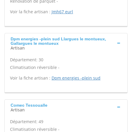
Rénovation de parquet -
Voir la fiche artisan :
Jmh67 eurl
Dpm energies -plein sud Llargues le montueux,
Gallargues le montueux
Artisan
Département: 30
Climatisation réversible -
Voir la fiche artisan :
Dpm energies -plein sud
Comec Tessoualle
Artisan
Département: 49
Climatisation réversible -