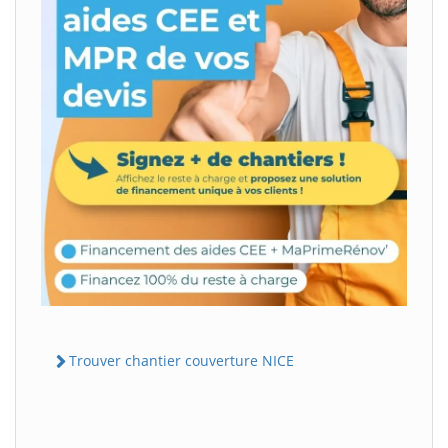
Trouver chantier couverture NICE