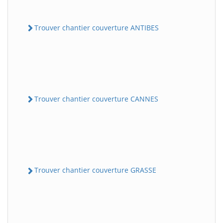
Trouver chantier couverture ANTIBES
Trouver chantier couverture CANNES
Trouver chantier couverture GRASSE