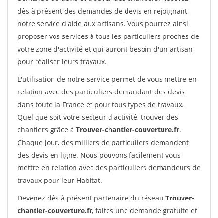
dès à présent des demandes de devis en rejoignant
notre service d'aide aux artisans. Vous pourrez ainsi
proposer vos services à tous les particuliers proches de
votre zone d'activité et qui auront besoin d'un artisan
pour réaliser leurs travaux.
L'utilisation de notre service permet de vous mettre en
relation avec des particuliers demandant des devis
dans toute la France et pour tous types de travaux.
Quel que soit votre secteur d'activité, trouver des
chantiers grâce à
Trouver-chantier-couverture.fr
.
Chaque jour, des milliers de particuliers demandent
des devis en ligne. Nous pouvons facilement vous
mettre en relation avec des particuliers demandeurs de
travaux pour leur Habitat.
Devenez dès à présent partenaire du réseau
Trouver-
chantier-couverture.fr
, faites une demande gratuite et