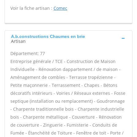
Voir la fiche artisan :
Comec
A.b.constructions Chaumes en brie
Artisan
Département: 77
Entreprise générale / TCE - Construction de Maison
Individuelle - Rénovation dappartement / de maison -
Aménagement de combles - Terrasse tropézienne -
Petite maçonnerie - Terrassement - Chapes - Bétons
décoratifs intérieurs - Voiries / Réseaux externes - Fosse
septique (installation ou remplacement) - Goudronnage
- Charpente traditionnelle bois - Charpente industrielle
bois - Charpente métallique - Couverture - Rénovation
de couverture - Zinguerie - Fumisterie - Conduits de
Fumée - Étanchéité de Toiture - Fenêtre de toit - Porte /