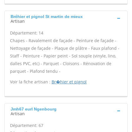
Bréhier et pignol St martin de mieux
Artisan
Département: 14
Chapes - Ravalement de façade - Peinture de façade -
Nettoyage de façade - Plaque de plâtre - Faux plafond -
Staff - Peinture - Papier peint - Sol souple (vinyle, lino,
dalles PVC, etc) - Parquet - Cloisons - Rénovation de
parquet - Plafond tendu -
Voir la fiche artisan :
Br�hier et pignol
Jmh67 eurl Ngenbourg
Artisan
Département: 67