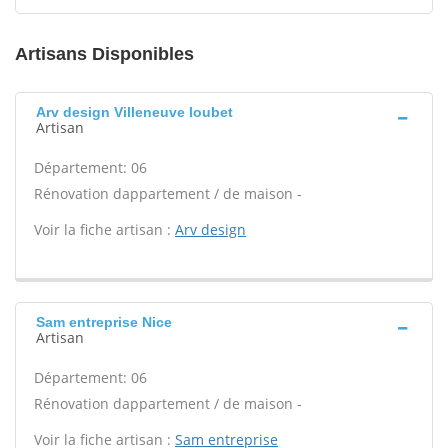
Artisans Disponibles
Arv design Villeneuve loubet
Artisan
Département: 06
Rénovation dappartement / de maison -
Voir la fiche artisan :
Arv design
Sam entreprise Nice
Artisan
Département: 06
Rénovation dappartement / de maison -
Voir la fiche artisan :
Sam entreprise