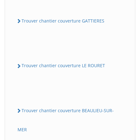
Trouver chantier couverture GATTIERES
Trouver chantier couverture LE ROURET
Trouver chantier couverture BEAULIEU-SUR-
MER