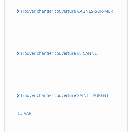
Trouver chantier couverture CAGNES-SUR-MER
Trouver chantier couverture LE CANNET
Trouver chantier couverture SAINT-LAURENT-
DU-VAR