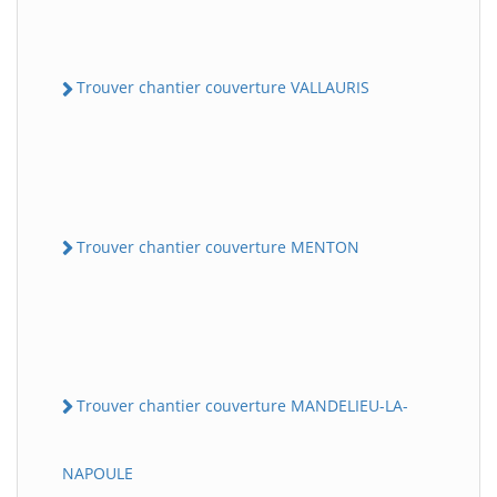
Trouver chantier couverture VALLAURIS
Trouver chantier couverture MENTON
Trouver chantier couverture MANDELIEU-LA-
NAPOULE