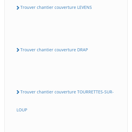
Trouver chantier couverture LEVENS
Trouver chantier couverture DRAP
Trouver chantier couverture TOURRETTES-SUR-
LOUP