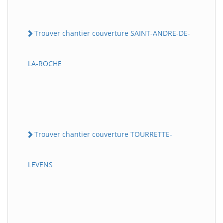
Trouver chantier couverture SAINT-ANDRE-DE-
LA-ROCHE
Trouver chantier couverture TOURRETTE-
LEVENS