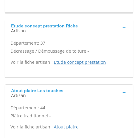
Etude concept prestation Riche
Artisan
Département: 37
Décrassage / Démoussage de toiture -
Voir la fiche artisan :
Etude concept prestation
Atout platre Les touches
Artisan
Département: 44
Plâtre traditionnel -
Voir la fiche artisan :
Atout platre