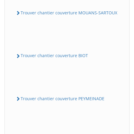
Trouver chantier couverture MOUANS-SARTOUX
Trouver chantier couverture BIOT
Trouver chantier couverture PEYMEINADE