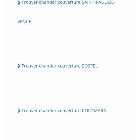
Trouver chantier couverture SAINT-PAUL-DE-
VENCE
Trouver chantier couverture SOSPEL
Trouver chantier couverture COLOMARS