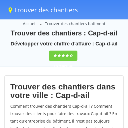
Trouver des chantiers
Accueil
Trouver des chantiers batiment
Trouver des chantiers : Cap-d-ail
Développer votre chiffre d'affaire : Cap-d-ail
9,5
(100%)
42
votes
Trouver des chantiers dans
votre ville : Cap-d-ail
Comment trouver des chantiers Cap-d-ail ? Comment
trouver des clients pour faire des travaux Cap-d-ail ? En
tant qu'entreprise du bâtiment, il n'est pas toujours