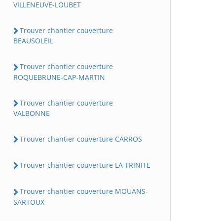
VILLENEUVE-LOUBET
Trouver chantier couverture
BEAUSOLEIL
Trouver chantier couverture
ROQUEBRUNE-CAP-MARTIN
Trouver chantier couverture
VALBONNE
Trouver chantier couverture CARROS
Trouver chantier couverture LA TRINITE
Trouver chantier couverture MOUANS-
SARTOUX