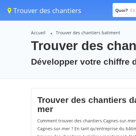
Trouver des chantiers
Quoi?
Accueil
Trouver des chantiers batiment
Trouver des chan
Développer votre chiffre 
Trouver des chantiers da
mer
Comment trouver des chantiers Cagnes-sur-mer 
Cagnes-sur-mer ? En tant qu'entreprise du bâtimen