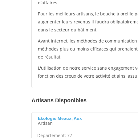
d'affaires.
Pour les meilleurs artisans, le bouche à oreille 
augmenter leurs revenus il faudra obligatoirem
dans le secteur du bâtiment.
Avant internet, les méthodes de communication s
méthodes plus ou moins efficaces qui prenaien
de résultat.
L'utilisation de notre service sans engagement
fonction des creux de votre activité et ainsi assu
Artisans Disponibles
Ekologis Meaux, Aux
Artisan
Département: 77