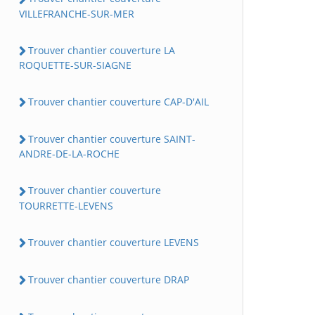
VILLEFRANCHE-SUR-MER
Trouver chantier couverture LA
ROQUETTE-SUR-SIAGNE
Trouver chantier couverture CAP-D'AIL
Trouver chantier couverture SAINT-
ANDRE-DE-LA-ROCHE
Trouver chantier couverture
TOURRETTE-LEVENS
Trouver chantier couverture LEVENS
Trouver chantier couverture DRAP