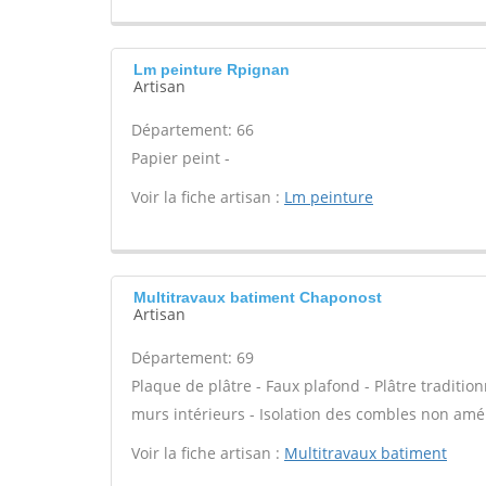
Lm peinture Rpignan
Artisan
Département: 66
Papier peint -
Voir la fiche artisan :
Lm peinture
Multitravaux batiment Chaponost
Artisan
Département: 69
Plaque de plâtre - Faux plafond - Plâtre tradition
murs intérieurs - Isolation des combles non am
Voir la fiche artisan :
Multitravaux batiment