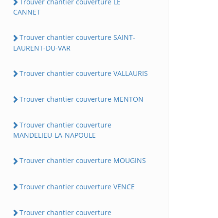
Trouver chantier couverture LE
CANNET
Trouver chantier couverture SAINT-
LAURENT-DU-VAR
Trouver chantier couverture VALLAURIS
Trouver chantier couverture MENTON
Trouver chantier couverture
MANDELIEU-LA-NAPOULE
Trouver chantier couverture MOUGINS
Trouver chantier couverture VENCE
Trouver chantier couverture