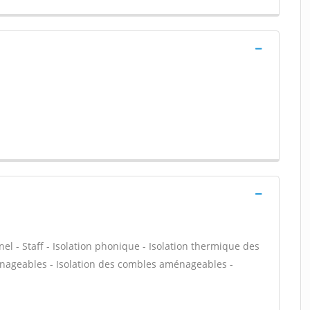
nel - Staff - Isolation phonique - Isolation thermique des
énageables - Isolation des combles aménageables -