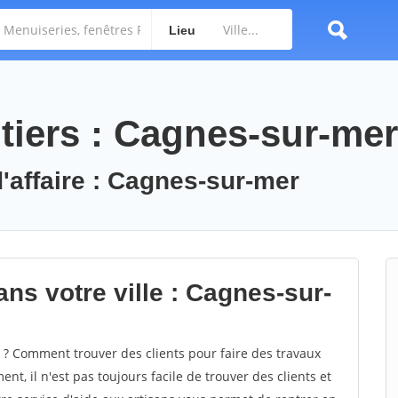
Lieu
tiers : Cagnes-sur-mer
d'affaire : Cagnes-sur-mer
ns votre ville : Cagnes-sur-
? Comment trouver des clients pour faire des travaux
t, il n'est pas toujours facile de trouver des clients et