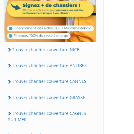
Trouver chantier couverture NICE
Trouver chantier couverture ANTIBES
Trouver chantier couverture CANNES
Trouver chantier couverture GRASSE
Trouver chantier couverture CAGNES-
SUR-MER