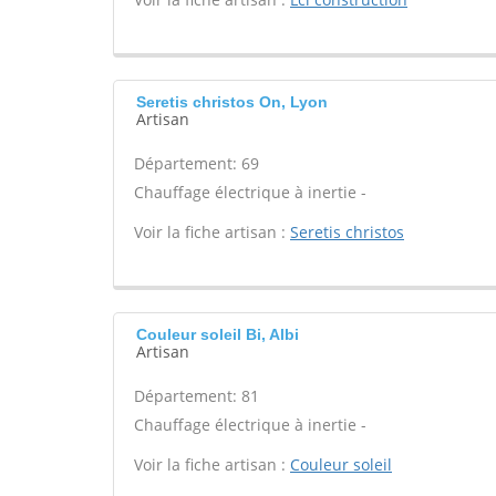
Seretis christos On, Lyon
Artisan
Département: 69
Chauffage électrique à inertie -
Voir la fiche artisan :
Seretis christos
Couleur soleil Bi, Albi
Artisan
Département: 81
Chauffage électrique à inertie -
Voir la fiche artisan :
Couleur soleil