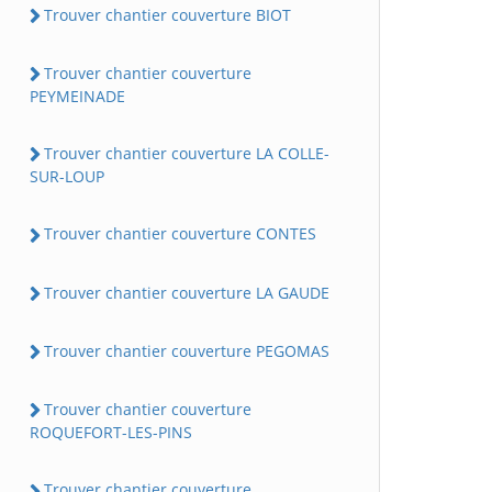
Trouver chantier couverture BIOT
Trouver chantier couverture
PEYMEINADE
Trouver chantier couverture LA COLLE-
SUR-LOUP
Trouver chantier couverture CONTES
Trouver chantier couverture LA GAUDE
Trouver chantier couverture PEGOMAS
Trouver chantier couverture
ROQUEFORT-LES-PINS
Trouver chantier couverture