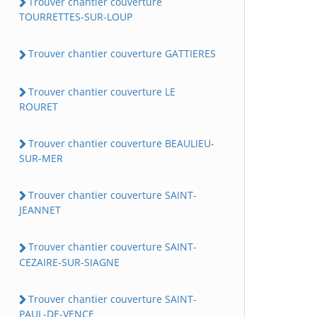
Trouver chantier couverture
TOURRETTES-SUR-LOUP
Trouver chantier couverture GATTIERES
Trouver chantier couverture LE
ROURET
Trouver chantier couverture BEAULIEU-
SUR-MER
Trouver chantier couverture SAINT-
JEANNET
Trouver chantier couverture SAINT-
CEZAIRE-SUR-SIAGNE
Trouver chantier couverture SAINT-
PAUL-DE-VENCE