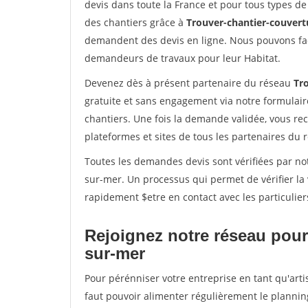
devis dans toute la France et pour tous types de 
des chantiers grâce à
Trouver-chantier-couvertu
demandent des devis en ligne. Nous pouvons fac
demandeurs de travaux pour leur Habitat.
Devenez dès à présent partenaire du réseau
Tr
gratuite et sans engagement via notre formulai
chantiers. Une fois la demande validée, vous r
plateformes et sites de tous les partenaires du 
Toutes les demandes devis sont vérifiées par not
sur-mer. Un processus qui permet de vérifier l
rapidement $etre en contact avec les particulier
Rejoignez notre réseau pour
sur-mer
Pour pérénniser votre entreprise en tant qu'arti
faut pouvoir alimenter régulièrement le plannin