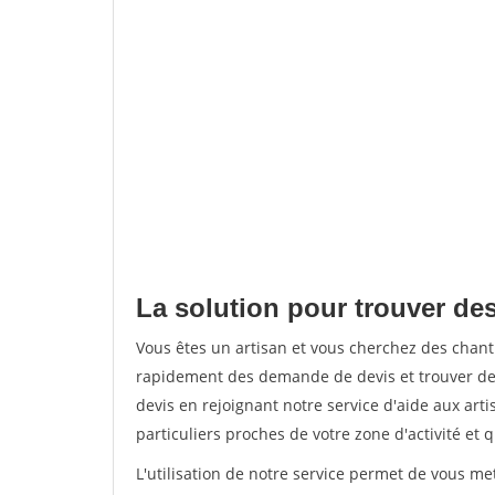
La solution pour trouver de
Vous êtes un artisan et vous cherchez des chan
rapidement des demande de devis et trouver de
devis en rejoignant notre service d'aide aux arti
particuliers proches de votre zone d'activité et 
L'utilisation de notre service permet de vous me